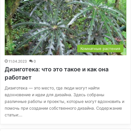
Комнатные растения
11.04.2023
0
Дизиготека: что это такое и как она
работает
Дизиготека — это место, где люди могут найти
вдохновение и идеи для дизайна. Здесь собраны
различные работы и проекты, которые могут вдохновить и
помочь при создании собственного дизайна. Содержание
статьи:…