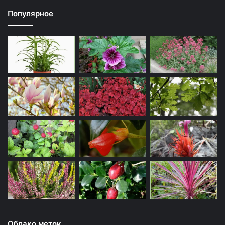
Популярное
Облако меток