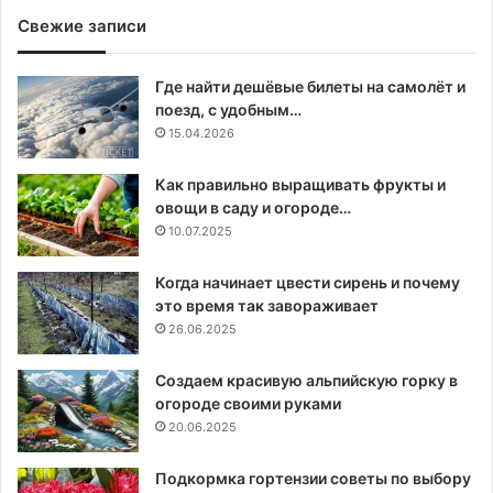
Свежие записи
Где найти дешёвые билеты на самолёт и
поезд, с удобным…
15.04.2026
Как правильно выращивать фрукты и
овощи в саду и огороде…
10.07.2025
Когда начинает цвести сирень и почему
это время так завораживает
26.06.2025
Создаем красивую альпийскую горку в
огороде своими руками
20.06.2025
Подкормка гортензии советы по выбору