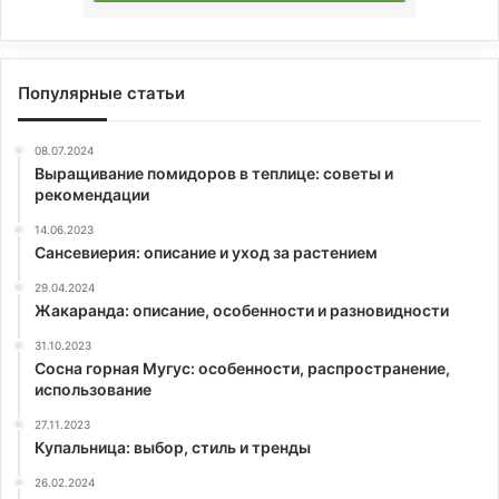
Популярные статьи
08.07.2024
Выращивание помидоров в теплице: советы и
рекомендации
14.06.2023
Сансевиерия: описание и уход за растением
29.04.2024
Жакаранда: описание, особенности и разновидности
31.10.2023
Сосна горная Мугус: особенности, распространение,
использование
27.11.2023
Купальница: выбор, стиль и тренды
26.02.2024