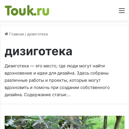
М
Главная
/
дизиготека
дизиготека
Дизиготека — это место, где люди могут найти
вдохновение и идеи для дизайна. Здесь собраны
различные работы и проекты, которые могут
вдохновить и помочь при создании собственного
дизайна. Содержание статьи:…