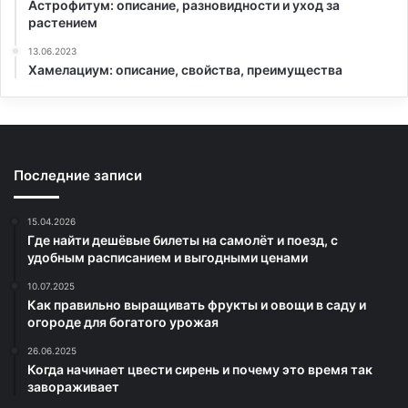
Астрофитум: описание, разновидности и уход за
растением
13.06.2023
Хамелациум: описание, свойства, преимущества
Последние записи
15.04.2026
Где найти дешёвые билеты на самолёт и поезд, с
удобным расписанием и выгодными ценами
10.07.2025
Как правильно выращивать фрукты и овощи в саду и
огороде для богатого урожая
26.06.2025
Когда начинает цвести сирень и почему это время так
завораживает