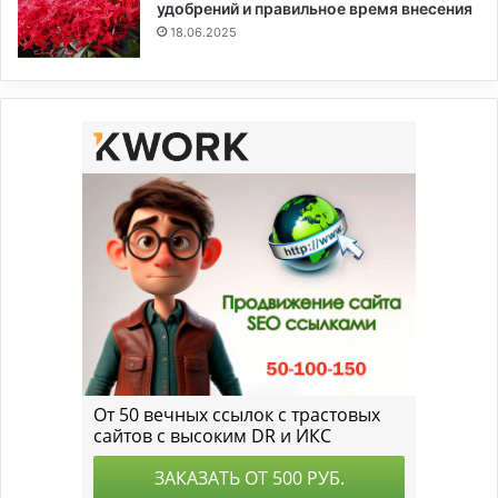
удобрений и правильное время внесения
18.06.2025