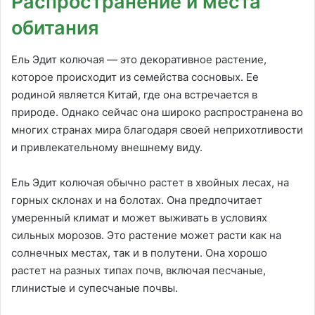
Распространение и места
обитания
Ель Эдит колючая — это декоративное растение,
которое происходит из семейства сосновых. Ее
родиной является Китай, где она встречается в
природе. Однако сейчас она широко распространена во
многих странах мира благодаря своей неприхотливости
и привлекательному внешнему виду.
Ель Эдит колючая обычно растет в хвойных лесах, на
горных склонах и на болотах. Она предпочитает
умеренный климат и может выживать в условиях
сильных морозов. Это растение может расти как на
солнечных местах, так и в полутени. Она хорошо
растет на разных типах почв, включая песчаные,
глинистые и супесчаные почвы.