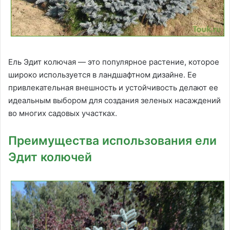
Ель Эдит колючая — это популярное растение, которое
широко используется в ландшафтном дизайне. Ее
привлекательная внешность и устойчивость делают ее
идеальным выбором для создания зеленых насаждений
во многих садовых участках.
Преимущества использования ели
Эдит колючей