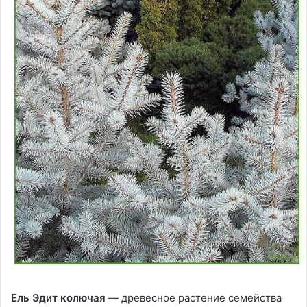
Ель Эдит колючая
— древесное растение семейства