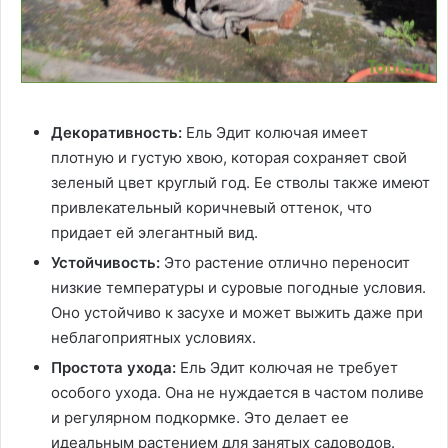
Декоративность:
Ель Эдит колючая имеет
плотную и густую хвою, которая сохраняет свой
зеленый цвет круглый год. Ее стволы также имеют
привлекательный коричневый оттенок, что
придает ей элегантный вид.
Устойчивость:
Это растение отлично переносит
низкие температуры и суровые погодные условия.
Оно устойчиво к засухе и может выжить даже при
неблагоприятных условиях.
Простота ухода:
Ель Эдит колючая не требует
особого ухода. Она не нуждается в частом поливе
и регулярном подкормке. Это делает ее
идеальным растением для занятых садоводов.