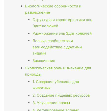
Биологические особенности и
размножение
Структура и характеристики эль
Эдит колючей
Размножение эль Эдит колючей
Лесные сообщества и
взаимодействие с другими
видами
Заключение
Экологическая роль и значение для
природы
1. Создание убежища для
животных
2. Создание пищевых ресурсов
3. Улучшение почвы
4. Регулирование водных