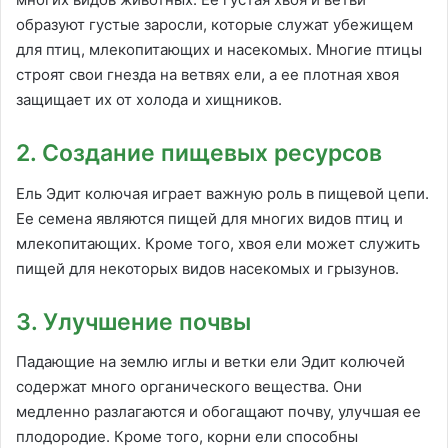
образуют густые заросли, которые служат убежищем
для птиц, млекопитающих и насекомых. Многие птицы
строят свои гнезда на ветвях ели, а ее плотная хвоя
защищает их от холода и хищников.
2. Создание пищевых ресурсов
Ель Эдит колючая играет важную роль в пищевой цепи.
Ее семена являются пищей для многих видов птиц и
млекопитающих. Кроме того, хвоя ели может служить
пищей для некоторых видов насекомых и грызунов.
3. Улучшение почвы
Падающие на землю иглы и ветки ели Эдит колючей
содержат много органического вещества. Они
медленно разлагаются и обогащают почву, улучшая ее
плодородие. Кроме того, корни ели способны