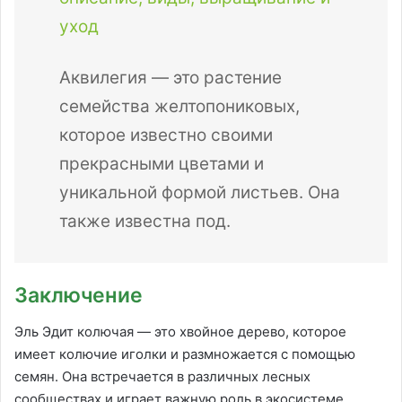
уход
Аквилегия — это растение
семейства желтопониковых,
которое известно своими
прекрасными цветами и
уникальной формой листьев. Она
также известна под.
Заключение
Эль Эдит колючая — это хвойное дерево, которое
имеет колючие иголки и размножается с помощью
семян. Она встречается в различных лесных
сообществах и играет важную роль в экосистеме.