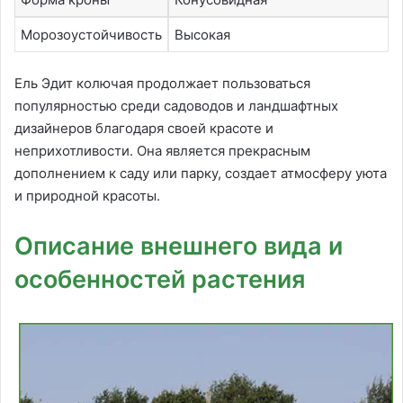
Морозоустойчивость
Высокая
Ель Эдит колючая продолжает пользоваться
популярностью среди садоводов и ландшафтных
дизайнеров благодаря своей красоте и
неприхотливости. Она является прекрасным
дополнением к саду или парку, создает атмосферу уюта
и природной красоты.
Описание внешнего вида и
особенностей растения