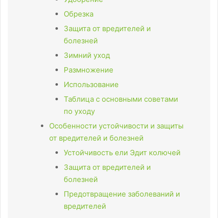
Обрезка
Защита от вредителей и
болезней
Зимний уход
Размножение
Использование
Таблица с основными советами
по уходу
Особенности устойчивости и защиты
от вредителей и болезней
Устойчивость ели Эдит колючей
Защита от вредителей и
болезней
Предотвращение заболеваний и
вредителей