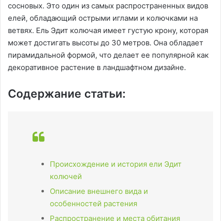
сосновых. Это один из самых распространенных видов
елей, обладающий острыми иглами и колючками на
ветвях. Ель Эдит колючая имеет густую крону, которая
может достигать высоты до 30 метров. Она обладает
пирамидальной формой, что делает ее популярной как
декоративное растение в ландшафтном дизайне.
Содержание статьи:
Происхождение и история ели Эдит
колючей
Описание внешнего вида и
особенностей растения
Распространение и места обитания