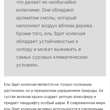
что делает их необычайно
колючими. Они обладают
ароматом смолы, который
наполняет воздух вблизи дерева.
Кроме того, ель Эдит колючая
обладает устойчивостью к
холоду и может выживать в
самых суровых климатических
условиях.
Ель Эдит колючая является не только полезным
растением, но и прекрасным украшением природы. Ее
густая зеленая крона создает уютную атмосферу и
придает ландшафту особый шарм. В современном мире
ель Эдит колючая активно используется в озеленении