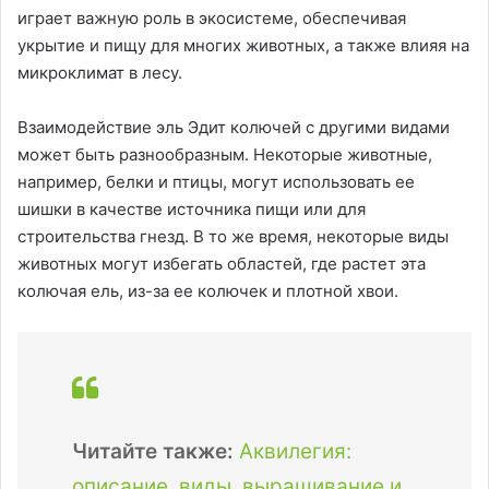
играет важную роль в экосистеме, обеспечивая
укрытие и пищу для многих животных, а также влияя на
микроклимат в лесу.
Взаимодействие эль Эдит колючей с другими видами
может быть разнообразным. Некоторые животные,
например, белки и птицы, могут использовать ее
шишки в качестве источника пищи или для
строительства гнезд. В то же время, некоторые виды
животных могут избегать областей, где растет эта
колючая ель, из-за ее колючек и плотной хвои.
Читайте также:
Аквилегия:
описание, виды, выращивание и