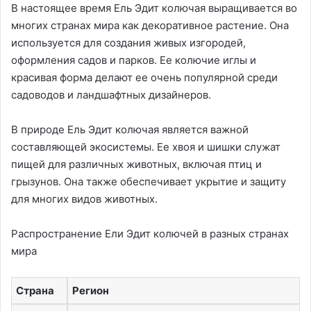
В настоящее время Ель Эдит колючая выращивается во
многих странах мира как декоративное растение. Она
используется для создания живых изгородей,
оформления садов и парков. Ее колючие иглы и
красивая форма делают ее очень популярной среди
садоводов и ландшафтных дизайнеров.
В природе Ель Эдит колючая является важной
составляющей экосистемы. Ее хвоя и шишки служат
пищей для различных животных, включая птиц и
грызунов. Она также обеспечивает укрытие и защиту
для многих видов животных.
Распространение Ели Эдит колючей в разных странах
мира
Страна
Регион