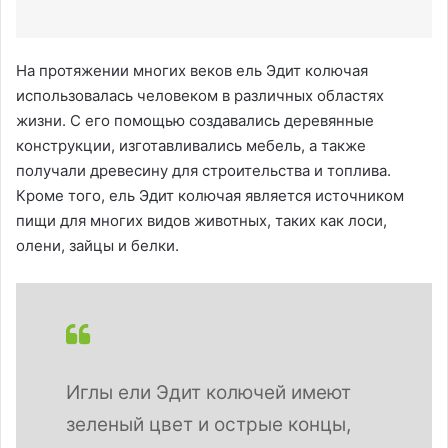
На протяжении многих веков ель Эдит колючая
использовалась человеком в различных областях
жизни. С его помощью создавались деревянные
конструкции, изготавливались мебель, а также
получали древесину для строительства и топлива.
Кроме того, ель Эдит колючая является источником
пищи для многих видов животных, таких как лоси,
олени, зайцы и белки.
Иглы ели Эдит колючей имеют
зеленый цвет и острые концы,