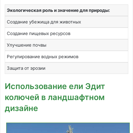
Экологическая роль и значение для природы:
Создание убежища для животных
Создание пищевых ресурсов
Улучшение почвы
Регулирование водных режимов
Защита от эрозии
Использование ели Эдит
колючей в ландшафтном
дизайне