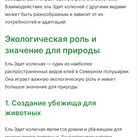
Взаимодействие эль Эдит колючей с другими видами
может быть разнообразным и зависит от их
потребностей и адаптаций.
Экологическая роль и
значение для природы
Ель Эдит колючая — один из наиболее
распространенных видов елей в Северном полушарии.
Она играет важную экологическую роль и имеет
большое значение для природы.
1. Создание убежища для
животных
Ель Эдит колючая является домом и убежищем для
многих видов животных. Ее густая хвоя и ветви