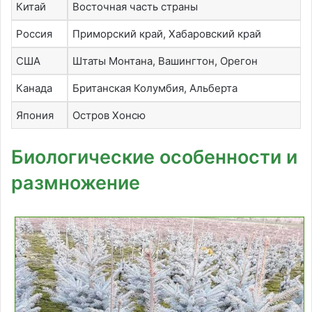
Китай
Восточная часть страны
Россия
Приморский край, Хабаровский край
США
Штаты Монтана, Вашингтон, Орегон
Канада
Британская Колумбия, Альберта
Япония
Остров Хонсю
Биологические особенности и
размножение