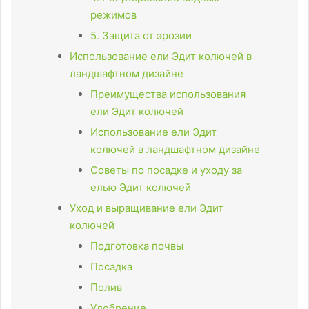
режимов
5. Защита от эрозии
Использование ели Эдит колючей в
ландшафтном дизайне
Преимущества использования
ели Эдит колючей
Использование ели Эдит
колючей в ландшафтном дизайне
Советы по посадке и уходу за
елью Эдит колючей
Уход и выращивание ели Эдит
колючей
Подготовка почвы
Посадка
Полив
Удобрение