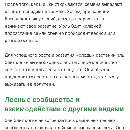
После того, как шишки открываются, семена выпадают
из них и попадают на землю. Затем, при наличии
благоприятных условий, семена прорастают и
начинают свое развитие. У эль Эдит колючей
прорастание семян обычно происходит весной или
ранней осенью.
Для успешного роста и развития молодых растений эль
Эдит колючей необходимо достаточное количество
света, влаги и питательных веществ. Они обычно
предпочитают расти на солнечных местах, хотя могут
выживать и в полутени.
Лесные сообщества и
взаимодействие с другими видами
Эль Эдит колючая встречается в различных лесных
сообществах, включая хвойные и смешанные леса. Она