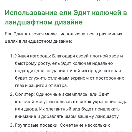
Использование ели Эдит колючей в
ландшафтном дизайне
Ель Эдит колючая может использоваться в различных
целях в ландшафтном дизайне:
Живая изгородь: Благодаря своей плотной хвое и
быстрому росту, ель Эдит колючая идеально
подходит для создания живой изгороди, которая
будет служить отличным экраном от посторонних
глаз и защитой от ветра.
Солитер: Одиночные экземпляры ели Эдит
колючей могут использоваться как украшение сада
или двора. Их элегантный вид будет привлекать
внимание и добавлять шарм вашему ландшафту.
Групповые посадки: Сочетание нескольких