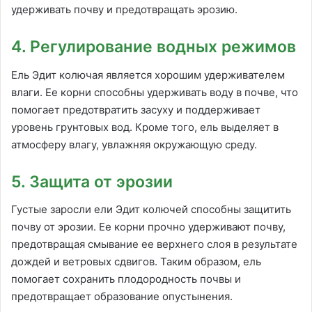
удерживать почву и предотвращать эрозию.
4. Регулирование водных режимов
Ель Эдит колючая является хорошим удерживателем
влаги. Ее корни способны удерживать воду в почве, что
помогает предотвратить засуху и поддерживает
уровень грунтовых вод. Кроме того, ель выделяет в
атмосферу влагу, увлажняя окружающую среду.
5. Защита от эрозии
Густые заросли ели Эдит колючей способны защитить
почву от эрозии. Ее корни прочно удерживают почву,
предотвращая смывание ее верхнего слоя в результате
дождей и ветровых сдвигов. Таким образом, ель
помогает сохранить плодородность почвы и
предотвращает образование опустынения.