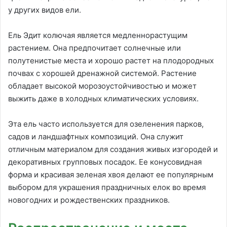
у других видов ели.
Ель Эдит колючая является медленнорастущим
растением. Она предпочитает солнечные или
полутенистые места и хорошо растет на плодородных
почвах с хорошей дренажной системой. Растение
обладает высокой морозоустойчивостью и может
выжить даже в холодных климатических условиях.
Эта ель часто используется для озеленения парков,
садов и ландшафтных композиций. Она служит
отличным материалом для создания живых изгородей и
декоративных групповых посадок. Ее конусовидная
форма и красивая зеленая хвоя делают ее популярным
выбором для украшения праздничных елок во время
новогодних и рождественских праздников.