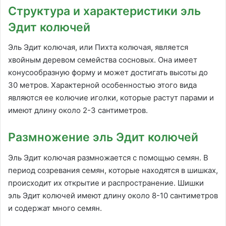
Структура и характеристики эль
Эдит колючей
Эль Эдит колючая, или Пихта колючая, является
хвойным деревом семейства сосновых. Она имеет
конусообразную форму и может достигать высоты до
30 метров. Характерной особенностью этого вида
являются ее колючие иголки, которые растут парами и
имеют длину около 2-3 сантиметров.
Размножение эль Эдит колючей
Эль Эдит колючая размножается с помощью семян. В
период созревания семян, которые находятся в шишках,
происходит их открытие и распространение. Шишки
эль Эдит колючей имеют длину около 8-10 сантиметров
и содержат много семян.