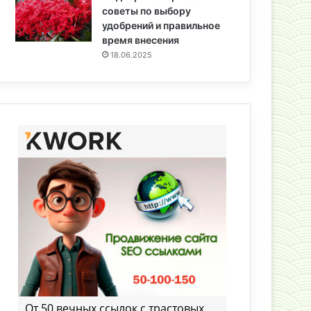
советы по выбору
удобрений и правильное
время внесения
18.06.2025