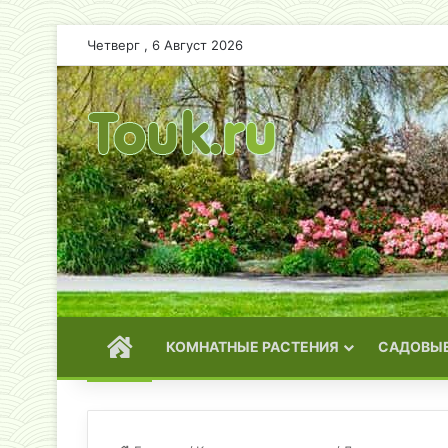
Четверг , 6 Август 2026
ГЛАВНАЯ
КОМНАТНЫЕ РАСТЕНИЯ
САДОВЫЕ