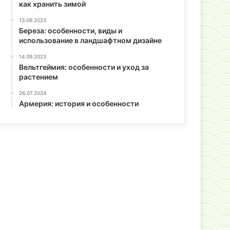
как хранить зимой
13.09.2023
Береза: особенности, виды и
использование в ландшафтном дизайне
14.09.2023
Вельтгеймия: особенности и уход за
растением
26.07.2024
Армерия: история и особенности