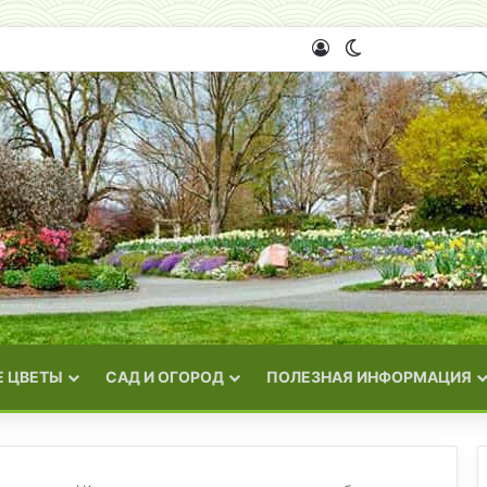
Войти
Switch skin
 ЦВЕТЫ
САД И ОГОРОД
ПОЛЕЗНАЯ ИНФОРМАЦИЯ