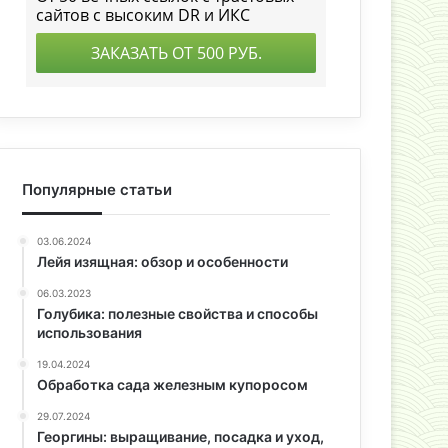
Популярные статьи
03.06.2024
Лейя изящная: обзор и особенности
06.03.2023
Голубика: полезные свойства и способы
использования
19.04.2024
Обработка сада железным купоросом
29.07.2024
Георгины: выращивание, посадка и уход,