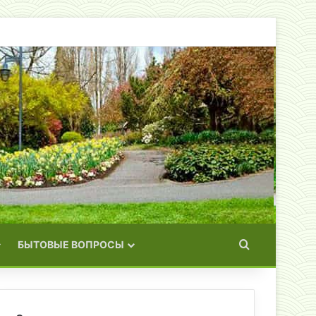
Искать
БЫТОВЫЕ ВОПРОСЫ