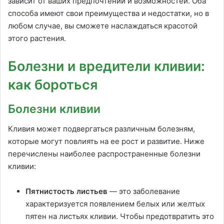
зависит от ваших предпочтений и возможностей. Оба
способа имеют свои преимущества и недостатки, но в
любом случае, вы сможете наслаждаться красотой
этого растения.
Болезни и вредители кливии:
как бороться
Болезни кливии
Кливия может подвергаться различным болезням,
которые могут повлиять на ее рост и развитие. Ниже
перечислены наиболее распространенные болезни
кливии:
Пятнистость листьев
— это заболевание
характеризуется появлением белых или желтых
пятен на листьях кливии. Чтобы предотвратить это