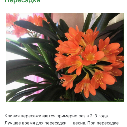
Пересадка
Кливия пересаживается примерно раз в 2-3 года.
Лучшее время для пересадки — весна. При пересадке