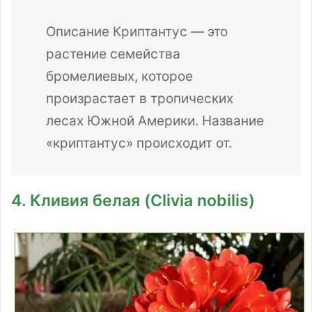
Описание Криптантус — это
растение семейства
бромелиевых, которое
произрастает в тропических
лесах Южной Америки. Название
«криптантус» происходит от.
4. Кливия белая (Clivia nobilis)