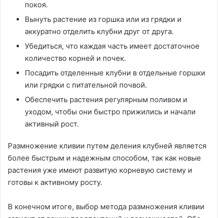
покоя.
Вынуть растение из горшка или из грядки и
аккуратно отделить клубни друг от друга.
Убедиться, что каждая часть имеет достаточное
количество корней и почек.
Посадить отделенные клубни в отдельные горшки
или грядки с питательной почвой.
Обеспечить растения регулярным поливом и
уходом, чтобы они быстро прижились и начали
активный рост.
Размножение кливии путем деления клубней является
более быстрым и надежным способом, так как новые
растения уже имеют развитую корневую систему и
готовы к активному росту.
В конечном итоге, выбор метода размножения кливии