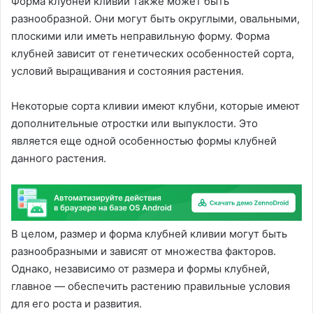
Форма клубней кливии также может быть
разнообразной. Они могут быть округлыми, овальными,
плоскими или иметь неправильную форму. Форма
клубней зависит от генетических особенностей сорта,
условий выращивания и состояния растения.
Некоторые сорта кливии имеют клубни, которые имеют
дополнительные отростки или выпуклости. Это
является еще одной особенностью формы клубней
данного растения.
В целом, размер и форма клубней кливии могут быть
разнообразными и зависят от множества факторов.
Однако, независимо от размера и формы клубней,
главное — обеспечить растению правильные условия
для его роста и развития.