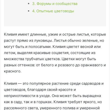
3. Форумы и сообщества
4. Опытные цветоводы
Кливия имеет длинные, узкие и острые листья, которые
растут прямо из луковицы. Листья обычно зеленые, но
могут быть и полосатыми. Кливия цветет весной или
летом, выделяя красивые соцветия, состоящие из
множества трубчатых цветков. Цветки могут быть
разных оттенков: от белого и розового до оранжевого и
красного.
Кливия — это популярное растение среди садоводов и
цветоводов, благодаря своей красоте и
неприхотливости в уходе. Она может быть выращена
как в саду, так и в горшках. Кливия требует яркого, но
рассеянного света, умеренного полива и умеренной