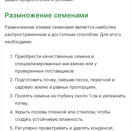
Размножение семенами
Размножение кливии семенами является наиболее
распространенным и доступным способом. Для этого
необходимо:
Приобрести качественные семена в
специализированных магазинах или у
проверенных поставщиков.
Подготовить почву, смешав песок, перегной и
садовую землю в равных пропорциях.
Посеять семена на глубину около 1 см и увлажнить
почву.
Укрыть посевы пленкой или стеклом, чтобы
создать устойчивую влажность.
Регулярно проветривать и удалять конденсат,