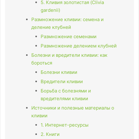
5. Кливия золотистая (Clivia
gardenii)
Размножение кливии: семена и
деление клубней
Размножение семенами
Размножение делением клубней
Болезни и вредители кливии: как
бороться
Болезни кливии
Вредители кливии
Борьба с болезнями и
вредителями кливии
Источники и полезные материалы о
кливии
1. Интернет-ресурсы
2. Книги