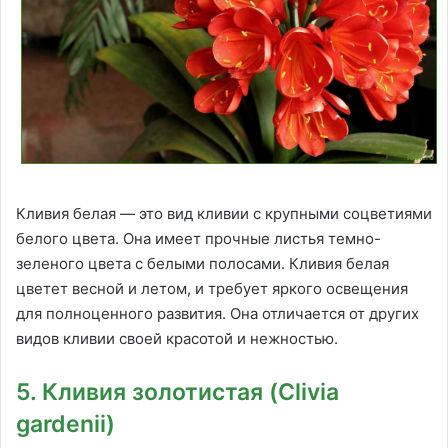
Кливия белая — это вид кливии с крупными соцветиями
белого цвета. Она имеет прочные листья темно-
зеленого цвета с белыми полосами. Кливия белая
цветет весной и летом, и требует яркого освещения
для полноценного развития. Она отличается от других
видов кливии своей красотой и нежностью.
5. Кливия золотистая (Clivia
gardenii)