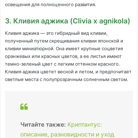
освещения для полноценного развития.
3. Кливия аджика (Clivia x agnikola)
Кливия аджика — это гибридный вид кливии,
полученный путем скрещивания кливии японской и
кливии миниатюрной. Она имеет крупные соцветия
оранжевых или красных цветов, а ее листья имеют
темно-зеленый цвет с легким оттенком красного.
Кливия аджика цветет весной и летом, и предпочитает
светлые места с полупрозрачным солнечным светом.
Читайте также:
Криптантус:
описание, разновидности и уход