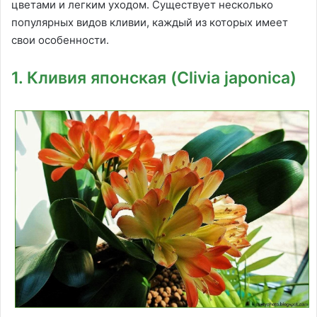
цветами и легким уходом. Существует несколько
популярных видов кливии, каждый из которых имеет
свои особенности.
1. Кливия японская (Clivia japonica)