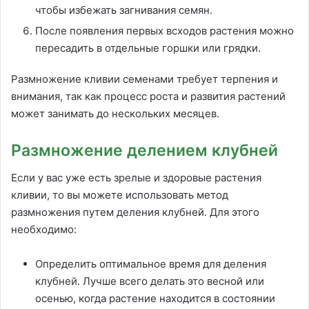
чтобы избежать загнивания семян.
После появления первых всходов растения можно
пересадить в отдельные горшки или грядки.
Размножение кливии семенами требует терпения и
внимания, так как процесс роста и развития растений
может занимать до нескольких месяцев.
Размножение делением клубней
Если у вас уже есть зрелые и здоровые растения
кливии, то вы можете использовать метод
размножения путем деления клубней. Для этого
необходимо:
Определить оптимальное время для деления
клубней. Лучше всего делать это весной или
осенью, когда растение находится в состоянии