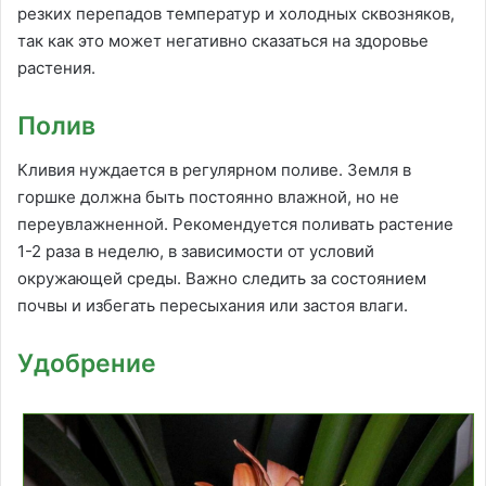
резких перепадов температур и холодных сквозняков,
так как это может негативно сказаться на здоровье
растения.
Полив
Кливия нуждается в регулярном поливе. Земля в
горшке должна быть постоянно влажной, но не
переувлажненной. Рекомендуется поливать растение
1-2 раза в неделю, в зависимости от условий
окружающей среды. Важно следить за состоянием
почвы и избегать пересыхания или застоя влаги.
Удобрение