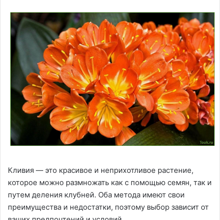
Кливия — это красивое и неприхотливое растение,
которое можно размножать как с помощью семян, так и
путем деления клубней. Оба метода имеют свои
преимущества и недостатки, поэтому выбор зависит от
ваших предпочтений и условий.