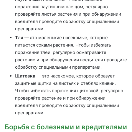
поражения паутинным клещом, регулярно
проверяйте листья растения и при обнаружении
вредителя проводите обработку специальными
препаратами.
Тля
— это маленькие насекомые, которые
питаются соками растения. Чтобы избежать
поражения тлей, регулярно осматривайте
растение и при обнаружении вредителя проводите
обработку специальными препаратами.
Щитовка
— это насекомое, которое образует
защитные щитки на листьях и стеблях кливии.
Чтобы избежать поражения щитовкой, регулярно
проверяйте растение и при обнаружении
вредителя проводите обработку специальными
препаратами.
Борьба с болезнями и вредителями