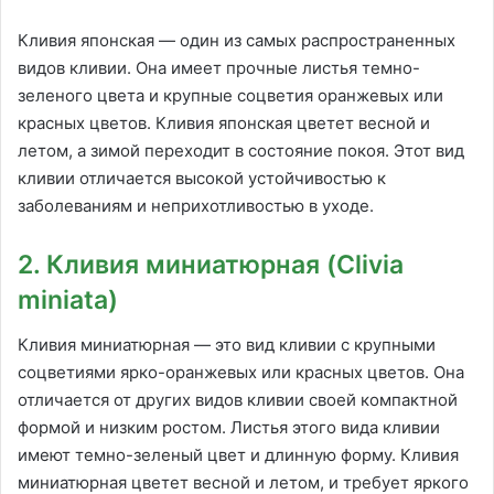
Кливия японская — один из самых распространенных
видов кливии. Она имеет прочные листья темно-
зеленого цвета и крупные соцветия оранжевых или
красных цветов. Кливия японская цветет весной и
летом, а зимой переходит в состояние покоя. Этот вид
кливии отличается высокой устойчивостью к
заболеваниям и неприхотливостью в уходе.
2. Кливия миниатюрная (Clivia
miniata)
Кливия миниатюрная — это вид кливии с крупными
соцветиями ярко-оранжевых или красных цветов. Она
отличается от других видов кливии своей компактной
формой и низким ростом. Листья этого вида кливии
имеют темно-зеленый цвет и длинную форму. Кливия
миниатюрная цветет весной и летом, и требует яркого