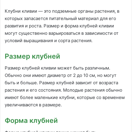
Клубни кливии — это подземные органы растения, в
которых запасается питательный материал для его
развития и роста. Размер и форма клубней кливии
могут существенно варьироваться в зависимости от
условий выращивания и сорта растения.
Размер клубней
Размер клубней кливии может быть различным.
Обычно они имеют диаметр от 2 до 10 см, но могут
быть и больше. Размер клубней зависит от возраста
растения и его состояния. Молодые растения обычно
имеют более маленькие клубни, которые со временем
увеличиваются в размере.
Форма клубней