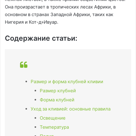
Она произрастает в тропических лесах Африки, в
основном в странах Западной Африки, таких как
Нигерия и Кот-д»Ивуар.
Содержание статьи:
Размер и форма клубней кливии
Размер клубней
Форма клубней
Уход за кливией: основные правила
Освещение
Температура