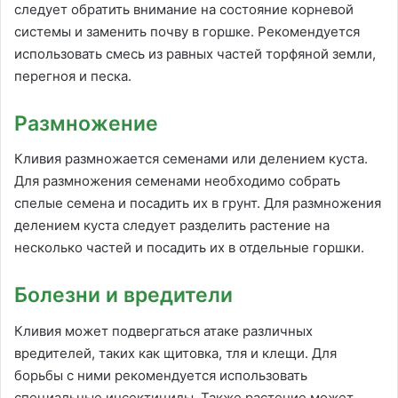
следует обратить внимание на состояние корневой
системы и заменить почву в горшке. Рекомендуется
использовать смесь из равных частей торфяной земли,
перегноя и песка.
Размножение
Кливия размножается семенами или делением куста.
Для размножения семенами необходимо собрать
спелые семена и посадить их в грунт. Для размножения
делением куста следует разделить растение на
несколько частей и посадить их в отдельные горшки.
Болезни и вредители
Кливия может подвергаться атаке различных
вредителей, таких как щитовка, тля и клещи. Для
борьбы с ними рекомендуется использовать
специальные инсектициды. Также растение может