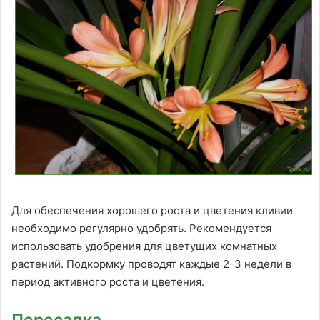
Для обеспечения хорошего роста и цветения кливии
необходимо регулярно удобрять. Рекомендуется
использовать удобрения для цветущих комнатных
растений. Подкормку проводят каждые 2-3 недели в
период активного роста и цветения.