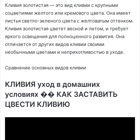
Кливия золотистая — это вид кливии с крупными
соцветиями желтого или кремового цвета. Она имеет
листья светло-зеленого цвета с желтоватым оттенком.
Кливия золотистая цветет весной и летом, и требует
яркого освещения для полноценного развития. Она
отличается от других видов кливии своими
необычными цветами и неприхотливостью в уходе.
Сравнение основных видов кливии
КЛИВИЯ уход в домашних
условиях �� КАК ЗАСТАВИТЬ
ЦВЕСТИ КЛИВИЮ