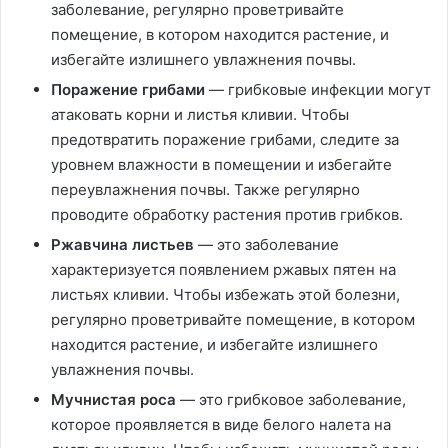
заболевание, регулярно проветривайте
помещение, в котором находится растение, и
избегайте излишнего увлажнения почвы.
Поражение грибами
— грибковые инфекции могут
атаковать корни и листья кливии. Чтобы
предотвратить поражение грибами, следите за
уровнем влажности в помещении и избегайте
переувлажнения почвы. Также регулярно
проводите обработку растения против грибков.
Ржавчина листьев
— это заболевание
характеризуется появлением ржавых пятен на
листьях кливии. Чтобы избежать этой болезни,
регулярно проветривайте помещение, в котором
находится растение, и избегайте излишнего
увлажнения почвы.
Мучнистая роса
— это грибковое заболевание,
которое проявляется в виде белого налета на