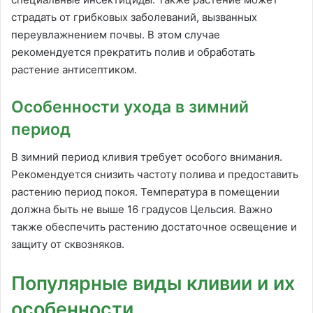
страдать от грибковых заболеваний, вызванных
переувлажнением почвы. В этом случае
рекомендуется прекратить полив и обработать
растение антисептиком.
Особенности ухода в зимний
период
В зимний период кливия требует особого внимания.
Рекомендуется снизить частоту полива и предоставить
растению период покоя. Температура в помещении
должна быть не выше 16 градусов Цельсия. Важно
также обеспечить растению достаточное освещение и
защиту от сквозняков.
Популярные виды кливии и их
особенности