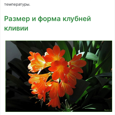
температуры.
Размер и форма клубней
кливии