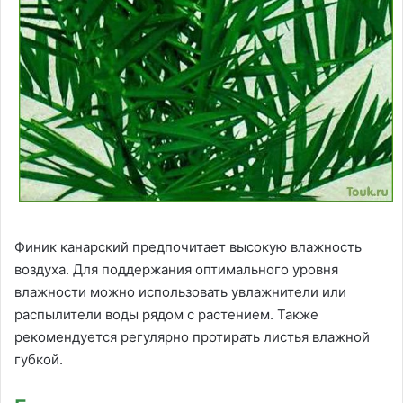
Финик канарский предпочитает высокую влажность
воздуха. Для поддержания оптимального уровня
влажности можно использовать увлажнители или
распылители воды рядом с растением. Также
рекомендуется регулярно протирать листья влажной
губкой.