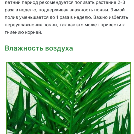
летний период рекомендуется поливать растение 2-3
раза в неделю, поддерживая влажность почвы. Зимой
полив уменьшается до 1 раза в неделю. Важно избегать
переувлажнения почвы, так как это может привести к
гниению корней.
Влажность воздуха