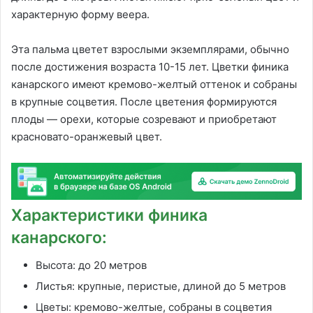
характерную форму веера.
Эта пальма цветет взрослыми экземплярами, обычно
после достижения возраста 10-15 лет. Цветки финика
канарского имеют кремово-желтый оттенок и собраны
в крупные соцветия. После цветения формируются
плоды — орехи, которые созревают и приобретают
красновато-оранжевый цвет.
Характеристики финика
канарского:
Высота: до 20 метров
Листья: крупные, перистые, длиной до 5 метров
Цветы: кремово-желтые, собраны в соцветия