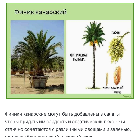
Финики канарские могут быть добавлены в салаты,
чтобы придать им сладость и экзотический вкус. Они
отлично сочетаются с различными овощами и зеленью,
придавая блюдам яркий и свежий вкус.