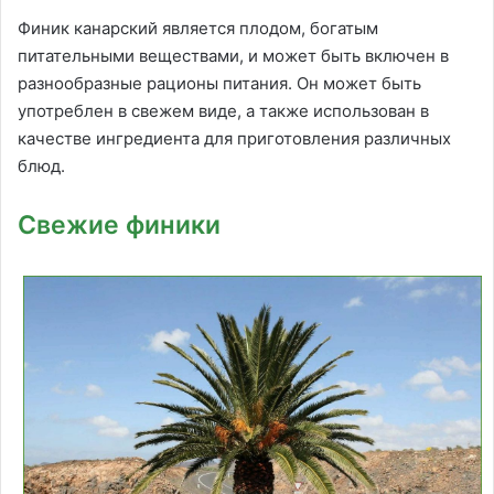
Финик канарский является плодом, богатым
питательными веществами, и может быть включен в
разнообразные рационы питания. Он может быть
употреблен в свежем виде, а также использован в
качестве ингредиента для приготовления различных
блюд.
Свежие финики