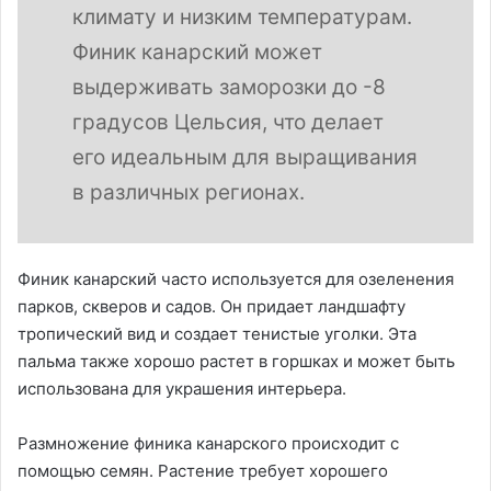
климату и низким температурам.
Финик канарский может
выдерживать заморозки до -8
градусов Цельсия, что делает
его идеальным для выращивания
в различных регионах.
Финик канарский часто используется для озеленения
парков, скверов и садов. Он придает ландшафту
тропический вид и создает тенистые уголки. Эта
пальма также хорошо растет в горшках и может быть
использована для украшения интерьера.
Размножение финика канарского происходит с
помощью семян. Растение требует хорошего