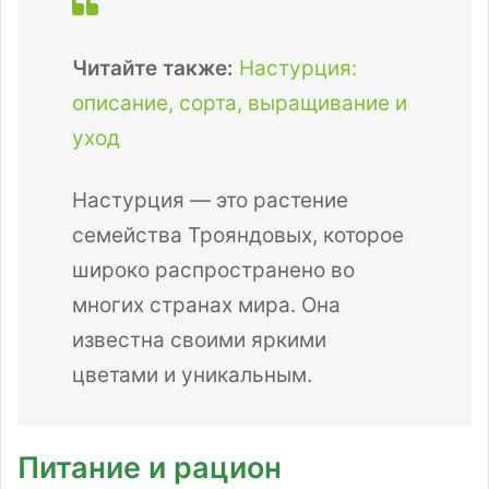
Читайте также:
Настурция:
описание, сорта, выращивание и
уход
Настурция — это растение
семейства Трояндовых, которое
широко распространено во
многих странах мира. Она
известна своими яркими
цветами и уникальным.
Питание и рацион