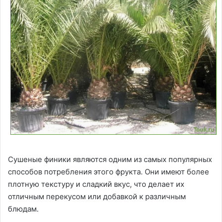
Сушеные финики являются одним из самых популярных
способов потребления этого фрукта. Они имеют более
плотную текстуру и сладкий вкус, что делает их
отличным перекусом или добавкой к различным
блюдам.