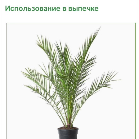
Использование в выпечке