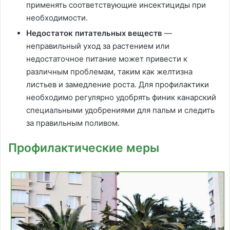
применять соответствующие инсектициды при
необходимости.
Недостаток питательных веществ
—
неправильный уход за растением или
недостаточное питание может привести к
различным проблемам, таким как желтизна
листьев и замедление роста. Для профилактики
необходимо регулярно удобрять финик канарский
специальными удобрениями для пальм и следить
за правильным поливом.
Профилактические меры