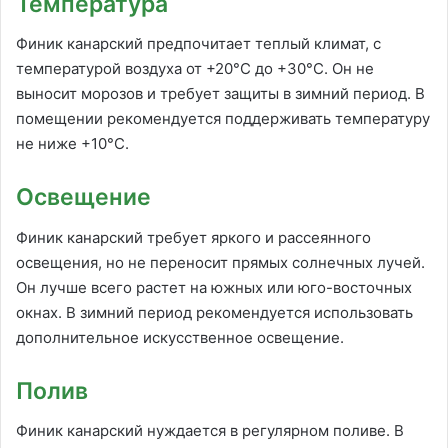
Температура
Финик канарский предпочитает теплый климат, с
температурой воздуха от +20°C до +30°C. Он не
выносит морозов и требует защиты в зимний период. В
помещении рекомендуется поддерживать температуру
не ниже +10°C.
Освещение
Финик канарский требует яркого и рассеянного
освещения, но не переносит прямых солнечных лучей.
Он лучше всего растет на южных или юго-восточных
окнах. В зимний период рекомендуется использовать
дополнительное искусственное освещение.
Полив
Финик канарский нуждается в регулярном поливе. В