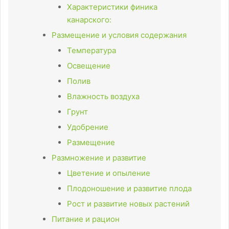
Характеристики финика
канарского:
Размещение и условия содержания
Температура
Освещение
Полив
Влажность воздуха
Грунт
Удобрение
Размещение
Размножение и развитие
Цветение и опыление
Плодоношение и развитие плода
Рост и развитие новых растений
Питание и рацион