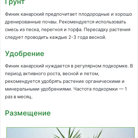
Грунт
Финик канарский предпочитает плодородные и хорошо
дренированные почвы. Рекомендуется использовать
смесь из песка, перегноя и торфа. Пересадку растения
следует проводить каждые 2-3 года весной.
Удобрение
Финик канарский нуждается в регулярном подкормке. В
период активного роста, весной и летом,
рекомендуется удобрять растение органическими и
минеральными удобрениями. Частота подкормки — 1
раз в месяц.
Размещение