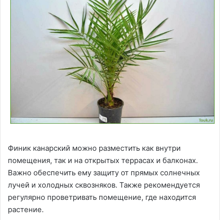
Финик канарский можно разместить как внутри
помещения, так и на открытых террасах и балконах.
Важно обеспечить ему защиту от прямых солнечных
лучей и холодных сквозняков. Также рекомендуется
регулярно проветривать помещение, где находится
растение.