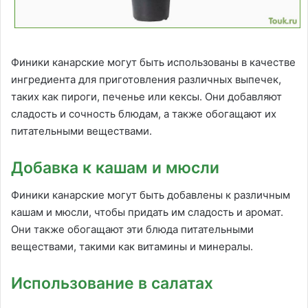
Финики канарские могут быть использованы в качестве
ингредиента для приготовления различных выпечек,
таких как пироги, печенье или кексы. Они добавляют
сладость и сочность блюдам, а также обогащают их
питательными веществами.
Добавка к кашам и мюсли
Финики канарские могут быть добавлены к различным
кашам и мюсли, чтобы придать им сладость и аромат.
Они также обогащают эти блюда питательными
веществами, такими как витамины и минералы.
Использование в салатах