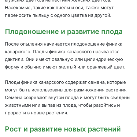
Насекомые, такие как пчелы и оси, также могут
переносить пыльцу с одного цветка на другой.
Плодоношение и развитие плода
После опыления начинается плодоношение финика
канарского. Плоды финика канарского называются
дактили. Они имеют овальную или цилиндрическую
форму и обычно имеют желтый или оранжевый цвет.
Плоды финика канарского содержат семена, которые
могут быть использованы для размножения растения.
Семена созревают внутри плода и могут быть съедены
животными или выпав из плода, чтобы разойтись и
прорасти в новые растения.
Рост и развитие новых растений