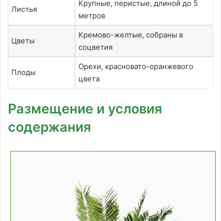
Крупные, перистые, длиной до 5
Листья
метров
Кремово-желтые, собраны в
Цветы
соцветия
Орехи, красновато-оранжевого
Плоды
цвета
Размещение и условия
содержания