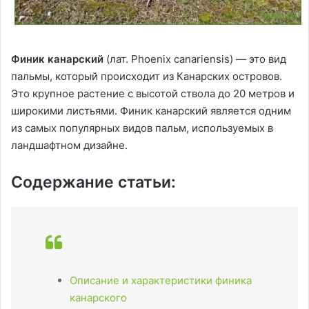
Финик канарский
(лат. Phoenix canariensis) — это вид
пальмы, который происходит из Канарских островов.
Это крупное растение с высотой ствола до 20 метров и
широкими листьями. Финик канарский является одним
из самых популярных видов пальм, используемых в
ландшафтном дизайне.
Содержание статьи:
Описание и характеристики финика
канарского