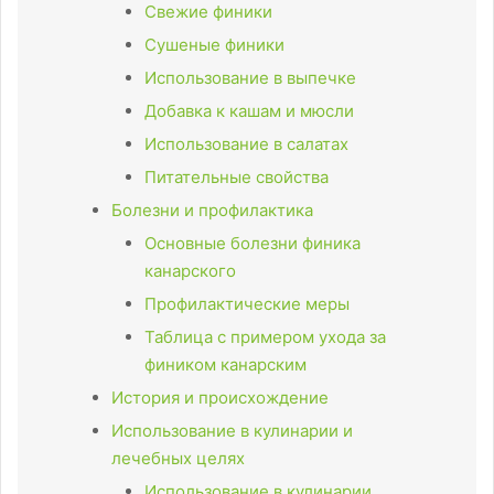
Свежие финики
Сушеные финики
Использование в выпечке
Добавка к кашам и мюсли
Использование в салатах
Питательные свойства
Болезни и профилактика
Основные болезни финика
канарского
Профилактические меры
Таблица с примером ухода за
фиником канарским
История и происхождение
Использование в кулинарии и
лечебных целях
Использование в кулинарии