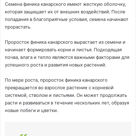
Семена финика канарского имеют жесткую оболочку,
которая защищает их от внешних воздействий. После
попадания в благоприятные условия, семена начинают
прорастать.
Проросток финика канарского вырастает из семени и
начинает формировать корни и листья. Подходящая
почва, влага и тепло являются важными факторами для
успешного роста и развития новых растений.
По мере роста, проросток финика канарского
превращается во взрослое растение с корневой
системой, стволом и листьями. Он может продолжать
расти и развиваться в течение нескольких лет, образуя
новые побеги и цветки.