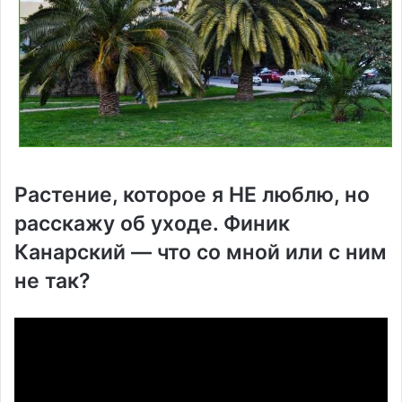
Растение, которое я НЕ люблю, но
расскажу об уходе. Финик
Канарский — что со мной или с ним
не так?