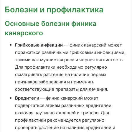
Болезни и профилактика
Основные болезни финика
канарского
Грибковые инфекции
— финик канарский может
поражаться различными грибковыми инфекциями,
такими как мучнистая роса и черная пятнистость.
Для профилактики необходимо регулярно
осматривать растение на наличие первых
признаков заболевания и применять
соответствующие препараты для лечения.
Вредители
— финик канарский может
подвергаться атакам различных вредителей,
включая паутинных клещей и трипсов. Для
профилактики рекомендуется регулярно
проверять растение на наличие вредителей и