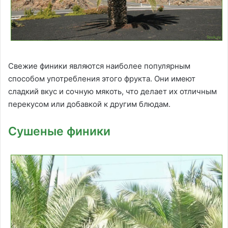
Свежие финики являются наиболее популярным
способом употребления этого фрукта. Они имеют
сладкий вкус и сочную мякоть, что делает их отличным
перекусом или добавкой к другим блюдам.
Сушеные финики