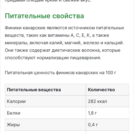
Питательные свойства
Финики канарские являются источником питательных
веществ, таких как витамины А, С, Е, К, а также
минералы, включая калий, магний, железо и кальций.
Они также содержат диетические волокна, которые
способствуют нормализации пищеварения.
Питательная ценность фиников канарских на 100 г
Питательные вещества
Количество
Калории
282 ккал
Белки
1,8 г
Жиры
0,4 г