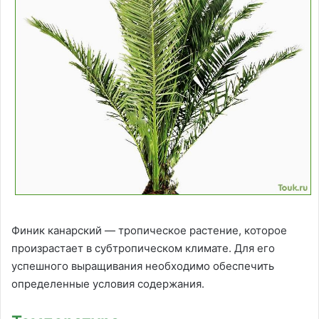
Финик канарский — тропическое растение, которое
произрастает в субтропическом климате. Для его
успешного выращивания необходимо обеспечить
определенные условия содержания.