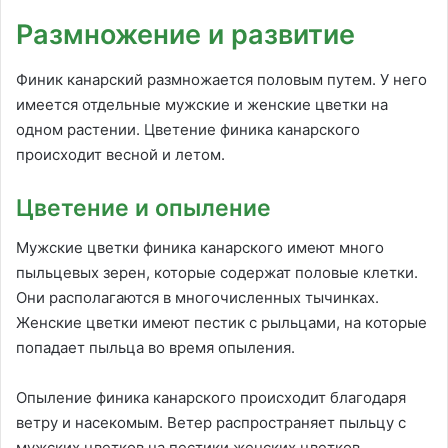
Размножение и развитие
Финик канарский размножается половым путем. У него
имеется отдельные мужские и женские цветки на
одном растении. Цветение финика канарского
происходит весной и летом.
Цветение и опыление
Мужские цветки финика канарского имеют много
пыльцевых зерен, которые содержат половые клетки.
Они располагаются в многочисленных тычинках.
Женские цветки имеют пестик с рыльцами, на которые
попадает пыльца во время опыления.
Опыление финика канарского происходит благодаря
ветру и насекомым. Ветер распространяет пыльцу с
мужских цветков на пестики женских цветков.