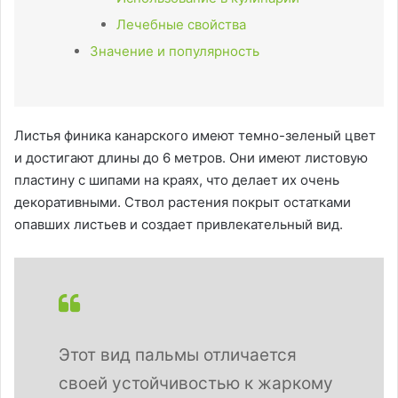
Лечебные свойства
Значение и популярность
Листья финика канарского имеют темно-зеленый цвет
и достигают длины до 6 метров. Они имеют листовую
пластину с шипами на краях, что делает их очень
декоративными. Ствол растения покрыт остатками
опавших листьев и создает привлекательный вид.
Этот вид пальмы отличается
своей устойчивостью к жаркому