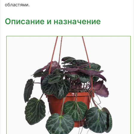
областями.
Описание и назначение