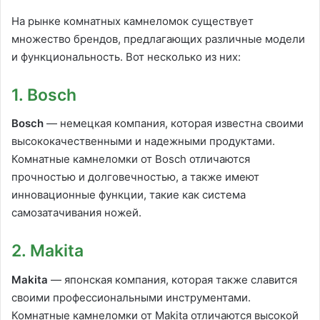
На рынке комнатных камнеломок существует
множество брендов, предлагающих различные модели
и функциональность. Вот несколько из них:
1. Bosch
Bosch
— немецкая компания, которая известна своими
высококачественными и надежными продуктами.
Комнатные камнеломки от Bosch отличаются
прочностью и долговечностью, а также имеют
инновационные функции, такие как система
самозатачивания ножей.
2. Makita
Makita
— японская компания, которая также славится
своими профессиональными инструментами.
Комнатные камнеломки от Makita отличаются высокой