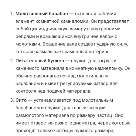
Молотильный барабан
— основной рабочий
элемент комнатной камнеломки. Он представляет
собой цилиндрическую камеру с внутренними
ребрами и вращающимся внутри нее валом с
молотками. Вращение вала создает ударную силу,
которая размалывает каменный материал.
Питательный бункер
— служит для загрузки
каменного материала в комнатную камнеломку. Он
обычно располагается над молотильным
барабаном и имеет регулируемый затвор для
контроля над подачей материала.
Сито
— устанавливается под молотильным
барабаном и служит для классификации
размолотого материала по размеру частиц. Оно
имеет отверстия разного диаметра, через которые
проходят только частицы нужного размера,