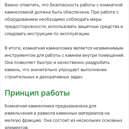
Важно отметить, что безопасность работы с комнатной
камнеломкой должна быть обеспечена. При работе с
оборудованием необходимо соблюдать меры
предосторожности, использовать защитные средства и
следовать инструкции по эксплуатации.
В итоге, комнатная камнеломка является незаменимым
инструментом для работы с камнем внутри помещений.
Она позволяет быстро и качественно раздробить
камень, что значительно упрощает выполнение
строительных и декоративных задач.
Принцип работы
Комнатная камнеломка предназначена для
измельчения и размола каменных материалов на
мелкую фракцию. Она состоит из нескольких основных
элементов: