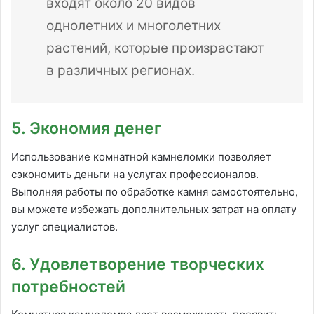
входят около 20 видов
однолетних и многолетних
растений, которые произрастают
в различных регионах.
5. Экономия денег
Использование комнатной камнеломки позволяет
сэкономить деньги на услугах профессионалов.
Выполняя работы по обработке камня самостоятельно,
вы можете избежать дополнительных затрат на оплату
услуг специалистов.
6. Удовлетворение творческих
потребностей