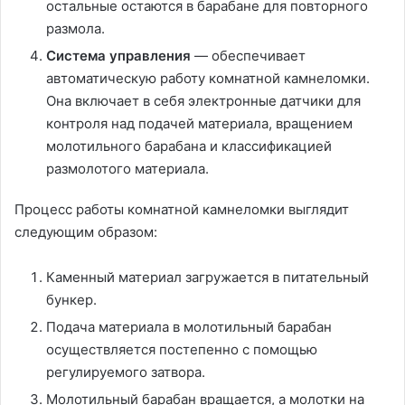
остальные остаются в барабане для повторного
размола.
Система управления
— обеспечивает
автоматическую работу комнатной камнеломки.
Она включает в себя электронные датчики для
контроля над подачей материала, вращением
молотильного барабана и классификацией
размолотого материала.
Процесс работы комнатной камнеломки выглядит
следующим образом:
Каменный материал загружается в питательный
бункер.
Подача материала в молотильный барабан
осуществляется постепенно с помощью
регулируемого затвора.
Молотильный барабан вращается, а молотки на