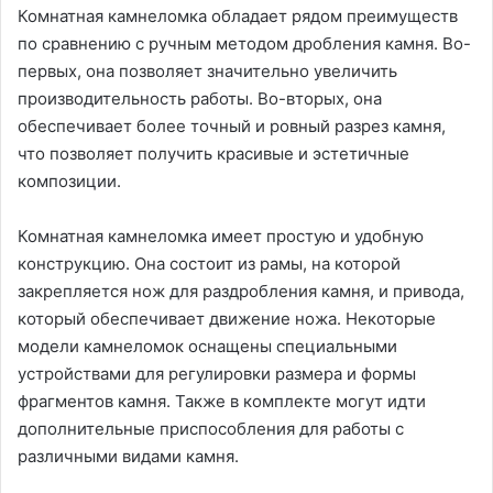
Комнатная камнеломка обладает рядом преимуществ
по сравнению с ручным методом дробления камня. Во-
первых, она позволяет значительно увеличить
производительность работы. Во-вторых, она
обеспечивает более точный и ровный разрез камня,
что позволяет получить красивые и эстетичные
композиции.
Комнатная камнеломка имеет простую и удобную
конструкцию. Она состоит из рамы, на которой
закрепляется нож для раздробления камня, и привода,
который обеспечивает движение ножа. Некоторые
модели камнеломок оснащены специальными
устройствами для регулировки размера и формы
фрагментов камня. Также в комплекте могут идти
дополнительные приспособления для работы с
различными видами камня.