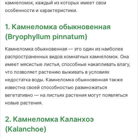
камнеломок, каждый из которых имеет свои
особенности и характеристики.
1. Камнеломка обыкновенная
(Bryophyllum pinnatum)
Камнеломка обыкновенная — это один из наиболее
распространенных видов комнатных камнеломок. Она
имеет мясистые листья, способные накапливать влагу,
что позволяет растению выживать в условиях
недостатка воды. Камнеломка обыкновенная также
известна своей способностью размножаться
вегетативно — на листьях растения могут появляться
новые растения.
2. Камнеломка Каланхоэ
(Kalanchoe)