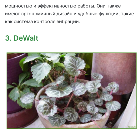
мощностью и эффективностью работы. Они также
имеют эргономичный дизайн и удобные функции, такие
как система контроля вибрации.
3. DeWalt