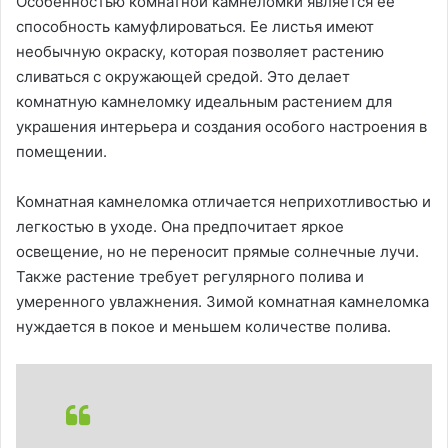
Особенностью комнатной камнеломки является ее
способность камуфлироваться. Ее листья имеют
необычную окраску, которая позволяет растению
сливаться с окружающей средой. Это делает
комнатную камнеломку идеальным растением для
украшения интерьера и создания особого настроения в
помещении.
Комнатная камнеломка отличается неприхотливостью и
легкостью в уходе. Она предпочитает яркое
освещение, но не переносит прямые солнечные лучи.
Также растение требует регулярного полива и
умеренного увлажнения. Зимой комнатная камнеломка
нуждается в покое и меньшем количестве полива.