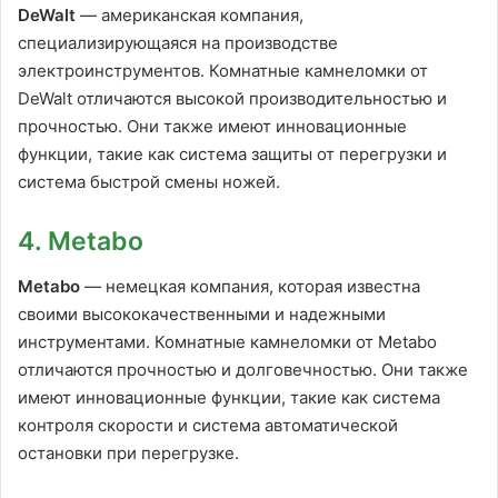
DeWalt
— американская компания,
специализирующаяся на производстве
электроинструментов. Комнатные камнеломки от
DeWalt отличаются высокой производительностью и
прочностью. Они также имеют инновационные
функции, такие как система защиты от перегрузки и
система быстрой смены ножей.
4. Metabo
Metabo
— немецкая компания, которая известна
своими высококачественными и надежными
инструментами. Комнатные камнеломки от Metabo
отличаются прочностью и долговечностью. Они также
имеют инновационные функции, такие как система
контроля скорости и система автоматической
остановки при перегрузке.