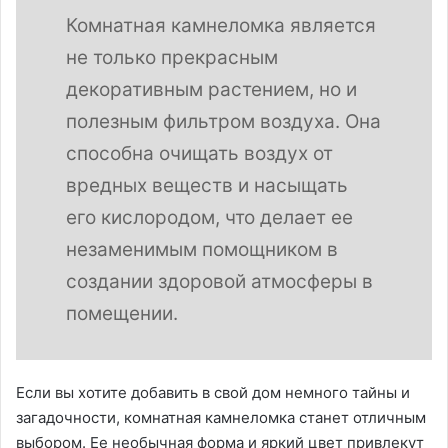
Комнатная камнеломка является
не только прекрасным
декоративным растением, но и
полезным фильтром воздуха. Она
способна очищать воздух от
вредных веществ и насыщать
его кислородом, что делает ее
незаменимым помощником в
создании здоровой атмосферы в
помещении.
Если вы хотите добавить в свой дом немного тайны и
загадочности, комнатная камнеломка станет отличным
выбором. Ее необычная форма и яркий цвет привлекут