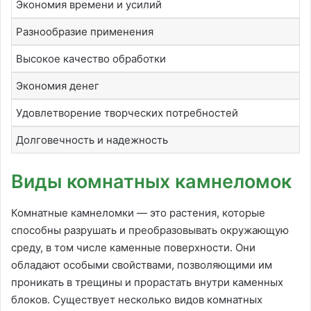
Экономия времени и усилий
Разнообразие применения
Высокое качество обработки
Экономия денег
Удовлетворение творческих потребностей
Долговечность и надежность
Виды комнатных камнеломок
Комнатные камнеломки — это растения, которые
способны разрушать и преобразовывать окружающую
среду, в том числе каменные поверхности. Они
обладают особыми свойствами, позволяющими им
проникать в трещины и прорастать внутри каменных
блоков. Существует несколько видов комнатных