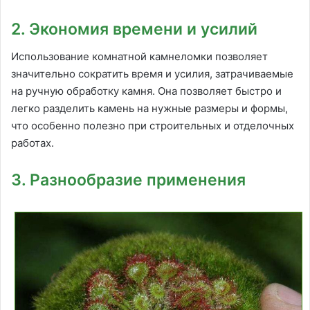
2. Экономия времени и усилий
Использование комнатной камнеломки позволяет
значительно сократить время и усилия, затрачиваемые
на ручную обработку камня. Она позволяет быстро и
легко разделить камень на нужные размеры и формы,
что особенно полезно при строительных и отделочных
работах.
3. Разнообразие применения