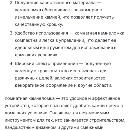
Получение качественного материала —
камнеломка обеспечивает равномерное
измельчение камней, что позволяет получить
качественную крошку.
Удобство использования — комнатная камнеломка
компактна и легка в управлении, что делает ее
идеальным инструментом для использования в
домашних условиях.
Широкий спектр применения — полученную
каменную крошку можно использовать для
различных целей, включая строительство,
декоративное оформление и другие области.
Комнатная камнеломка — это удобное и эффективное
устройство, которое позволяет дробить камни прямо в
домашних условиях. Она является незаменимым
инструментом для тех, кто занимается строительством,
ландшафтным дизайном и другими смежными