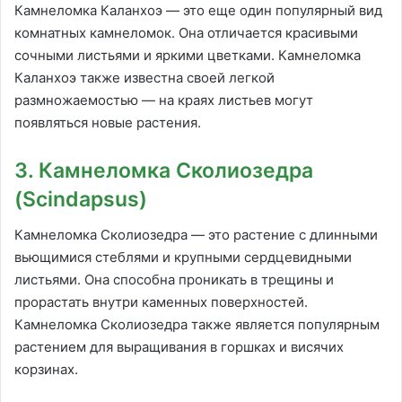
Камнеломка Каланхоэ — это еще один популярный вид
комнатных камнеломок. Она отличается красивыми
сочными листьями и яркими цветками. Камнеломка
Каланхоэ также известна своей легкой
размножаемостью — на краях листьев могут
появляться новые растения.
3. Камнеломка Сколиозедра
(Scindapsus)
Камнеломка Сколиозедра — это растение с длинными
вьющимися стеблями и крупными сердцевидными
листьями. Она способна проникать в трещины и
прорастать внутри каменных поверхностей.
Камнеломка Сколиозедра также является популярным
растением для выращивания в горшках и висячих
корзинах.