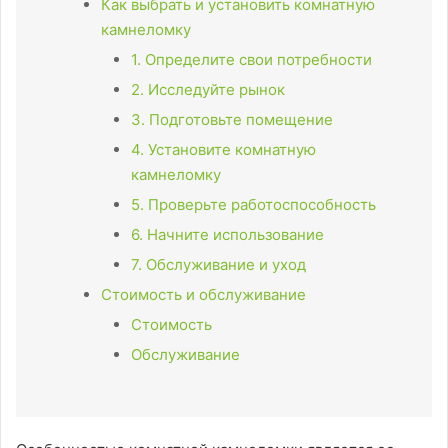
Как выбрать и установить комнатную
камнеломку
1. Определите свои потребности
2. Исследуйте рынок
3. Подготовьте помещение
4. Установите комнатную
камнеломку
5. Проверьте работоспособность
6. Начните использование
7. Обслуживание и уход
Стоимость и обслуживание
Стоимость
Обслуживание