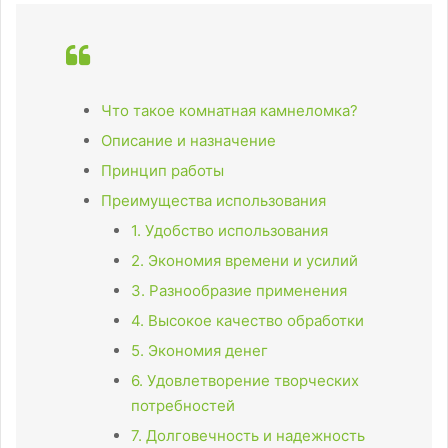
Что такое комнатная камнеломка?
Описание и назначение
Принцип работы
Преимущества использования
1. Удобство использования
2. Экономия времени и усилий
3. Разнообразие применения
4. Высокое качество обработки
5. Экономия денег
6. Удовлетворение творческих
потребностей
7. Долговечность и надежность