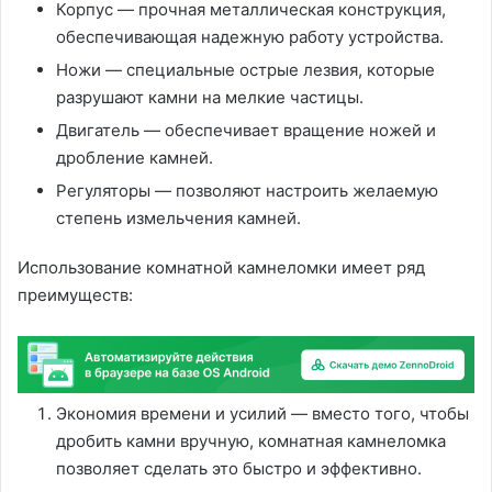
Корпус — прочная металлическая конструкция,
обеспечивающая надежную работу устройства.
Ножи — специальные острые лезвия, которые
разрушают камни на мелкие частицы.
Двигатель — обеспечивает вращение ножей и
дробление камней.
Регуляторы — позволяют настроить желаемую
степень измельчения камней.
Использование комнатной камнеломки имеет ряд
преимуществ:
Экономия времени и усилий — вместо того, чтобы
дробить камни вручную, комнатная камнеломка
позволяет сделать это быстро и эффективно.