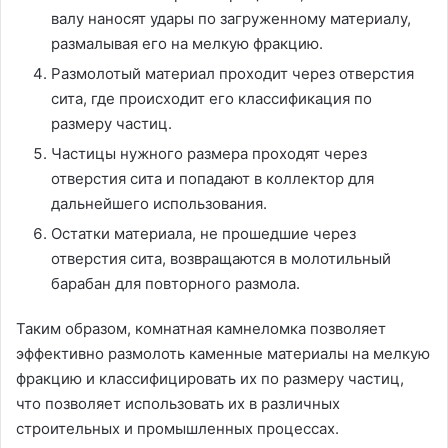
валу наносят удары по загруженному материалу,
размалывая его на мелкую фракцию.
Размолотый материал проходит через отверстия
сита, где происходит его классификация по
размеру частиц.
Частицы нужного размера проходят через
отверстия сита и попадают в коллектор для
дальнейшего использования.
Остатки материала, не прошедшие через
отверстия сита, возвращаются в молотильный
барабан для повторного размола.
Таким образом, комнатная камнеломка позволяет
эффективно размолоть каменные материалы на мелкую
фракцию и классифицировать их по размеру частиц,
что позволяет использовать их в различных
строительных и промышленных процессах.