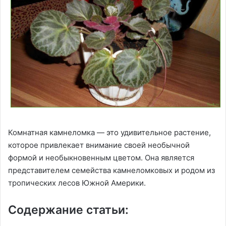
Комнатная камнеломка — это удивительное растение,
которое привлекает внимание своей необычной
формой и необыкновенным цветом. Она является
представителем семейства камнеломковых и родом из
тропических лесов Южной Америки.
Содержание статьи: