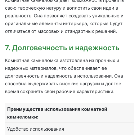
Комнатная камнеломка дает возможность проявить
свою творческую натуру и воплотить свои идеи в
реальность. Она позволяет создавать уникальные и
оригинальные элементы интерьера, которые будут
отличаться от массовых и стандартных решений.
7. Долговечность и надежность
Комнатная камнеломка изготовлена из прочных и
надежных материалов, что обеспечивает ее
долговечность и надежность в использовании. Она
способна выдерживать высокие нагрузки и долгое
время сохранять свои рабочие характеристики.
Преимущества использования комнатной
камнеломки:
Удобство использования