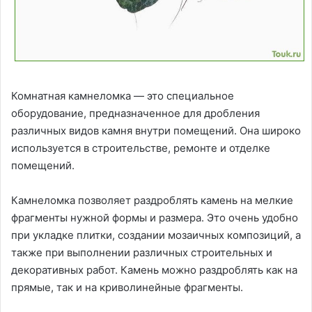
Комнатная камнеломка — это специальное
оборудование, предназначенное для дробления
различных видов камня внутри помещений. Она широко
используется в строительстве, ремонте и отделке
помещений.
Камнеломка позволяет раздроблять камень на мелкие
фрагменты нужной формы и размера. Это очень удобно
при укладке плитки, создании мозаичных композиций, а
также при выполнении различных строительных и
декоративных работ. Камень можно раздроблять как на
прямые, так и на криволинейные фрагменты.