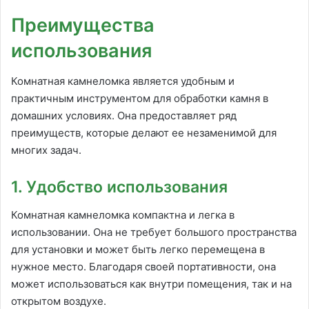
Преимущества
использования
Комнатная камнеломка является удобным и
практичным инструментом для обработки камня в
домашних условиях. Она предоставляет ряд
преимуществ, которые делают ее незаменимой для
многих задач.
1. Удобство использования
Комнатная камнеломка компактна и легка в
использовании. Она не требует большого пространства
для установки и может быть легко перемещена в
нужное место. Благодаря своей портативности, она
может использоваться как внутри помещения, так и на
открытом воздухе.