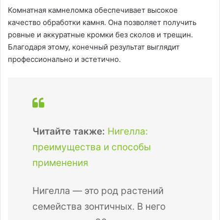
Комнатная камнеломка обеспечивает высокое
качество обработки камня. Она позволяет получить
ровные и аккуратные кромки без сколов и трещин.
Благодаря этому, конечный результат выглядит
профессионально и эстетично.
Читайте также:
Нигелла:
преимущества и способы
применения
Нигелла — это род растений
семейства зонтичных. В него