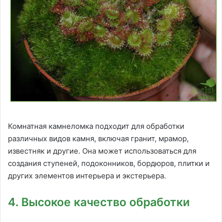
Комнатная камнеломка подходит для обработки
различных видов камня, включая гранит, мрамор,
известняк и другие. Она может использоваться для
создания ступеней, подоконников, бордюров, плитки и
других элементов интерьера и экстерьера.
4. Высокое качество обработки