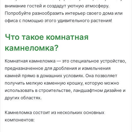
внимание гостей и создадут уютную атмосферу.
Попробуйте разнообразить интерьер своего дома или
офиса с помощью этого удивительного растения!
Что такое комнатная
камнеломка?
Комнатная камнеломка — это специальное устройство,
предназначенное для дробления и измельчения
камней прямо в домашних условиях. Она позволяет
получить мелкую каменную крошку, которую можно
использовать в строительстве, ландшафтном дизайне и
других областях.
Камнеломка состоит из нескольких основных
компонентов: