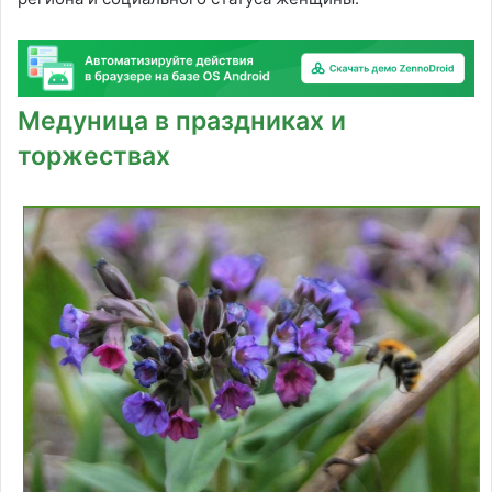
Медуница в праздниках и
торжествах