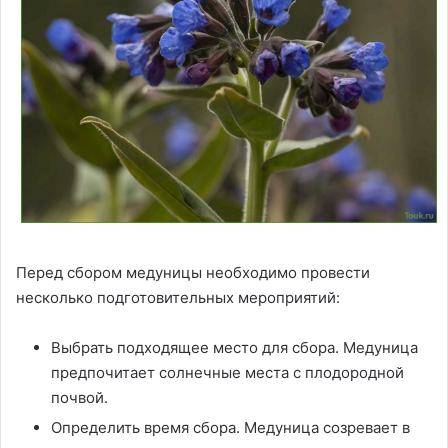
Перед сбором медуницы необходимо провести
несколько подготовительных мероприятий:
Выбрать подходящее место для сбора. Медуница
предпочитает солнечные места с плодородной
почвой.
Определить время сбора. Медуница созревает в