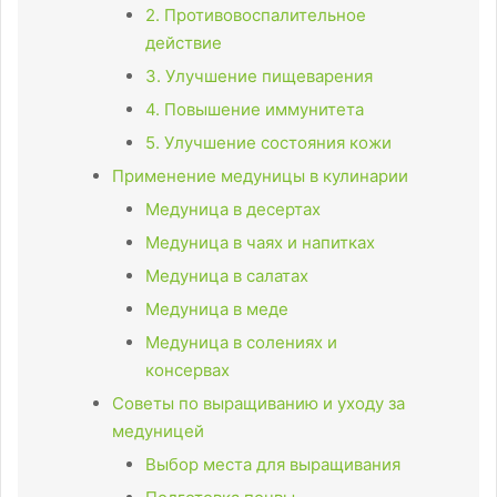
2. Противовоспалительное
действие
3. Улучшение пищеварения
4. Повышение иммунитета
5. Улучшение состояния кожи
Применение медуницы в кулинарии
Медуница в десертах
Медуница в чаях и напитках
Медуница в салатах
Медуница в меде
Медуница в солениях и
консервах
Советы по выращиванию и уходу за
медуницей
Выбор места для выращивания