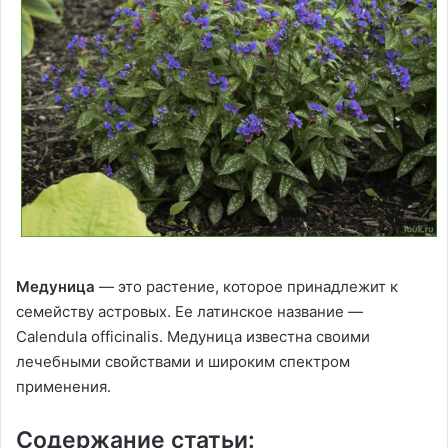
Медуница
— это растение, которое принадлежит к
семейству астровых. Ее латинское название —
Calendula officinalis. Медуница известна своими
лечебными свойствами и широким спектром
применения.
Содержание статьи: