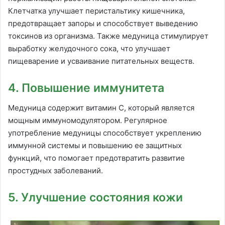
Клетчатка улучшает перистальтику кишечника,
предотвращает запоры и способствует выведению
токсинов из организма. Также медуница стимулирует
выработку желудочного сока, что улучшает
пищеварение и усваивание питательных веществ.
4. Повышение иммунитета
Медуница содержит витамин С, который является
мощным иммуномодулятором. Регулярное
употребление медуницы способствует укреплению
иммунной системы и повышению ее защитных
функций, что помогает предотвратить развитие
простудных заболеваний.
5. Улучшение состояния кожи