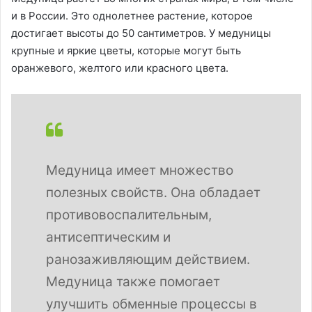
и в России. Это однолетнее растение, которое
достигает высоты до 50 сантиметров. У медуницы
крупные и яркие цветы, которые могут быть
оранжевого, желтого или красного цвета.
Медуница имеет множество
полезных свойств. Она обладает
противовоспалительным,
антисептическим и
ранозаживляющим действием.
Медуница также помогает
улучшить обменные процессы в