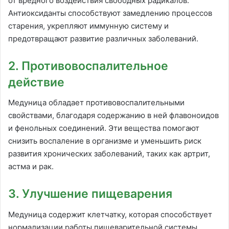
от вредного воздействия свободных радикалов.
Антиоксиданты способствуют замедлению процессов
старения, укрепляют иммунную систему и
предотвращают развитие различных заболеваний.
2. Противовоспалительное
действие
Медуница обладает противовоспалительными
свойствами, благодаря содержанию в ней флавоноидов
и фенольных соединений. Эти вещества помогают
снизить воспаление в организме и уменьшить риск
развития хронических заболеваний, таких как артрит,
астма и рак.
3. Улучшение пищеварения
Медуница содержит клетчатку, которая способствует
нормализации работы пищеварительной системы.