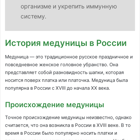
организме и укрепить иммунную
систему.
История медуницы в России
Медуница — это традиционное русское праздничное и
повседневное женское головное убранство. Она
представляет собой разновидность шапки, которая
носится поверх платка или платочка. Медуница была
популярна в России с XVIII до начала XX века.
Происхождение медуницы
Точное происхождение медуницы неизвестно, однако
считается, что она возникла в России в XVIII веке. В то
время в России было популярно носить платки и