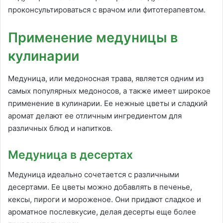
проконсультироваться с врачом или фитотерапевтом.
Применение медуницы в
кулинарии
Медуница, или медоносная трава, является одним из
самых популярных медоносов, а также имеет широкое
применение в кулинарии. Ее нежные цветы и сладкий
аромат делают ее отличным ингредиентом для
различных блюд и напитков.
Медуница в десертах
Медуница идеально сочетается с различными
десертами. Ее цветы можно добавлять в печенье,
кексы, пироги и мороженое. Они придают сладкое и
ароматное послевкусие, делая десерты еще более