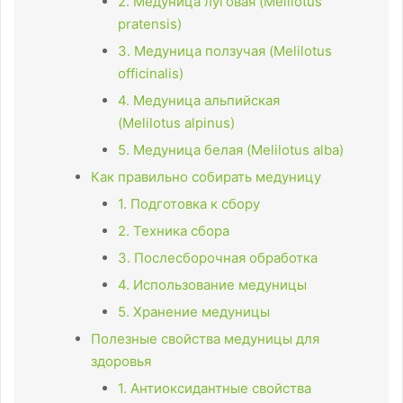
2. Медуница луговая (Melilotus
pratensis)
3. Медуница ползучая (Melilotus
officinalis)
4. Медуница альпийская
(Melilotus alpinus)
5. Медуница белая (Melilotus alba)
Как правильно собирать медуницу
1. Подготовка к сбору
2. Техника сбора
3. Послесборочная обработка
4. Использование медуницы
5. Хранение медуницы
Полезные свойства медуницы для
здоровья
1. Антиоксидантные свойства