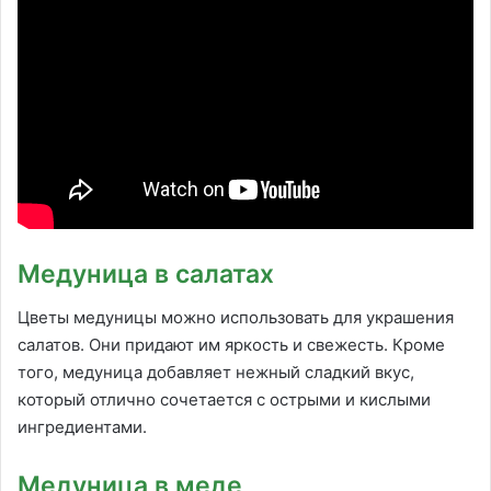
Медуница в салатах
Цветы медуницы можно использовать для украшения
салатов. Они придают им яркость и свежесть. Кроме
того, медуница добавляет нежный сладкий вкус,
который отлично сочетается с острыми и кислыми
ингредиентами.
Медуница в меде