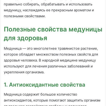
правильно собирать, обрабатывать и использовать
медуницу, наслаждаясь ее прекрасным ароматом и
полезными свойствами.
Полезные свойства медуницы
для здоровья
Медуница — это многолетнее травянистое растение,
которое обладает множеством полезных свойств для
здоровья человека. В народной медицине медуницу
используют для лечения различных заболеваний и
укрепления организма.
1. Антиоксидантные свойства
Медуница содержит большое количество
антиоксидантов, которые помогают защитить организм