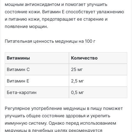
мощным антиоксидантом и помогает улучшить
состояние кожи. Витамин Е способствует увлажнению
и питанию кожи, предотвращает ее старение и
появление морщин.
Питательная ценность медуницы на 100 г
Витамины
Количество
Витамин С
25 мг
Витамин Е
2,5 мг
Бета-каротин
0,5 мг
Регулярное употребление медуницы в пищу поможет
улучшить общее состояние здоровья и укрепить
иммунную систему. Однако перед использованием
медуницы в лечебных целях рекомендуется