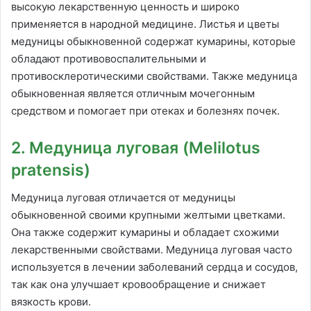
высокую лекарственную ценность и широко
применяется в народной медицине. Листья и цветы
медуницы обыкновенной содержат кумарины, которые
обладают противовоспалительными и
противосклеротическими свойствами. Также медуница
обыкновенная является отличным мочегонным
средством и помогает при отеках и болезнях почек.
2. Медуница луговая (Melilotus
pratensis)
Медуница луговая отличается от медуницы
обыкновенной своими крупными желтыми цветками.
Она также содержит кумарины и обладает схожими
лекарственными свойствами. Медуница луговая часто
используется в лечении заболеваний сердца и сосудов,
так как она улучшает кровообращение и снижает
вязкость крови.