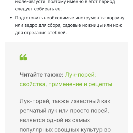
июле-августе, поэтому именно в этот период
следует собирать ее.
Подготовить необходимые инструменты: корзину
или ведро для сбора, садовые ножницы или нож
для отрезания стеблей.
Читайте также:
Лук-порей:
свойства, применение и рецепты
Лук-порей, также известный как
репчатый лук или просто порей,
является одной из самых
популярных овощных культур во