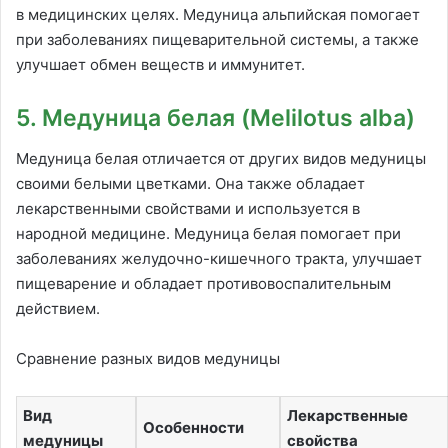
в медицинских целях. Медуница альпийская помогает
при заболеваниях пищеварительной системы, а также
улучшает обмен веществ и иммунитет.
5. Медуница белая (Melilotus alba)
Медуница белая отличается от других видов медуницы
своими белыми цветками. Она также обладает
лекарственными свойствами и используется в
народной медицине. Медуница белая помогает при
заболеваниях желудочно-кишечного тракта, улучшает
пищеварение и обладает противовоспалительным
действием.
Сравнение разных видов медуницы
Вид
Лекарственные
Особенности
медуницы
свойства