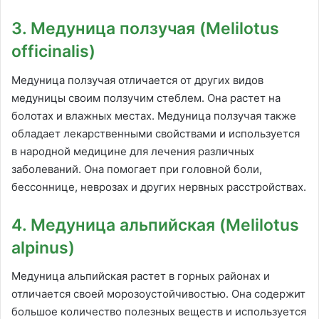
3. Медуница ползучая (Melilotus
officinalis)
Медуница ползучая отличается от других видов
медуницы своим ползучим стеблем. Она растет на
болотах и влажных местах. Медуница ползучая также
обладает лекарственными свойствами и используется
в народной медицине для лечения различных
заболеваний. Она помогает при головной боли,
бессоннице, неврозах и других нервных расстройствах.
4. Медуница альпийская (Melilotus
alpinus)
Медуница альпийская растет в горных районах и
отличается своей морозоустойчивостью. Она содержит
большое количество полезных веществ и используется