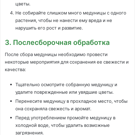
цветы.
Не собирайте слишком много медуницы с одного
растения, чтобы не нанести ему вреда и не
нарушить его рост и развитие.
3. Послесборочная обработка
После сбора медуницы необходимо провести
некоторые мероприятия для сохранения ее свежести и
качества:
Тщательно осмотрите собранную медуницу и
удалите поврежденные или увядшие цветы.
Перенесите медуницу в прохладное место, чтобы
она сохраняла свежесть и аромат.
Перед употреблением промойте медуницу в
холодной воде, чтобы удалить возможные
загрязнения.