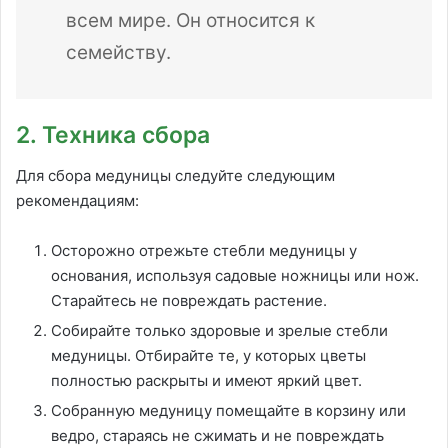
всем мире. Он относится к
семейству.
2. Техника сбора
Для сбора медуницы следуйте следующим
рекомендациям:
Осторожно отрежьте стебли медуницы у
основания, используя садовые ножницы или нож.
Старайтесь не повреждать растение.
Собирайте только здоровые и зрелые стебли
медуницы. Отбирайте те, у которых цветы
полностью раскрыты и имеют яркий цвет.
Собранную медуницу помещайте в корзину или
ведро, стараясь не сжимать и не повреждать