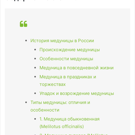
История медуницы в России
Происхождение медуницы
Особенности медуницы
Медуница в повседневной жизни
Медуница в праздниках и
торжествах
Упадок и возрождение медуницы
Типы медуницы: отличия и
особенности
1. Медуница обыкновенная
(Melilotus officinalis)