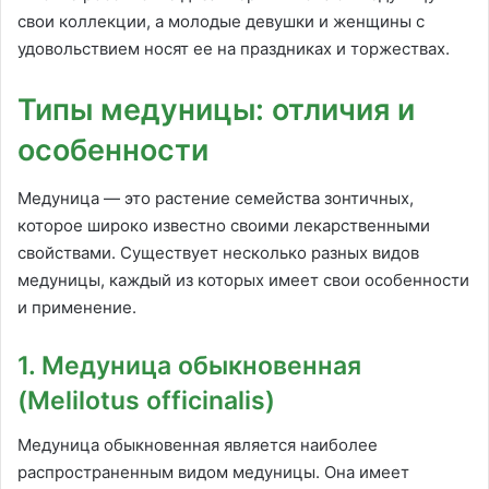
свои коллекции, а молодые девушки и женщины с
удовольствием носят ее на праздниках и торжествах.
Типы медуницы: отличия и
особенности
Медуница — это растение семейства зонтичных,
которое широко известно своими лекарственными
свойствами. Существует несколько разных видов
медуницы, каждый из которых имеет свои особенности
и применение.
1. Медуница обыкновенная
(Melilotus officinalis)
Медуница обыкновенная является наиболее
распространенным видом медуницы. Она имеет