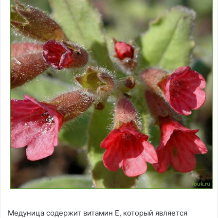
Медуница содержит витамин Е, который является