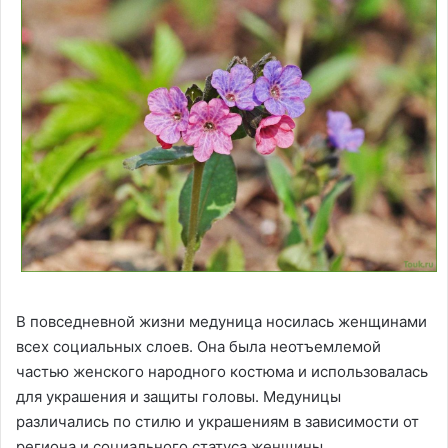
В повседневной жизни медуница носилась женщинами
всех социальных слоев. Она была неотъемлемой
частью женского народного костюма и использовалась
для украшения и защиты головы. Медуницы
различались по стилю и украшениям в зависимости от
региона и социального статуса женщины.