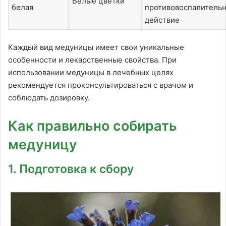
Белые цветки
белая
противовоспалитель
действие
Каждый вид медуницы имеет свои уникальные
особенности и лекарственные свойства. При
использовании медуницы в лечебных целях
рекомендуется проконсультироваться с врачом и
соблюдать дозировку.
Как правильно собирать
медуницу
1. Подготовка к сбору