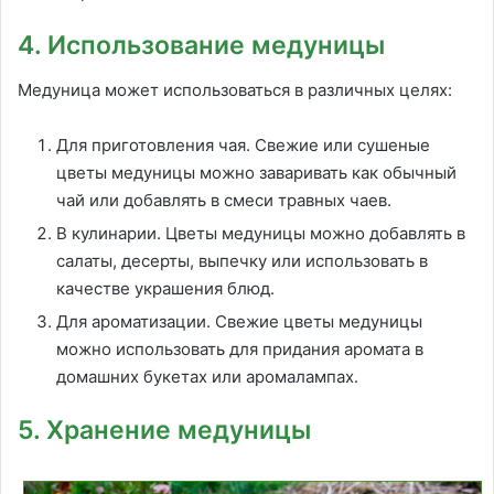
4. Использование медуницы
Медуница может использоваться в различных целях:
Для приготовления чая. Свежие или сушеные
цветы медуницы можно заваривать как обычный
чай или добавлять в смеси травных чаев.
В кулинарии. Цветы медуницы можно добавлять в
салаты, десерты, выпечку или использовать в
качестве украшения блюд.
Для ароматизации. Свежие цветы медуницы
можно использовать для придания аромата в
домашних букетах или аромалампах.
5. Хранение медуницы