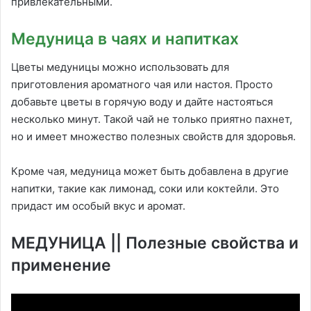
привлекательными.
Медуница в чаях и напитках
Цветы медуницы можно использовать для
приготовления ароматного чая или настоя. Просто
добавьте цветы в горячую воду и дайте настояться
несколько минут. Такой чай не только приятно пахнет,
но и имеет множество полезных свойств для здоровья.
Кроме чая, медуница может быть добавлена в другие
напитки, такие как лимонад, соки или коктейли. Это
придаст им особый вкус и аромат.
МЕДУНИЦА || Полезные свойства и
применение