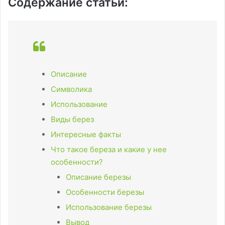
Содержание статьи:
Описание
Символика
Использование
Виды берез
Интересные факты
Что такое береза и какие у нее
особенности?
Описание березы
Особенности березы
Использование березы
Вывод