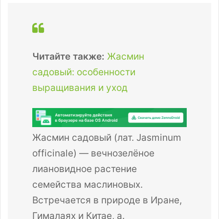
Читайте также:
Жасмин
садовый: особенности
выращивания и уход
Жасмин садовый (лат. Jasminum
officinale) — вечнозелёное
лиановидное растение
семейства маслиновых.
Встречается в природе в Иране,
Гималаях и Китае, а.