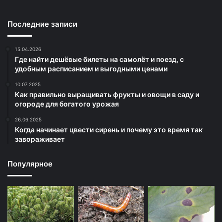
Последние записи
15.04.2026
Где найти дешёвые билеты на самолёт и поезд, с
удобным расписанием и выгодными ценами
10.07.2025
Как правильно выращивать фрукты и овощи в саду и
огороде для богатого урожая
26.06.2025
Когда начинает цвести сирень и почему это время так
завораживает
Популярное