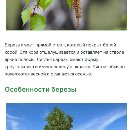
Береза имеет прямой ствол, который покрыт белой
корой. Эта кора отшелушивается и оставляет на стволе
яркие полосы. Листья березы имеют форму
треугольника и имеют зеленую окраску. Листья обычно
появляются весной и осыпаются осенью.
Особенности березы