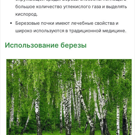
большое количество углекислого газа и выделять
кислород.
Березовые почки имеют лечебные свойства и
широко используются в традиционной медицине.
Использование березы