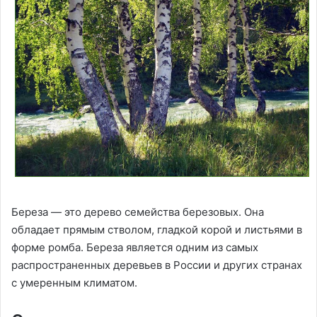
Береза — это дерево семейства березовых. Она
обладает прямым стволом, гладкой корой и листьями в
форме ромба. Береза является одним из самых
распространенных деревьев в России и других странах
с умеренным климатом.