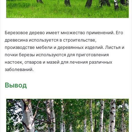
Березовое дерево имеет множество применений. Его
древесина используется в строительстве,
производстве мебели и деревянных изделий. Листья и
почки березы используются для приготовления
настоек, отваров и мазей для лечения различных
заболеваний.
Вывод