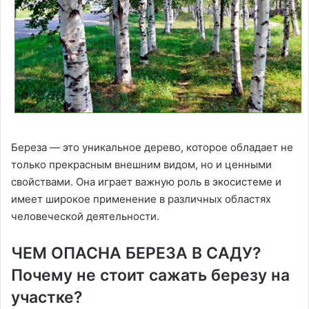
Береза — это уникальное дерево, которое обладает не
только прекрасным внешним видом, но и ценными
свойствами. Она играет важную роль в экосистеме и
имеет широкое применение в различных областях
человеческой деятельности.
ЧЕМ ОПАСНА БЕРЕЗА В САДУ?
Почему не стоит сажать березу на
участке?