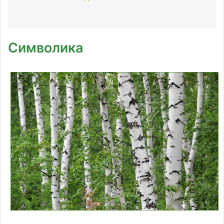
Символика