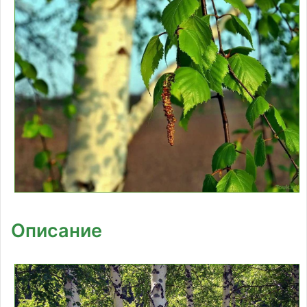
Описание