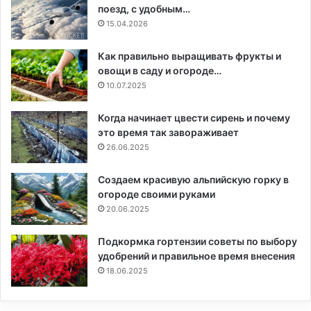
поезд, с удобным…
15.04.2026
Как правильно выращивать фрукты и
овощи в саду и огороде…
10.07.2025
Когда начинает цвести сирень и почему
это время так завораживает
26.06.2025
Создаем красивую альпийскую горку в
огороде своими руками
20.06.2025
Подкормка гортензии советы по выбору
удобрений и правильное время внесения
18.06.2025