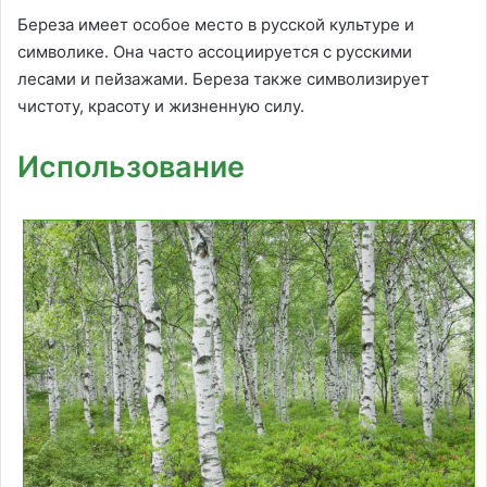
Береза имеет особое место в русской культуре и
символике. Она часто ассоциируется с русскими
лесами и пейзажами. Береза также символизирует
чистоту, красоту и жизненную силу.
Использование