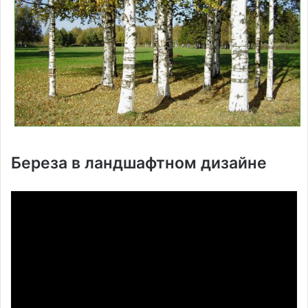
Береза в ландшафтном дизайне