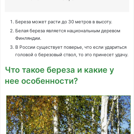
Береза может расти до 30 метров в высоту.
Белая береза является национальным деревом
Финляндии.
В России существует поверье, что если удариться
головой о березовый ствол, то это принесет удачу.
Что такое береза и какие у
нее особенности?