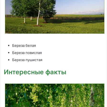
Береза белая
Береза повислая
Береза пушистая
Интересные факты