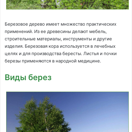
Березовое дерево имеет множество практических
применений. Из ее древесины делают мебель,
строительные материалы, инструменты и другие
изделия. Березовая кора используется в лечебных
целях и для производства бересты. Листья и почки
березы применяются в народной медицине.
Виды берез