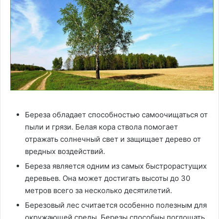
Береза обладает способностью самоочищаться от
пыли и грязи. Белая кора ствола помогает
отражать солнечный свет и защищает дерево от
вредных воздействий.
Береза является одним из самых быстрорастущих
деревьев. Она может достигать высоты до 30
метров всего за несколько десятилетий.
Березовый лес считается особенно полезным для
окружающей среды. Березы способны поглощать