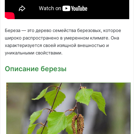
Береза — это дерево семейства березовых, которое
широко распространено в умеренном климате. Она
характеризуется своей изящной внешностью и
уникальными свойствами.
Описание березы