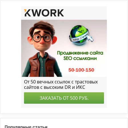
Популярные статьи