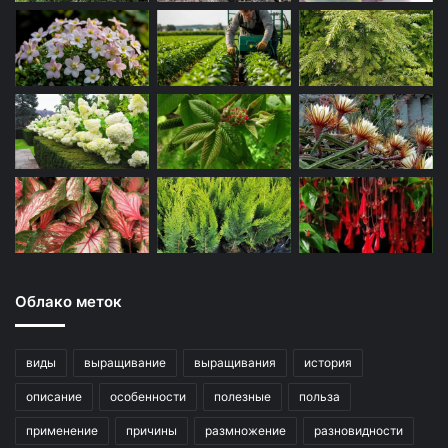
Облако меток
виды
выращивание
выращивания
история
описание
особенности
полезные
польза
применение
причины
размножение
разновидности