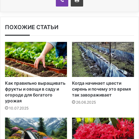
ПОХОЖИЕ СТАТЬИ
Как правильно выращивать
Когда начинает цвести
фрукты и овощи в саду и
сирень и почему это время
огороде для богатого
так завораживает
урожая
26.06.2025
10.07.2025