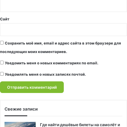
*
Сайт
Сохранить моё имя, email и адрес сайта в этом браузере для
последующих моих комментариев.
Уведомить меня о новых комментариях по email.
Уведомлять меня о новых записях почтой.
Свежие записи
Где найти дешёвые билеты на самолёт и