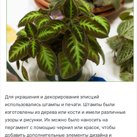
Для украшения и декорирования эписций
использовались штампы и печати. Штампы были
изготовлены из дерева или кости и имели различные
узоры и рисунки. Их можно было наносить на
пергамент с помощью чернил или красок, чтобы
добавить дополнительные элементы дизайна и