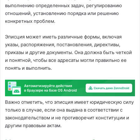
выполнению определенных задач, регулированию
отношений, установлению порядка или решению
конкретных проблем.
Эписция может иметь различные формы, включая
указы, распоряжения, постановления, директивы,
приказы и другие документы. Она должна быть четкой
и понятной, чтобы все адресаты могли правильно ее
понять и выполнить.
Важно отметить, что эписция имеет юридическую силу
только в случае, если она выдана в соответствии с
законодательством и не противоречит конституции и
другим правовым актам.