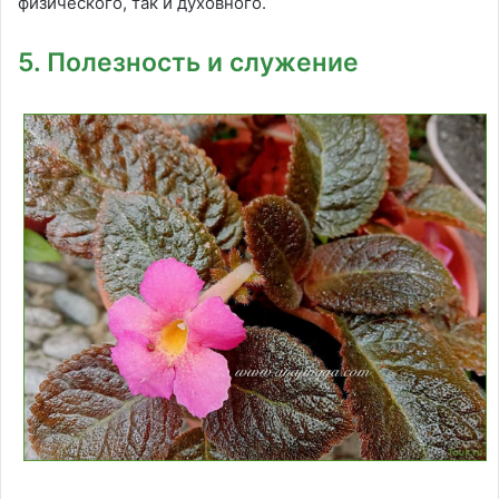
физического, так и духовного.
5. Полезность и служение