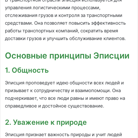
управления логистическими процессами,
отслеживания грузов и контроля за транспортными
средствами. Она позволяет повысить эффективность
работы транспортных компаний, сократить время
доставки грузов и улучшить обслуживание клиентов.
Основные принципы Эписции
1. Общность
Эписция проповедует идею общности всех людей и
призывает к сотрудничеству и взаимопомощи. Она
подчеркивает, что все люди равны и имеют право на
справедливое и достойное существование.
2. Уважение к природе
Эписция признает важность природы и учит людей