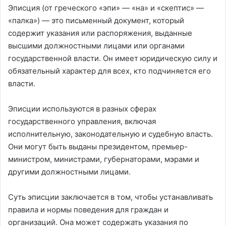
Эписция (от греческого «эпи» — «на» и «скептис» —
«палка») — это письменный документ, который
содержит указания или распоряжения, выданные
высшими должностными лицами или органами
государственной власти. Он имеет юридическую силу и
обязательный характер для всех, кто подчиняется его
власти.
Эписции используются в разных сферах
государственного управления, включая
исполнительную, законодательную и судебную власть.
Они могут быть выданы президентом, премьер-
министром, министрами, губернаторами, мэрами и
другими должностными лицами.
Суть эписции заключается в том, чтобы устанавливать
правила и нормы поведения для граждан и
организаций. Она может содержать указания по