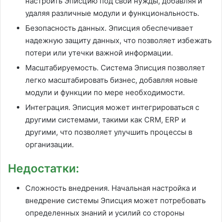
настроить Эписцию под свои нужды, добавляя и
удаляя различные модули и функциональность.
Безопасность данных. Эписция обеспечивает
надежную защиту данных, что позволяет избежать
потери или утечки важной информации.
Масштабируемость. Система Эписция позволяет
легко масштабировать бизнес, добавляя новые
модули и функции по мере необходимости.
Интеграция. Эписция может интегрироваться с
другими системами, такими как CRM, ERP и
другими, что позволяет улучшить процессы в
организации.
Недостатки:
Сложность внедрения. Начальная настройка и
внедрение системы Эписция может потребовать
определенных знаний и усилий со стороны