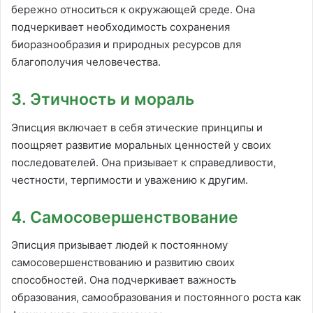
бережно относиться к окружающей среде. Она
подчеркивает необходимость сохранения
биоразнообразия и природных ресурсов для
благополучия человечества.
3. Этичность и мораль
Эписция включает в себя этические принципы и
поощряет развитие моральных ценностей у своих
последователей. Она призывает к справедливости,
честности, терпимости и уважению к другим.
4. Самосовершенствование
Эписция призывает людей к постоянному
самосовершенствованию и развитию своих
способностей. Она подчеркивает важность
образования, самообразования и постоянного роста как