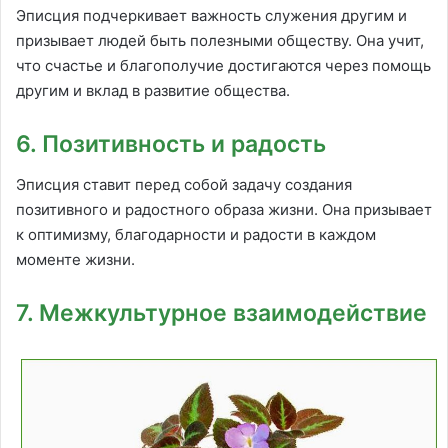
Эписция подчеркивает важность служения другим и
призывает людей быть полезными обществу. Она учит,
что счастье и благополучие достигаются через помощь
другим и вклад в развитие общества.
6. Позитивность и радость
Эписция ставит перед собой задачу создания
позитивного и радостного образа жизни. Она призывает
к оптимизму, благодарности и радости в каждом
моменте жизни.
7. Межкультурное взаимодействие