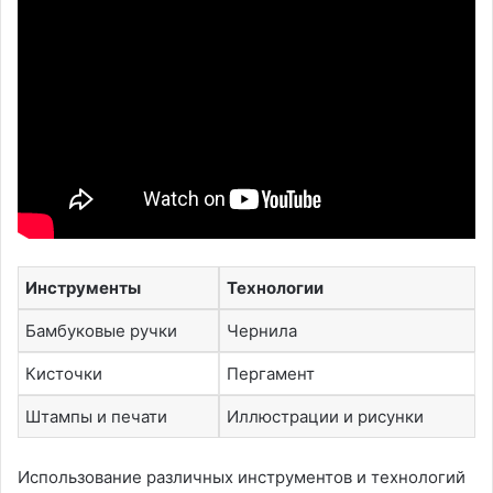
Инструменты
Технологии
Бамбуковые ручки
Чернила
Кисточки
Пергамент
Штампы и печати
Иллюстрации и рисунки
Использование различных инструментов и технологий