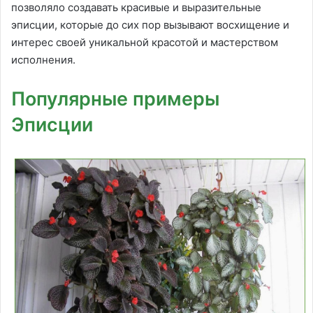
позволяло создавать красивые и выразительные
эписции, которые до сих пор вызывают восхищение и
интерес своей уникальной красотой и мастерством
исполнения.
Популярные примеры
Эписции