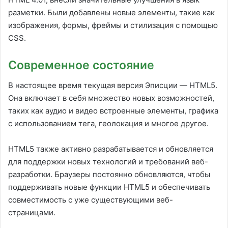
разметки. Были добавлены новые элементы, такие как
изображения, формы, фреймы и стилизация с помощью
CSS.
Современное состояние
В настоящее время текущая версия Эписции — HTML5.
Она включает в себя множество новых возможностей,
таких как аудио и видео встроенные элементы, графика
с использованием тега, геолокация и многое другое.
HTML5 также активно разрабатывается и обновляется
для поддержки новых технологий и требований веб-
разработки. Браузеры постоянно обновляются, чтобы
поддерживать новые функции HTML5 и обеспечивать
совместимость с уже существующими веб-
страницами.