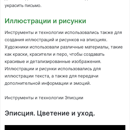
украсить письмо.
Иллюстрации и рисунки
Инструменты и технологии использовались также для
создания иллюстраций и рисунков на эписциях.
Художники использовали различные материалы, такие
как краски, красители и перо, чтобы создавать
красивые и детализированные изображения.
Иллюстрации и рисунки использовались для
иллюстрации текста, а также для передачи
дополнительной информации и эмоций.
Инструменты и технологии Эписции
Эписция. Цветение и уход.