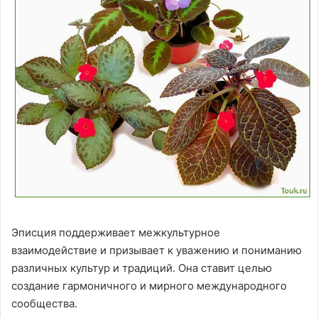
Эписция поддерживает межкультурное
взаимодействие и призывает к уважению и пониманию
различных культур и традиций. Она ставит целью
создание гармоничного и мирного международного
сообщества.