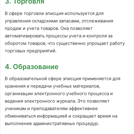
3. Торговля
В сфере торговли эписция используется для
управления складскими запасами, отслеживания
продаж и учета товаров. Она позволяет
автоматизировать процессы учета и контроля за
оборотом товаров, что существенно упрощает работу
торговых предприятий.
4. Образование
В образовательной сфере эписция применяется для
хранения и передачи учебных материалов,
организации электронного учебного процесса и
ведения электронного журнала. Это позволяет
ученикам и преподавателям эффективнее
обмениваться информацией и сокращает время на
выполнение административных процедур.