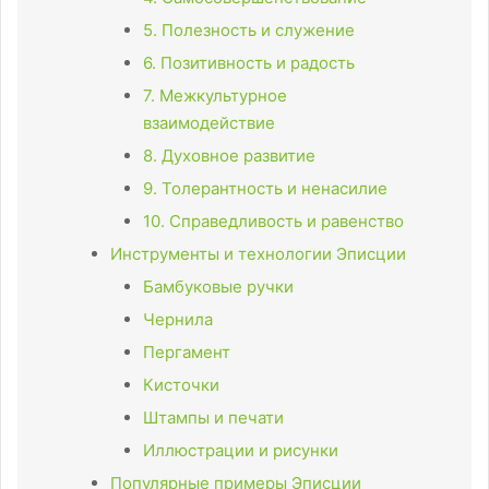
5. Полезность и служение
6. Позитивность и радость
7. Межкультурное
взаимодействие
8. Духовное развитие
9. Толерантность и ненасилие
10. Справедливость и равенство
Инструменты и технологии Эписции
Бамбуковые ручки
Чернила
Пергамент
Кисточки
Штампы и печати
Иллюстрации и рисунки
Популярные примеры Эписции