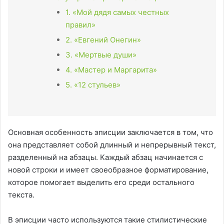
1. «Мой дядя самых честных
правил»
2. «Евгений Онегин»
3. «Мертвые души»
4. «Мастер и Маргарита»
5. «12 стульев»
Основная особенность эписции заключается в том, что
она представляет собой длинный и непрерывный текст,
разделенный на абзацы. Каждый абзац начинается с
новой строки и имеет своеобразное форматирование,
которое помогает выделить его среди остального
текста.
В эписции часто используются такие стилистические