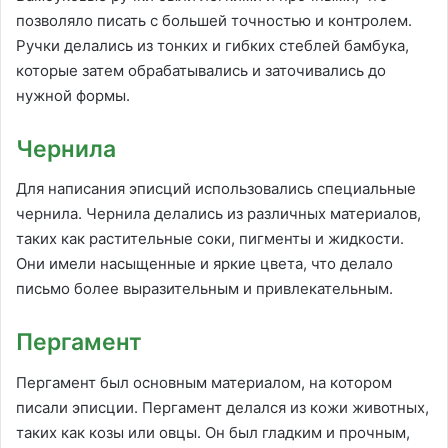
позволяло писать с большей точностью и контролем.
Ручки делались из тонких и гибких стеблей бамбука,
которые затем обрабатывались и заточивались до
нужной формы.
Чернила
Для написания эписций использовались специальные
чернила. Чернила делались из различных материалов,
таких как растительные соки, пигменты и жидкости.
Они имели насыщенные и яркие цвета, что делало
письмо более выразительным и привлекательным.
Пергамент
Пергамент был основным материалом, на котором
писали эписции. Пергамент делался из кожи животных,
таких как козы или овцы. Он был гладким и прочным,