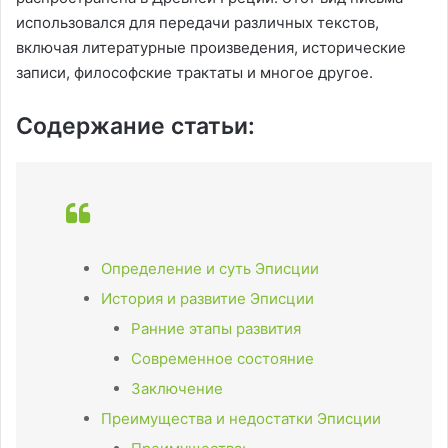
использовался для передачи различных текстов,
включая литературные произведения, исторические
записи, философские трактаты и многое другое.
Содержание статьи:
Определение и суть Эписции
История и развитие Эписции
Ранние этапы развития
Современное состояние
Заключение
Преимущества и недостатки Эписции