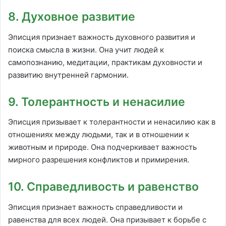
8. Духовное развитие
Эписция признает важность духовного развития и
поиска смысла в жизни. Она учит людей к
самопознанию, медитации, практикам духовности и
развитию внутренней гармонии.
9. Толерантность и ненасилие
Эписция призывает к толерантности и ненасилию как в
отношениях между людьми, так и в отношении к
животным и природе. Она подчеркивает важность
мирного разрешения конфликтов и примирения.
10. Справедливость и равенство
Эписция признает важность справедливости и
равенства для всех людей. Она призывает к борьбе с