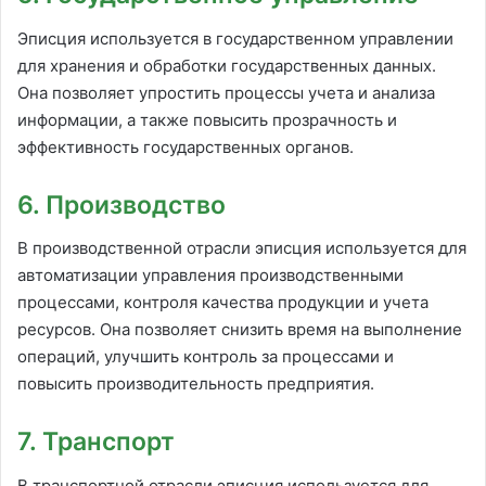
Эписция используется в государственном управлении
для хранения и обработки государственных данных.
Она позволяет упростить процессы учета и анализа
информации, а также повысить прозрачность и
эффективность государственных органов.
6. Производство
В производственной отрасли эписция используется для
автоматизации управления производственными
процессами, контроля качества продукции и учета
ресурсов. Она позволяет снизить время на выполнение
операций, улучшить контроль за процессами и
повысить производительность предприятия.
7. Транспорт
В транспортной отрасли эписция используется для