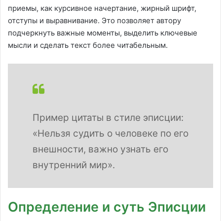
приемы, как курсивное начертание, жирный шрифт,
отступы и выравнивание. Это позволяет автору
подчеркнуть важные моменты, выделить ключевые
мысли и сделать текст более читабельным.
Пример цитаты в стиле эписции:
«Нельзя судить о человеке по его
внешности, важно узнать его
внутренний мир».
Определение и суть Эписции