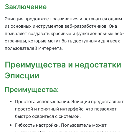
Заключение
Эписция продолжает развиваться и оставаться одним
из основных инструментов веб-разработчиков. Она
позволяет создавать красивые и функциональные веб-
страницы, которые могут быть доступными для всех
пользователей Интернета.
Преимущества и недостатки
Эписции
Преимущества:
Простота использования. Эписция предоставляет
простой и понятный интерфейс, что позволяет
быстро освоиться с системой.
Гибкость настройки. Пользователь может