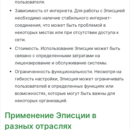
пользователя.
Зависимость от интернета. Для работы с Эписцией
необходимо наличие стабильного интернет-
соединения, что может быть проблемой в
некоторых местах или при отсутствии доступа к
сети.
Стоимость. Использование Эписции может быть
связано с определенными затратами на
лицензирование и обслуживание системы.
Ограниченность функциональности. Несмотря на
гибкость настройки, Эписция может ограничивать
пользователей в определенных функциях или
возможностях, которые могут быть важны для
некоторых организаций.
Применение Эписции в
разных отраслях