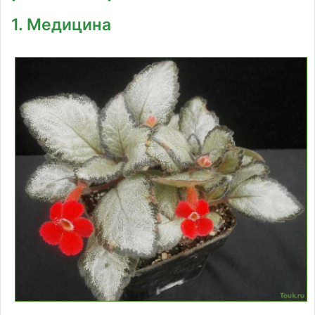
1. Медицина