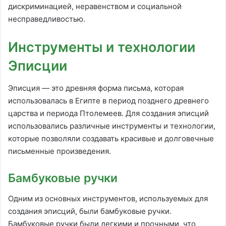
дискриминацией, неравенством и социальной
несправедливостью.
Инструменты и технологии
Эписции
Эписция — это древняя форма письма, которая
использовалась в Египте в период позднего древнего
царства и периода Птолемеев. Для создания эписций
использовались различные инструменты и технологии,
которые позволяли создавать красивые и долговечные
письменные произведения.
Бамбуковые ручки
Одним из основных инструментов, используемых для
создания эписций, были бамбуковые ручки.
Бамбуковые ручки были легкими и прочными, что