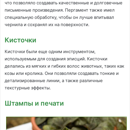
что позволяло создавать качественные и долговечные
письменные произведения. Пергамент также имел
специальную обработку, чтобы он лучше впитывал
чернила и сохранял их на поверхности.
Кисточки
Кисточки были еще одним инструментом,
используемым для создания эписций. Кисточки
делались из мягких и гибких волос животных, таких как
козы или кролика. Они позволяли создавать тонкие и
детализированные линии, а также различные
текстурные эффекты.
Штампы и печати