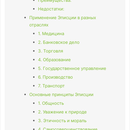
Преимущества:
Недостатки:
Применение Эписции в разных
отраслях
1. Медицина
2. Банковское дело
3. Торговля
4. Образование
5. Государственное управление
6. Производство
7. Транспорт
Основные принципы Эписции
1. Общность
2. Уважение к природе
3. Этичность и мораль
4. Самосовершенствование