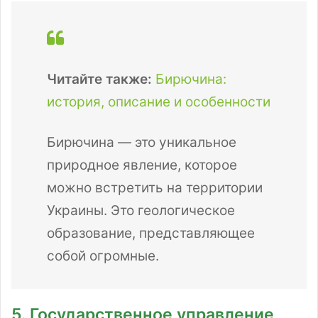
Читайте также:
Бирючина:
история, описание и особенности
Бирючина — это уникальное
природное явление, которое
можно встретить на территории
Украины. Это геологическое
образование, представляющее
собой огромные.
5. Государственное управление