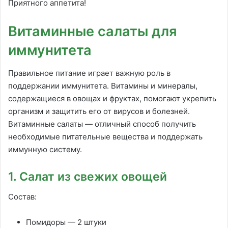
Приятного аппетита!
Витаминные салаты для
иммунитета
Правильное питание играет важную роль в
поддержании иммунитета. Витамины и минералы,
содержащиеся в овощах и фруктах, помогают укрепить
организм и защитить его от вирусов и болезней.
Витаминные салаты — отличный способ получить
необходимые питательные вещества и поддержать
иммунную систему.
1. Салат из свежих овощей
Состав:
Помидоры — 2 штуки