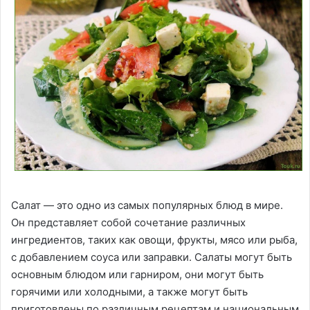
Салат — это одно из самых популярных блюд в мире.
Он представляет собой сочетание различных
ингредиентов, таких как овощи, фрукты, мясо или рыба,
с добавлением соуса или заправки. Салаты могут быть
основным блюдом или гарниром, они могут быть
горячими или холодными, а также могут быть
приготовлены по различным рецептам и национальным