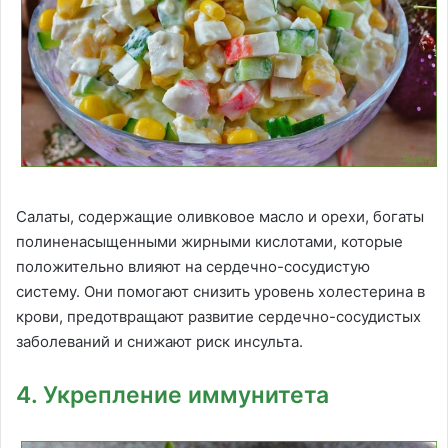
Салаты, содержащие оливковое масло и орехи, богаты
полиненасыщенными жирными кислотами, которые
положительно влияют на сердечно-сосудистую
систему. Они помогают снизить уровень холестерина в
крови, предотвращают развитие сердечно-сосудистых
заболеваний и снижают риск инсульта.
4. Укрепление иммунитета