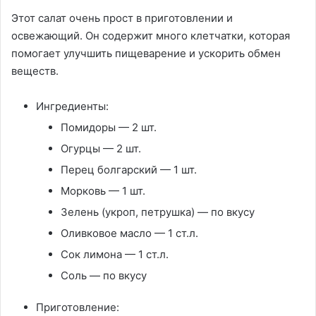
Этот салат очень прост в приготовлении и
освежающий. Он содержит много клетчатки, которая
помогает улучшить пищеварение и ускорить обмен
веществ.
Ингредиенты:
Помидоры — 2 шт.
Огурцы — 2 шт.
Перец болгарский — 1 шт.
Морковь — 1 шт.
Зелень (укроп, петрушка) — по вкусу
Оливковое масло — 1 ст.л.
Сок лимона — 1 ст.л.
Соль — по вкусу
Приготовление: