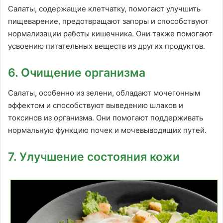
Салаты, содержащие клетчатку, помогают улучшить
пищеварение, предотвращают запоры и способствуют
нормализации работы кишечника. Они также помогают
усвоению питательных веществ из других продуктов.
6. Очищение организма
Салаты, особенно из зелени, обладают мочегонным
эффектом и способствуют выведению шлаков и
токсинов из организма. Они помогают поддерживать
нормальную функцию почек и мочевыводящих путей.
7. Улучшение состояния кожи