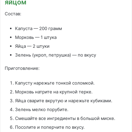
яйцом
Состав:
Капуста — 200 грамм
Морковь — 1 штука
Яйца — 2 штуки
Зелень (укроп, петрушка) — по вкусу
Приготовление:
Капусту нарежьте тонкой соломкой.
Морковь натрите на крупной терке.
Яйца сварите вкрутую и нарежьте кубиками.
Зелень мелко порубите.
Смешайте все ингредиенты в большой миске.
Посолите и поперчите по вкусу.