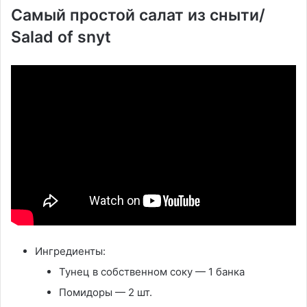
Самый простой салат из сныти/
Salad of snyt
Ингредиенты:
Тунец в собственном соку — 1 банка
Помидоры — 2 шт.