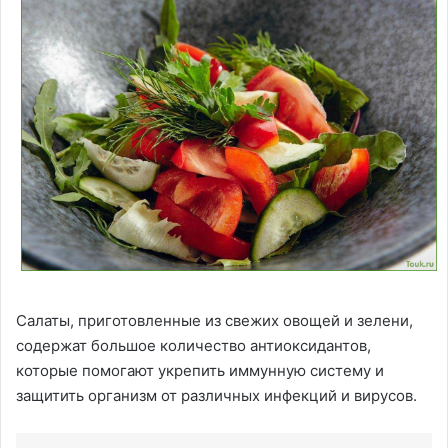
Салаты, приготовленные из свежих овощей и зелени,
содержат большое количество антиоксидантов,
которые помогают укрепить иммунную систему и
защитить организм от различных инфекций и вирусов.