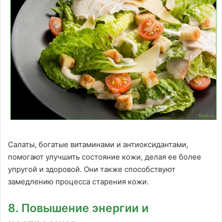
Салаты, богатые витаминами и антиоксидантами,
помогают улучшить состояние кожи, делая ее более
упругой и здоровой. Они также способствуют
замедлению процесса старения кожи.
8. Повышение энергии и