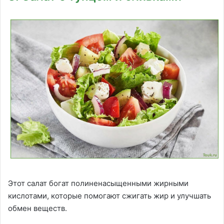
Этот салат богат полиненасыщенными жирными
кислотами, которые помогают сжигать жир и улучшать
обмен веществ.