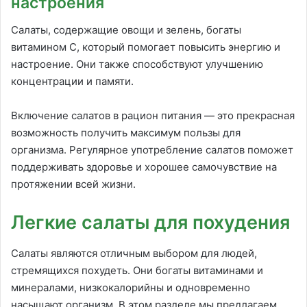
настроения
Салаты, содержащие овощи и зелень, богаты
витамином С, который помогает повысить энергию и
настроение. Они также способствуют улучшению
концентрации и памяти.
Включение салатов в рацион питания — это прекрасная
возможность получить максимум пользы для
организма. Регулярное употребление салатов поможет
поддерживать здоровье и хорошее самочувствие на
протяжении всей жизни.
Легкие салаты для похудения
Салаты являются отличным выбором для людей,
стремящихся похудеть. Они богаты витаминами и
минералами, низкокалорийны и одновременно
насыщают организм. В этом разделе мы предлагаем