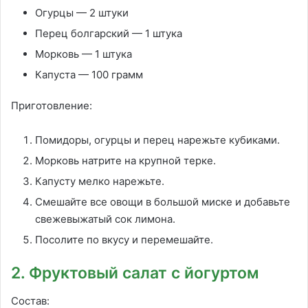
Огурцы — 2 штуки
Перец болгарский — 1 штука
Морковь — 1 штука
Капуста — 100 грамм
Приготовление:
Помидоры, огурцы и перец нарежьте кубиками.
Морковь натрите на крупной терке.
Капусту мелко нарежьте.
Смешайте все овощи в большой миске и добавьте
свежевыжатый сок лимона.
Посолите по вкусу и перемешайте.
2. Фруктовый салат с йогуртом
Состав: