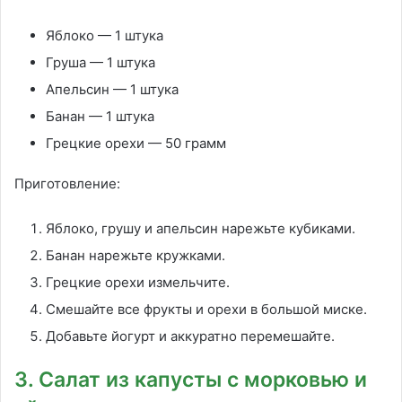
Яблоко — 1 штука
Груша — 1 штука
Апельсин — 1 штука
Банан — 1 штука
Грецкие орехи — 50 грамм
Приготовление:
Яблоко, грушу и апельсин нарежьте кубиками.
Банан нарежьте кружками.
Грецкие орехи измельчите.
Смешайте все фрукты и орехи в большой миске.
Добавьте йогурт и аккуратно перемешайте.
3. Салат из капусты с морковью и