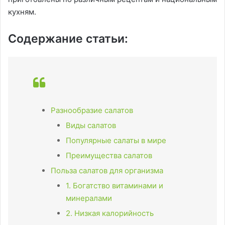
кухням.
Содержание статьи:
Разнообразие салатов
Виды салатов
Популярные салаты в мире
Преимущества салатов
Польза салатов для организма
1. Богатство витаминами и
минералами
2. Низкая калорийность