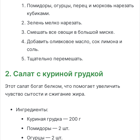
Помидоры, огурцы, перец и морковь нарезать
кубиками.
Зелень мелко нарезать.
Смешать все овощи в большой миске.
Добавить оливковое масло, сок лимона и
соль.
Тщательно перемешать.
2. Салат с куриной грудкой
Этот салат богат белком, что помогает увеличить
чувство сытости и сжигание жира.
Ингредиенты:
Куриная грудка — 200 г
Помидоры — 2 шт.
Огурцы — 2 шт.