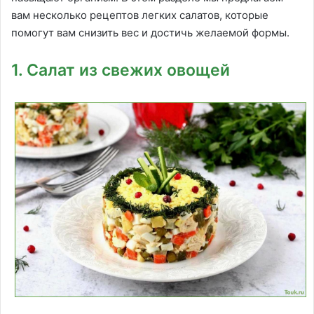
вам несколько рецептов легких салатов, которые
помогут вам снизить вес и достичь желаемой формы.
1. Салат из свежих овощей