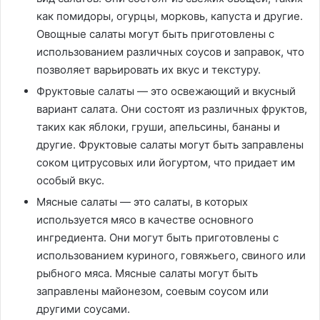
как помидоры, огурцы, морковь, капуста и другие.
Овощные салаты могут быть приготовлены с
использованием различных соусов и заправок, что
позволяет варьировать их вкус и текстуру.
Фруктовые салаты — это освежающий и вкусный
вариант салата. Они состоят из различных фруктов,
таких как яблоки, груши, апельсины, бананы и
другие. Фруктовые салаты могут быть заправлены
соком цитрусовых или йогуртом, что придает им
особый вкус.
Мясные салаты — это салаты, в которых
используется мясо в качестве основного
ингредиента. Они могут быть приготовлены с
использованием куриного, говяжьего, свиного или
рыбного мяса. Мясные салаты могут быть
заправлены майонезом, соевым соусом или
другими соусами.