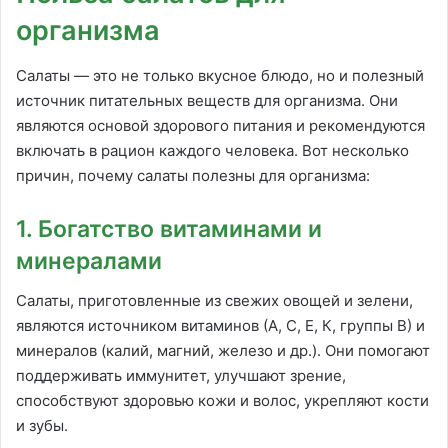
организма
Салаты — это не только вкусное блюдо, но и полезный
источник питательных веществ для организма. Они
являются основой здорового питания и рекомендуются
включать в рацион каждого человека. Вот несколько
причин, почему салаты полезны для организма:
1. Богатство витаминами и
минералами
Салаты, приготовленные из свежих овощей и зелени,
являются источником витаминов (А, С, Е, К, группы В) и
минералов (калий, магний, железо и др.). Они помогают
поддерживать иммунитет, улучшают зрение,
способствуют здоровью кожи и волос, укрепляют кости
и зубы.