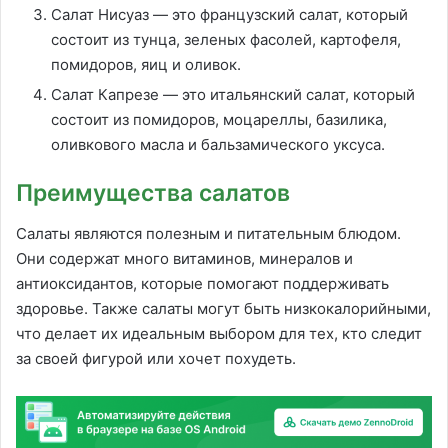
Салат Нисуаз — это французский салат, который
состоит из тунца, зеленых фасолей, картофеля,
помидоров, яиц и оливок.
Салат Капрезе — это итальянский салат, который
состоит из помидоров, моцареллы, базилика,
оливкового масла и бальзамического уксуса.
Преимущества салатов
Салаты являются полезным и питательным блюдом.
Они содержат много витаминов, минералов и
антиоксидантов, которые помогают поддерживать
здоровье. Также салаты могут быть низкокалорийными,
что делает их идеальным выбором для тех, кто следит
за своей фигурой или хочет похудеть.