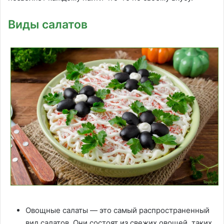
Виды салатов
Овощные салаты — это самый распространенный
вид салатов. Они состоят из свежих овощей, таких