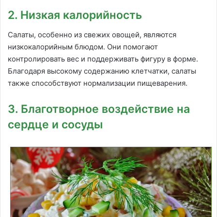
2. Низкая калорийность
Салаты, особенно из свежих овощей, являются
низкокалорийным блюдом. Они помогают
контролировать вес и поддерживать фигуру в форме.
Благодаря высокому содержанию клетчатки, салаты
также способствуют нормализации пищеварения.
3. Благотворное воздействие на
сердце и сосуды