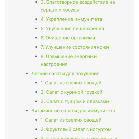
3. Благотворное воздействие на
сердце и сосуды
4. Укрепление иммунитета
5. Улучшение пищеварения
6. Очищение организма
7. Улучшение состояния кожи
8. Повышение энергии и
настроения
Легкие салаты для похудения
1. Салат из свежих овощей
2. Салат с куриной грудкой
3. Салат с тунцом и оливками
Витаминные салаты для иммунитета
1. Салат из свежих овощей
2. Фруктовый салат с йогуртом
3. Салат из капусты с морковью и