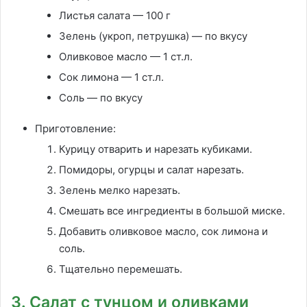
Листья салата — 100 г
Зелень (укроп, петрушка) — по вкусу
Оливковое масло — 1 ст.л.
Сок лимона — 1 ст.л.
Соль — по вкусу
Приготовление:
Курицу отварить и нарезать кубиками.
Помидоры, огурцы и салат нарезать.
Зелень мелко нарезать.
Смешать все ингредиенты в большой миске.
Добавить оливковое масло, сок лимона и
соль.
Тщательно перемешать.
3. Салат с тунцом и оливками