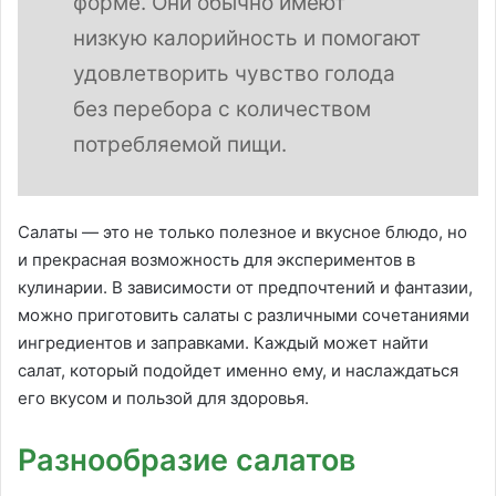
форме. Они обычно имеют
низкую калорийность и помогают
удовлетворить чувство голода
без перебора с количеством
потребляемой пищи.
Салаты — это не только полезное и вкусное блюдо, но
и прекрасная возможность для экспериментов в
кулинарии. В зависимости от предпочтений и фантазии,
можно приготовить салаты с различными сочетаниями
ингредиентов и заправками. Каждый может найти
салат, который подойдет именно ему, и наслаждаться
его вкусом и пользой для здоровья.
Разнообразие салатов