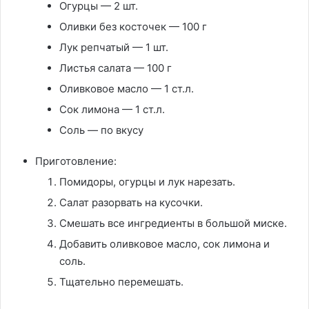
Огурцы — 2 шт.
Оливки без косточек — 100 г
Лук репчатый — 1 шт.
Листья салата — 100 г
Оливковое масло — 1 ст.л.
Сок лимона — 1 ст.л.
Соль — по вкусу
Приготовление:
Помидоры, огурцы и лук нарезать.
Салат разорвать на кусочки.
Смешать все ингредиенты в большой миске.
Добавить оливковое масло, сок лимона и
соль.
Тщательно перемешать.