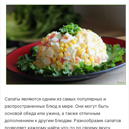
Салаты являются одним из самых популярных и
распространенных блюд в мире. Они могут быть
основой обеда или ужина, а также отличным
дополнением к другим блюдам. Разнообразие салатов
позволяет каждому найти что-то по своему вкусу.