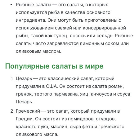
Рыбные салаты — это салаты, в которых
используется рыба в качестве основного
ингредиента. Они могут быть приготовлены с
использованием свежей или консервированной
рыбы, такой как тунец, лосось или сельдь. Рыбные
салаты часто заправляются лимонным соком или
оливковым маслом.
Популярные салаты в мире
Цезарь — это классический салат, который
придумали в США. Он состоит из салата ромэн,
гренок, тертого пармезана, яиц, анчоусов и соуса
Цезарь.
Греческий — это салат, который придумали в
Греции. Он состоит из помидоров, огурцов,
красного лука, маслин, сыра фета и греческого
оливкового масла.