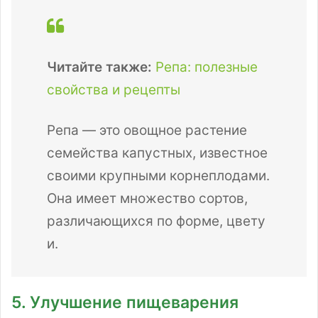
Читайте также:
Репа: полезные
свойства и рецепты
Репа — это овощное растение
семейства капустных, известное
своими крупными корнеплодами.
Она имеет множество сортов,
различающихся по форме, цвету
и.
5. Улучшение пищеварения