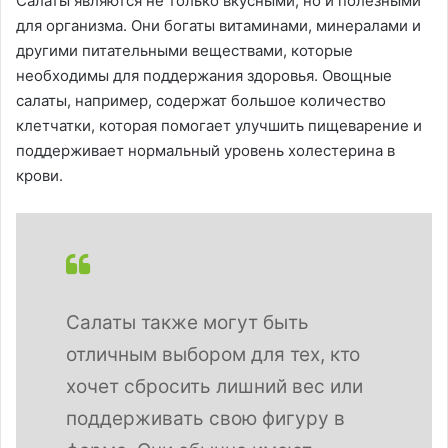
Салаты являются не только вкусными, но и полезными
для организма. Они богаты витаминами, минералами и
другими питательными веществами, которые
необходимы для поддержания здоровья. Овощные
салаты, например, содержат большое количество
клетчатки, которая помогает улучшить пищеварение и
поддерживает нормальный уровень холестерина в
крови.
Салаты также могут быть
отличным выбором для тех, кто
хочет сбросить лишний вес или
поддерживать свою фигуру в