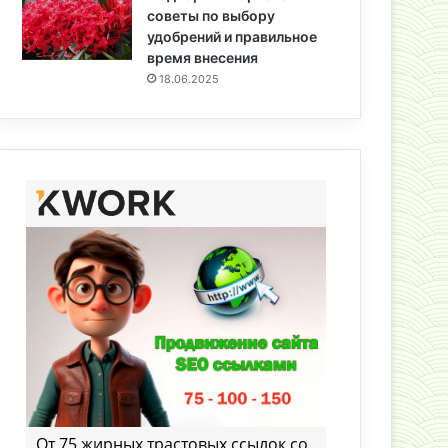
советы по выбору
удобрений и правильное
время внесения
18.06.2025