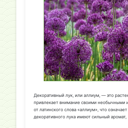
Декоративный лук, или аллиум, — это расте
привлекает внимание своими необычными и
от латинского слова «аллиум», что означает
декоративного лука имеют сильный аромат,