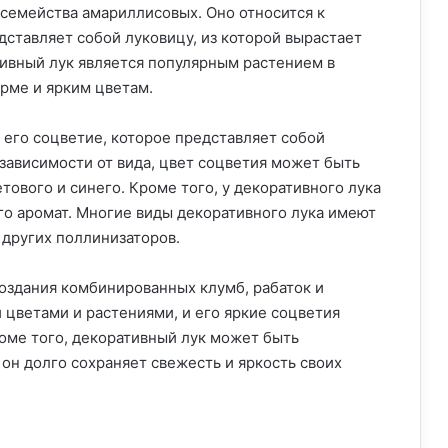
 семейства амариллисовых. Оно относится к
ставляет собой луковицу, из которой вырастает
ивный лук является популярным растением в
рме и ярким цветам.
 его соцветие, которое представляет собой
зависимости от вида, цвет соцветия может быть
тового и синего. Кроме того, у декоративного лука
го аромат. Многие виды декоративного лука имеют
 других поллинизаторов.
создания комбинированных клумб, рабаток и
 цветами и растениями, и его яркие соцветия
оме того, декоративный лук может быть
 он долго сохраняет свежесть и яркость своих