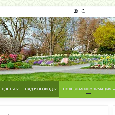
Войти
Switch skin
 ЦВЕТЫ
САД И ОГОРОД
ПОЛЕЗНАЯ ИНФОРМАЦИЯ