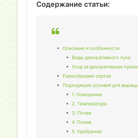
Содержание статьи:
Описание и особенности
Виды декоративного лука
Уход за декоративным луком
Разнообразие сортов
Подходящие условия для выращ
1. Освещение
2. Температура
3. Почва
4. Полив
5. Удобрение