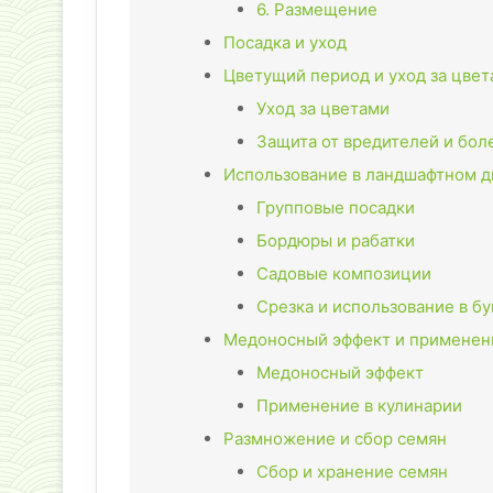
6. Размещение
Посадка и уход
Цветущий период и уход за цве
Уход за цветами
Защита от вредителей и бол
Использование в ландшафтном д
Групповые посадки
Бордюры и рабатки
Садовые композиции
Срезка и использование в бу
Медоносный эффект и применени
Медоносный эффект
Применение в кулинарии
Размножение и сбор семян
Сбор и хранение семян