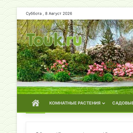
Суббота , 8 Август 2026
ГЛАВНАЯ
КОМНАТНЫЕ РАСТЕНИЯ
САДОВЫЕ