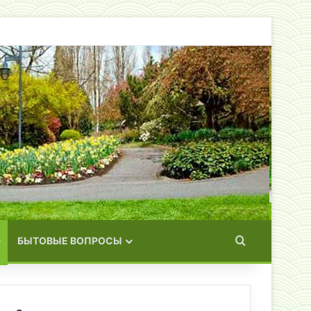
Искать
БЫТОВЫЕ ВОПРОСЫ