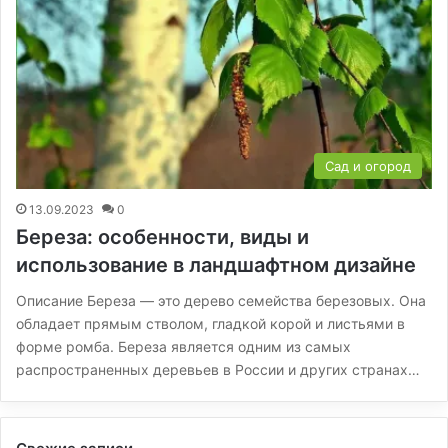
Сад и огород
13.09.2023
0
Береза: особенности, виды и
использование в ландшафтном дизайне
Описание Береза — это дерево семейства березовых. Она
обладает прямым стволом, гладкой корой и листьями в
форме ромба. Береза является одним из самых
распространенных деревьев в России и других странах…