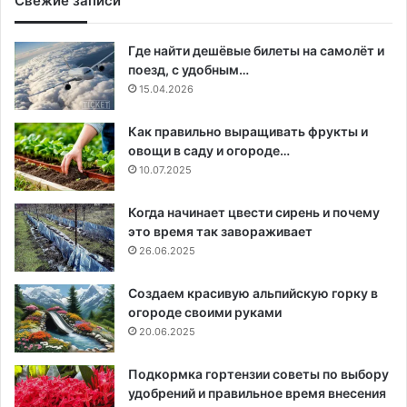
Свежие записи
Где найти дешёвые билеты на самолёт и
поезд, с удобным…
15.04.2026
Как правильно выращивать фрукты и
овощи в саду и огороде…
10.07.2025
Когда начинает цвести сирень и почему
это время так завораживает
26.06.2025
Создаем красивую альпийскую горку в
огороде своими руками
20.06.2025
Подкормка гортензии советы по выбору
удобрений и правильное время внесения