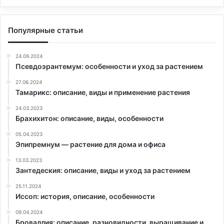
Популярные статьи
24.09.2024
Псевдоэрантемум: особенности и уход за растением
27.06.2024
Тамарикс: описание, виды и применение растения
24.03.2023
Брахихитон: описание, виды, особенности
05.04.2023
Эпипремнум — растение для дома и офиса
13.03.2023
Зантедеския: описание, виды и уход за растением
25.11.2024
Иссоп: история, описание, особенности
09.04.2024
Броваллия: описание, разновидности, выращивание и