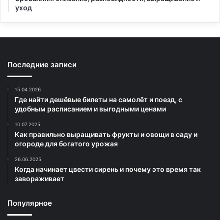
уход
Последние записи
15.04.2026
Где найти дешёвые билеты на самолёт и поезд, с
удобным расписанием и выгодными ценами
10.07.2025
Как правильно выращивать фрукты и овощи в саду и
огороде для богатого урожая
26.06.2025
Когда начинает цвести сирень и почему это время так
завораживает
Популярное