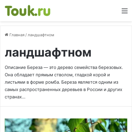
М
Главная
/
ландшафтном
ландшафтном
Описание Береза — это дерево семейства березовых.
Она обладает прямым стволом, гладкой корой и
листьями в форме ромба. Береза является одним из
самых распространенных деревьев в России и других
странах…