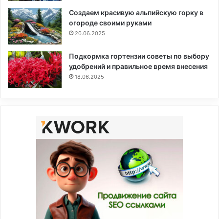
Создаем красивую альпийскую горку в
огороде своими руками
20.06.2025
Подкормка гортензии советы по выбору
удобрений и правильное время внесения
18.06.2025