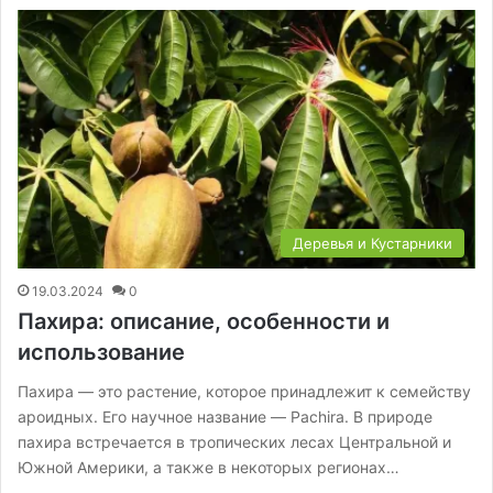
Деревья и Кустарники
19.03.2024
0
Пахира: описание, особенности и
использование
Пахира — это растение, которое принадлежит к семейству
ароидных. Его научное название — Pachira. В природе
пахира встречается в тропических лесах Центральной и
Южной Америки, а также в некоторых регионах…