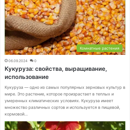
Комнатные растения
06.09.2024
0
Кукуруза: свойства, выращивание,
использование
Кукуруза — одно из самых популярных зерновых культур в
мире. Это растение, которое произрастает в теплых и
умеренных климатических условиях. Кукуруза имеет
множество различных сортов и используется в пищевой,
кормовой…