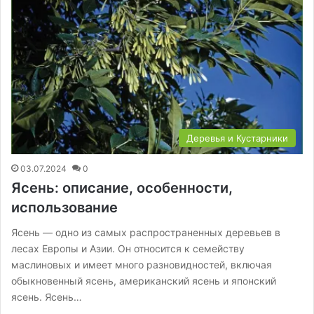
Деревья и Кустарники
03.07.2024
0
Ясень: описание, особенности,
использование
Ясень — одно из самых распространенных деревьев в
лесах Европы и Азии. Он относится к семейству
маслиновых и имеет много разновидностей, включая
обыкновенный ясень, американский ясень и японский
ясень. Ясень…