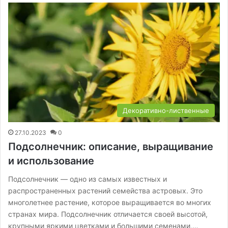
Декоративно-лиственные
27.10.2023
0
Подсолнечник: описание, выращивание
и использование
Подсолнечник — одно из самых известных и
распространенных растений семейства астровых. Это
многолетнее растение, которое выращивается во многих
странах мира. Подсолнечник отличается своей высотой,
крупными яркими цветками и большими семенами,…