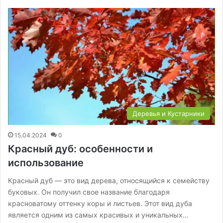
Деревья и Кустарники
15.04.2024
0
Красный дуб: особенности и
использование
Красный дуб — это вид дерева, относящийся к семейству
буковых. Он получил свое название благодаря
красноватому оттенку коры и листьев. Этот вид дуба
является одним из самых красивых и уникальных…