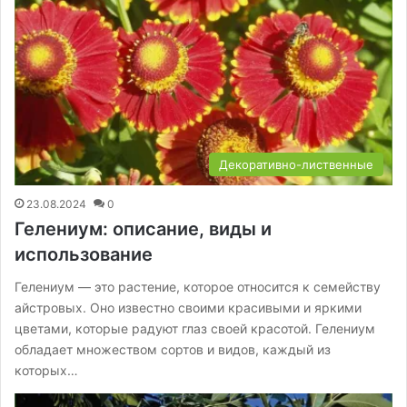
Декоративно-лиственные
23.08.2024
0
Гелениум: описание, виды и
использование
Гелениум — это растение, которое относится к семейству
айстровых. Оно известно своими красивыми и яркими
цветами, которые радуют глаз своей красотой. Гелениум
обладает множеством сортов и видов, каждый из
которых…