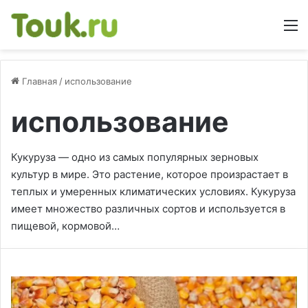
М
Главная
/
использование
использование
Кукуруза — одно из самых популярных зерновых
культур в мире. Это растение, которое произрастает в
теплых и умеренных климатических условиях. Кукуруза
имеет множество различных сортов и используется в
пищевой, кормовой…