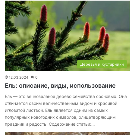
Деревья и Кустарники
12.03.2024
0
Ель: описание, виды, использование
Ель — это вечнозеленое дерево семейства сосновых. Она
отличается своим величественным видом и красивой
игловатой листвой. Ель является одним из самых
популярных новогодних символов, олицетворяющим
праздник и радость. Содержание статьи:…