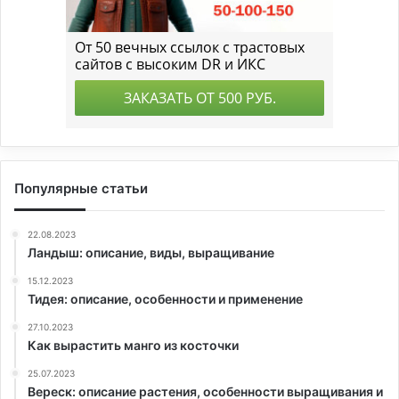
Популярные статьи
22.08.2023
Ландыш: описание, виды, выращивание
15.12.2023
Тидея: описание, особенности и применение
27.10.2023
Как вырастить манго из косточки
25.07.2023
Вереск: описание растения, особенности выращивания и