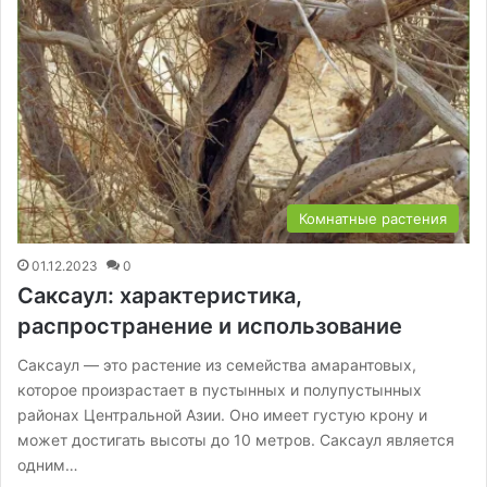
Комнатные растения
01.12.2023
0
Саксаул: характеристика,
распространение и использование
Саксаул — это растение из семейства амарантовых,
которое произрастает в пустынных и полупустынных
районах Центральной Азии. Оно имеет густую крону и
может достигать высоты до 10 метров. Саксаул является
одним…