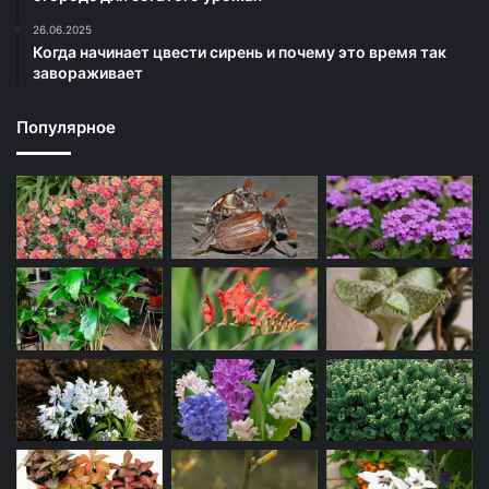
26.06.2025
Когда начинает цвести сирень и почему это время так
завораживает
Популярное