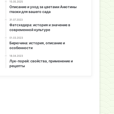
15.05.2025
Описание и уход за цветами Анютины
глазки для вашего сада
31.07.2023
Фатсхедера: история и значение в
современной культуре
01.03.2023
Бирючина: история, описание и
особенности
18.04.2023
Лук-порей: свойства, применение и
рецепты