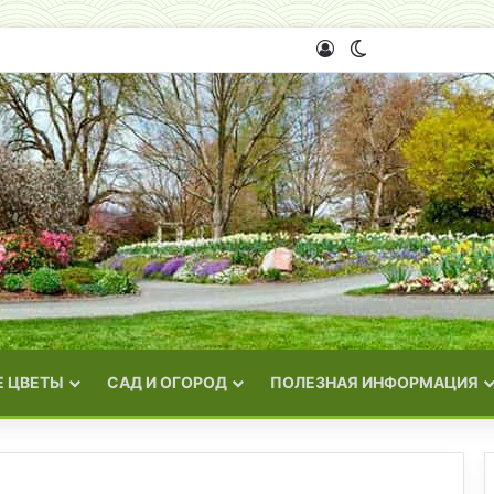
Войти
Switch skin
 ЦВЕТЫ
САД И ОГОРОД
ПОЛЕЗНАЯ ИНФОРМАЦИЯ