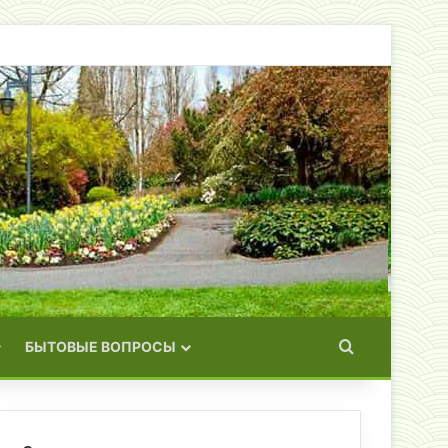
Искать
БЫТОВЫЕ ВОПРОСЫ