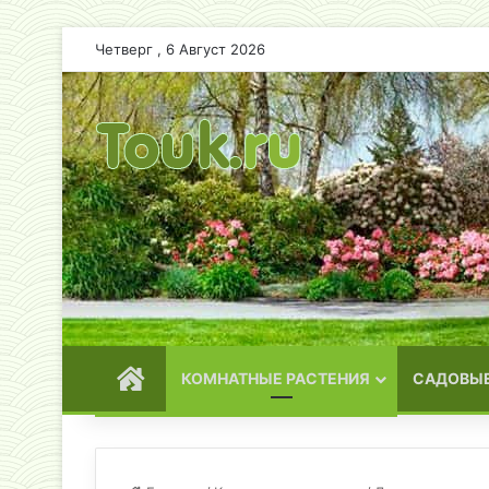
Четверг , 6 Август 2026
ГЛАВНАЯ
КОМНАТНЫЕ РАСТЕНИЯ
САДОВЫЕ