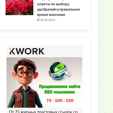
советы по выбору
удобрений и правильное
время внесения
18.06.2025