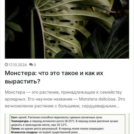
17.10.2024
0
Монстера: что это такое и как их
вырастить?
Монстера — это растение, принадлежащее к семейству
ароидных. Его научное название — Monstera deliciosa. Это
вечнозеленое растение с большими, сердцевидными…