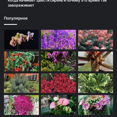
Когда начинает цвести сирень и почему это время так
завораживает
Популярное