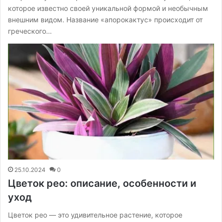
которое известно своей уникальной формой и необычным
внешним видом. Название «апорокактус» происходит от
греческого…
25.10.2024
0
Цветок рео: описание, особенности и
уход
Цветок рео — это удивительное растение, которое