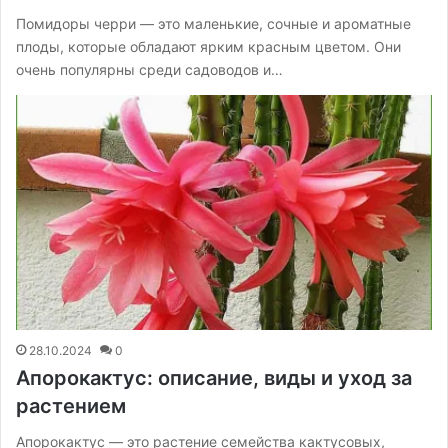
Помидоры черри — это маленькие, сочные и ароматные
плоды, которые обладают ярким красным цветом. Они
очень популярны среди садоводов и…
28.10.2024
0
Апорокактус: описание, виды и уход за
растением
Апорокактус — это растение семейства кактусовых,