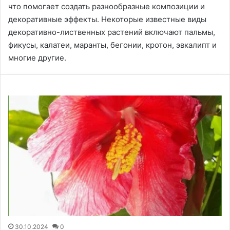
что помогает создать разнообразные композиции и
декоративные эффекты. Некоторые известные виды
декоративно-лиственных растений включают пальмы,
фикусы, калатеи, маранты, бегонии, кротон, эвкалипт и
многие другие.
30.10.2024
0