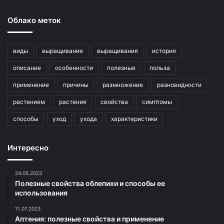
Облако меток
виды
выращивание
выращивания
история
описание
особенности
полезные
польза
применение
причины
размножение
разновидности
растением
растения
свойства
симптомы
способы
уход
ухода
характеристики
Интересно
24.05.2023
Полезные свойства облепихи и способы ее
использования
11.07.2023
Аптения: полезные свойства и применение