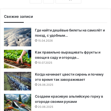
Свежие записи
Где найти дешёвые билеты на самолёт и
поезд, с удобным…
15.04.2026
Как правильно выращивать фрукты и
овощи в саду и огороде…
10.07.2025
Когда начинает цвести сирень и почему
это время так завораживает
26.06.2025
Создаем красивую альпийскую горку в
огороде своими руками
20.06.2025