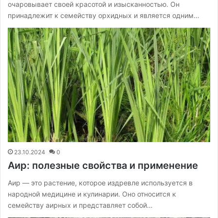
очаровывает своей красотой и изысканностью. Он
принадлежит к семейству орхидных и является одним…
23.10.2024
0
Аир: полезные свойства и применение
Аир — это растение, которое издревле используется в
народной медицине и кулинарии. Оно относится к
семейству аирных и представляет собой…