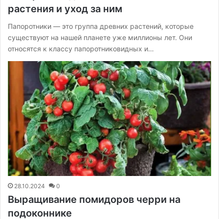
растения и уход за ним
Папоротники — это группа древних растений, которые
существуют на нашей планете уже миллионы лет. Они
относятся к классу папоротниковидных и…
28.10.2024
0
Выращивание помидоров черри на
подоконнике