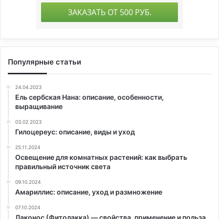
Популярные статьи
24.04.2023
Ель сербская Нана: описание, особенности,
выращивание
03.02.2023
Гилоцереус: описание, виды и уход
25.11.2024
Освещение для комнатных растений: как выбрать
правильный источник света
09.10.2024
Амариллис: описание, уход и размножение
07.10.2024
Лаконос (Фитолакка) — свойства, применение и польза