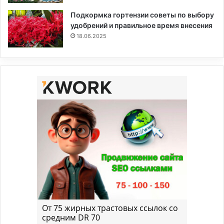
Подкормка гортензии советы по выбору
удобрений и правильное время внесения
18.06.2025