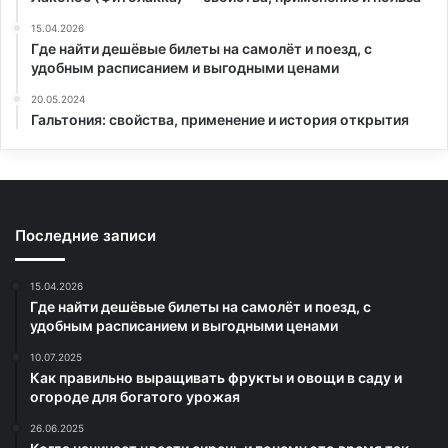
15.04.2026
Где найти дешёвые билеты на самолёт и поезд, с
удобным расписанием и выгодными ценами
20.05.2024
Гальтония: свойства, применение и история открытия
Последние записи
15.04.2026
Где найти дешёвые билеты на самолёт и поезд, с
удобным расписанием и выгодными ценами
10.07.2025
Как правильно выращивать фрукты и овощи в саду и
огороде для богатого урожая
26.06.2025