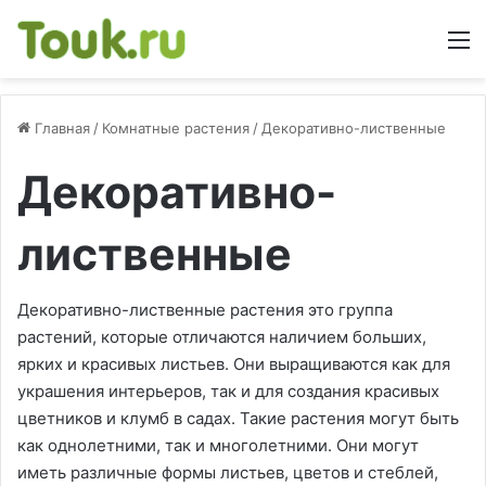
М
Главная
/
Комнатные растения
/
Декоративно-лиственные
Декоративно-
лиственные
Декоративно-лиственные растения это группа
растений, которые отличаются наличием больших,
ярких и красивых листьев. Они выращиваются как для
украшения интерьеров, так и для создания красивых
цветников и клумб в садах. Такие растения могут быть
как однолетними, так и многолетними. Они могут
иметь различные формы листьев, цветов и стеблей,