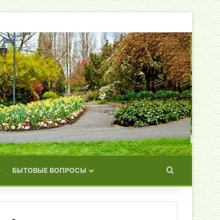
Искать
БЫТОВЫЕ ВОПРОСЫ