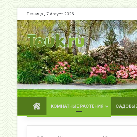
Пятница , 7 Август 2026
ГЛАВНАЯ
КОМНАТНЫЕ РАСТЕНИЯ
САДОВЫЕ