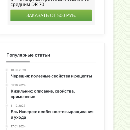
Популярные статьи
10.07.2023
Черешня: полезные свойства и рецепты
01.10.2024
Кизильник: описание, свойства,
применение
11.12.2023
Ель Инверса: особенности выращивания
и ухода
17.01.2024