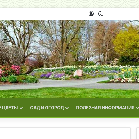
Войти
Switch skin
 ЦВЕТЫ
САД И ОГОРОД
ПОЛЕЗНАЯ ИНФОРМАЦИЯ