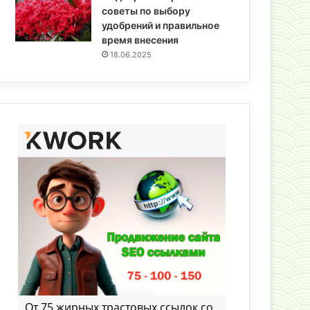
советы по выбору
удобрений и правильное
время внесения
18.06.2025