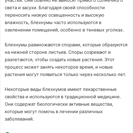
участки. Они обычно не выносят прямого солнечного
света и засухи. Благодаря своей способности
переносить низкую освещенность и высокую
влажность, блехнумы часто используются в
озеленении помещений, особенно в теневых уголках.
Блехнумы размножаются спорами, которые образуются
на нижней стороне листьев. Споры созревают и
разлетаются, чтобы создать новые растения. Этот
процесс может занять некоторое время, и новые
растения могут появиться только через несколько лет.
Некоторые виды блехнумов имеют лекарственные
свойства и используются в традиционной медицине.
Они содержат биологически активные вещества,
которые могут помочь в лечении различных
заболеваний.