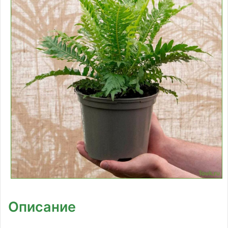
Описание