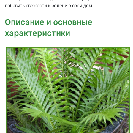
добавить свежести и зелени в свой дом.
Описание и основные
характеристики