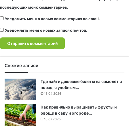
последующих моих комментариев.
Уведомить меня о новых комментариях по email.
Уведомлять меня о новых записях почтой.
Свежие записи
Где найти дешёвые билеты на самолёт и
поезд, с удобным…
15.04.2026
Как правильно выращивать фрукты и
овощи в саду и огороде…
10.07.2025