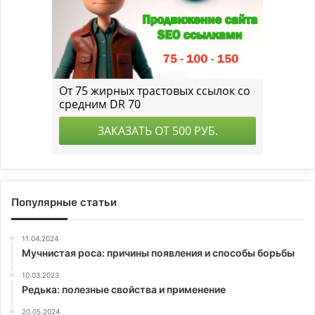
Популярные статьи
11.04.2024
Мучнистая роса: причины появления и способы борьбы
10.03.2023
Редька: полезные свойства и применение
20.05.2024