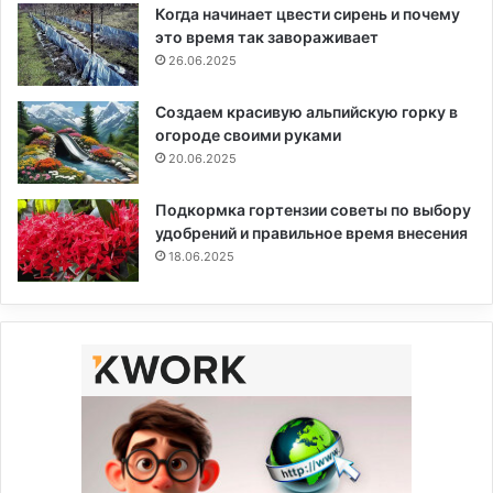
Когда начинает цвести сирень и почему
это время так завораживает
26.06.2025
Создаем красивую альпийскую горку в
огороде своими руками
20.06.2025
Подкормка гортензии советы по выбору
удобрений и правильное время внесения
18.06.2025