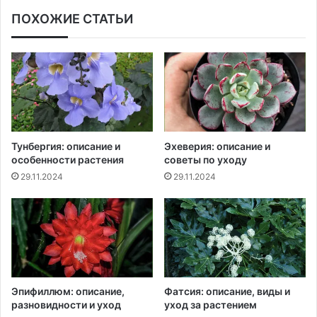
ПОХОЖИЕ СТАТЬИ
Тунбергия: описание и
Эхеверия: описание и
особенности растения
советы по уходу
29.11.2024
29.11.2024
Эпифиллюм: описание,
Фатсия: описание, виды и
разновидности и уход
уход за растением