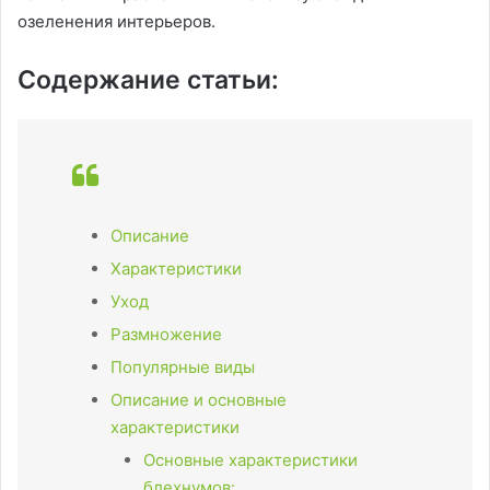
озеленения интерьеров.
Содержание статьи:
Описание
Характеристики
Уход
Размножение
Популярные виды
Описание и основные
характеристики
Основные характеристики
блехнумов: