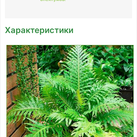
Характеристики