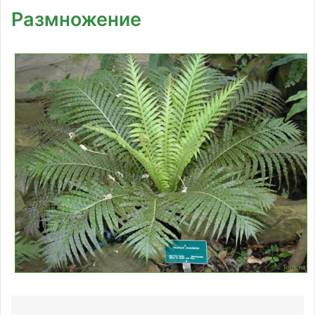
Размножение