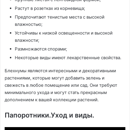
Растут в розетках из корневища;
Предпочитают тенистые места с высокой
влажностью;
Устойчивы к низкой освещенности и высокой
влажности;
Размножаются спорами;
Некоторые виды имеют лекарственные свойства.
Блехнумы являются интересными и декоративными
растениями, которые могут добавить зелень и
свежесть в любое помещение или сад. Они требуют
минимального ухода и могут стать прекрасным
дополнением к вашей коллекции растений.
Папоротники.Уход и виды.