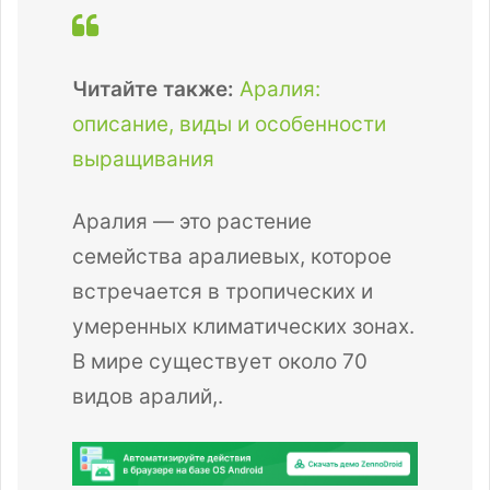
Читайте также:
Аралия:
описание, виды и особенности
выращивания
Аралия — это растение
семейства аралиевых, которое
встречается в тропических и
умеренных климатических зонах.
В мире существует около 70
видов аралий,.