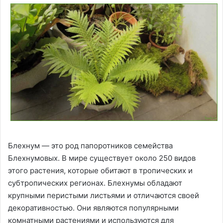
Блехнум — это род папоротников семейства
Блехнумовых. В мире существует около 250 видов
этого растения, которые обитают в тропических и
субтропических регионах. Блехнумы обладают
крупными перистыми листьями и отличаются своей
декоративностью. Они являются популярными
комнатными растениями и используются для