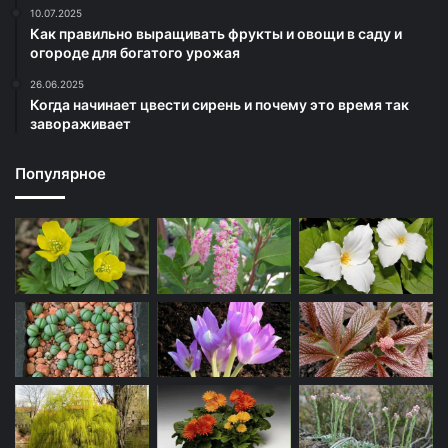
10.07.2025
Как правильно выращивать фрукты и овощи в саду и
огороде для богатого урожая
26.06.2025
Когда начинает цвести сирень и почему это время так
завораживает
Популярное