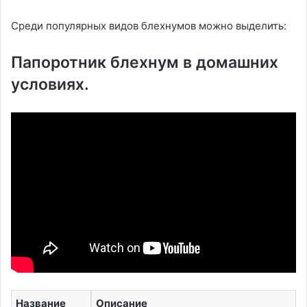
Среди популярных видов блехнумов можно выделить:
Папоротник блехнум в домашних
условиях.
Название
Описание