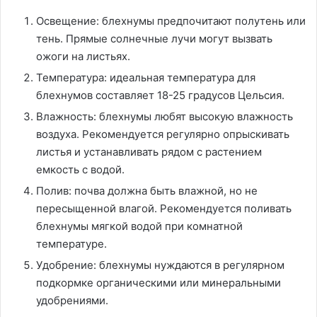
Освещение: блехнумы предпочитают полутень или
тень. Прямые солнечные лучи могут вызвать
ожоги на листьях.
Температура: идеальная температура для
блехнумов составляет 18-25 градусов Цельсия.
Влажность: блехнумы любят высокую влажность
воздуха. Рекомендуется регулярно опрыскивать
листья и устанавливать рядом с растением
емкость с водой.
Полив: почва должна быть влажной, но не
пересыщенной влагой. Рекомендуется поливать
блехнумы мягкой водой при комнатной
температуре.
Удобрение: блехнумы нуждаются в регулярном
подкормке органическими или минеральными
удобрениями.