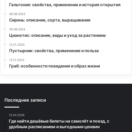
Гальтония: свойства, применение и история открытия
09.08.2023
Сирень: описание, сорта, выращивание
29.08.2024
Цианотис: описание, виды и уход за растением
12.01.2024
Пустырник: свойства, применение и польза
13.12.2023
Граб: особенности поведения и образ жизни
Последние записи
15.04.2026
Где найти дешёвые билеты на самолёт и поезд, с
удобным расписанием и выгодными ценами