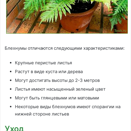
Блехнумы отличаются следующими характеристиками:
Крупные перистые листья
Растут в виде куста или дерева
Могут достигать высоты до 2-3 метров
Листья имеют насыщенный зеленый цвет
Могут быть глянцевыми или матовыми
Некоторые виды блехнумов имеют спорангии на
нижней стороне листьев
Уход