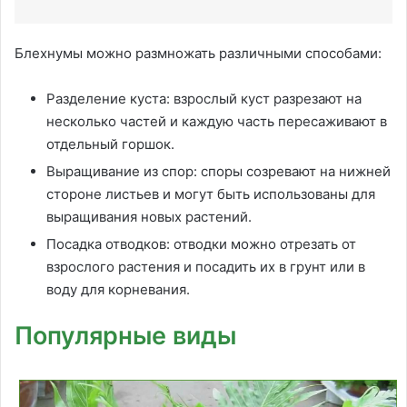
Блехнумы можно размножать различными способами:
Разделение куста: взрослый куст разрезают на
несколько частей и каждую часть пересаживают в
отдельный горшок.
Выращивание из спор: споры созревают на нижней
стороне листьев и могут быть использованы для
выращивания новых растений.
Посадка отводков: отводки можно отрезать от
взрослого растения и посадить их в грунт или в
воду для корневания.
Популярные виды