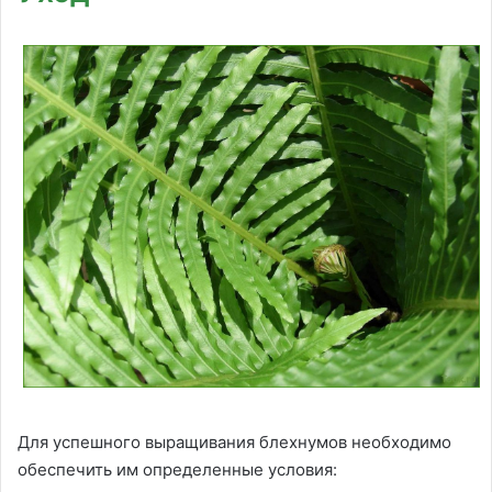
Для успешного выращивания блехнумов необходимо
обеспечить им определенные условия: