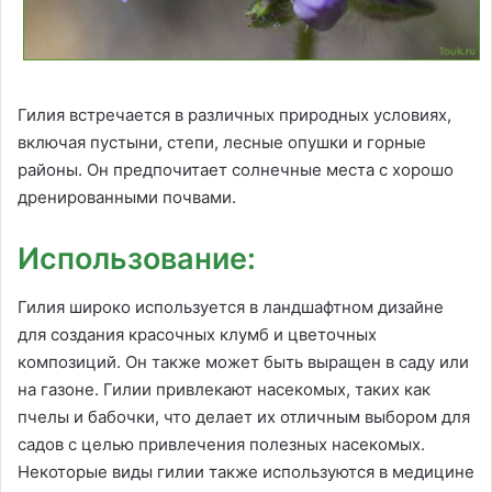
Гилия встречается в различных природных условиях,
включая пустыни, степи, лесные опушки и горные
районы. Он предпочитает солнечные места с хорошо
дренированными почвами.
Использование:
Гилия широко используется в ландшафтном дизайне
для создания красочных клумб и цветочных
композиций. Он также может быть выращен в саду или
на газоне. Гилии привлекают насекомых, таких как
пчелы и бабочки, что делает их отличным выбором для
садов с целью привлечения полезных насекомых.
Некоторые виды гилии также используются в медицине