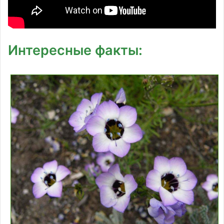
Интересные факты: