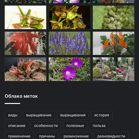
Облако меток
виды
выращивание
выращивания
история
описание
особенности
полезные
польза
применение
причины
размножение
разновидности