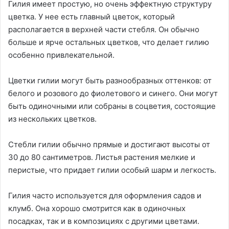
Гилия имеет простую, но очень эффектную структуру
цветка. У нее есть главный цветок, который
располагается в верхней части стебля. Он обычно
больше и ярче остальных цветков, что делает гилию
особенно привлекательной.
Цветки гилии могут быть разнообразных оттенков: от
белого и розового до фиолетового и синего. Они могут
быть одиночными или собраны в соцветия, состоящие
из нескольких цветков.
Стебли гилии обычно прямые и достигают высоты от
30 до 80 сантиметров. Листья растения мелкие и
перистые, что придает гилии особый шарм и легкость.
Гилия часто используется для оформления садов и
клумб. Она хорошо смотрится как в одиночных
посадках, так и в композициях с другими цветами.