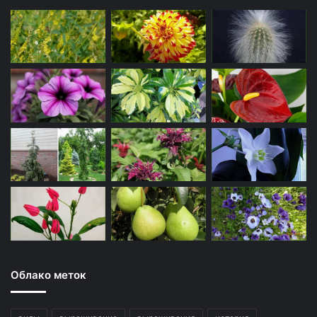
Облако меток