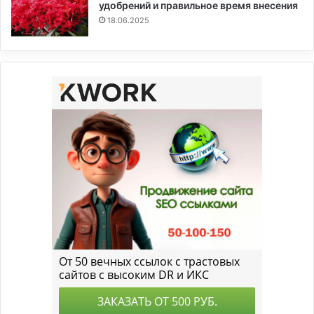
удобрений и правильное время внесения
18.06.2025