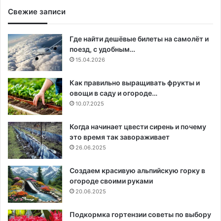
Свежие записи
Где найти дешёвые билеты на самолёт и
поезд, с удобным…
15.04.2026
Как правильно выращивать фрукты и
овощи в саду и огороде…
10.07.2025
Когда начинает цвести сирень и почему
это время так завораживает
26.06.2025
Создаем красивую альпийскую горку в
огороде своими руками
20.06.2025
Подкормка гортензии советы по выбору