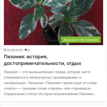
Деревья и Кустарники
20.08.2024
0
Пизония: история,
достопримечательности, отдых
Пизония — это вымышленная страна, которая часто
упоминается в литературных произведениях и
кинофильмах. Название «Пизония» происходит от слова
«пизон» — синоним слова «парень» или «парнишка».
Содержание статьи: История возникновения Пизонии…