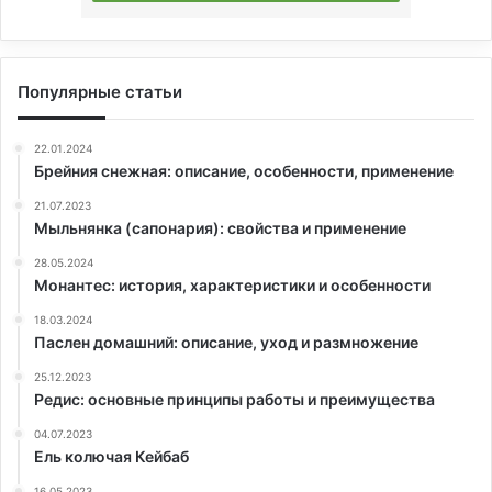
Популярные статьи
22.01.2024
Брейния снежная: описание, особенности, применение
21.07.2023
Мыльнянка (сапонария): свойства и применение
28.05.2024
Монантес: история, характеристики и особенности
18.03.2024
Паслен домашний: описание, уход и размножение
25.12.2023
Редис: основные принципы работы и преимущества
04.07.2023
Ель колючая Кейбаб
16.05.2023