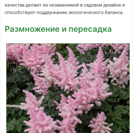
качества делают ее незаменимой в садовом дизайне и
способствуют поддержанию экологического баланса.
Размножение и пересадка