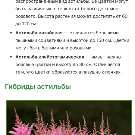
распространенный вид астильбы. Ее цветки могут
быть различных оттенков: от белого до темно-
розового. Высота растения может достигать от 60
до 120 см.
Астильба китайская
— отличается большими
пышными соцветиями и высотой до 150 см. Цветки
могут быть белыми или розовыми.
Астильба клейстогамическая
— имеет нежно-
розовые цветки и высоту до 80 см. Отличается
тем, что цветки образуются в пазушных почках.
Гибриды астильбы