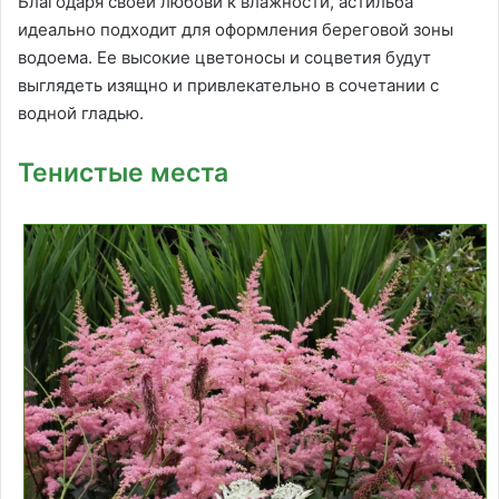
Благодаря своей любови к влажности, астильба
идеально подходит для оформления береговой зоны
водоема. Ее высокие цветоносы и соцветия будут
выглядеть изящно и привлекательно в сочетании с
водной гладью.
Тенистые места