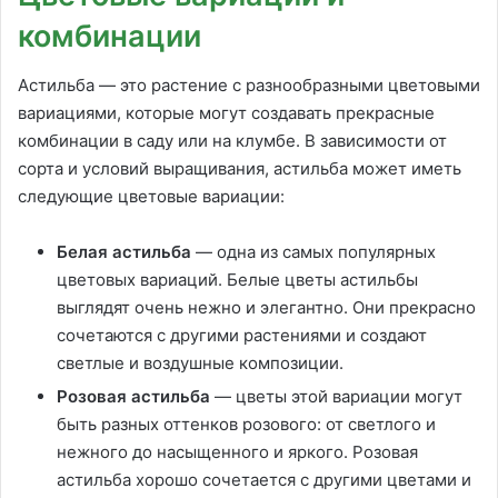
комбинации
Астильба — это растение с разнообразными цветовыми
вариациями, которые могут создавать прекрасные
комбинации в саду или на клумбе. В зависимости от
сорта и условий выращивания, астильба может иметь
следующие цветовые вариации:
Белая астильба
— одна из самых популярных
цветовых вариаций. Белые цветы астильбы
выглядят очень нежно и элегантно. Они прекрасно
сочетаются с другими растениями и создают
светлые и воздушные композиции.
Розовая астильба
— цветы этой вариации могут
быть разных оттенков розового: от светлого и
нежного до насыщенного и яркого. Розовая
астильба хорошо сочетается с другими цветами и