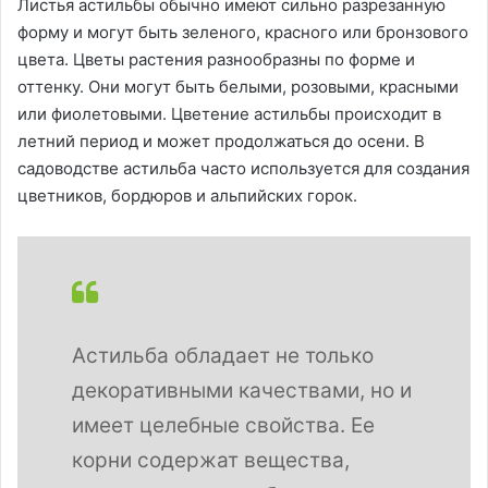
Листья астильбы обычно имеют сильно разрезанную
форму и могут быть зеленого, красного или бронзового
цвета. Цветы растения разнообразны по форме и
оттенку. Они могут быть белыми, розовыми, красными
или фиолетовыми. Цветение астильбы происходит в
летний период и может продолжаться до осени. В
садоводстве астильба часто используется для создания
цветников, бордюров и альпийских горок.
Астильба обладает не только
декоративными качествами, но и
имеет целебные свойства. Ее
корни содержат вещества,