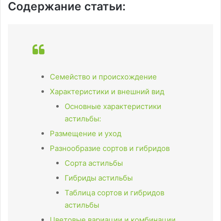
Содержание статьи:
Семейство и происхождение
Характеристики и внешний вид
Основные характеристики
астильбы:
Размещение и уход
Разнообразие сортов и гибридов
Сорта астильбы
Гибриды астильбы
Таблица сортов и гибридов
астильбы
Цветовые вариации и комбинации