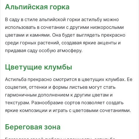
Альпийская горка
В саду в стиле альпийской горки астильбу можно
использовать в сочетании с другими низкорослыми
цветами и камнями. Она будет выглядеть прекрасно
среди горных растений, создавая яркие акценты и
придавая саду особую атмосферу.
Цветущие клумбы
Астильба прекрасно смотрится в цветущих клумбах. Ее
соцветия, оттенки и формы листьев могут стать
гармоничным дополнением к другим цветам и
текстурам. Разнообразие сортов позволяет создать
яркие композиции и играть с цветовыми сочетаниями.
Береговая зона