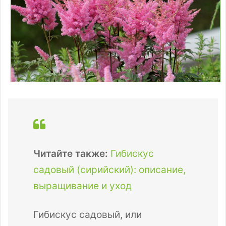
Читайте также:
Гибискус
садовый (сирийский): описание,
выращивание и уход
Гибискус садовый, или