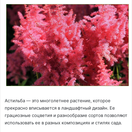
Астильба — это многолетнее растение, которое
прекрасно вписывается в ландшафтный дизайн. Ее
грациозные соцветия и разнообразие сортов позволяют
использовать ее в разных композициях и стилях сада.