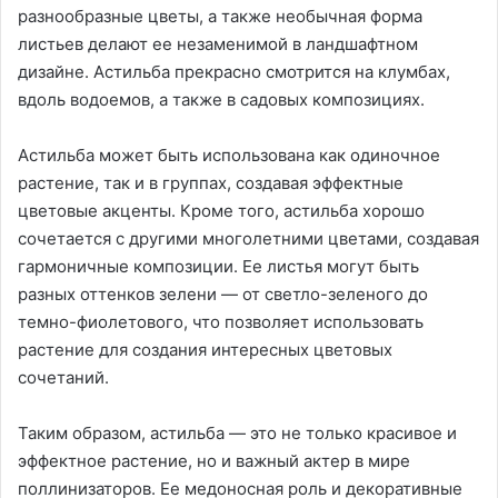
разнообразные цветы, а также необычная форма
листьев делают ее незаменимой в ландшафтном
дизайне. Астильба прекрасно смотрится на клумбах,
вдоль водоемов, а также в садовых композициях.
Астильба может быть использована как одиночное
растение, так и в группах, создавая эффектные
цветовые акценты. Кроме того, астильба хорошо
сочетается с другими многолетними цветами, создавая
гармоничные композиции. Ее листья могут быть
разных оттенков зелени — от светло-зеленого до
темно-фиолетового, что позволяет использовать
растение для создания интересных цветовых
сочетаний.
Таким образом, астильба — это не только красивое и
эффектное растение, но и важный актер в мире
поллинизаторов. Ее медоносная роль и декоративные