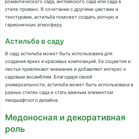
романтического сада, английского сада или сада в
стиле прованс. В сочетании с другими цветами и
текстурами, астильба поможет создать уютную и
гармоничную атмосферу.
Астильба в саду
В саду астильба может быть использована для
создания ярких и красивых композиций. Ее соцветия и
листья привлекают внимание и добавляют интерес к
садовым ансамблям. Благодаря своей
универсальности, астильба может быть использована в
разных стилях сада и стать важным элементом
ландшафтного дизайна.
Медоносная и декоративная
роль