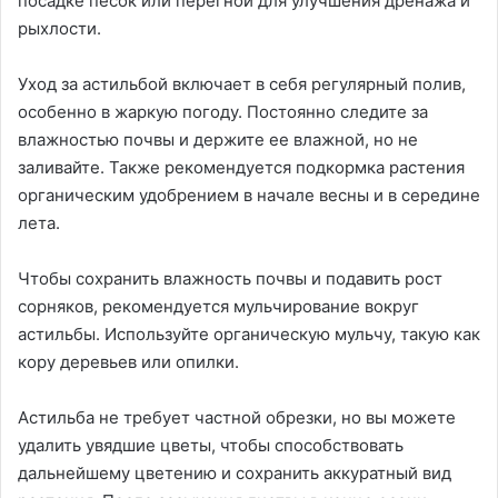
посадке песок или перегной для улучшения дренажа и
рыхлости.
Уход за астильбой включает в себя регулярный полив,
особенно в жаркую погоду. Постоянно следите за
влажностью почвы и держите ее влажной, но не
заливайте. Также рекомендуется подкормка растения
органическим удобрением в начале весны и в середине
лета.
Чтобы сохранить влажность почвы и подавить рост
сорняков, рекомендуется мульчирование вокруг
астильбы. Используйте органическую мульчу, такую как
кору деревьев или опилки.
Астильба не требует частной обрезки, но вы можете
удалить увядшие цветы, чтобы способствовать
дальнейшему цветению и сохранить аккуратный вид