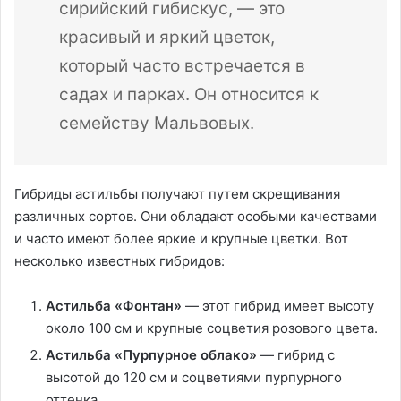
сирийский гибискус, — это
красивый и яркий цветок,
который часто встречается в
садах и парках. Он относится к
семейству Мальвовых.
Гибриды астильбы получают путем скрещивания
различных сортов. Они обладают особыми качествами
и часто имеют более яркие и крупные цветки. Вот
несколько известных гибридов:
Астильба «Фонтан»
— этот гибрид имеет высоту
около 100 см и крупные соцветия розового цвета.
Астильба «Пурпурное облако»
— гибрид с
высотой до 120 см и соцветиями пурпурного
оттенка.