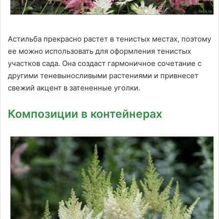
Астильба прекрасно растет в тенистых местах, поэтому
ее можно использовать для оформления тенистых
участков сада. Она создаст гармоничное сочетание с
другими теневыносливыми растениями и привнесет
свежий акцент в затененные уголки.
Композиции в контейнерах