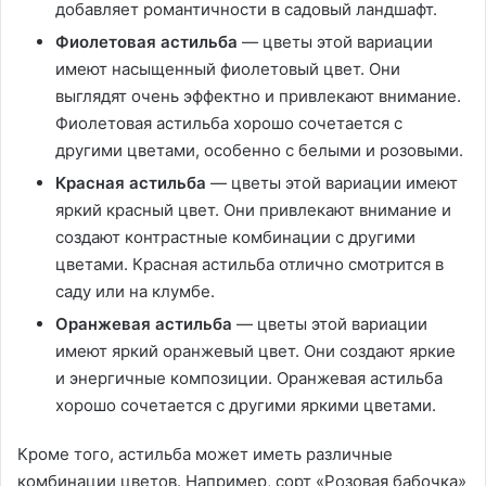
добавляет романтичности в садовый ландшафт.
Фиолетовая астильба
— цветы этой вариации
имеют насыщенный фиолетовый цвет. Они
выглядят очень эффектно и привлекают внимание.
Фиолетовая астильба хорошо сочетается с
другими цветами, особенно с белыми и розовыми.
Красная астильба
— цветы этой вариации имеют
яркий красный цвет. Они привлекают внимание и
создают контрастные комбинации с другими
цветами. Красная астильба отлично смотрится в
саду или на клумбе.
Оранжевая астильба
— цветы этой вариации
имеют яркий оранжевый цвет. Они создают яркие
и энергичные композиции. Оранжевая астильба
хорошо сочетается с другими яркими цветами.
Кроме того, астильба может иметь различные
комбинации цветов. Например, сорт «Розовая бабочка»