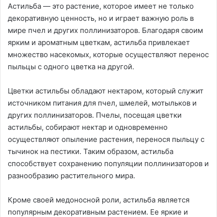
Астильба — это растение, которое имеет не только
декоративную ценность, но и играет важную роль в
мире пчел и других поллинизаторов. Благодаря своим
ярким и ароматным цветкам, астильба привлекает
множество насекомых, которые осуществляют перенос
пыльцы с одного цветка на другой.
Цветки астильбы обладают нектаром, который служит
источником питания для пчел, шмелей, мотыльков и
других поллинизаторов. Пчелы, посещая цветки
астильбы, собирают нектар и одновременно
осуществляют опыление растения, перенося пыльцу с
тычинок на пестики. Таким образом, астильба
способствует сохранению популяции поллинизаторов и
разнообразию растительного мира.
Кроме своей медоносной роли, астильба является
популярным декоративным растением. Ее яркие и