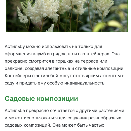
Астильбу можно использовать не только для
оформления клумб и грядок, но и в контейнерах. Она
прекрасно смотрится в горшках на террасе или
балконе, создавая элегантные и стильные композиции.
Контейнеры с астильбой могут стать ярким акцентом в
саду и придать ему особую индивидуальность.
Садовые композиции
Астильба прекрасно сочетается с другими растениями
и может использоваться для создания разнообразных
садовых композиций. Она может быть частью