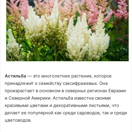
Астильба
— это многолетнее растение, которое
принадлежит к семейству саксифражевых. Она
произрастает в основном в северных регионах Евразии
и Северной Америки. Астильба известна своими
красивыми цветами и декоративными листьями, что
делает ее популярной как среди садоводов, так и среди
цветоводов.