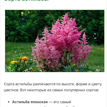
Сорта астильбы различаются по высоте, форме и цвету
цветков. Вот некоторые из самых популярных сортов:
Астильба японская
— это самый