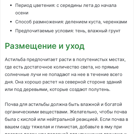
Период цветения: с середины лета до начала
осени
Способ размножения: делением куста, черенками
Предпочитаемые условия: тень, влажный грунт
Размещение и уход
Астильба предпочитает расти в полутенистых местах,
где есть достаточное количество света, но прямые
солнечные лучи не попадают на нее в течение всего
дня. Она хорошо растет на северной стороне зданий
или под деревьями, которые создают полутень.
Почва для астильбы должна быть влажной и богатой
органическими веществами. Желательно, чтобы почва
была с кислой или нейтральной реакцией. Если почва в
вашем саду тяжелая и глинистая, добавьте в яму при