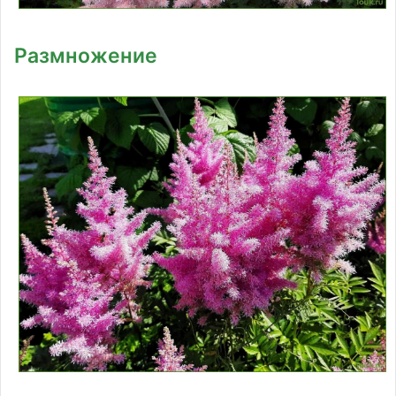
Размножение