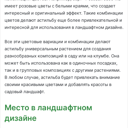
имеет розовые цветы с белыми краями, что создает
интересный и оригинальный эффект. Такие комбинации
цветов делают астильбу еще более привлекательной и
интересной для использования в ландшафтном дизайне.
Все эти цветовые вариации и комбинации делают
астильбу универсальным растением для создания
разнообразных композиций в саду или на клумбе. Она
может быть использована как в одиночных посадках,
так и в групповых композициях с другими растениями.
В любом случае, астильба будет привлекать внимание
своими красивыми цветами и добавлять красоты в
садовый ландшафт.
Место в ландшафтном
дизайне