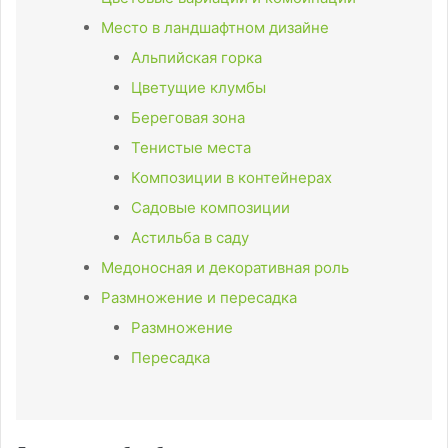
Место в ландшафтном дизайне
Альпийская горка
Цветущие клумбы
Береговая зона
Тенистые места
Композиции в контейнерах
Садовые композиции
Астильба в саду
Медоносная и декоративная роль
Размножение и пересадка
Размножение
Пересадка