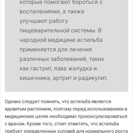
которые помогают бороться с
воспалениями, а также
улучшают работу
пищеварительной системы. В
народной медицине астильба
применяется для лечения
различных заболеваний, таких
как гастрит, язва желудка и
кишечника, артрит и радикулит.
Однако следует помнить, что астильба является
ядовитым растением, поэтому перед использованием в
медицинских целях необходимо проконсультироваться
с врачом. Кроме того, стоит отметить, что астильба
требует определенных условий для нормального роста