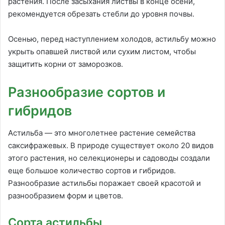
растения. После засыхания листвы в конце осени,
рекомендуется обрезать стебли до уровня почвы.
Осенью, перед наступлением холодов, астильбу можно
укрыть опавшей листвой или сухим листом, чтобы
защитить корни от заморозков.
Разнообразие сортов и
гибридов
Астильба — это многолетнее растение семейства
саксифражевых. В природе существует около 20 видов
этого растения, но селекционеры и садоводы создали
еще большое количество сортов и гибридов.
Разнообразие астильбы поражает своей красотой и
разнообразием форм и цветов.
Сорта астильбы