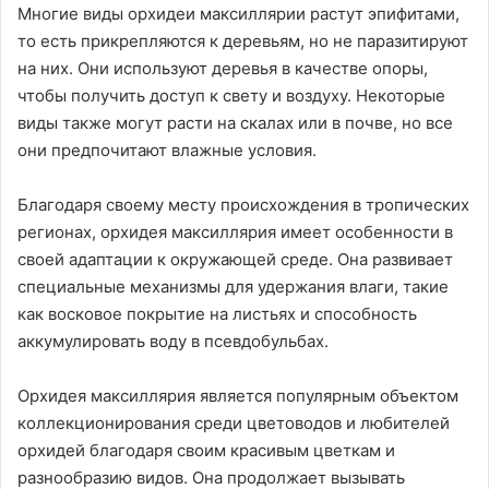
Многие виды орхидеи максиллярии растут эпифитами,
то есть прикрепляются к деревьям, но не паразитируют
на них. Они используют деревья в качестве опоры,
чтобы получить доступ к свету и воздуху. Некоторые
виды также могут расти на скалах или в почве, но все
они предпочитают влажные условия.
Благодаря своему месту происхождения в тропических
регионах, орхидея максиллярия имеет особенности в
своей адаптации к окружающей среде. Она развивает
специальные механизмы для удержания влаги, такие
как восковое покрытие на листьях и способность
аккумулировать воду в псевдобульбах.
Орхидея максиллярия является популярным объектом
коллекционирования среди цветоводов и любителей
орхидей благодаря своим красивым цветкам и
разнообразию видов. Она продолжает вызывать