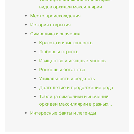
видов орхидеи максиллярии
Место происхождения
История открытия
Символика и значения
Красота и изысканность
Любовь и страсть
Изящество и изящные манеры
Роскошь и богатство
Уникальность и редкость
Долголетие и продолжение рода
Таблица символики и значений
орхидеи максиллярии в разных…
Интересные факты и легенды