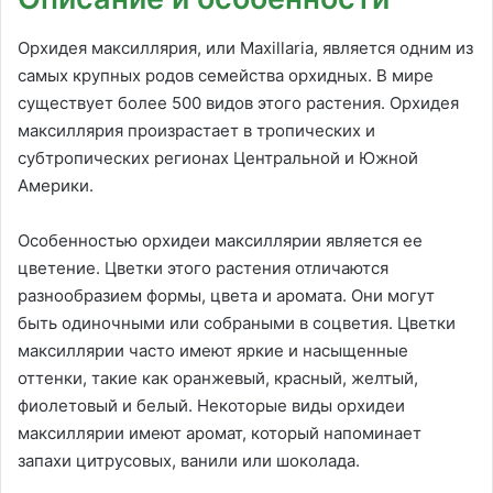
Орхидея максиллярия, или Maxillaria, является одним из
самых крупных родов семейства орхидных. В мире
существует более 500 видов этого растения. Орхидея
максиллярия произрастает в тропических и
субтропических регионах Центральной и Южной
Америки.
Особенностью орхидеи максиллярии является ее
цветение. Цветки этого растения отличаются
разнообразием формы, цвета и аромата. Они могут
быть одиночными или собраными в соцветия. Цветки
максиллярии часто имеют яркие и насыщенные
оттенки, такие как оранжевый, красный, желтый,
фиолетовый и белый. Некоторые виды орхидеи
максиллярии имеют аромат, который напоминает
запахи цитрусовых, ванили или шоколада.