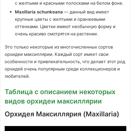
с желтыми и красными полосками на белом фоне.
Maxillaria schunkeana
— данный вид имеет
крупные цветы с желтыми и оранжевыми
оттенками. Цветки имеют необычную форму и
очень красиво смотрятся на растении.
Это только некоторые из многочисленных сортов
орхидеи максиллярии. Каждый сорт имеет свои
особенности и привлекательность, что делает этот род
орхидей очень популярным среди коллекционеров и
любителей.
Таблица с описанием некоторых
видов орхидеи максиллярии
Орхидея Максиллярия (Maxillaria)