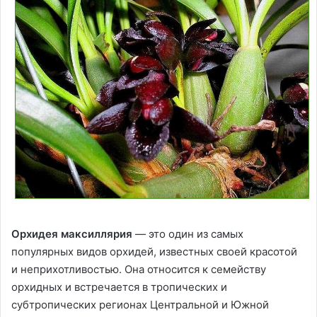
Орхидея максиллярия
— это один из самых
популярных видов орхидей, известных своей красотой
и неприхотливостью. Она относится к семейству
орхидных и встречается в тропических и
субтропических регионах Центральной и Южной