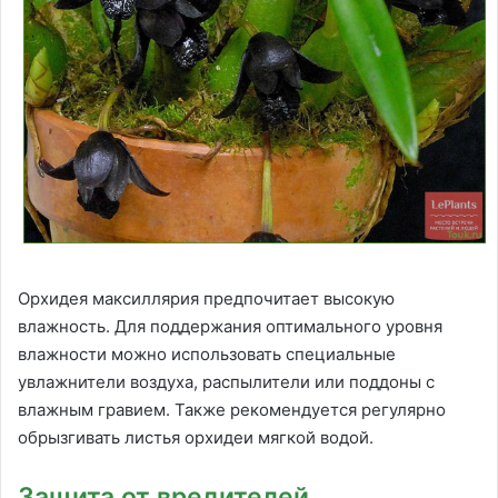
Орхидея максиллярия предпочитает высокую
влажность. Для поддержания оптимального уровня
влажности можно использовать специальные
увлажнители воздуха, распылители или поддоны с
влажным гравием. Также рекомендуется регулярно
обрызгивать листья орхидеи мягкой водой.
Защита от вредителей