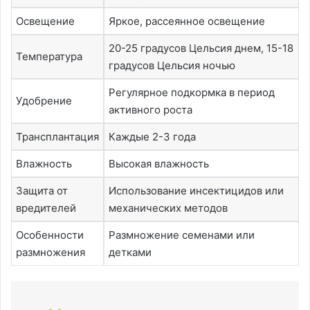
Освещение
Яркое, рассеянное освещение
20-25 градусов Цельсия днем, 15-18
Температура
градусов Цельсия ночью
Регулярное подкормка в период
Удобрение
активного роста
Трансплантация
Каждые 2-3 года
Влажность
Высокая влажность
Защита от
Использование инсектицидов или
вредителей
механических методов
Особенности
Размножение семенами или
размножения
детками