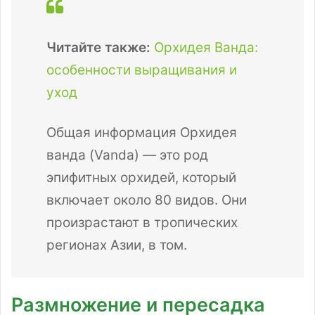
Читайте также:
Орхидея Ванда:
особенности выращивания и
уход
Общая информация Орхидея
ванда (Vanda) — это род
эпифитных орхидей, который
включает около 80 видов. Они
произрастают в тропических
регионах Азии, в том.
Размножение и пересадка