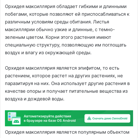
Орхидея максиллярия обладает гибкими и длинными
побегами, которые позволяют ей приспосабливаться к
различным условиям среды обитания. Листья
максиллярии обычно узкие и длинные, с темно-
зеленым цветом. Корни этого растения имеют
специальную структуру, позволяющую им поглощать
воздух и влагу из окружающей среды.
Орхидея максиллярия является эпифитом, то есть
растением, которое растет на других растениях, не
паразитируя на них. Она использует другие растения в
качестве опоры и получает питательные вещества из
воздуха и дождевой воды.
Орхидея максиллярия является популярным объектом