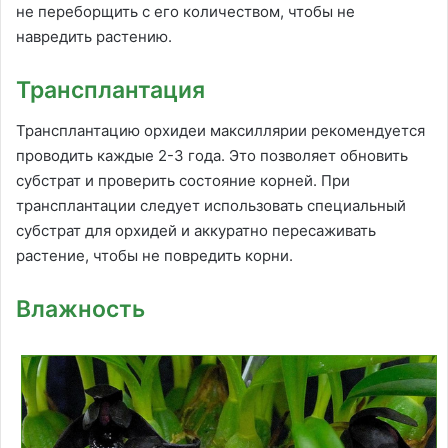
не переборщить с его количеством, чтобы не
навредить растению.
Трансплантация
Трансплантацию орхидеи максиллярии рекомендуется
проводить каждые 2-3 года. Это позволяет обновить
субстрат и проверить состояние корней. При
трансплантации следует использовать специальный
субстрат для орхидей и аккуратно пересаживать
растение, чтобы не повредить корни.
Влажность