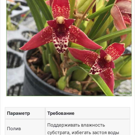
Параметр
Требование
Поддерживать влажность
Полив
субстрата, избегать застоя воды