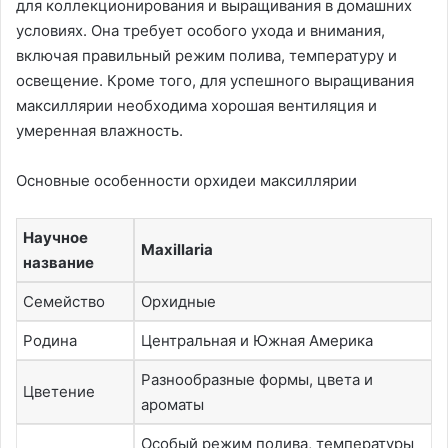
для коллекционирования и выращивания в домашних
условиях. Она требует особого ухода и внимания,
включая правильный режим полива, температуру и
освещение. Кроме того, для успешного выращивания
максиллярии необходима хорошая вентиляция и
умеренная влажность.
Основные особенности орхидеи максиллярии
Научное
Maxillaria
название
Семейство
Орхидные
Родина
Центральная и Южная Америка
Разнообразные формы, цвета и
Цветение
ароматы
Особый режим полива, температуры