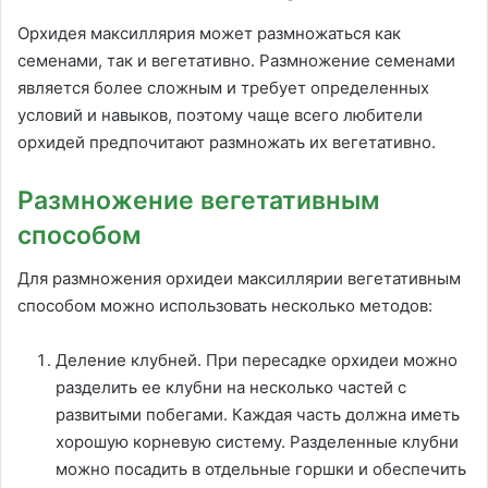
Орхидея максиллярия может размножаться как
семенами, так и вегетативно. Размножение семенами
является более сложным и требует определенных
условий и навыков, поэтому чаще всего любители
орхидей предпочитают размножать их вегетативно.
Размножение вегетативным
способом
Для размножения орхидеи максиллярии вегетативным
способом можно использовать несколько методов:
Деление клубней. При пересадке орхидеи можно
разделить ее клубни на несколько частей с
развитыми побегами. Каждая часть должна иметь
хорошую корневую систему. Разделенные клубни
можно посадить в отдельные горшки и обеспечить