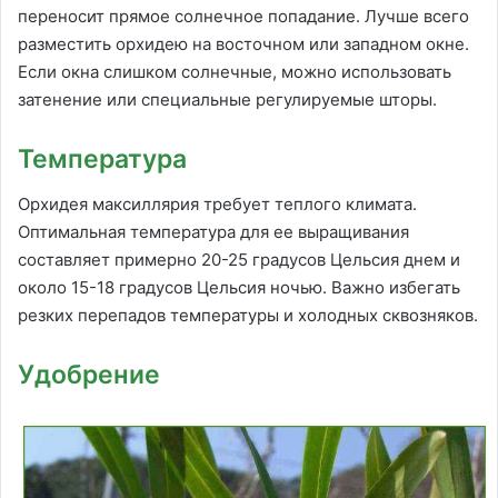
переносит прямое солнечное попадание. Лучше всего
разместить орхидею на восточном или западном окне.
Если окна слишком солнечные, можно использовать
затенение или специальные регулируемые шторы.
Температура
Орхидея максиллярия требует теплого климата.
Оптимальная температура для ее выращивания
составляет примерно 20-25 градусов Цельсия днем и
около 15-18 градусов Цельсия ночью. Важно избегать
резких перепадов температуры и холодных сквозняков.
Удобрение