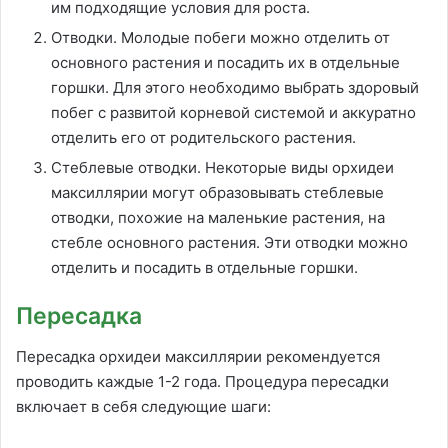
им подходящие условия для роста.
Отводки. Молодые побеги можно отделить от
основного растения и посадить их в отдельные
горшки. Для этого необходимо выбрать здоровый
побег с развитой корневой системой и аккуратно
отделить его от родительского растения.
Стеблевые отводки. Некоторые виды орхидеи
максиллярии могут образовывать стеблевые
отводки, похожие на маленькие растения, на
стебле основного растения. Эти отводки можно
отделить и посадить в отдельные горшки.
Пересадка
Пересадка орхидеи максиллярии рекомендуется
проводить каждые 1-2 года. Процедура пересадки
включает в себя следующие шаги: