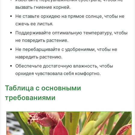
вызвать гниение корней.
Не ставьте орхидею на прямое солнце, чтобы не
сжечь ее листья.
Поддерживайте оптимальную температуру, чтобы
не повредить растение.
Не перебарщивайте с удобрениями, чтобы не
навредить растению.
Обеспечьте достаточную влажность, чтобы
орхидея чувствовала себя комфортно.
Таблица с основными
требованиями