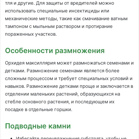
тля и другие. Для защиты от вредителей можно
использовать специальные инсектициды или
механические методы, такие как смачивание ватным
тампоном с мыльным раствором и протирание
пораженных участков.
Особенности размножения
Орхидея максиллярия может размножаться семенами и
детками. Размножение семенами является более
сложным процессом и требует специальных условий и
навыков. Размножение детками проще и заключается в
отделении маленьких растений, образующихся на
стебле основного растения, и последующем их
посадке в отдельные горшки.
Подводные камни
Избегайте переувлажнения субстрата, чтобы не