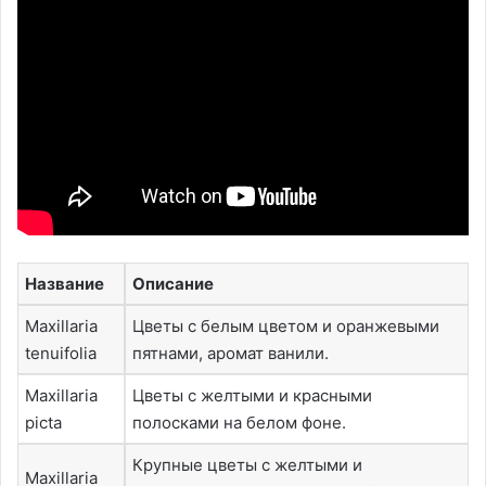
Название
Описание
Maxillaria
Цветы с белым цветом и оранжевыми
tenuifolia
пятнами, аромат ванили.
Maxillaria
Цветы с желтыми и красными
picta
полосками на белом фоне.
Крупные цветы с желтыми и
Maxillaria