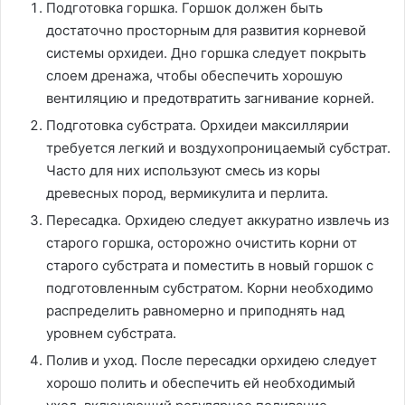
Подготовка горшка. Горшок должен быть
достаточно просторным для развития корневой
системы орхидеи. Дно горшка следует покрыть
слоем дренажа, чтобы обеспечить хорошую
вентиляцию и предотвратить загнивание корней.
Подготовка субстрата. Орхидеи максиллярии
требуется легкий и воздухопроницаемый субстрат.
Часто для них используют смесь из коры
древесных пород, вермикулита и перлита.
Пересадка. Орхидею следует аккуратно извлечь из
старого горшка, осторожно очистить корни от
старого субстрата и поместить в новый горшок с
подготовленным субстратом. Корни необходимо
распределить равномерно и приподнять над
уровнем субстрата.
Полив и уход. После пересадки орхидею следует
хорошо полить и обеспечить ей необходимый