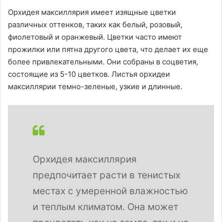
Орхидея максиллярия имеет изящные цветки
различных оттенков, таких как белый, розовый,
фиолетовый и оранжевый. Цветки часто имеют
прожилки или пятна другого цвета, что делает их еще
более привлекательными. Они собраны в соцветия,
состоящие из 5-10 цветков. Листья орхидеи
максиллярии темно-зеленые, узкие и длинные.
Орхидея максиллярия
предпочитает расти в тенистых
местах с умеренной влажностью
и теплым климатом. Она может