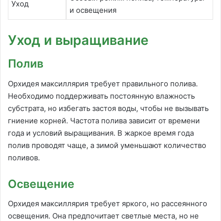
Уход
и освещения
Уход и выращивание
Полив
Орхидея максиллярия требует правильного полива.
Необходимо поддерживать постоянную влажность
субстрата, но избегать застоя воды, чтобы не вызывать
гниение корней. Частота полива зависит от времени
года и условий выращивания. В жаркое время года
полив проводят чаще, а зимой уменьшают количество
поливов.
Освещение
Орхидея максиллярия требует яркого, но рассеянного
освещения. Она предпочитает светлые места, но не