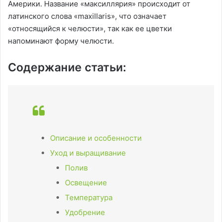
Америки. Название «максиллярия» происходит от
латинского слова «maxillaris», что означает
«относящийся к челюсти», так как ее цветки
напоминают форму челюсти.
Содержание статьи:
Описание и особенности
Уход и выращивание
Полив
Освещение
Температура
Удобрение