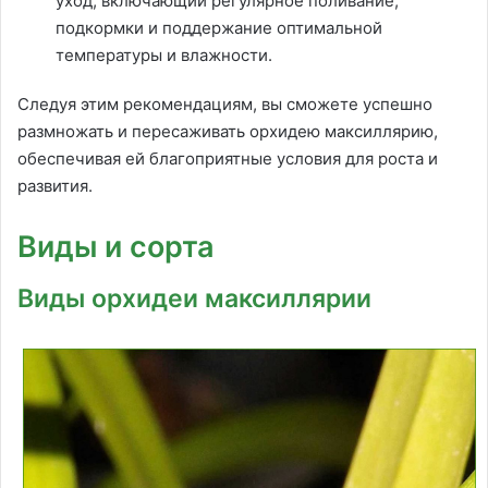
уход, включающий регулярное поливание,
подкормки и поддержание оптимальной
температуры и влажности.
Следуя этим рекомендациям, вы сможете успешно
размножать и пересаживать орхидею максиллярию,
обеспечивая ей благоприятные условия для роста и
развития.
Виды и сорта
Виды орхидеи максиллярии