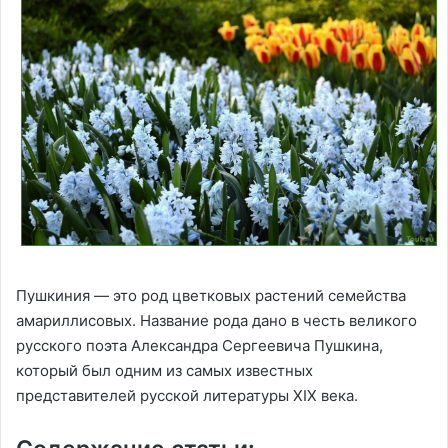
Пушкиния — это род цветковых растений семейства
амариллисовых. Название рода дано в честь великого
русского поэта Александра Сергеевича Пушкина,
который был одним из самых известных
представителей русской литературы XIX века.