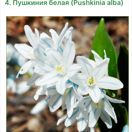
4. Пушкиния белая (Pushkinia alba)