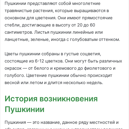
Пушкинии представляют собой многолетние
травянистые растения, которые выращиваются в
основном для цветения. Они имеют прямостоячие
стебли, достигающие в высоту от 20 до 60
сантиметров. Листья пушкинии линейные или
ланцетные, зеленые, иногда с голубоватым оттенком.
Цветы пушкинии собраны в густые соцветия,
состоящие из 6-12 цветков. Они могут быть различных
окрасок — от белого и кремового до фиолетового и
голубого. Цветение пушкинии обычно происходит
весной или летом и длится несколько недель.
История возникновения
Пушкинии
Пушкиния — это название, данное ряду местностей и