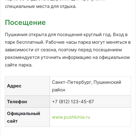
специальные места для отдыха.
Посещение
Пушкиния открыта для посещения круглый год. Вход в
парк бесплатный. Рабочие часы парка могут меняться в
зависимости от сезона, поэтому перед посещением
рекомендуется уточнить информацию на официальном
сайте парка.
Санкт-Петербург, Пушкинский
Адрес
район
Телефон
+7 (812) 123-45-67
Официальный
www.pushkinia.ru
сайт