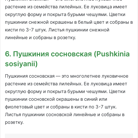
растение из семейства лилейных. Ее луковица имеет
округлую форму и покрыта бурыми чешуями. Цветки
пушкинии снежной окрашены в белый цвет и собраны в
кисти по 3-7 штук. Листья пушкинии снежной
линейные и собраны в розетку.
6. Пушкиния сосновская (Pushkinia
sosiyanii)
Пушкиния сосновская — это многолетнее луковичное
растение из семейства лилейных. Ее луковица имеет
округлую форму и покрыта бурыми чешуями. Цветки
пушкинии сосновской окрашены в синий или
фиолетовый цвет и собраны в кисти по 3-7 штук.
Листья пушкинии сосновской линейные и собраны в
розетку.