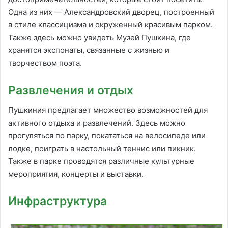
Одна из них — Александровский дворец, построенный
в стиле классицизма и окруженный красивым парком.
Также здесь можно увидеть Музей Пушкина, где
хранятся экспонаты, связанные с жизнью и
творчеством поэта.
Развлечения и отдых
Пушкиния предлагает множество возможностей для
активного отдыха и развлечений. Здесь можно
прогуляться по парку, покататься на велосипеде или
лодке, поиграть в настольный теннис или пикник.
Также в парке проводятся различные культурные
мероприятия, концерты и выставки.
Инфраструктура