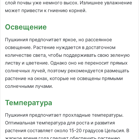
слой почвы уже немного высох. Излишнее увлажнение
может привести к гниению корней.
Освещение
Пушкиния предпочитает яркое, но рассеянное
освещение. Растение нуждается в достаточном
количестве света, чтобы поддерживать свою зеленую
листву и цветение. Однако оно не переносит прямых
солнечных лучей, поэтому рекомендуется размещать
растение на окнах, которые не освещены прямыми
солнечными лучами.
Температура
Пушкиния предпочитает прохладные температуры.
Оптимальная температура для роста и развития
растения составляет около 15-20 градусов Цельсия. В
жаркое время года следует обеспечить растению