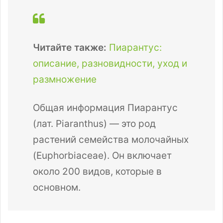
Читайте также:
Пиарантус:
описание, разновидности, уход и
размножение
Общая информация Пиарантус
(лат. Piaranthus) — это род
растений семейства молочайных
(Euphorbiaceae). Он включает
около 200 видов, которые в
основном.