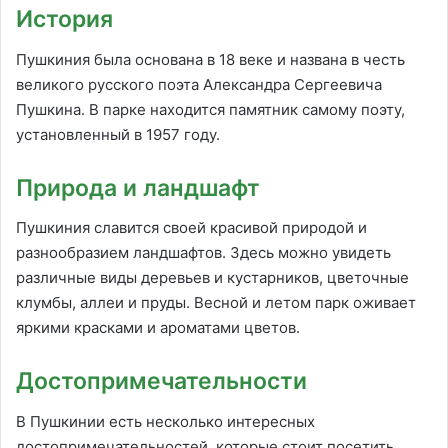
История
Пушкиния была основана в 18 веке и названа в честь
великого русского поэта Александра Сергеевича
Пушкина. В парке находится памятник самому поэту,
установленный в 1957 году.
Природа и ландшафт
Пушкиния славится своей красивой природой и
разнообразием ландшафтов. Здесь можно увидеть
различные виды деревьев и кустарников, цветочные
клумбы, аллеи и пруды. Весной и летом парк оживает
яркими красками и ароматами цветов.
Достопримечательности
В Пушкинии есть несколько интересных
достопримечательностей, которые стоит посетить.