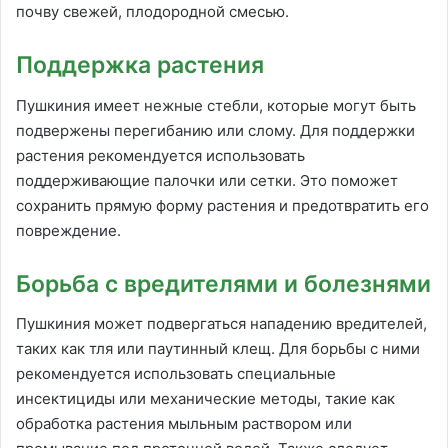
почву свежей, плодородной смесью.
Поддержка растения
Пушкиния имеет нежные стебли, которые могут быть
подвержены перегибанию или слому. Для поддержки
растения рекомендуется использовать
поддерживающие палочки или сетки. Это поможет
сохранить прямую форму растения и предотвратить его
повреждение.
Борьба с вредителями и болезнями
Пушкиния может подвергаться нападению вредителей,
таких как тля или паутинный клещ. Для борьбы с ними
рекомендуется использовать специальные
инсектициды или механические методы, такие как
обработка растения мыльным раствором или