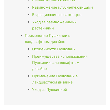
Размножение клубнелуковицами
Выращивание из саженцев
Уход за размноженными
растениями
Применение Пушкинии в
ландшафтном дизайне
Особенности Пушкинии
Преимущества использования
Пушкинии в ландшафтном
дизайне
Применение Пушкинии в
ландшафтном дизайне
Уход за Пушкинией