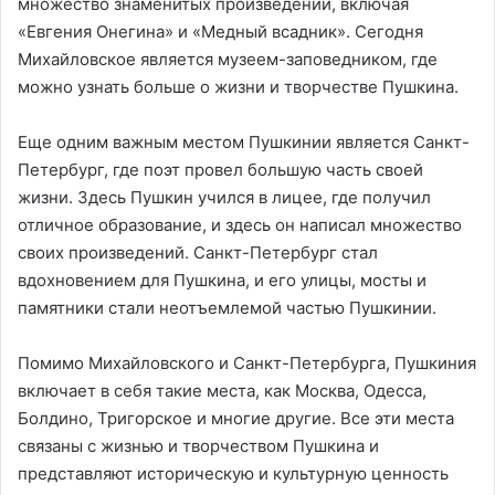
множество знаменитых произведений, включая
«Евгения Онегина» и «Медный всадник». Сегодня
Михайловское является музеем-заповедником, где
можно узнать больше о жизни и творчестве Пушкина.
Еще одним важным местом Пушкинии является Санкт-
Петербург, где поэт провел большую часть своей
жизни. Здесь Пушкин учился в лицее, где получил
отличное образование, и здесь он написал множество
своих произведений. Санкт-Петербург стал
вдохновением для Пушкина, и его улицы, мосты и
памятники стали неотъемлемой частью Пушкинии.
Помимо Михайловского и Санкт-Петербурга, Пушкиния
включает в себя такие места, как Москва, Одесса,
Болдино, Тригорское и многие другие. Все эти места
связаны с жизнью и творчеством Пушкина и
представляют историческую и культурную ценность