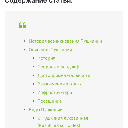
Содержание статьи:
История возникновения Пушкинии
Описание Пушкинии
История
Природа и ландшафт
Достопримечательности
Развлечения и отдых
Инфраструктура
Посещение
Виды Пушкинии
1. Пушкиния луковичная
(Pushkinia scilloides)