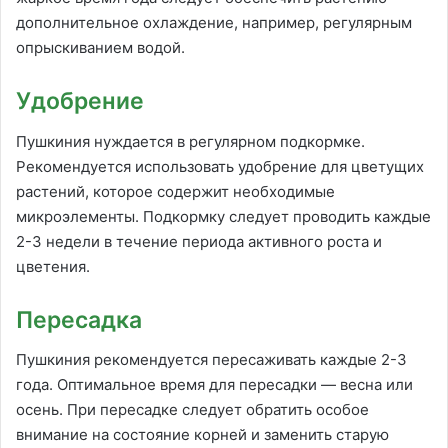
дополнительное охлаждение, например, регулярным
опрыскиванием водой.
Удобрение
Пушкиния нуждается в регулярном подкормке.
Рекомендуется использовать удобрение для цветущих
растений, которое содержит необходимые
микроэлементы. Подкормку следует проводить каждые
2-3 недели в течение периода активного роста и
цветения.
Пересадка
Пушкиния рекомендуется пересаживать каждые 2-3
года. Оптимальное время для пересадки — весна или
осень. При пересадке следует обратить особое
внимание на состояние корней и заменить старую