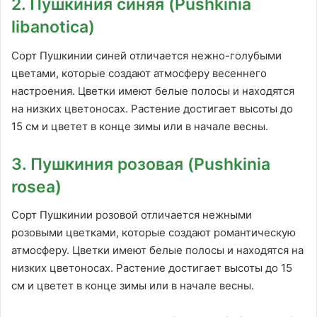
2. Пушкиния синяя (Pushkinia
libanotica)
Сорт Пушкинии синей отличается нежно-голубыми
цветами, которые создают атмосферу весеннего
настроения. Цветки имеют белые полосы и находятся
на низких цветоносах. Растение достигает высоты до
15 см и цветет в конце зимы или в начале весны.
3. Пушкиния розовая (Pushkinia
rosea)
Сорт Пушкинии розовой отличается нежными
розовыми цветками, которые создают романтическую
атмосферу. Цветки имеют белые полосы и находятся на
низких цветоносах. Растение достигает высоты до 15
см и цветет в конце зимы или в начале весны.