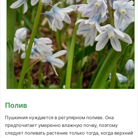
Полив
Пушкиния нуждается в регулярном поливе. Она
предпочитает умеренно влажную почву, поэтому
следует поливать растение только тогда, когда верхний