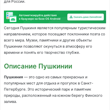
для России.
Сегодня Пушкиня является популярным туристическим
направлением, которое посещают поклонники поэта со
всего мира. Музеи, памятники и другие объекты
Пушкинии позволяют окунуться в атмосферу его
времени и понять его творчество глубже.
Описание Пушкинии
Пушкиния
— это одно из самых прекрасных и
популярных мест для отдыха и прогулок в Санкт-
Петербурге. Это исторический парк и памятник
природы, расположенный на южном берегу Финского
залива.