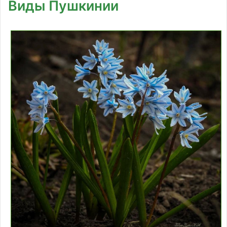
Виды Пушкинии