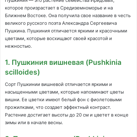
Пушкиния — это растение семейства Иридовых,
которое произрастает в Средиземноморье и на
Ближнем Востоке. Она получила свое название в честь
великого русского поэта Александра Сергеевича
Пушкина. Пушкиния отличается яркими и красочными
цветами, которые восхищают своей красотой и
нежностью.
1. Пушкиния вишневая (Pushkinia
scilloides)
Сорт Пушкинии вишневой отличается яркими и
насыщенными цветами, которые напоминают цветы
вишни. Ее цветки имеют белый фон с фиолетовыми
прожилками, что создает эффектный контраст.
Растение достигает высоты до 20 см и цветет в конце
зимы или в начале весны.