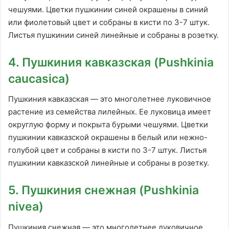
чешуями. Цветки пушкинии синей окрашены в синий
или фиолетовый цвет и собраны в кисти по 3-7 штук.
Листья пушкинии синей линейные и собраны в розетку.
4. Пушкиния кавказская (Pushkinia
caucasica)
Пушкиния кавказская — это многолетнее луковичное
растение из семейства лилейных. Ее луковица имеет
округлую форму и покрыта бурыми чешуями. Цветки
пушкинии кавказской окрашены в белый или нежно-
голубой цвет и собраны в кисти по 3-7 штук. Листья
пушкинии кавказской линейные и собраны в розетку.
5. Пушкиния снежная (Pushkinia
nivea)
Пушкиния снежная — это многолетнее луковичное