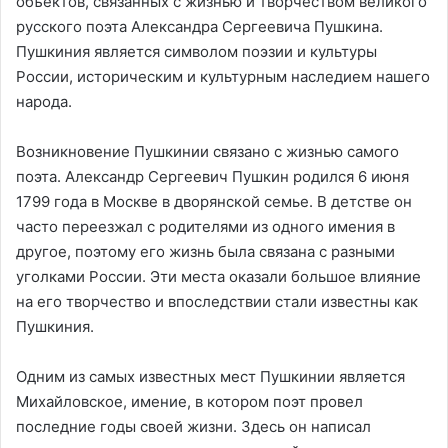
объектов, связанных с жизнью и творчеством великого
русского поэта Александра Сергеевича Пушкина.
Пушкиния является символом поэзии и культуры
России, историческим и культурным наследием нашего
народа.
Возникновение Пушкинии связано с жизнью самого
поэта. Александр Сергеевич Пушкин родился 6 июня
1799 года в Москве в дворянской семье. В детстве он
часто переезжал с родителями из одного имения в
другое, поэтому его жизнь была связана с разными
уголками России. Эти места оказали большое влияние
на его творчество и впоследствии стали известны как
Пушкиния.
Одним из самых известных мест Пушкинии является
Михайловское, имение, в котором поэт провел
последние годы своей жизни. Здесь он написал