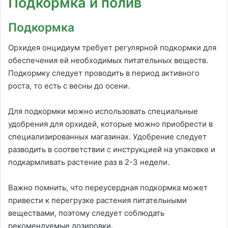
Подкормка и полив
Подкормка
Орхидея онцидиум требует регулярной подкормки для
обеспечения ей необходимых питательных веществ.
Подкормку следует проводить в период активного
роста, то есть с весны до осени.
Для подкормки можно использовать специальные
удобрения для орхидей, которые можно приобрести в
специализированных магазинах. Удобрение следует
разводить в соответствии с инструкцией на упаковке и
подкармливать растение раз в 2-3 недели.
Важно помнить, что переусердная подкормка может
привести к перегрузке растения питательными
веществами, поэтому следует соблюдать
рекомендуемые дозировки.