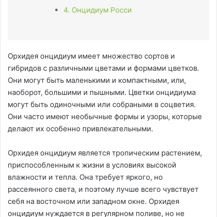
4. Онцидиум Росси
Орхидея онцидиум имеет множество сортов и
гибридов с различными цветами и формами цветков.
Они могут быть маленькими и компактными, или,
наоборот, большими и пышными. Цветки онцидиума
могут быть одиночными или собраными в соцветия.
Они часто имеют необычные формы и узоры, которые
делают их особенно привлекательными.
Орхидея онцидиум является тропическим растением,
приспособленным к жизни в условиях высокой
влажности и тепла. Она требует яркого, но
рассеянного света, и поэтому лучше всего чувствует
себя на восточном или западном окне. Орхидея
онцидиум нуждается в регулярном поливе, но не