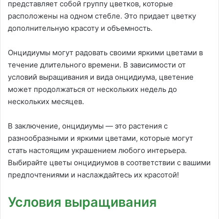
представляет собой группу цветков, которые
расположены на одном стебле. Это придает цветку
дополнительную красоту и объемность.
Онцидиумы могут радовать своими яркими цветами в
течение длительного времени. В зависимости от
условий выращивания и вида онцидиума, цветение
может продолжаться от нескольких недель до
нескольких месяцев.
В заключение, онцидиумы — это растения с
разнообразными и яркими цветами, которые могут
стать настоящим украшением любого интерьера.
Выбирайте цветы онцидиумов в соответствии с вашими
предпочтениями и наслаждайтесь их красотой!
Условия выращивания