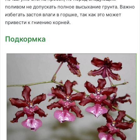
поливом не допускать полное высыхание грунта. Важно
избегать застоя влаги в горшке, так как это может
привести к гниению корней.
Подкормка