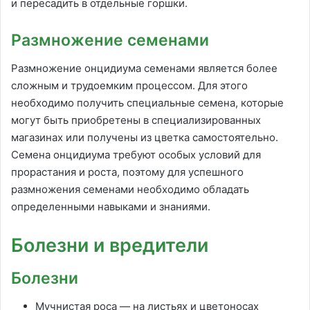
и пересадить в отдельные горшки.
Размножение семенами
Размножение онцидиума семенами является более
сложным и трудоемким процессом. Для этого
необходимо получить специальные семена, которые
могут быть приобретены в специализированных
магазинах или получены из цветка самостоятельно.
Семена онцидиума требуют особых условий для
прорастания и роста, поэтому для успешного
размножения семенами необходимо обладать
определенными навыками и знаниями.
Болезни и вредители
Болезни
Мучнистая роса — на листьях и цветоносах