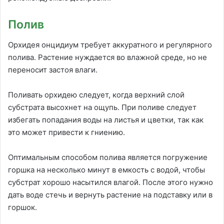
Полив
Орхидея онцидиум требует аккуратного и регулярного
полива. Растение нуждается во влажной среде, но не
переносит застоя влаги.
Поливать орхидею следует, когда верхний слой
субстрата высохнет на ощупь. При поливе следует
избегать попадания воды на листья и цветки, так как
это может привести к гниению.
Оптимальным способом полива является погружение
горшка на несколько минут в емкость с водой, чтобы
субстрат хорошо насытился влагой. После этого нужно
дать воде стечь и вернуть растение на подставку или в
горшок.