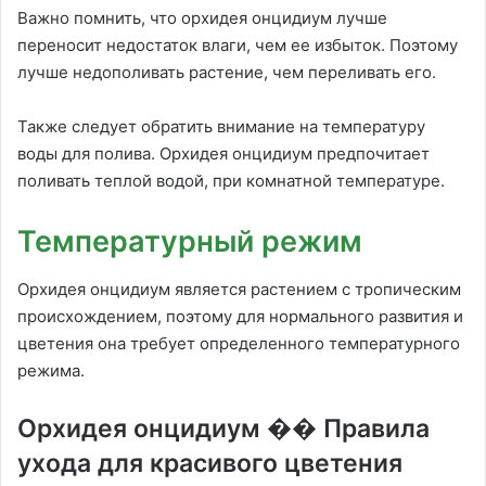
Важно помнить, что орхидея онцидиум лучше
переносит недостаток влаги, чем ее избыток. Поэтому
лучше недополивать растение, чем переливать его.
Также следует обратить внимание на температуру
воды для полива. Орхидея онцидиум предпочитает
поливать теплой водой, при комнатной температуре.
Температурный режим
Орхидея онцидиум является растением с тропическим
происхождением, поэтому для нормального развития и
цветения она требует определенного температурного
режима.
Орхидея онцидиум �� Правила
ухода для красивого цветения