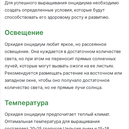
Для успешного выращивания онцидиума необходимо
создать определенные условия, которые будут
способствовать его здоровому росту и развитию.
Освещение
Орхидея онцидиум любит яркое, но рассеянное
освещение. Она нуждается в достаточном количестве
света, но при этом не переносит прямых солнечных
лучей, которые могут вызвать ожоги на ее листьях.
Рекомендуется размещать растение на восточном или
западном окне, чтобы оно получало достаточное
количество света, но не прямые лучи солнца.
Температура
Орхидея онцидиум предпочитает теплый климат.
Оптимальная температура для выращивания
составляет 20-25 градусов Цельсия днем и 15-18