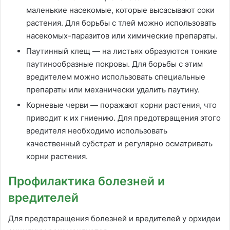
маленькие насекомые, которые высасывают соки
растения. Для борьбы с тлей можно использовать
насекомых-паразитов или химические препараты.
Паутинный клещ — на листьях образуются тонкие
паутинообразные покровы. Для борьбы с этим
вредителем можно использовать специальные
препараты или механически удалить паутину.
Корневые черви — поражают корни растения, что
приводит к их гниению. Для предотвращения этого
вредителя необходимо использовать
качественный субстрат и регулярно осматривать
корни растения.
Профилактика болезней и
вредителей
Для предотвращения болезней и вредителей у орхидеи