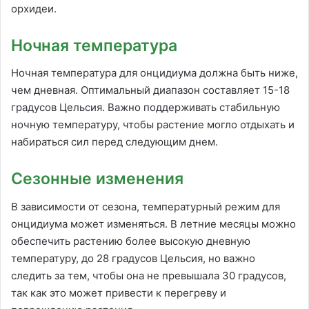
орхидеи.
Ночная температура
Ночная температура для онцидиума должна быть ниже,
чем дневная. Оптимальный диапазон составляет 15-18
градусов Цельсия. Важно поддерживать стабильную
ночную температуру, чтобы растение могло отдыхать и
набираться сил перед следующим днем.
Сезонные изменения
В зависимости от сезона, температурный режим для
онцидиума может изменяться. В летние месяцы можно
обеспечить растению более высокую дневную
температуру, до 28 градусов Цельсия, но важно
следить за тем, чтобы она не превышала 30 градусов,
так как это может привести к перегреву и