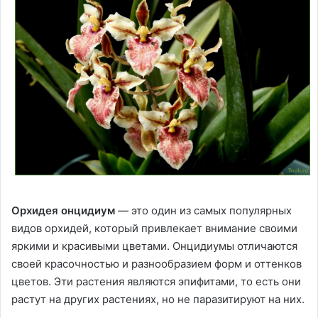
Орхидея онцидиум
— это один из самых популярных
видов орхидей, который привлекает внимание своими
яркими и красивыми цветами. Онцидиумы отличаются
своей красочностью и разнообразием форм и оттенков
цветов. Эти растения являются эпифитами, то есть они
растут на других растениях, но не паразитируют на них.