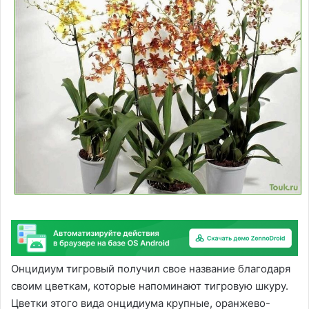
Онцидиум тигровый получил свое название благодаря
своим цветкам, которые напоминают тигровую шкуру.
Цветки этого вида онцидиума крупные, оранжево-