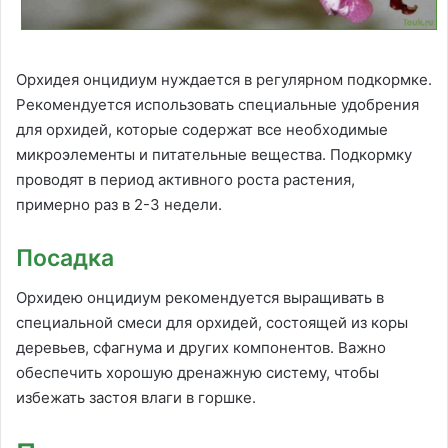
Орхидея онцидиум нуждается в регулярном подкормке.
Рекомендуется использовать специальные удобрения
для орхидей, которые содержат все необходимые
микроэлементы и питательные вещества. Подкормку
проводят в период активного роста растения,
примерно раз в 2-3 недели.
Посадка
Орхидею онцидиум рекомендуется выращивать в
специальной смеси для орхидей, состоящей из коры
деревьев, сфагнума и других компонентов. Важно
обеспечить хорошую дренажную систему, чтобы
избежать застоя влаги в горшке.