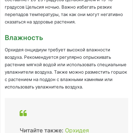
градусов Цельсия ночью. Важно избегать резких
перепадов температуры, так как они могут негативно
сказаться на здоровье растения.
Влажность
Орхидея онцидиум требует высокой влажности
воздуха. Рекомендуется регулярно опрыскивать
растение мягкой водой или использовать специальные
увлажнители воздуха. Также можно разместить горшок
с растением на поддон с влажными камнями или
использовать увлажнитель воздуха.
Читайте также:
Орхидея