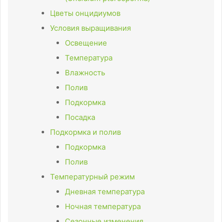
Цветы онцидиумов
Условия выращивания
Освещение
Температура
Влажность
Полив
Подкормка
Посадка
Подкормка и полив
Подкормка
Полив
Температурный режим
Дневная температура
Ночная температура
Сезонные изменения