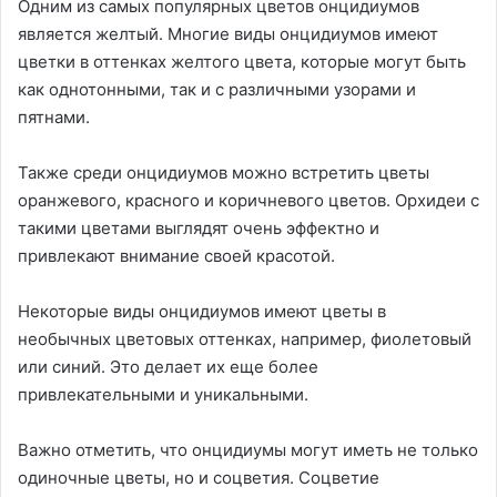
Одним из самых популярных цветов онцидиумов
является желтый. Многие виды онцидиумов имеют
цветки в оттенках желтого цвета, которые могут быть
как однотонными, так и с различными узорами и
пятнами.
Также среди онцидиумов можно встретить цветы
оранжевого, красного и коричневого цветов. Орхидеи с
такими цветами выглядят очень эффектно и
привлекают внимание своей красотой.
Некоторые виды онцидиумов имеют цветы в
необычных цветовых оттенках, например, фиолетовый
или синий. Это делает их еще более
привлекательными и уникальными.
Важно отметить, что онцидиумы могут иметь не только
одиночные цветы, но и соцветия. Соцветие