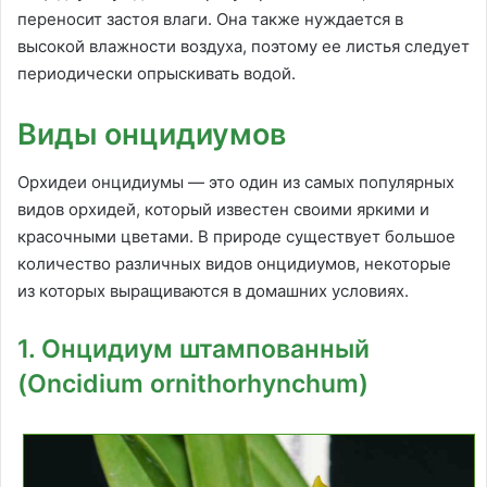
переносит застоя влаги. Она также нуждается в
высокой влажности воздуха, поэтому ее листья следует
периодически опрыскивать водой.
Виды онцидиумов
Орхидеи онцидиумы — это один из самых популярных
видов орхидей, который известен своими яркими и
красочными цветами. В природе существует большое
количество различных видов онцидиумов, некоторые
из которых выращиваются в домашних условиях.
1. Онцидиум штампованный
(Oncidium ornithorhynchum)