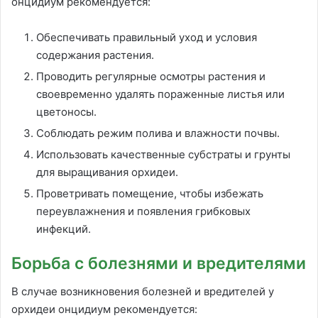
онцидиум рекомендуется:
Обеспечивать правильный уход и условия
содержания растения.
Проводить регулярные осмотры растения и
своевременно удалять пораженные листья или
цветоносы.
Соблюдать режим полива и влажности почвы.
Использовать качественные субстраты и грунты
для выращивания орхидеи.
Проветривать помещение, чтобы избежать
переувлажнения и появления грибковых
инфекций.
Борьба с болезнями и вредителями
В случае возникновения болезней и вредителей у
орхидеи онцидиум рекомендуется: