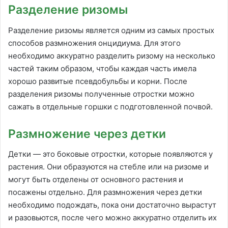
Разделение ризомы
Разделение ризомы является одним из самых простых
способов размножения онцидиума. Для этого
необходимо аккуратно разделить ризому на несколько
частей таким образом, чтобы каждая часть имела
хорошо развитые псевдобульбы и корни. После
разделения ризомы полученные отростки можно
сажать в отдельные горшки с подготовленной почвой.
Размножение через детки
Детки — это боковые отростки, которые появляются у
растения. Они образуются на стебле или на ризоме и
могут быть отделены от основного растения и
посажены отдельно. Для размножения через детки
необходимо подождать, пока они достаточно вырастут
и разовьются, после чего можно аккуратно отделить их