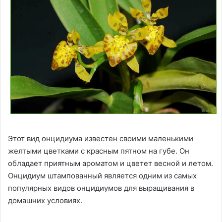
Этот вид онцидиума известен своими маленькими
желтыми цветками с красным пятном на губе. Он
обладает приятным ароматом и цветет весной и летом.
Онцидиум штампованный является одним из самых
популярных видов онцидиумов для выращивания в
домашних условиях.