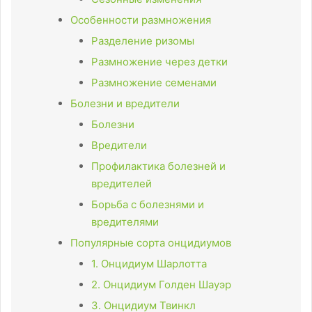
Особенности размножения
Разделение ризомы
Размножение через детки
Размножение семенами
Болезни и вредители
Болезни
Вредители
Профилактика болезней и
вредителей
Борьба с болезнями и
вредителями
Популярные сорта онцидиумов
1. Онцидиум Шарлотта
2. Онцидиум Голден Шауэр
3. Онцидиум Твинкл