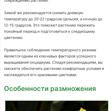
повреждению растения.
Зимой же рекомендуется снизить дневную
температуру до 20-22 градусов Цельсия, а ночную до
12-15 градусов. Это поможет растению пережить
покойный период и подготовиться к следующему
цветению.
Правильное соблюдение температурного режима
является одним из ключевых факторов успешного
выращивания онцидиума. Следуя рекомендациям, вы
сможете обеспечить растению комфортные условия и
наслаждаться его красивыми цветками.
Особенности размножения