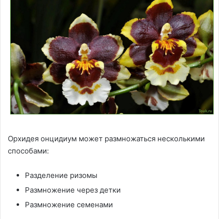
Орхидея онцидиум может размножаться несколькими
способами:
Разделение ризомы
Размножение через детки
Размножение семенами