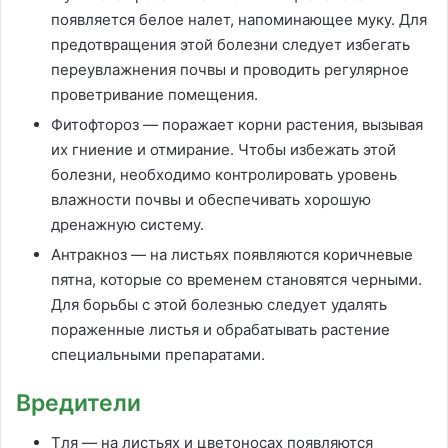
появляется белое налет, напоминающее муку. Для
предотвращения этой болезни следует избегать
переувлажнения почвы и проводить регулярное
проветривание помещения.
Фитофтороз — поражает корни растения, вызывая
их гниение и отмирание. Чтобы избежать этой
болезни, необходимо контролировать уровень
влажности почвы и обеспечивать хорошую
дренажную систему.
Антракноз — на листьях появляются коричневые
пятна, которые со временем становятся черными.
Для борьбы с этой болезнью следует удалять
пораженные листья и обрабатывать растение
специальными препаратами.
Вредители
Тля — на листьях и цветоносах появляются