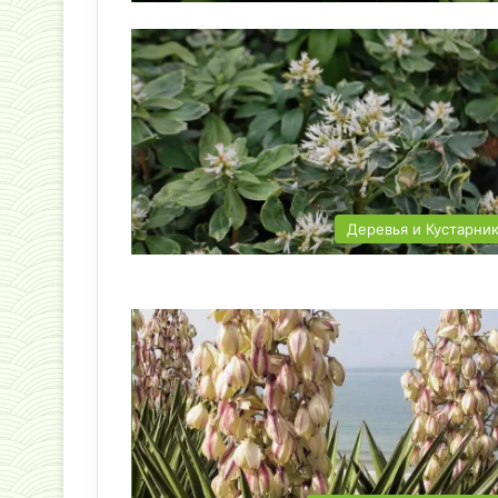
Деревья и Кустарни