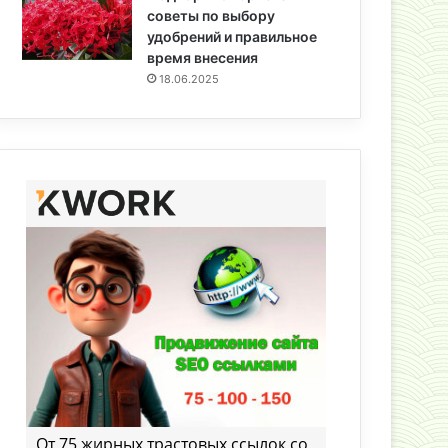
советы по выбору
удобрений и правильное
время внесения
18.06.2025