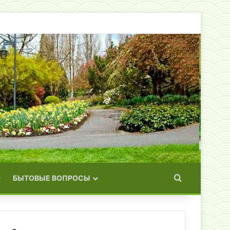
Искать
БЫТОВЫЕ ВОПРОСЫ