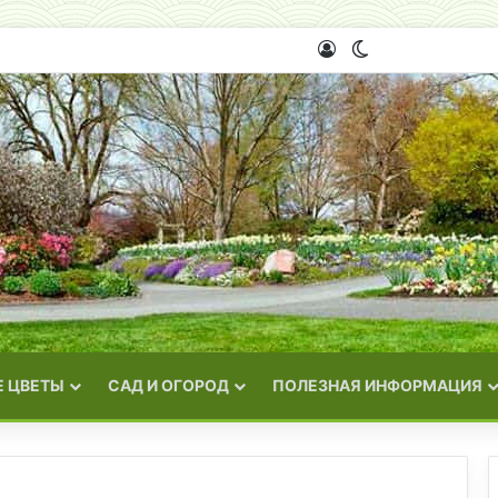
Войти
Switch skin
 ЦВЕТЫ
САД И ОГОРОД
ПОЛЕЗНАЯ ИНФОРМАЦИЯ