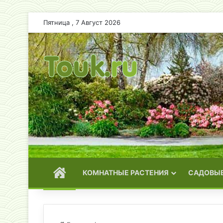
Пятница , 7 Август 2026
ГЛАВНАЯ
КОМНАТНЫЕ РАСТЕНИЯ
САДОВЫЕ