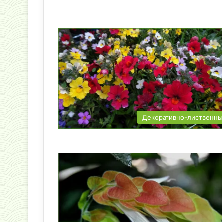
Декоративно-лиственн