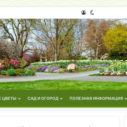
Войти
Switch skin
 ЦВЕТЫ
САД И ОГОРОД
ПОЛЕЗНАЯ ИНФОРМАЦИЯ