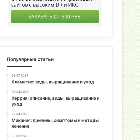
Популярные статьи
09.07.2024
Клематис: виды, выращивание и уход
03.04.2023
Керрия: описание, виды, выращивание и
уход
24.04.2023
Микания: причины, симптомы и методы
лечения
06.03.2023