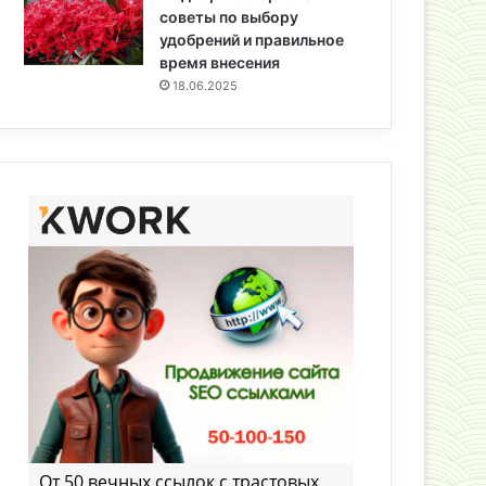
советы по выбору
удобрений и правильное
время внесения
18.06.2025