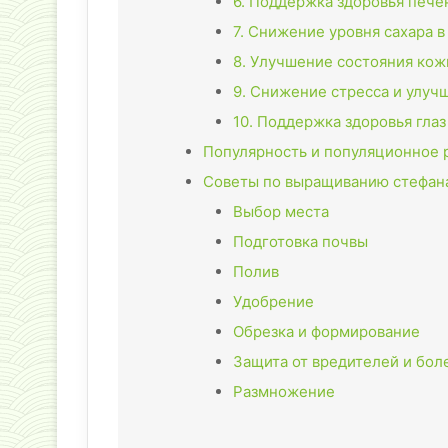
6. Поддержка здоровья пече
7. Снижение уровня сахара в
8. Улучшение состояния кож
9. Снижение стресса и улуч
10. Поддержка здоровья глаз
Популярность и популяционное 
Советы по выращиванию стефан
Выбор места
Подготовка почвы
Полив
Удобрение
Обрезка и формирование
Защита от вредителей и бол
Размножение