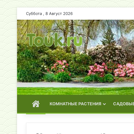
Суббота , 8 Август 2026
ГЛАВНАЯ
КОМНАТНЫЕ РАСТЕНИЯ
САДОВЫЕ