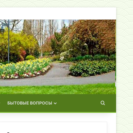
Искать
БЫТОВЫЕ ВОПРОСЫ