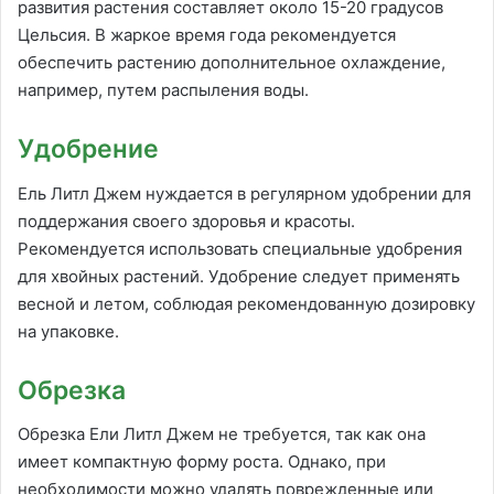
развития растения составляет около 15-20 градусов
Цельсия. В жаркое время года рекомендуется
обеспечить растению дополнительное охлаждение,
например, путем распыления воды.
Удобрение
Ель Литл Джем нуждается в регулярном удобрении для
поддержания своего здоровья и красоты.
Рекомендуется использовать специальные удобрения
для хвойных растений. Удобрение следует применять
весной и летом, соблюдая рекомендованную дозировку
на упаковке.
Обрезка
Обрезка Ели Литл Джем не требуется, так как она
имеет компактную форму роста. Однако, при
необходимости можно удалять поврежденные или