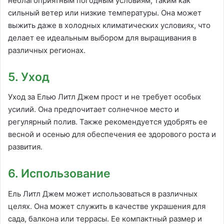
неблагоприятным погодным условиям, таким как
сильный ветер или низкие температуры. Она может
выжить даже в холодных климатических условиях, что
делает ее идеальным выбором для выращивания в
различных регионах.
5. Уход
Уход за Елью Литл Джем прост и не требует особых
усилий. Она предпочитает солнечное место и
регулярный полив. Также рекомендуется удобрять ее
весной и осенью для обеспечения ее здорового роста и
развития.
6. Использование
Ель Литл Джем может использоваться в различных
целях. Она может служить в качестве украшения для
сада, балкона или террасы. Ее компактный размер и