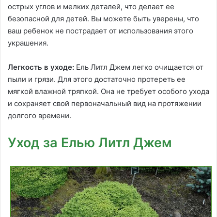
острых углов и мелких деталей, что делает ее
безопасной для детей. Вы можете быть уверены, что
ваш ребенок не пострадает от использования этого
украшения.
Легкость в уходе:
Ель Литл Джем легко очищается от
пыли и грязи. Для этого достаточно протереть ее
мягкой влажной тряпкой. Она не требует особого ухода
и сохраняет свой первоначальный вид на протяжении
долгого времени.
Уход за Елью Литл Джем