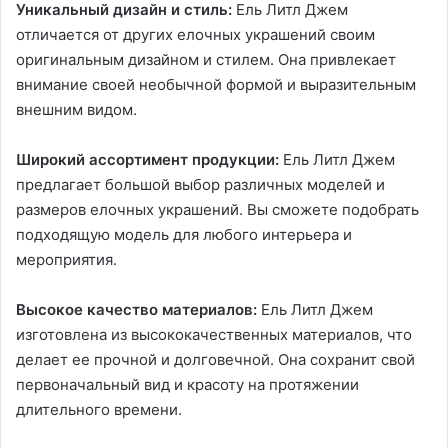
Уникальный дизайн и стиль:
Ель Литл Джем
отличается от других елочных украшений своим
оригинальным дизайном и стилем. Она привлекает
внимание своей необычной формой и выразительным
внешним видом.
Широкий ассортимент продукции:
Ель Литл Джем
предлагает большой выбор различных моделей и
размеров елочных украшений. Вы сможете подобрать
подходящую модель для любого интерьера и
мероприятия.
Высокое качество материалов:
Ель Литл Джем
изготовлена из высококачественных материалов, что
делает ее прочной и долговечной. Она сохранит свой
первоначальный вид и красоту на протяжении
длительного времени.