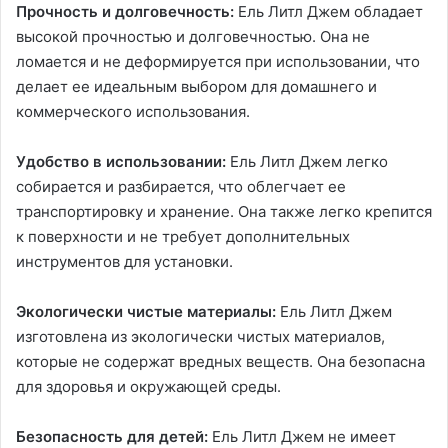
Прочность и долговечность:
Ель Литл Джем обладает
высокой прочностью и долговечностью. Она не
ломается и не деформируется при использовании, что
делает ее идеальным выбором для домашнего и
коммерческого использования.
Удобство в использовании:
Ель Литл Джем легко
собирается и разбирается, что облегчает ее
транспортировку и хранение. Она также легко крепится
к поверхности и не требует дополнительных
инструментов для установки.
Экологически чистые материалы:
Ель Литл Джем
изготовлена из экологически чистых материалов,
которые не содержат вредных веществ. Она безопасна
для здоровья и окружающей среды.
Безопасность для детей:
Ель Литл Джем не имеет