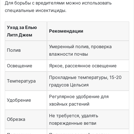
Для борьбы с вредителями можно использовать
специальные инсектициды.
Уход за Елью
Рекомендации
Литл Джем
Умеренный полив, проверка
Полив
влажности почвы
Освещение
Яркое, рассеянное освещение
Прохладные температуры, 15-20
Температура
градусов Цельсия
Регулярное удобрение для
Удобрение
хвойных растений
Не требуется, удалять
Обрезка
поврежденные ветви