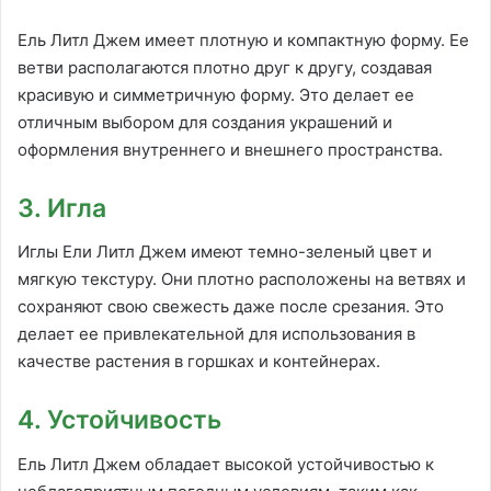
Ель Литл Джем имеет плотную и компактную форму. Ее
ветви располагаются плотно друг к другу, создавая
красивую и симметричную форму. Это делает ее
отличным выбором для создания украшений и
оформления внутреннего и внешнего пространства.
3. Игла
Иглы Ели Литл Джем имеют темно-зеленый цвет и
мягкую текстуру. Они плотно расположены на ветвях и
сохраняют свою свежесть даже после срезания. Это
делает ее привлекательной для использования в
качестве растения в горшках и контейнерах.
4. Устойчивость
Ель Литл Джем обладает высокой устойчивостью к