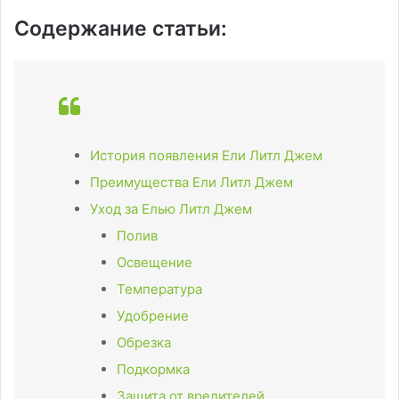
Содержание статьи:
История появления Ели Литл Джем
Преимущества Ели Литл Джем
Уход за Елью Литл Джем
Полив
Освещение
Температура
Удобрение
Обрезка
Подкормка
Защита от вредителей