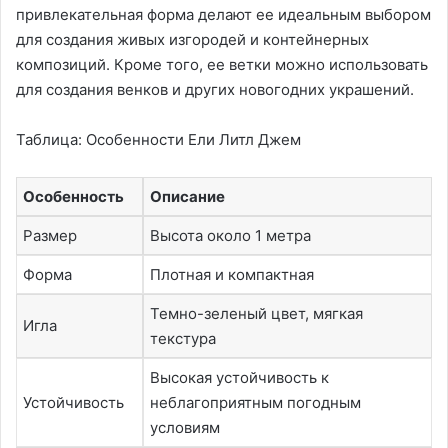
привлекательная форма делают ее идеальным выбором
для создания живых изгородей и контейнерных
композиций. Кроме того, ее ветки можно использовать
для создания венков и других новогодних украшений.
Таблица: Особенности Ели Литл Джем
Особенность
Описание
Размер
Высота около 1 метра
Форма
Плотная и компактная
Темно-зеленый цвет, мягкая
Игла
текстура
Высокая устойчивость к
Устойчивость
неблагоприятным погодным
условиям