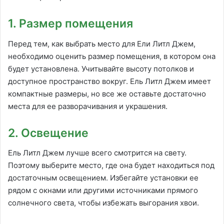
1. Размер помещения
Перед тем, как выбрать место для Ели Литл Джем,
необходимо оценить размер помещения, в котором она
будет установлена. Учитывайте высоту потолков и
доступное пространство вокруг. Ель Литл Джем имеет
компактные размеры, но все же оставьте достаточно
места для ее разворачивания и украшения.
2. Освещение
Ель Литл Джем лучше всего смотрится на свету.
Поэтому выберите место, где она будет находиться под
достаточным освещением. Избегайте установки ее
рядом с окнами или другими источниками прямого
солнечного света, чтобы избежать выгорания хвои.