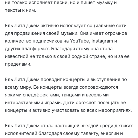
не только исполняет песни, но и пишет музыку и
тексты к ним.
Ель Литл Джем активно использует социальные сети
для продвижения своей музыки. Она имеет огромное
количество подписчиков на YouTube, Instagram и
других платформах. Благодаря этому она стала
известной не только в своей родной стране, но и за ее
пределами.
Ель Литл Джем проводит концерты и выступления по
всему миру. Ее концерты всегда сопровождаются
яркими спецэффектами, танцами и веселыми
интерактивными играми. Дети обожают посещать ее
концерты и активно участвовать во всех мероприятиях.
Ель Литл Джем стала настоящей звездой среди детских
исполнителей благодаря своему таланту, энергии и