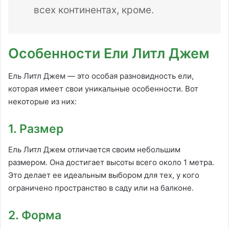
всех континентах, кроме.
Особенности Ели Литл Джем
Ель Литл Джем — это особая разновидность ели,
которая имеет свои уникальные особенности. Вот
некоторые из них:
1. Размер
Ель Литл Джем отличается своим небольшим
размером. Она достигает высоты всего около 1 метра.
Это делает ее идеальным выбором для тех, у кого
ограничено пространство в саду или на балконе.
2. Форма