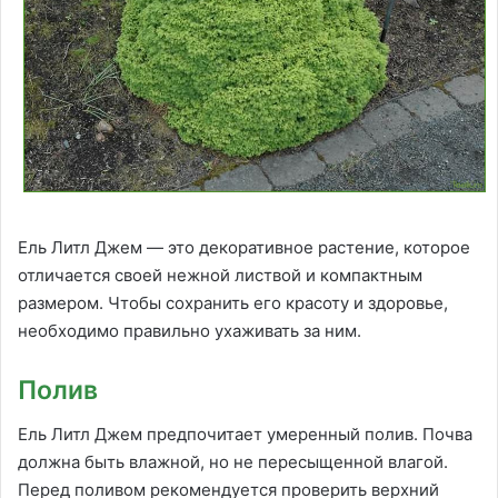
Ель Литл Джем — это декоративное растение, которое
отличается своей нежной листвой и компактным
размером. Чтобы сохранить его красоту и здоровье,
необходимо правильно ухаживать за ним.
Полив
Ель Литл Джем предпочитает умеренный полив. Почва
должна быть влажной, но не пересыщенной влагой.
Перед поливом рекомендуется проверить верхний