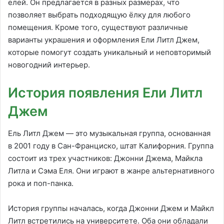
елей. Он предлагается в разных размерах, что
позволяет выбрать подходящую ёлку для любого
помещения. Кроме того, существуют различные
варианты украшения и оформления Ели Литл Джем,
которые помогут создать уникальный и неповторимый
новогодний интерьер.
История появления Ели Литл
Джем
Ель Литл Джем — это музыкальная группа, основанная
в 2001 году в Сан-Франциско, штат Калифорния. Группа
состоит из трех участников: Джонни Джема, Майкла
Литла и Сэма Еля. Они играют в жанре альтернативного
рока и поп-панка.
История группы началась, когда Джонни Джем и Майкл
Литл встретились на университете. Оба они обладали