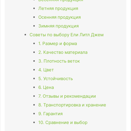
Летняя продукция
Осенняя продукция
Зимняя продукция
Советы по выбору Ели Литл Джем
1. Размер и форма
2. Качество материала
3. Плотность веток
4. Цвет
5. Устойчивость
6. Цена
7. Отзывы и рекомендации
8. Транспортировка и хранение
9. Гарантия
10. Сравнение и выбор