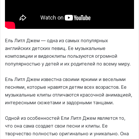
Ель Литл Джем — одна из самых популярных
английских детских певиц. Ее музыкальные
композиции и видеоклипы пользуются огромной
популярностью у детей и их родителей по всему миру.
Ель Литл Джем известна своими яркими и веселыми
песнями, которые нравятся детям всех возрастов. Ее
музыкальные клипы отличаются красочной анимацией,
интересными сюжетами и задорными танцами.
Одной из особенностей Ели Литл Джем является то,
что она сама создает свои песни и клипы. Ее
творчество полностью оригинально и уникально. Она