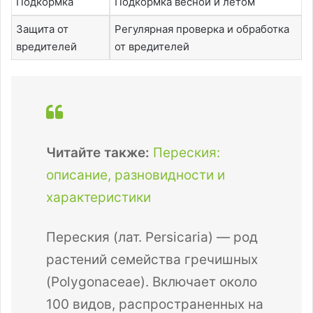
Подкормка
Подкормка весной и летом
Защита от
Регулярная проверка и обработка
вредителей
от вредителей
Читайте также:
Переския:
описание, разновидности и
характеристики
Переския (лат. Persicaria) — род
растений семейства гречишных
(Polygonaceae). Включает около
100 видов, распространенных на