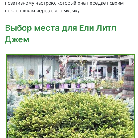
позитивному настрою, который она передает своим
поклонникам через свою музыку.
Выбор места для Ели Литл
Джем