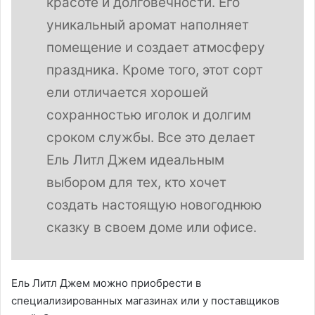
красоте и долговечности. Его
уникальный аромат наполняет
помещение и создает атмосферу
праздника. Кроме того, этот сорт
ели отличается хорошей
сохранностью иголок и долгим
сроком службы. Все это делает
Ель Литл Джем идеальным
выбором для тех, кто хочет
создать настоящую новогоднюю
сказку в своем доме или офисе.
Ель Литл Джем можно приобрести в
специализированных магазинах или у поставщиков