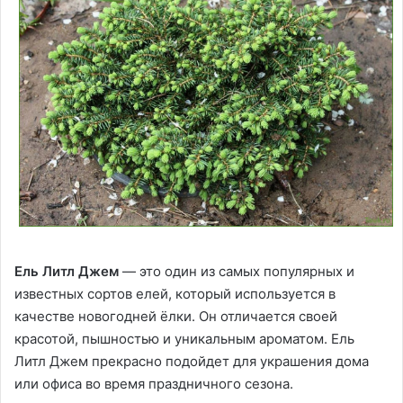
Ель Литл Джем
— это один из самых популярных и
известных сортов елей, который используется в
качестве новогодней ёлки. Он отличается своей
красотой, пышностью и уникальным ароматом. Ель
Литл Джем прекрасно подойдет для украшения дома
или офиса во время праздничного сезона.