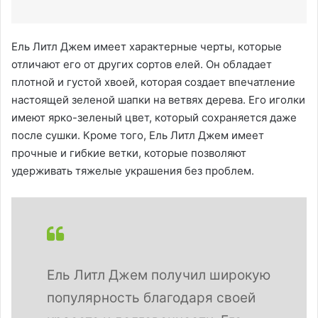
Ель Литл Джем имеет характерные черты, которые
отличают его от других сортов елей. Он обладает
плотной и густой хвоей, которая создает впечатление
настоящей зеленой шапки на ветвях дерева. Его иголки
имеют ярко-зеленый цвет, который сохраняется даже
после сушки. Кроме того, Ель Литл Джем имеет
прочные и гибкие ветки, которые позволяют
удерживать тяжелые украшения без проблем.
Ель Литл Джем получил широкую
популярность благодаря своей