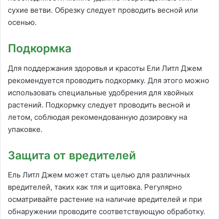
сухие ветви. Обрезку следует проводить весной или
осенью.
Подкормка
Для поддержания здоровья и красоты Ели Литл Джем
рекомендуется проводить подкормку. Для этого можно
использовать специальные удобрения для хвойных
растений. Подкормку следует проводить весной и
летом, соблюдая рекомендованную дозировку на
упаковке.
Защита от вредителей
Ель Литл Джем может стать целью для различных
вредителей, таких как тля и щитовка. Регулярно
осматривайте растение на наличие вредителей и при
обнаружении проводите соответствующую обработку.