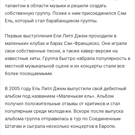
талантом в области музыки и решили создать
собственную группу. Позже к ним присоединился Сэм
Ель, который стал барабанщиком группы.
Первые выступления Ели Литл Джем проходили в
маленьких клубах и барах Сан-Франциско. Они играли
свои собственные песни, а также кавер-версии на
известные хиты. Группа быстро набрала популярность в
местной музыкальной сцене и их концерты стали все
более посещаемыми.
В 2005 году Ель Литл Джем выпустили свой дебютный
альбом под названием «Маленькая ель». Альбом
получил положительные отзывы от критиков и стал
популярным среди молодежи. Вскоре после выпуска
альбома группа отправилась в тур по Соединенным
Штатам и сыграла несколько концертов в Европе.