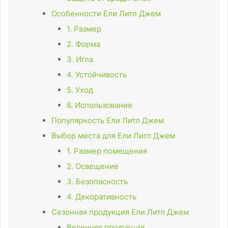
Особенности Ели Литл Джем
1. Размер
2. Форма
3. Игла
4. Устойчивость
5. Уход
6. Использование
Популярность Ели Литл Джем
Выбор места для Ели Литл Джем
1. Размер помещения
2. Освещение
3. Безопасность
4. Декоративность
Сезонная продукция Ели Литл Джем
Весенняя продукция