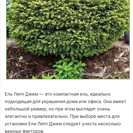
Ель Литл Джем — это компактная ель, идеально
подходящая для украшения дома или офиса. Она имеет
небольшой размер, но при этом выглядит очень
элегантно и привлекательно. При выборе места для
установки Ели Литл Джем следует учесть несколько
важных факторов.