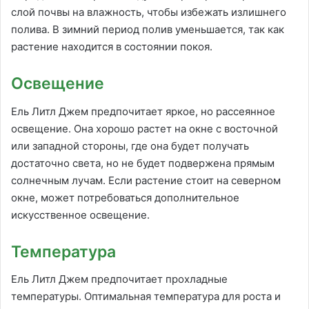
слой почвы на влажность, чтобы избежать излишнего
полива. В зимний период полив уменьшается, так как
растение находится в состоянии покоя.
Освещение
Ель Литл Джем предпочитает яркое, но рассеянное
освещение. Она хорошо растет на окне с восточной
или западной стороны, где она будет получать
достаточно света, но не будет подвержена прямым
солнечным лучам. Если растение стоит на северном
окне, может потребоваться дополнительное
искусственное освещение.
Температура
Ель Литл Джем предпочитает прохладные
температуры. Оптимальная температура для роста и