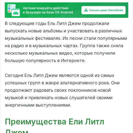
В следующие годы Ель Литл Джем продолжали
выпускать новые альбомы и участвовать в различных
музыкальных фестивалях. Их песни стали популярными
на радио и в музыкальных чартах. Группа также сняла
несколько музыкальных видео, которые получили
большую популярность в Интернете.
Сегодня Ель Литл Джем являются одной из самых
успешных групп в жанре альтернативного рока. Они
продолжают радовать своих поклонников новой
музыкой и привлекать новых слушателей своими
энергичными выступлениями.
Преимущества Ели Литл
Джем