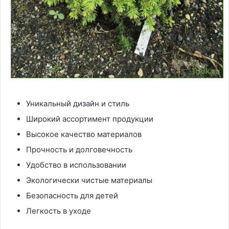
Уникальный дизайн и стиль
Широкий ассортимент продукции
Высокое качество материалов
Прочность и долговечность
Удобство в использовании
Экологически чистые материалы
Безопасность для детей
Легкость в уходе