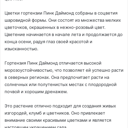
Цветки гортензии Пинк Даймонд собраны в соцветия
шаровидной формы. Они состоят из множества мелких
цветочков, окрашенных в нежно-розовый цвет.
Цветение начинается в начале лета и продолжается до
конца осени, радуя глаз своей красотой и
изысканностью.
Гортензия Пинк Даймонд отличается высокой
морозоустойчивостью, что позволяет ей успешно расти
в северных регионах. Она предпочитает расти на
солнечных или полутенистых местах с плодородной
почвой и хорошим дренажем.
Это растение отлично подходит для создания живых
изгородей, клумб и цветников. Оно привлекает
внимание своими красивыми цветками и является
настоящим украшением сада.