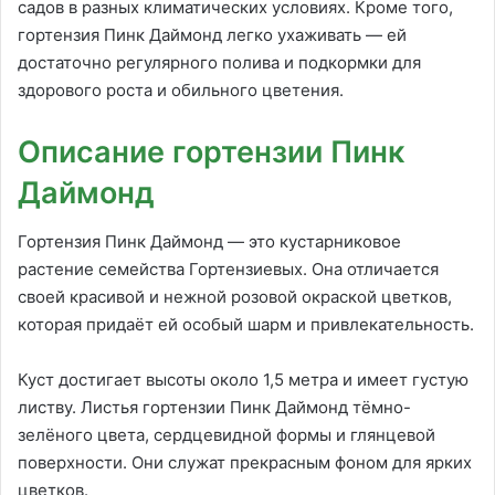
садов в разных климатических условиях. Кроме того,
гортензия Пинк Даймонд легко ухаживать — ей
достаточно регулярного полива и подкормки для
здорового роста и обильного цветения.
Описание гортензии Пинк
Даймонд
Гортензия Пинк Даймонд — это кустарниковое
растение семейства Гортензиевых. Она отличается
своей красивой и нежной розовой окраской цветков,
которая придаёт ей особый шарм и привлекательность.
Куст достигает высоты около 1,5 метра и имеет густую
листву. Листья гортензии Пинк Даймонд тёмно-
зелёного цвета, сердцевидной формы и глянцевой
поверхности. Они служат прекрасным фоном для ярких
цветков.