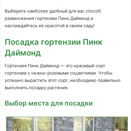
Выберите наиболее удобный для вас способ
размножения гортензии Пинк Даймонд и
наслаждайтесь ее красотой в своем саду!
Посадка гортензии Пинк
Даймонд
Гортензия Пинк Даймонд — это красивый сорт
гортензии с нежно-розовыми соцветиями. Чтобы
успешно вырастить этот сорт, необходимо правильно
выполнить посадку растения.
Выбор места для посадки