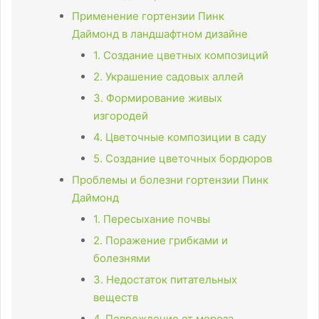
Применение гортензии Пинк
Даймонд в ландшафтном дизайне
1. Создание цветных композиций
2. Украшение садовых аллей
3. Формирование живых
изгородей
4. Цветочные композиции в саду
5. Создание цветочных бордюров
Проблемы и болезни гортензии Пинк
Даймонд
1. Пересыхание почвы
2. Поражение грибками и
болезнями
3. Недостаток питательных
веществ
4. Повреждение от мороза