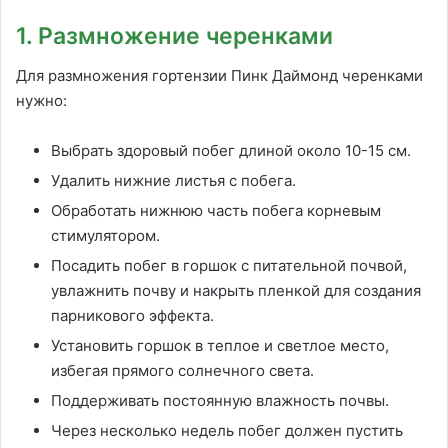
1. Размножение черенками
Для размножения гортензии Пинк Даймонд черенками
нужно:
Выбрать здоровый побег длиной около 10-15 см.
Удалить нижние листья с побега.
Обработать нижнюю часть побега корневым
стимулятором.
Посадить побег в горшок с питательной почвой,
увлажнить почву и накрыть пленкой для создания
парникового эффекта.
Установить горшок в теплое и светлое место,
избегая прямого солнечного света.
Поддерживать постоянную влажность почвы.
Через несколько недель побег должен пустить