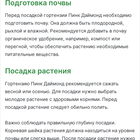
Подготовка почвы
Перед посадкой гортензии Пинк Даймонд необходимо
подготовить почву. Она должна быть плодородной,
рыхлой и влажной. Рекомендуется добавить в почву
органическое удобрение, например, компост или
перегной, чтобы обеспечить растению необходимые
питательные вещества.
Посадка растения
Гортензию Пинк Даймонд рекомендуется сажать
весной или осенью. Для посадки нужно выбрать
молодое растение с здоровыми корнями. Перед
посадкой растение следует обильно полить.
Важно соблюдать правильную глубину посадки.
Корневая шейка растения должна находиться на уровне
почвы или слегка выше. После посадки растение нужно