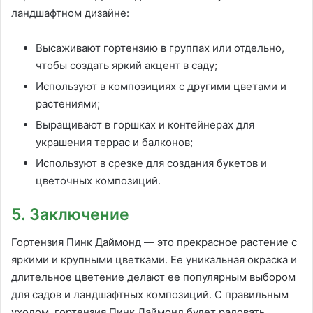
ландшафтном дизайне:
Высаживают гортензию в группах или отдельно,
чтобы создать яркий акцент в саду;
Используют в композициях с другими цветами и
растениями;
Выращивают в горшках и контейнерах для
украшения террас и балконов;
Используют в срезке для создания букетов и
цветочных композиций.
5. Заключение
Гортензия Пинк Даймонд — это прекрасное растение с
яркими и крупными цветками. Ее уникальная окраска и
длительное цветение делают ее популярным выбором
для садов и ландшафтных композиций. С правильным
уходом, гортензия Пинк Даймонд будет радовать