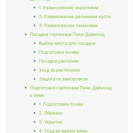
1. Размножение черенками
2. Размножение делением куста
3. Размножение семенами
Посадка гортензии Пинк Даймонд
Выбор места для посадки
Подготовка почвы
Посадка растения
Уход за растением
Защита от заморозков
Подготовка гортензии Пинк Даймонд
к зиме
1. Подготовка почвы
2. Обрезка
3. Укрытие
4. Уход во время зимы