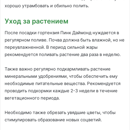
хорошо утрамбовать и обильно полить.
Уход за растением
После посадки гортензия Пинк Даймонд нуждается в
регулярном поливе. Почва должна быть влажной, но не
переувлажненной. В период сильной жары
рекомендуется поливать растение два раза в неделю.
Также важно регулярно подкармливать растение
минеральными удобрениями, чтобы обеспечить ему
необходимые питательные вещества. Рекомендуется
проводить подкормки каждые 2-3 недели в течение
вегетационного периода.
Необходимо также обрезать увядшие цветы, чтобы
стимулировать образование новых соцветий.