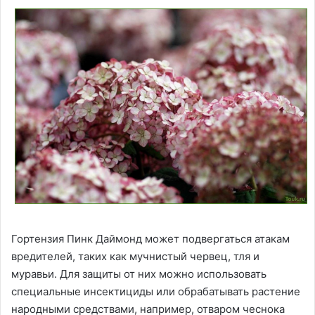
Гортензия Пинк Даймонд может подвергаться атакам
вредителей, таких как мучнистый червец, тля и
муравьи. Для защиты от них можно использовать
специальные инсектициды или обрабатывать растение
народными средствами, например, отваром чеснока