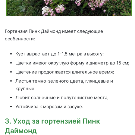
Гортензия Пинк Даймонд имеет следующие
особенности:
Куст вырастает до 1-1,5 метра в высоту;
Цветки имеют округлую форму и диаметр до 15 см;
Цветение продолжается длительное время;
Листья темно-зеленого цвета, глянцевые и
крупные;
Любит солнечные и полутенистые места;
Устойчива к морозам и засухе.
3. Уход за гортензией Пинк
Даймонд