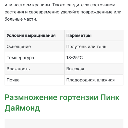
или настоем крапивы. Также следите за состоянием
растения и своевременно удаляйте поврежденные или
больные части.
Условия выращивания
Параметры
Освещение
Полутень или тень
Температура
18-25°C
Влажность
Высокая
Почва
Плодородная, влажная
Размножение гортензии Пинк
Даймонд