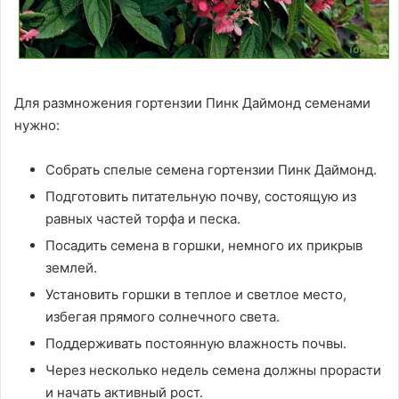
Для размножения гортензии Пинк Даймонд семенами
нужно:
Собрать спелые семена гортензии Пинк Даймонд.
Подготовить питательную почву, состоящую из
равных частей торфа и песка.
Посадить семена в горшки, немного их прикрыв
землей.
Установить горшки в теплое и светлое место,
избегая прямого солнечного света.
Поддерживать постоянную влажность почвы.
Через несколько недель семена должны прорасти
и начать активный рост.