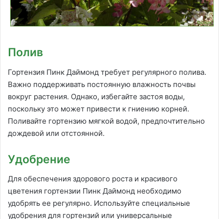
Полив
Гортензия Пинк Даймонд требует регулярного полива.
Важно поддерживать постоянную влажность почвы
вокруг растения. Однако, избегайте застоя воды,
поскольку это может привести к гниению корней.
Поливайте гортензию мягкой водой, предпочтительно
дождевой или отстоянной.
Удобрение
Для обеспечения здорового роста и красивого
цветения гортензии Пинк Даймонд необходимо
удобрять ее регулярно. Используйте специальные
удобрения для гортензий или универсальные