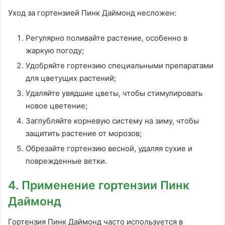
Уход за гортензией Пинк Даймонд несложен:
Регулярно поливайте растение, особенно в
жаркую погоду;
Удобряйте гортензию специальными препаратами
для цветущих растений;
Удаляйте увядшие цветы, чтобы стимулировать
новое цветение;
Заглубляйте корневую систему на зиму, чтобы
защитить растение от морозов;
Обрезайте гортензию весной, удаляя сухие и
поврежденные ветки.
4. Применение гортензии Пинк
Даймонд
Гортензия Пинк Даймонд часто используется в