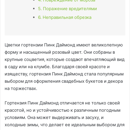
5. Поражение вредителями
6. Неправильная обрезка
Цветки гортензии Пинк Даймонд имеют великолепную
форму и насыщенный розовый цвет. Они собраны в
крупные соцветия, которые создают впечатляющий вид
в саду или на клумбе. Благодаря своей красоте и
изяществу, гортензия Пинк Даймонд стала популярным
выбором для оформления свадебных букетов и декора
на торжествах.
Гортензия Пинк Даймонд отличается не только своей
красотой, но и устойчивостью к различным погодным
условиям. Она может выдерживать и засуху, и
холодные зимы, что делает ее идеальным выбором для