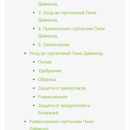
Даймонд
3. Уход за гортензией Пинк
Даймонд
4. Применение гортензии Пинк
Даймонд
5. Заключение
Уход за гортензией Пинк Даймонд
Полив
Удобрение
Обрезка
Защита от заморозков
Размножение
Защита от вредителей и
болезней
Размножение гортензии Пинк
Даймонд