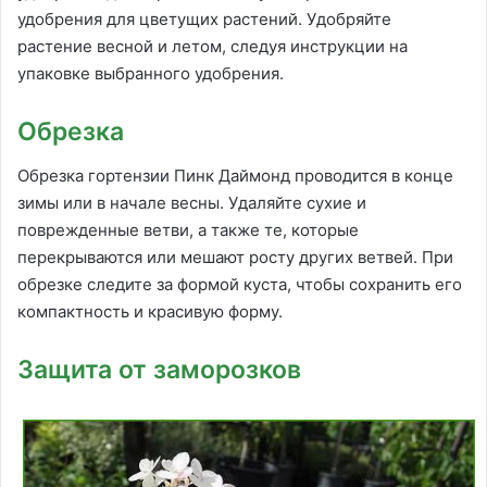
удобрения для цветущих растений. Удобряйте
растение весной и летом, следуя инструкции на
упаковке выбранного удобрения.
Обрезка
Обрезка гортензии Пинк Даймонд проводится в конце
зимы или в начале весны. Удаляйте сухие и
поврежденные ветви, а также те, которые
перекрываются или мешают росту других ветвей. При
обрезке следите за формой куста, чтобы сохранить его
компактность и красивую форму.
Защита от заморозков