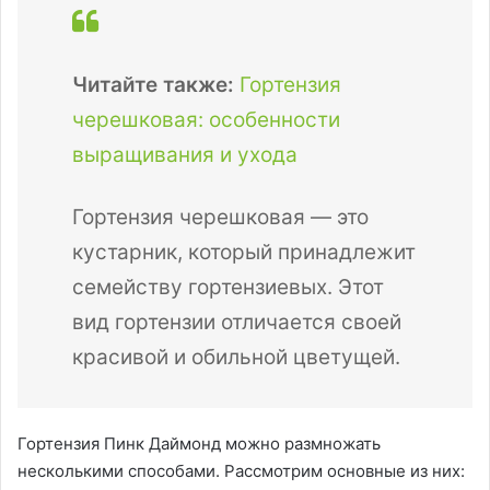
Читайте также:
Гортензия
черешковая: особенности
выращивания и ухода
Гортензия черешковая — это
кустарник, который принадлежит
семейству гортензиевых. Этот
вид гортензии отличается своей
красивой и обильной цветущей.
Гортензия Пинк Даймонд можно размножать
несколькими способами. Рассмотрим основные из них: