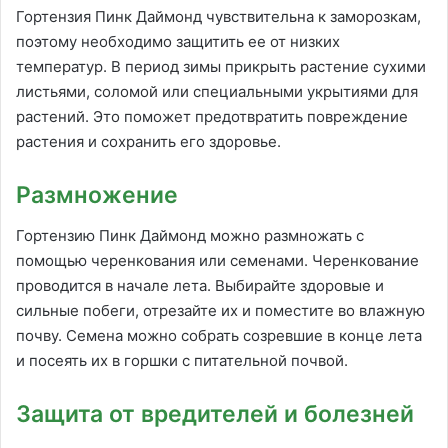
Гортензия Пинк Даймонд чувствительна к заморозкам,
поэтому необходимо защитить ее от низких
температур. В период зимы прикрыть растение сухими
листьями, соломой или специальными укрытиями для
растений. Это поможет предотвратить повреждение
растения и сохранить его здоровье.
Размножение
Гортензию Пинк Даймонд можно размножать с
помощью черенкования или семенами. Черенкование
проводится в начале лета. Выбирайте здоровые и
сильные побеги, отрезайте их и поместите во влажную
почву. Семена можно собрать созревшие в конце лета
и посеять их в горшки с питательной почвой.
Защита от вредителей и болезней