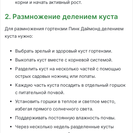
корни и начать активный рост.
2. Размножение делением куста
Для размножения гортензии Пинк Даймонд делением
куста нужно:
Выбрать зрелый и здоровый куст гортензии.
Выкопать куст вместе с корневой системой.
Разделить куст на несколько частей с помощью
острых садовых ножниц или лопаты.
Каждую часть куста посадить в отдельный горшок
с питательной почвой.
Установить горшки в теплое и светлое место,
избегая прямого солнечного света.
Поддерживать постоянную влажность почвы.
Через несколько недель разделенные кусты