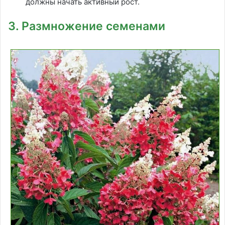
должны начать активный рост.
3. Размножение семенами