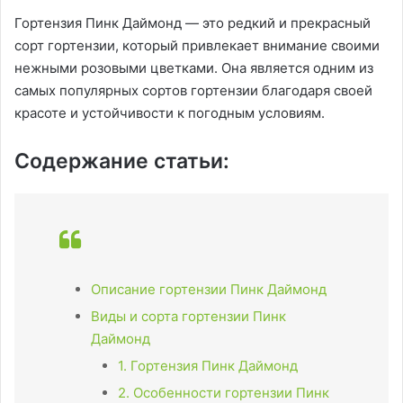
Гортензия Пинк Даймонд — это редкий и прекрасный
сорт гортензии, который привлекает внимание своими
нежными розовыми цветками. Она является одним из
самых популярных сортов гортензии благодаря своей
красоте и устойчивости к погодным условиям.
Содержание статьи:
Описание гортензии Пинк Даймонд
Виды и сорта гортензии Пинк
Даймонд
1. Гортензия Пинк Даймонд
2. Особенности гортензии Пинк