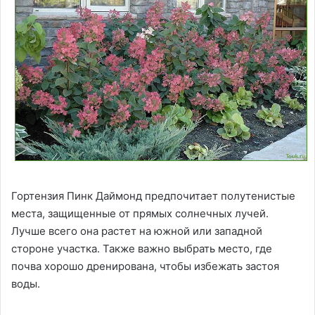
Гортензия Пинк Даймонд предпочитает полутенистые
места, защищенные от прямых солнечных лучей.
Лучше всего она растет на южной или западной
стороне участка. Также важно выбрать место, где
почва хорошо дренирована, чтобы избежать застоя
воды.