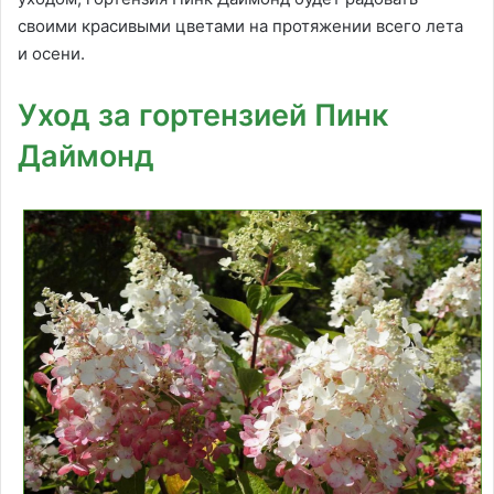
своими красивыми цветами на протяжении всего лета
и осени.
Уход за гортензией Пинк
Даймонд