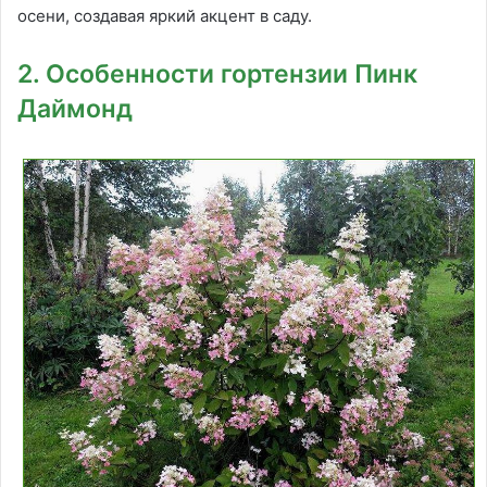
осени, создавая яркий акцент в саду.
2. Особенности гортензии Пинк
Даймонд