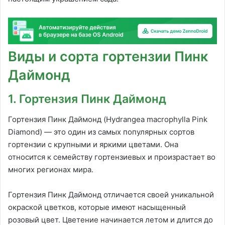
Виды и сорта гортензии Пинк
Даймонд
1. Гортензия Пинк Даймонд
Гортензия Пинк Даймонд (Hydrangea macrophylla Pink
Diamond) — это один из самых популярных сортов
гортензии с крупными и яркими цветами. Она
относится к семейству гортензиевых и произрастает во
многих регионах мира.
Гортензия Пинк Даймонд отличается своей уникальной
окраской цветков, которые имеют насыщенный
розовый цвет. Цветение начинается летом и длится до