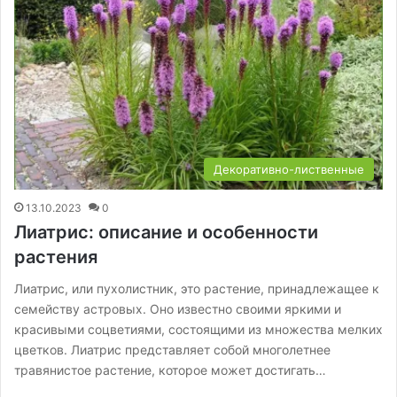
Декоративно-лиственные
13.10.2023
0
Лиатрис: описание и особенности
растения
Лиатрис, или пухолистник, это растение, принадлежащее к
семейству астровых. Оно известно своими яркими и
красивыми соцветиями, состоящими из множества мелких
цветков. Лиатрис представляет собой многолетнее
травянистое растение, которое может достигать…