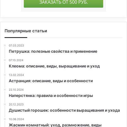
Популярные статьи
07.03.2023
Петрушка: полезные свойства и применение
07.10.2024
Клеома: описание, виды, выращивание и уход
13.02.2024
Астранция: описание, виды и особенности
22.10.2024
Наперстянка: правила и особенности игры
20.12.2023
Душистый горошек: особенности выращивания и ухода
10.06.2024
Жасмин комнатный: уход, размножение, виды