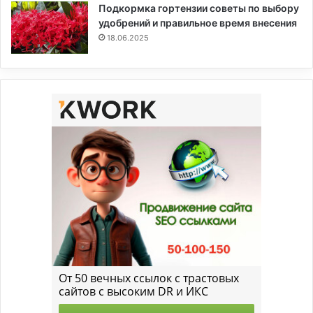
Подкормка гортензии советы по выбору
удобрений и правильное время внесения
18.06.2025