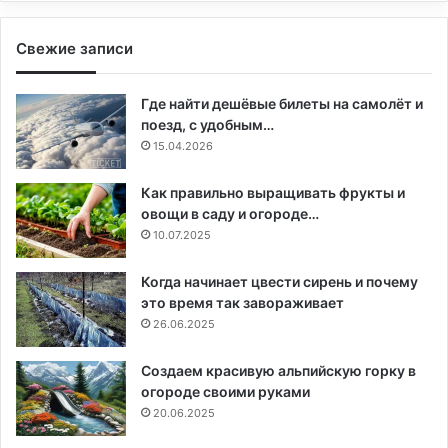
Свежие записи
Где найти дешёвые билеты на самолёт и
поезд, с удобным…
15.04.2026
Как правильно выращивать фрукты и
овощи в саду и огороде…
10.07.2025
Когда начинает цвести сирень и почему
это время так завораживает
26.06.2025
Создаем красивую альпийскую горку в
огороде своими руками
20.06.2025