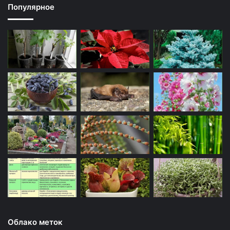
Популярное
Облако меток