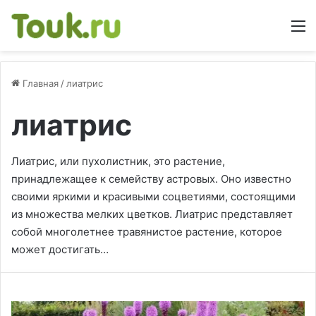
М
Главная
/
лиатрис
лиатрис
Лиатрис, или пухолистник, это растение,
принадлежащее к семейству астровых. Оно известно
своими яркими и красивыми соцветиями, состоящими
из множества мелких цветков. Лиатрис представляет
собой многолетнее травянистое растение, которое
может достигать…