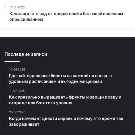
15.12.2023
Как защитить сад от вредителей и болезней весенним
опрыскиванием
Последние записи
15.04.2026
Где найти дешёвые билеты на самолёт и поезд, с
удобным расписанием и выгодными ценами
10.07.2025
Как правильно выращивать фрукты и овощи в саду и
огороде для богатого урожая
26.06.2025
Когда начинает цвести сирень и почему это время так
завораживает