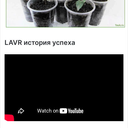
LAVR история успеха