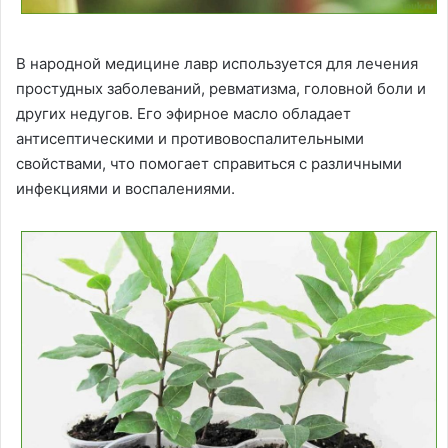
В народной медицине лавр используется для лечения
простудных заболеваний, ревматизма, головной боли и
других недугов. Его эфирное масло обладает
антисептическими и противовоспалительными
свойствами, что помогает справиться с различными
инфекциями и воспалениями.