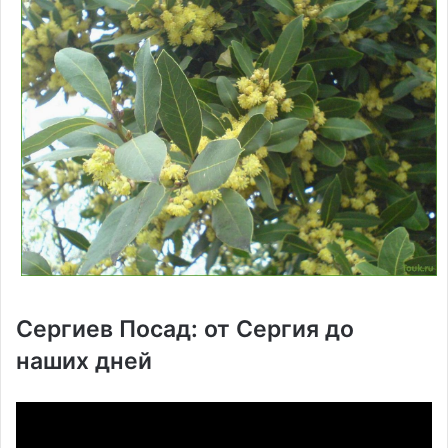
Сергиев Посад: от Сергия до
наших дней