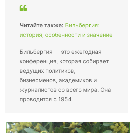
Читайте также:
Бильбергия:
история, особенности и значение
Бильбергия — это ежегодная
конференция, которая собирает
ведущих политиков,
бизнесменов, академиков и
журналистов со всего мира. Она
проводится с 1954.