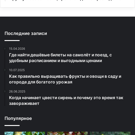
Последние записи
15.04.2026
Где найти дешёвые билеты на самолёт и поезд, с
удобным расписанием и выгодными ценами
10.07.2025
Как правильно выращивать фрукты и овощи в саду и
огороде для богатого урожая
26.06.2025
Когда начинает цвести сирень и почему это время так
завораживает
Популярное