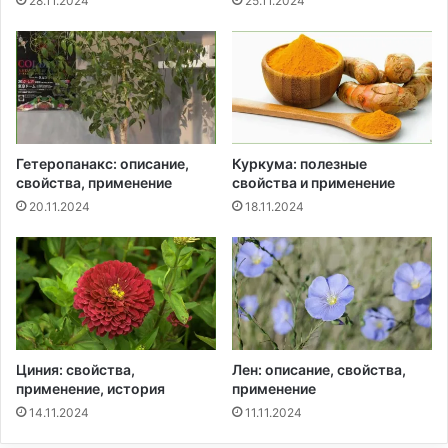
28.11.2024
25.11.2024
Гетеропанакс: описание,
Куркума: полезные
свойства, применение
свойства и применение
20.11.2024
18.11.2024
Циния: свойства,
Лен: описание, свойства,
применение, история
применение
14.11.2024
11.11.2024