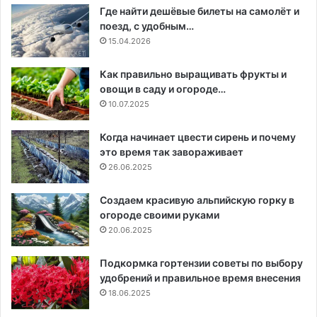
Где найти дешёвые билеты на самолёт и
поезд, с удобным…
15.04.2026
Как правильно выращивать фрукты и
овощи в саду и огороде…
10.07.2025
Когда начинает цвести сирень и почему
это время так завораживает
26.06.2025
Создаем красивую альпийскую горку в
огороде своими руками
20.06.2025
Подкормка гортензии советы по выбору
удобрений и правильное время внесения
18.06.2025