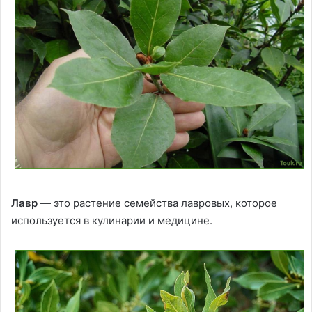
Лавр
— это растение семейства лавровых, которое
используется в кулинарии и медицине.