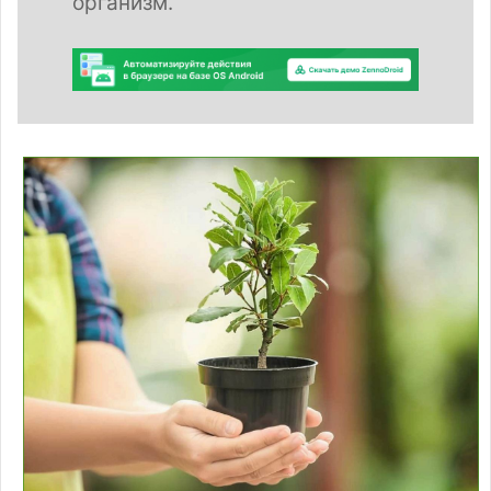
организм.