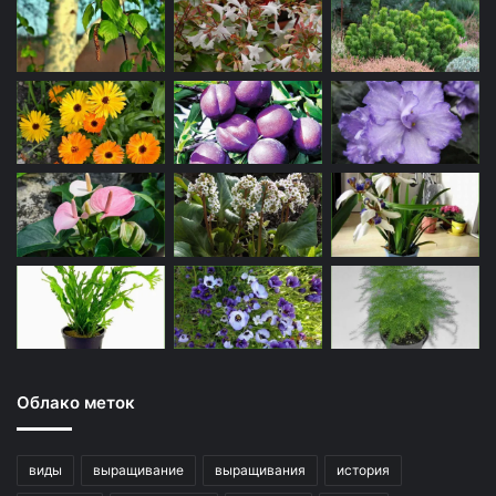
Облако меток
виды
выращивание
выращивания
история