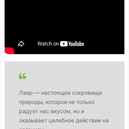
Лавр — настоящее сокровище
природы, которое не только
радует нас вкусом, но и
оказывает целебное действие на