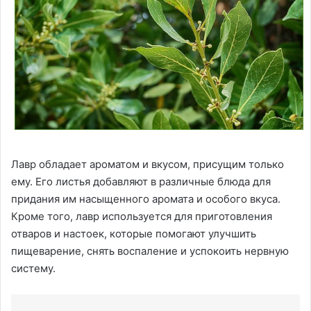
Лавр обладает ароматом и вкусом, присущим только
ему. Его листья добавляют в различные блюда для
придания им насыщенного аромата и особого вкуса.
Кроме того, лавр используется для приготовления
отваров и настоек, которые помогают улучшить
пищеварение, снять воспаление и успокоить нервную
систему.