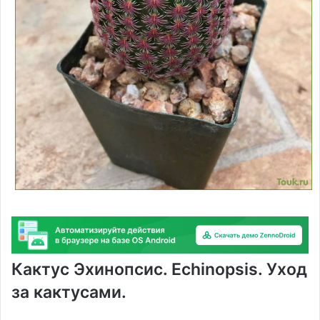
Кактус Эхинопсис. Echinopsis. Уход
за кактусами.