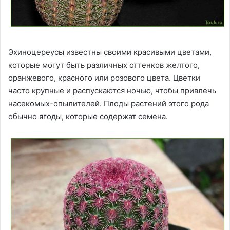
Эхиноцереусы известны своими красивыми цветами,
которые могут быть различных оттенков желтого,
оранжевого, красного или розового цвета. Цветки
часто крупные и распускаются ночью, чтобы привлечь
насекомых-опылителей. Плоды растений этого рода
обычно ягоды, которые содержат семена.