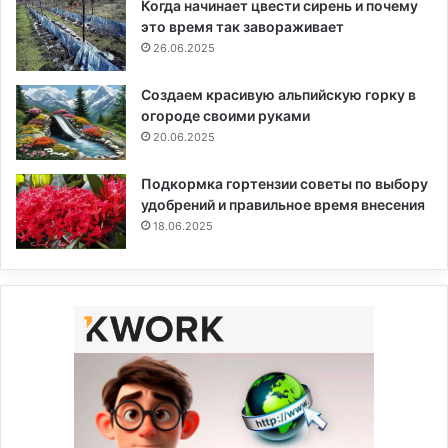
Когда начинает цвести сирень и почему
это время так завораживает
26.06.2025
Создаем красивую альпийскую горку в
огороде своими руками
20.06.2025
Подкормка гортензии советы по выбору
удобрений и правильное время внесения
18.06.2025