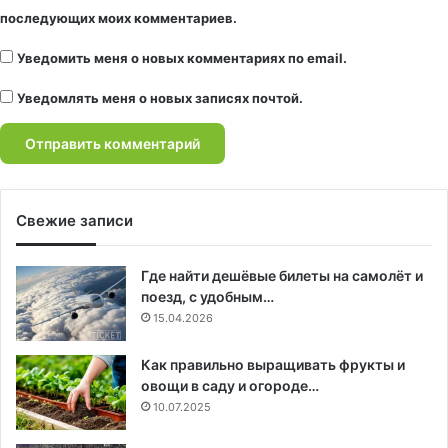
последующих моих комментариев.
Уведомить меня о новых комментариях по email.
Уведомлять меня о новых записях почтой.
Свежие записи
Где найти дешёвые билеты на самолёт и
поезд, с удобным…
15.04.2026
Как правильно выращивать фрукты и
овощи в саду и огороде…
10.07.2025