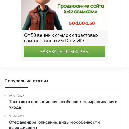
Популярные статьи
04.04.2024
Толстянка древовидная: особенности выращивания и
ухода
30.04.2024
Стефанандра: описание, виды и особенности
выращивания