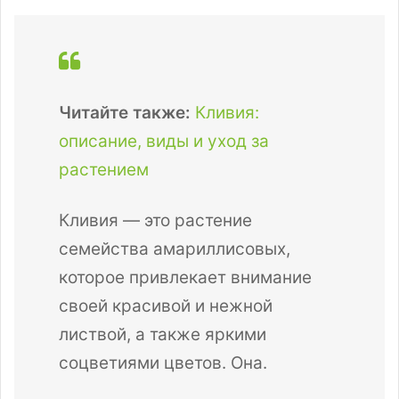
Читайте также:
Кливия:
описание, виды и уход за
растением
Кливия — это растение
семейства амариллисовых,
которое привлекает внимание
своей красивой и нежной
листвой, а также яркими
соцветиями цветов. Она.