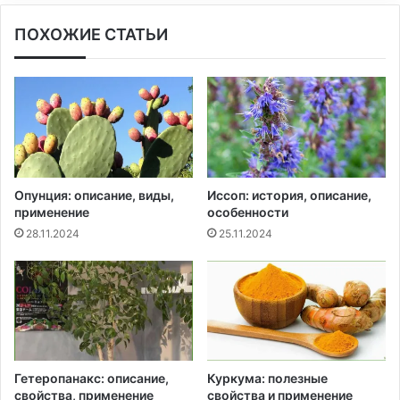
ПОХОЖИЕ СТАТЬИ
Опунция: описание, виды,
Иссоп: история, описание,
применение
особенности
28.11.2024
25.11.2024
Гетеропанакс: описание,
Куркума: полезные
свойства, применение
свойства и применение