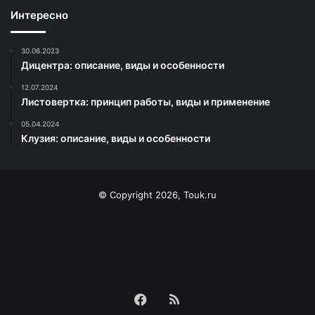
Интересно
30.06.2023
Дицентра: описание, виды и особенности
12.07.2024
Листовертка: принцип работы, виды и применение
05.04.2024
Клузия: описание, виды и особенности
© Copyright 2026, Touk.ru
Facebook
RSS