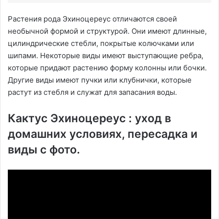
Растения рода Эхиноцереус отличаются своей
необычной формой и структурой. Они имеют длинные,
цилиндрические стебли, покрытые колючками или
шипами. Некоторые виды имеют выступающие ребра,
которые придают растению форму колонны или бочки.
Другие виды имеют пучки или клубнички, которые
растут из стебля и служат для запасания воды.
Кактус Эхиноцереус : уход в
домашних условиях, пересадка и
виды с фото.