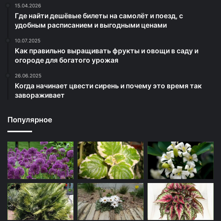
15.04.2026
Где найти дешёвые билеты на самолёт и поезд, с
удобным расписанием и выгодными ценами
10.07.2025
Как правильно выращивать фрукты и овощи в саду и
огороде для богатого урожая
26.06.2025
Когда начинает цвести сирень и почему это время так
завораживает
Популярное