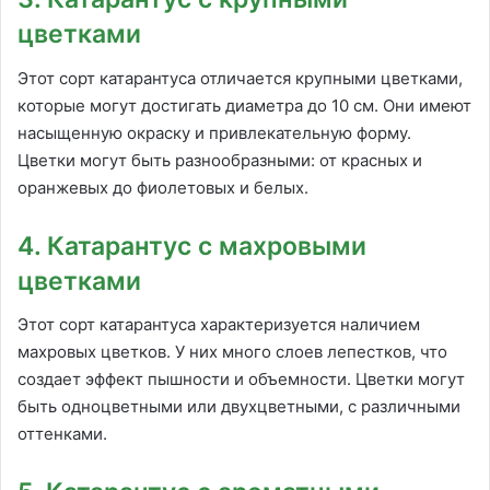
цветками
Этот сорт катарантуса отличается крупными цветками,
которые могут достигать диаметра до 10 см. Они имеют
насыщенную окраску и привлекательную форму.
Цветки могут быть разнообразными: от красных и
оранжевых до фиолетовых и белых.
4. Катарантус с махровыми
цветками
Этот сорт катарантуса характеризуется наличием
махровых цветков. У них много слоев лепестков, что
создает эффект пышности и объемности. Цветки могут
быть одноцветными или двухцветными, с различными
оттенками.