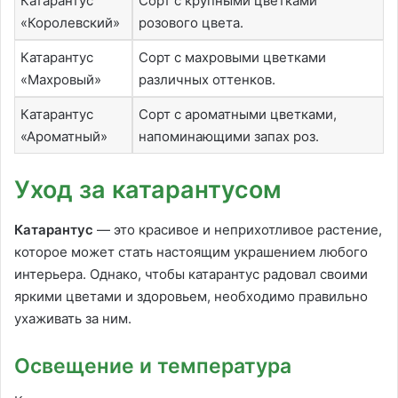
Катарантус
Сорт с крупными цветками
«Королевский»
розового цвета.
Катарантус
Сорт с махровыми цветками
«Махровый»
различных оттенков.
Катарантус
Сорт с ароматными цветками,
«Ароматный»
напоминающими запах роз.
Уход за катарантусом
Катарантус
— это красивое и неприхотливое растение,
которое может стать настоящим украшением любого
интерьера. Однако, чтобы катарантус радовал своими
яркими цветами и здоровьем, необходимо правильно
ухаживать за ним.
Освещение и температура