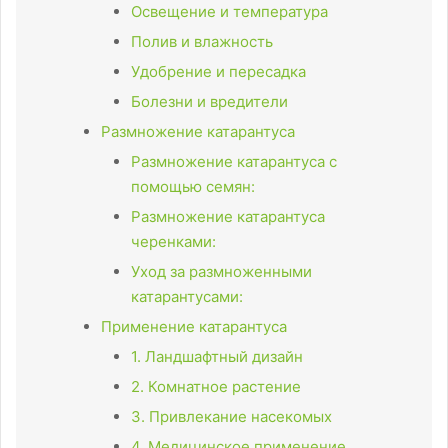
Освещение и температура
Полив и влажность
Удобрение и пересадка
Болезни и вредители
Размножение катарантуса
Размножение катарантуса с
помощью семян:
Размножение катарантуса
черенками:
Уход за размноженными
катарантусами:
Применение катарантуса
1. Ландшафтный дизайн
2. Комнатное растение
3. Привлекание насекомых
4. Медицинское применение