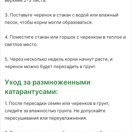
верхние 2-3 листа.
3. Поставьте черенок в стакан с водой или влажный
песок, чтобы корни могли образоваться.
4. Поместите стакан или горшок с черенком в теплое и
светлое место.
5. Через несколько недель корни начнут расти, и
черенок можно будет пересадить в грунт.
Уход за размноженными
катарантусами:
1. После пересадки семян или черенков в грунт,
следите за влажностью грунта. Не допускайте
пересушивания или переувлажнения.