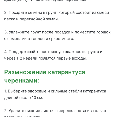
2. Посадите семена в грунт, который состоит из смеси
песка и перегнойной земли.
3. Увлажните грунт после посадки и поместите горшок
с семенами в теплое и яркое место.
4. Поддерживайте постоянную влажность грунта и
через 1-2 недели появятся первые всходы.
Размножение катарантуса
черенками:
1. Выберите здоровые и сильные стебли катарантуса
длиной около 10 см.
2. Удалите нижние листья с черенка, оставив только