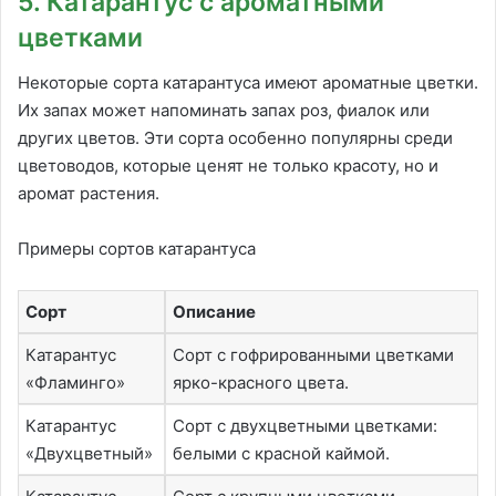
5. Катарантус с ароматными
цветками
Некоторые сорта катарантуса имеют ароматные цветки.
Их запах может напоминать запах роз, фиалок или
других цветов. Эти сорта особенно популярны среди
цветоводов, которые ценят не только красоту, но и
аромат растения.
Примеры сортов катарантуса
Сорт
Описание
Катарантус
Сорт с гофрированными цветками
«Фламинго»
ярко-красного цвета.
Катарантус
Сорт с двухцветными цветками:
«Двухцветный»
белыми с красной каймой.