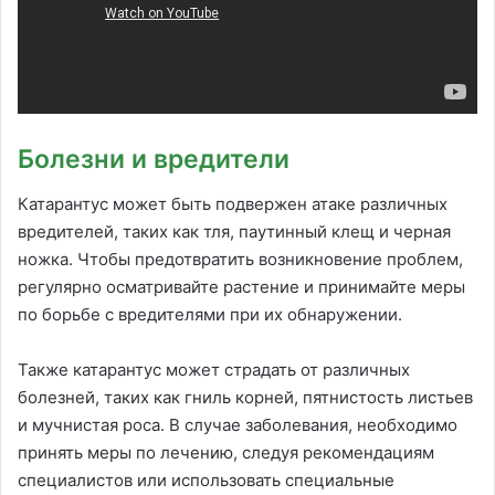
Болезни и вредители
Катарантус может быть подвержен атаке различных
вредителей, таких как тля, паутинный клещ и черная
ножка. Чтобы предотвратить возникновение проблем,
регулярно осматривайте растение и принимайте меры
по борьбе с вредителями при их обнаружении.
Также катарантус может страдать от различных
болезней, таких как гниль корней, пятнистость листьев
и мучнистая роса. В случае заболевания, необходимо
принять меры по лечению, следуя рекомендациям
специалистов или использовать специальные