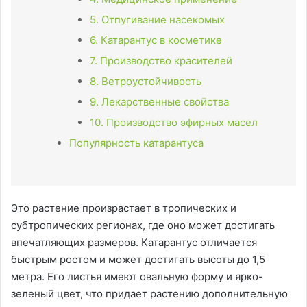
5. Отпугивание насекомых
6. Катарантус в косметике
7. Производство красителей
8. Ветроустойчивость
9. Лекарственные свойства
10. Производство эфирных масел
Популярность катарантуса
Это растение произрастает в тропических и
субтропических регионах, где оно может достигать
впечатляющих размеров. Катарантус отличается
быстрым ростом и может достигать высоты до 1,5
метра. Его листья имеют овальную форму и ярко-
зеленый цвет, что придает растению дополнительную