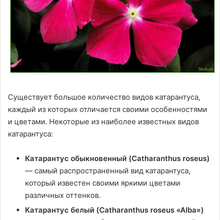
Существует большое количество видов катарантуса,
каждый из которых отличается своими особенностями
и цветами. Некоторые из наиболее известных видов
катарантуса:
Катарантус обыкновенный (Catharanthus roseus)
— самый распространенный вид катарантуса,
который известен своими яркими цветами
различных оттенков.
Катарантус белый (Catharanthus roseus «Alba»)