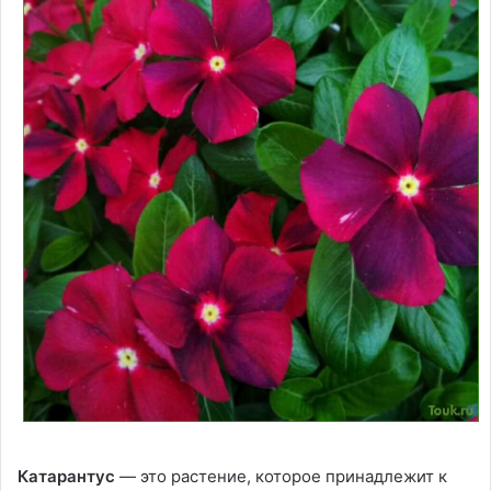
Катарантус
— это растение, которое принадлежит к