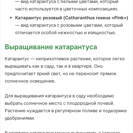
— вид катарантуса с белыми цветами, который
часто используется в цветочных композициях.
Катарантус розовый (Catharanthus roseus «Pink»)
— вид катарантуса с розовыми цветами, который
отличается особой нежностью и изящностью.
Выращивание катарантуса
Катарантус — неприхотливое растение, которое легко
выращивать как в саду, так и в квартире. Оно
предпочитает яркий свет, но не переносит прямое
солнечное освещение.
Для выращивания катарантуса в саду необходимо
выбрать солнечное место с плодородной почвой.
Растение нуждается в регулярном поливе и подкормке
удобрениями.
В квартире катарантус можно выращивать в горшках