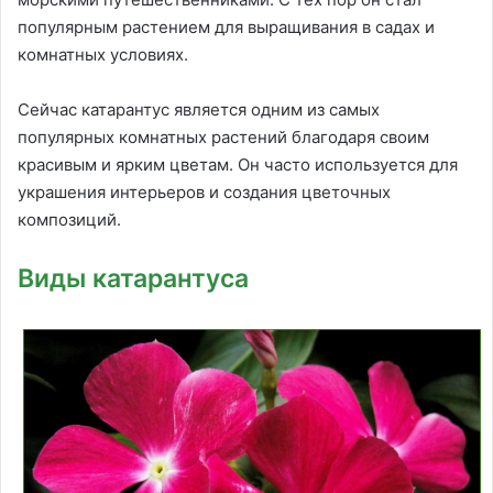
популярным растением для выращивания в садах и
комнатных условиях.
Сейчас катарантус является одним из самых
популярных комнатных растений благодаря своим
красивым и ярким цветам. Он часто используется для
украшения интерьеров и создания цветочных
композиций.
Виды катарантуса