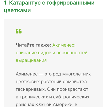
1. Катарантус с гофрированными
цветками
Читайте также:
Ахименес:
описание видов и особенностей
выращивания
Ахименес — это род многолетних
цветковых растений семейства
геснериевых. Они произрастают
в тропических и субтропических
районах Южной Америки, в.