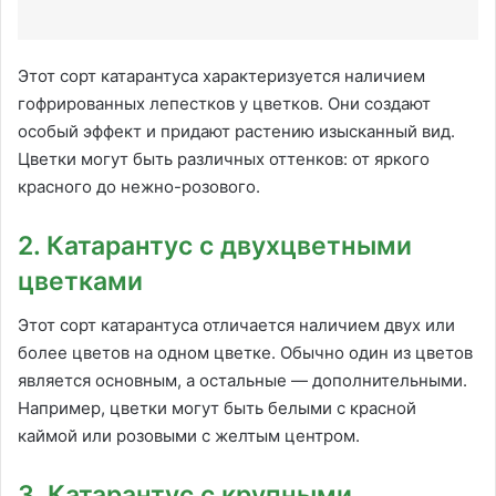
Этот сорт катарантуса характеризуется наличием
гофрированных лепестков у цветков. Они создают
особый эффект и придают растению изысканный вид.
Цветки могут быть различных оттенков: от яркого
красного до нежно-розового.
2. Катарантус с двухцветными
цветками
Этот сорт катарантуса отличается наличием двух или
более цветов на одном цветке. Обычно один из цветов
является основным, а остальные — дополнительными.
Например, цветки могут быть белыми с красной
каймой или розовыми с желтым центром.
3. Катарантус с крупными