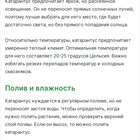
Катарантус предпочитает яркое, но рассеянное
освещение. Он не переносит прямых солнечных лучей,
поэтому лучше выбрать для него место, где будет
достаточно света, но без прямого попадания солнца.
Относительно температуры, катарантус предпочитает
умеренно теплый климат. Оптимальная температура
для него составляет 20-25 градусов Цельсия. Важно
избегать резких перепадов температур и холодных
сквозняков.
Полив и влажность
Катарантус нуждается в регулярном поливе, но не
переносит застоя воды. Чтобы определить, когда
нужно полить растение, можно проверить верхний
слой почвы. Если он высох, то можно полить
катарантус.