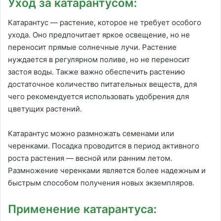
Уход за катарантусом:
Катарантус — растение, которое не требует особого
ухода. Оно предпочитает яркое освещение, но не
переносит прямые солнечные лучи. Растение
нуждается в регулярном поливе, но не переносит
застоя воды. Также важно обеспечить растению
достаточное количество питательных веществ, для
чего рекомендуется использовать удобрения для
цветущих растений.
Катарантус можно размножать семенами или
черенками. Посадка проводится в период активного
роста растения — весной или ранним летом.
Размножение черенками является более надежным и
быстрым способом получения новых экземпляров.
Применение катарантуса: