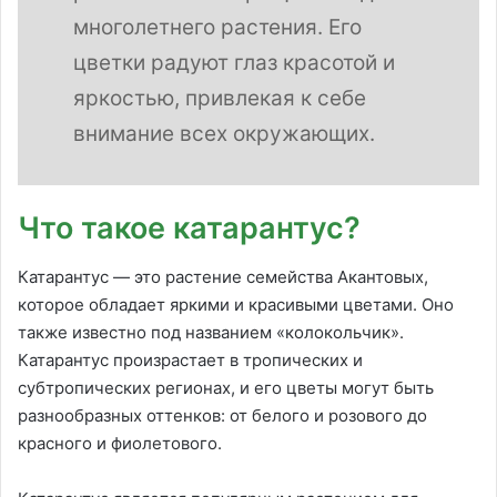
многолетнего растения. Его
цветки радуют глаз красотой и
яркостью, привлекая к себе
внимание всех окружающих.
Что такое катарантус?
Катарантус — это растение семейства Акантовых,
которое обладает яркими и красивыми цветами. Оно
также известно под названием «колокольчик».
Катарантус произрастает в тропических и
субтропических регионах, и его цветы могут быть
разнообразных оттенков: от белого и розового до
красного и фиолетового.