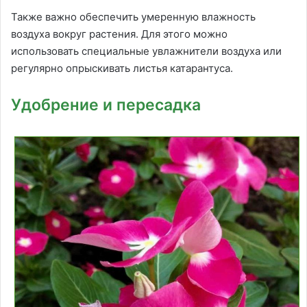
Также важно обеспечить умеренную влажность
воздуха вокруг растения. Для этого можно
использовать специальные увлажнители воздуха или
регулярно опрыскивать листья катарантуса.
Удобрение и пересадка