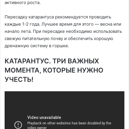
активного роста.
Пересадку катарантуса рекомендуется проводить
каждые 1-2 года. Лучшее время для этого — весна или
начало лета. При пересадке необходимо использовать
свежую питательную почву и обеспечить хорошую
дренажную систему в горшке.
КАТАРАНТУС. ТРИ ВАЖНЫХ
МОМЕНТА, КОТОРЫЕ НУЖНО
УЧЕСТЬ!