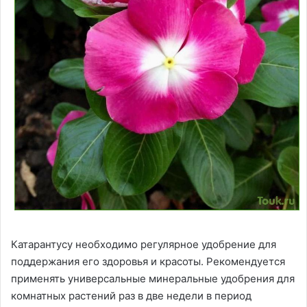
Катарантусу необходимо регулярное удобрение для
поддержания его здоровья и красоты. Рекомендуется
применять универсальные минеральные удобрения для
комнатных растений раз в две недели в период