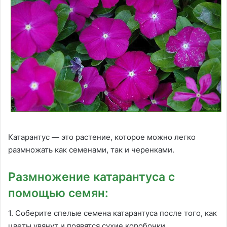
Катарантус — это растение, которое можно легко
размножать как семенами, так и черенками.
Размножение катарантуса с
помощью семян:
1. Соберите спелые семена катарантуса после того, как
цветы увянут и появятся сухие коробочки.