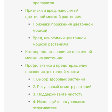
препаратов
Признаки и вред, наносимый
цветочной мошкой растениям
Признаки поражения цветочной
мошкой
Вред, наносимый цветочной
мошкой растениям
Как определить наличие цветочной
мошки на растениях
Профилактика и предотвращение
появления цветочной мошки
1. Выбор здоровых растений
2. Регулярный осмотр растений
3. Поддерживайте чистоту
4. Используйте натуральные
отпугиватели