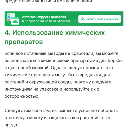
предоставляя укрытия и источники пищи.
4. Использование химических
препаратов
Если все остальные методы не сработали, вы можете
воспользоваться химическими препаратами для борьбы
с цветочной мошкой. Однако следует помнить, что
химические препараты могут быть вредными для
растений и окружающей среды, поэтому следуйте
инструкциям на упаковке и используйте их с
осторожностью.
Следуя этим советам, вы сможете успешно побороть
цветочную мошку и защитить ваши растения от ее
вреда.