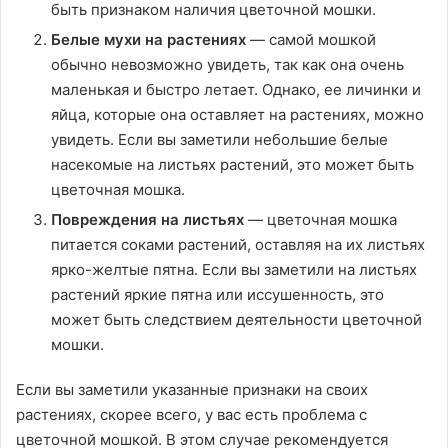
быть признаком наличия цветочной мошки.
Белые мухи на растениях
— самой мошкой
обычно невозможно увидеть, так как она очень
маленькая и быстро летает. Однако, ее личинки и
яйца, которые она оставляет на растениях, можно
увидеть. Если вы заметили небольшие белые
насекомые на листьях растений, это может быть
цветочная мошка.
Повреждения на листьях
— цветочная мошка
питается соками растений, оставляя на их листьях
ярко-желтые пятна. Если вы заметили на листьях
растений яркие пятна или иссушенность, это
может быть следствием деятельности цветочной
мошки.
Если вы заметили указанные признаки на своих
растениях, скорее всего, у вас есть проблема с
цветочной мошкой. В этом случае рекомендуется