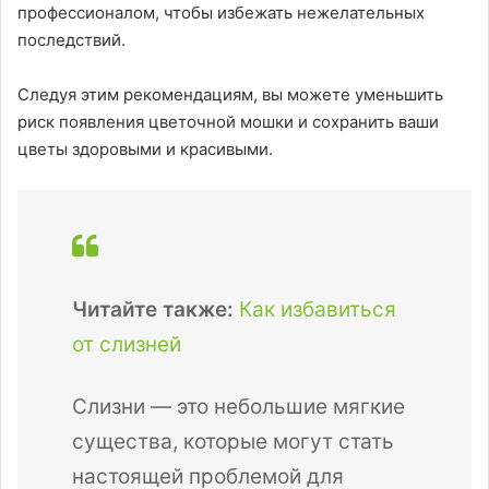
профессионалом, чтобы избежать нежелательных
последствий.
Следуя этим рекомендациям, вы можете уменьшить
риск появления цветочной мошки и сохранить ваши
цветы здоровыми и красивыми.
Читайте также:
Как избавиться
от слизней
Слизни — это небольшие мягкие
существа, которые могут стать
настоящей проблемой для