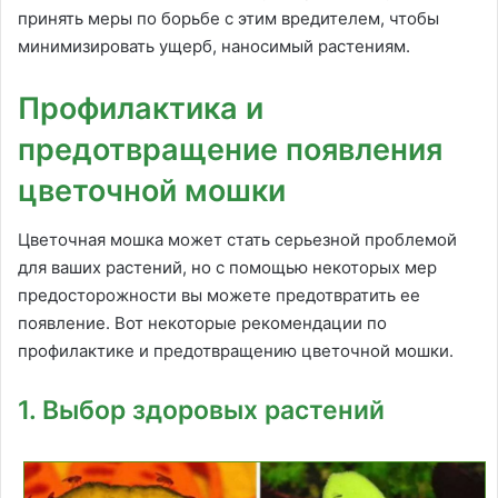
принять меры по борьбе с этим вредителем, чтобы
минимизировать ущерб, наносимый растениям.
Профилактика и
предотвращение появления
цветочной мошки
Цветочная мошка может стать серьезной проблемой
для ваших растений, но с помощью некоторых мер
предосторожности вы можете предотвратить ее
появление. Вот некоторые рекомендации по
профилактике и предотвращению цветочной мошки.
1. Выбор здоровых растений