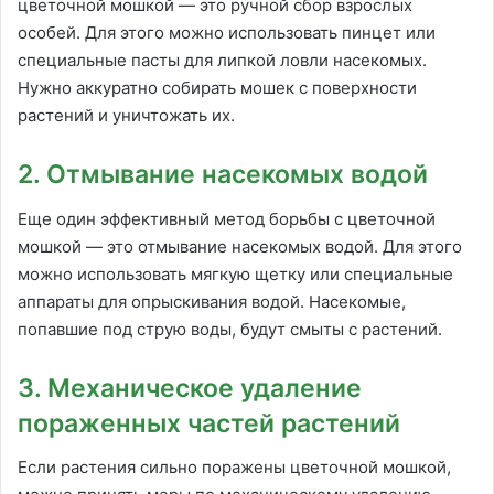
цветочной мошкой — это ручной сбор взрослых
особей. Для этого можно использовать пинцет или
специальные пасты для липкой ловли насекомых.
Нужно аккуратно собирать мошек с поверхности
растений и уничтожать их.
2. Отмывание насекомых водой
Еще один эффективный метод борьбы с цветочной
мошкой — это отмывание насекомых водой. Для этого
можно использовать мягкую щетку или специальные
аппараты для опрыскивания водой. Насекомые,
попавшие под струю воды, будут смыты с растений.
3. Механическое удаление
пораженных частей растений
Если растения сильно поражены цветочной мошкой,