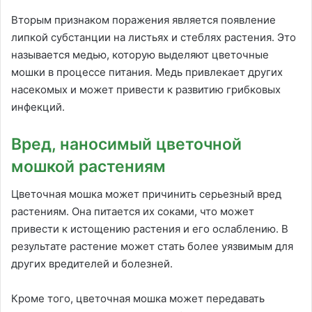
Вторым признаком поражения является появление
липкой субстанции на листьях и стеблях растения. Это
называется медью, которую выделяют цветочные
мошки в процессе питания. Медь привлекает других
насекомых и может привести к развитию грибковых
инфекций.
Вред, наносимый цветочной
мошкой растениям
Цветочная мошка может причинить серьезный вред
растениям. Она питается их соками, что может
привести к истощению растения и его ослаблению. В
результате растение может стать более уязвимым для
других вредителей и болезней.
Кроме того, цветочная мошка может передавать