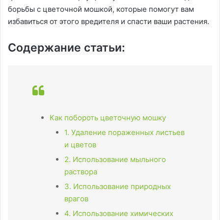
борьбы с цветочной мошкой, которые помогут вам
избавиться от этого вредителя и спасти ваши растения.
Содержание статьи:
Как побороть цветочную мошку
1. Удаление пораженных листьев
и цветов
2. Использование мыльного
раствора
3. Использование природных
врагов
4. Использование химических