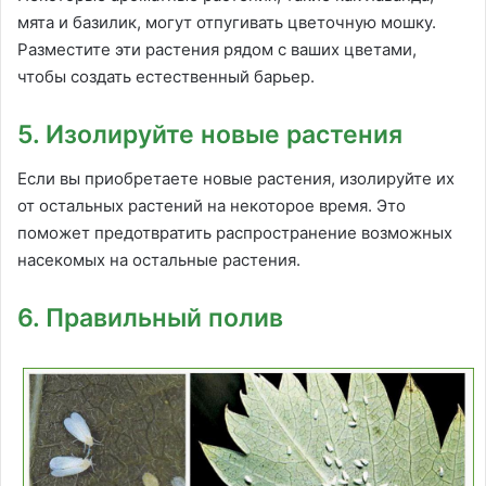
мята и базилик, могут отпугивать цветочную мошку.
Разместите эти растения рядом с ваших цветами,
чтобы создать естественный барьер.
5. Изолируйте новые растения
Если вы приобретаете новые растения, изолируйте их
от остальных растений на некоторое время. Это
поможет предотвратить распространение возможных
насекомых на остальные растения.
6. Правильный полив