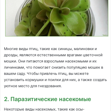
Многие виды птиц, такие как синицы, малиновки и
дрозды, являются естественными врагами цветочной
мошки. Они питаются взрослыми насекомыми и их
личинками, что помогает снизить популяцию мошек в
вашем саду. Чтобы привлечь птиц, вы можете
установить кормушки и поилки для них, а также создать
уютное место для гнездования.
2. Паразитические насекомые
Некоторые виды насекомых, такие как осы-