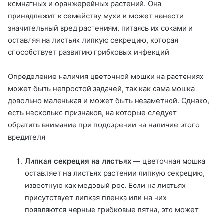
комнатных и оранжерейных растений. Она
принадлежит к семейству мухи и может нанести
значительный вред растениям, питаясь их соками и
оставляя на листьях липкую секрецию, которая
способствует развитию грибковых инфекций.
Определение наличия цветочной мошки на растениях
может быть непростой задачей, так как сама мошка
довольно маленькая и может быть незаметной. Однако,
есть несколько признаков, на которые следует
обратить внимание при подозрении на наличие этого
вредителя:
Липкая секреция на листьях
— цветочная мошка
оставляет на листьях растений липкую секрецию,
известную как медовый рос. Если на листьях
присутствует липкая пленка или на них
появляются черные грибковые пятна, это может