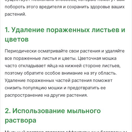
побороть этого вредителя и сохранить здоровье ваших
растений.
1. Удаление пораженных листьев и
цветов
Периодически осматривайте свои растения и удаляйте
все пораженные листья и цветы. Цветочная мошка
часто откладывает яйца на нижней стороне листьев,
поэтому обратите особое внимание на эту область.
Удаление пораженных частей растения поможет
снизить популяцию мошки и предотвратить ее
распространение на другие растения.
2. Использование мыльного
раствора