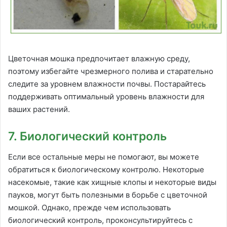
Цветочная мошка предпочитает влажную среду,
поэтому избегайте чрезмерного полива и старательно
следите за уровнем влажности почвы. Постарайтесь
поддерживать оптимальный уровень влажности для
ваших растений.
7. Биологический контроль
Если все остальные меры не помогают, вы можете
обратиться к биологическому контролю. Некоторые
насекомые, такие как хищные клопы и некоторые виды
пауков, могут быть полезными в борьбе с цветочной
мошкой. Однако, прежде чем использовать
биологический контроль, проконсультируйтесь с