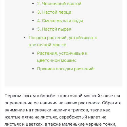
2. Чесночный настой
3. Настой перца
4. Смесь мыла и воды
5. Настой пырея
Посадка растений, устойчивых к
цветочной мошке
Растения, устойчивые к
цветочной мошке:
Правила посадки растений:
Первым шагом в борьбе с цветочной мошкой является
определение ее наличия на ваших растениях. Обратите
внимание на признаки наличия трипсов, такие как
желтые пятна на листьях, серебристый налет на
листьях и цветках, а также маленькие черные точки,