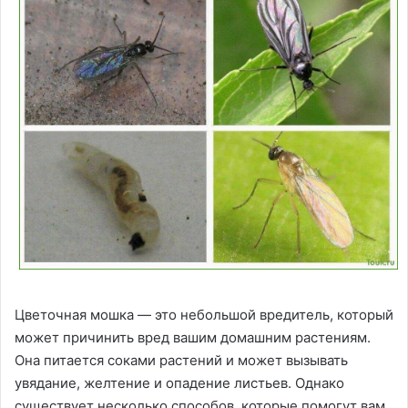
Цветочная мошка — это небольшой вредитель, который
может причинить вред вашим домашним растениям.
Она питается соками растений и может вызывать
увядание, желтение и опадение листьев. Однако
существует несколько способов, которые помогут вам