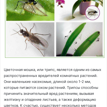
Цветочная мошка, или трипс, является одним из самых
распространенных вредителей комнатных растений.
Они маленькие насекомые, длиной около 1-2 мм,
которые питаются соком растений. Трипсы способны
причинить значительный вред растениям, вызывая
желтизну и опадение листьев, а также деформацию
цветков. К счастью, существует несколько методов