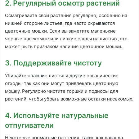
2. Регулярный осмотр растений
Осматривайте свои растения регулярно, особенно на
нижней стороне листьев, где часто скрываются
цветочные мошки. Если вы заметите маленькие
черные насекомые или липкие следы на листьях, это
может быть признаком наличия цветочной мошки.
3. Поддерживайте чистоту
Убирайте опавшие листья и другие органические
отходы, так как они могут привлекать цветочную
мошку. Регулярно чистите горшки и подносы для
растений, чтобы убрать возможные остатки насекомых.
4. Используйте натуральные
отпугиватели
Некоторые ароматные растения, такие как лаванда,