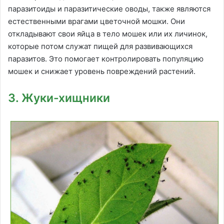
паразитоиды и паразитические оводы, также являются
естественными врагами цветочной мошки. Они
откладывают свои яйца в тело мошек или их личинок,
которые потом служат пищей для развивающихся
паразитов. Это помогает контролировать популяцию
мошек и снижает уровень повреждений растений.
3. Жуки-хищники