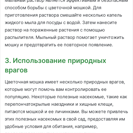
Мыльный раствор является эффективным и безопасным
способом борьбы с цветочной мошкой. Для
приготовления раствора смешайте несколько капель
жидкого мыла для посуды с водой. Затем нанесите
раствор на пораженные растения с помощью
распылителя. Мыльный раствор помогает уничтожить
мошку и предотвратить ее повторное появление.
3. Использование природных
врагов
Цветочная мошка имеет несколько природных врагов,
которые могут помочь вам контролировать ее
популяцию. Некоторые полезные насекомые, такие как
перепончатокрылые наездники и хищные клещи,
питаются мошкой и ее личинками. Вы можете привлечь
этих полезных насекомых в свой сад, предоставляя им
удобные условия для обитания, например,