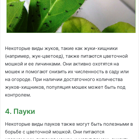
Некоторые виды жуков, такие как жуки-хищники
(например, жук-цветоед), также питаются цветочной
мошкой и ее личинками. Они активно охотятся на
мошек и помогают снизить их численность в саду или
на огороде. При наличии достаточного количества
жуков-хищников, популяция мошек может быть под
контролем.
4. Пауки
Некоторые виды пауков также могут быть полезными в
борьбе с цветочной мошкой. Они питаются