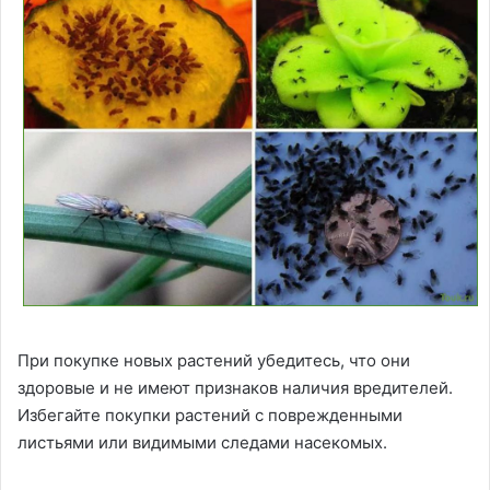
При покупке новых растений убедитесь, что они
здоровые и не имеют признаков наличия вредителей.
Избегайте покупки растений с поврежденными
листьями или видимыми следами насекомых.