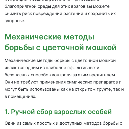
благоприятной среды для этих врагов вы можете
снизить риск повреждений растений и сохранить их
здоровье.
Механические методы
борьбы с цветочной мошкой
Механические методы борьбы с цветочной мошкой
являются одним из наиболее эффективных и
безопасных способов контроля за этим вредителем.
Они не требуют применения химических препаратов и
могут быть использованы как на открытом грунте, так и
в помещениях.
1. Ручной сбор взрослых особей
Один из самых простых и доступных методов борьбы с