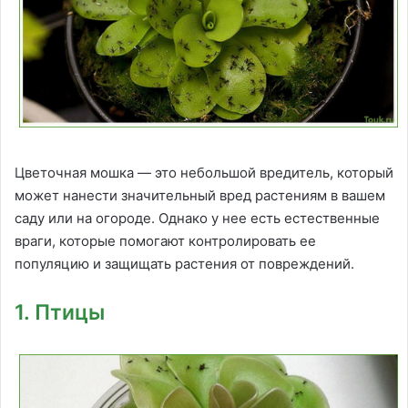
Цветочная мошка — это небольшой вредитель, который
может нанести значительный вред растениям в вашем
саду или на огороде. Однако у нее есть естественные
враги, которые помогают контролировать ее
популяцию и защищать растения от повреждений.
1. Птицы