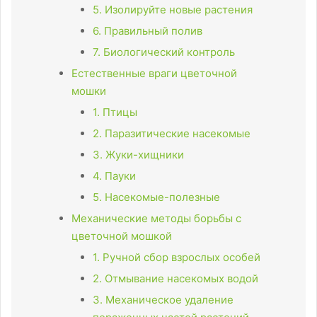
5. Изолируйте новые растения
6. Правильный полив
7. Биологический контроль
Естественные враги цветочной
мошки
1. Птицы
2. Паразитические насекомые
3. Жуки-хищники
4. Пауки
5. Насекомые-полезные
Механические методы борьбы с
цветочной мошкой
1. Ручной сбор взрослых особей
2. Отмывание насекомых водой
3. Механическое удаление