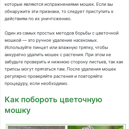
которые являются испражнениями мошек. Если вы
обнаружите эти признаки, то следует приступить к
действиям по их уничтожению.
Один из самых простых методов борьбы с цветочной
мошкой — это ручное удаление насекомых.
Используйте пинцет или влажную тряпку, чтобы
аккуратно удалить мошек с растения. При этом не
забудьте проверить и нижнюю сторону листьев, так как
трипсы могут прятаться там. После удаления мошек
регулярно проверяйте растения и повторяйте
процедуру, если необходимо.
Как побороть цветочную
мошку