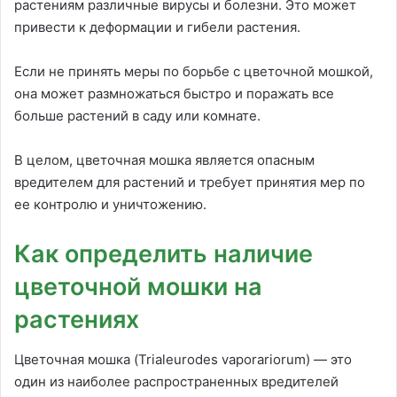
растениям различные вирусы и болезни. Это может
привести к деформации и гибели растения.
Если не принять меры по борьбе с цветочной мошкой,
она может размножаться быстро и поражать все
больше растений в саду или комнате.
В целом, цветочная мошка является опасным
вредителем для растений и требует принятия мер по
ее контролю и уничтожению.
Как определить наличие
цветочной мошки на
растениях
Цветочная мошка (Trialeurodes vaporariorum) — это
один из наиболее распространенных вредителей