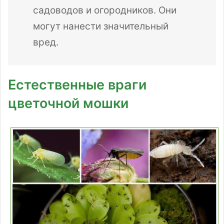
садоводов и огородников. Они
могут нанести значительный
вред.
Естественные враги
цветочной мошки