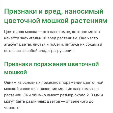
Признаки и вред, наносимый
цветочной мошкой растениям
Цветочная мошка — это насекомое, которое может
нанести значительный вред растениям. Она часто
атакует цветы, листья и побеги, питаясь их соками и
оставляя за собой следы разрушения.
Признаки поражения цветочной
мошкой
Одним из основных признаков поражения цветочной
мошкой является появление мелких насекомых на
растении. Они обычно имеют размер около 2-3 мм и
могут быть различных цветов — от зеленого до
черного.