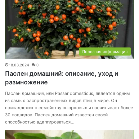
Полезная информация
18.03.2024
0
Паслен домашний: описание, уход и
размножение
Паслен домашний, или Passer domesticus, является одним
из самых распространенных видов птиц в мире. Он
принадлежит к семейству вьюрковых и насчитывает более
30 подвидов. Паслен домашний известен своей
способностью адаптироваться…