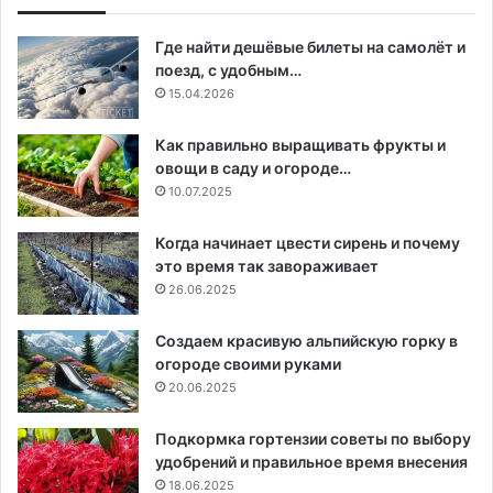
Где найти дешёвые билеты на самолёт и
поезд, с удобным…
15.04.2026
Как правильно выращивать фрукты и
овощи в саду и огороде…
10.07.2025
Когда начинает цвести сирень и почему
это время так завораживает
26.06.2025
Создаем красивую альпийскую горку в
огороде своими руками
20.06.2025
Подкормка гортензии советы по выбору
удобрений и правильное время внесения
18.06.2025