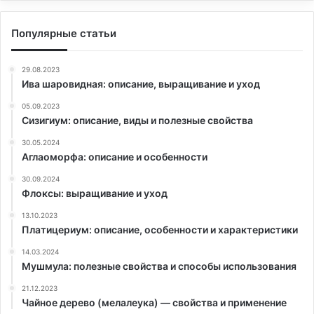
Популярные статьи
29.08.2023
Ива шаровидная: описание, выращивание и уход
05.09.2023
Сизигиум: описание, виды и полезные свойства
30.05.2024
Аглаоморфа: описание и особенности
30.09.2024
Флоксы: выращивание и уход
13.10.2023
Платицериум: описание, особенности и характеристики
14.03.2024
Мушмула: полезные свойства и способы использования
21.12.2023
Чайное дерево (мелалеука) — свойства и применение