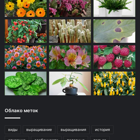
Облако меток
виды
выращивание
выращивания
история