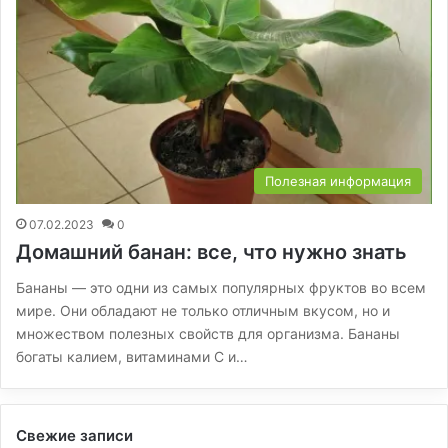
Полезная информация
07.02.2023
0
Домашний банан: все, что нужно знать
Бананы — это одни из самых популярных фруктов во всем
мире. Они обладают не только отличным вкусом, но и
множеством полезных свойств для организма. Бананы
богаты калием, витаминами C и…
Свежие записи