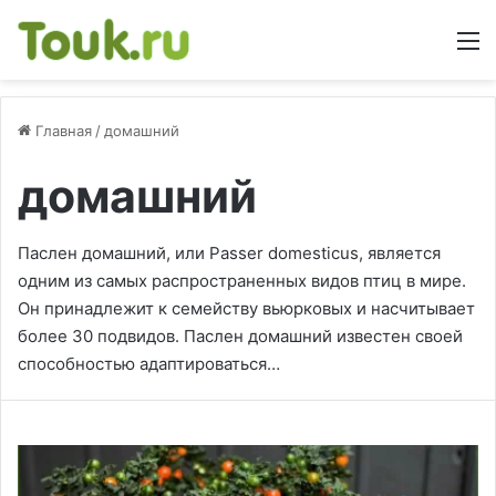
М
Главная
/
домашний
домашний
Паслен домашний, или Passer domesticus, является
одним из самых распространенных видов птиц в мире.
Он принадлежит к семейству вьюрковых и насчитывает
более 30 подвидов. Паслен домашний известен своей
способностью адаптироваться…