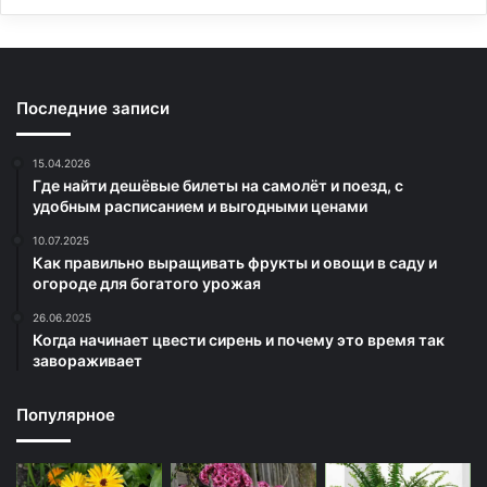
Последние записи
15.04.2026
Где найти дешёвые билеты на самолёт и поезд, с
удобным расписанием и выгодными ценами
10.07.2025
Как правильно выращивать фрукты и овощи в саду и
огороде для богатого урожая
26.06.2025
Когда начинает цвести сирень и почему это время так
завораживает
Популярное