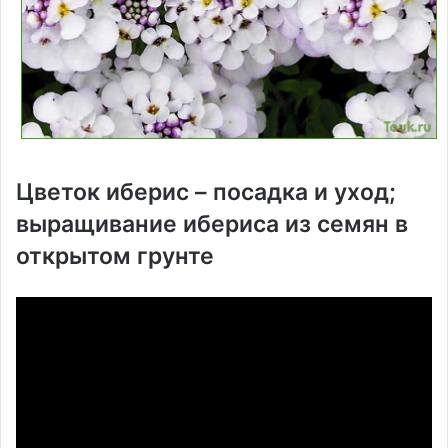
Цветок иберис – посадка и уход;
выращивание ибериса из семян в
открытом грунте