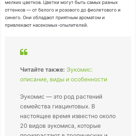
мелких цветков. Цветки могут быть самых разных
оттенков — от белого и розового до фиолетового и
синего. Они обладают приятным ароматом и
привлекают насекомых-опылителей.
Читайте также:
Эукомис:
описание, виды и особенности
Эукомис — это род растений
семейства гиацинтовых. В
настоящее время известно около
20 видов эукомиса, которые
произрастают в тропических и