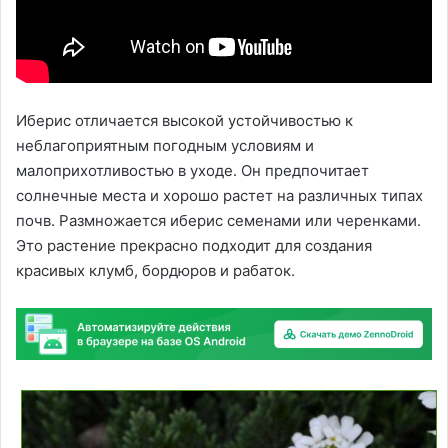
Иберис отличается высокой устойчивостью к
неблагоприятным погодным условиям и
малоприхотливостью в уходе. Он предпочитает
солнечные места и хорошо растет на различных типах
почв. Размножается иберис семенами или черенками.
Это растение прекрасно подходит для создания
красивых клумб, бордюров и рабаток.