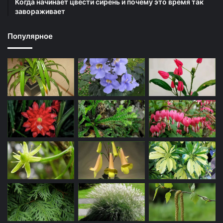
Когда начинает цвести сирень и почему это время так
завораживает
Популярное