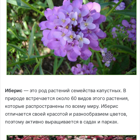
Иберис
— это род растений семейства капустных. В
природе встречается около 60 видов этого растения,
которые распространены по всему миру. Иберис
отличается своей красотой и разнообразием цветов,
поэтому активно выращивается в садах и парках.