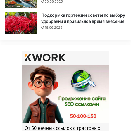
20.06.2025
Подкормка гортензии советы по выбору
удобрений и правильное время внесения
18.06.2025