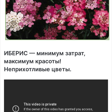
ИБЕРИС — минимум затрат,
максимум красоты!
Неприхотливые цветы.