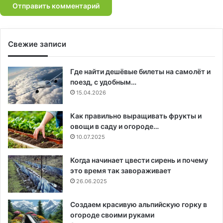
Свежие записи
Где найти дешёвые билеты на самолёт и
поезд, с удобным…
15.04.2026
Как правильно выращивать фрукты и
овощи в саду и огороде…
10.07.2025
Когда начинает цвести сирень и почему
это время так завораживает
26.06.2025
Создаем красивую альпийскую горку в
огороде своими руками