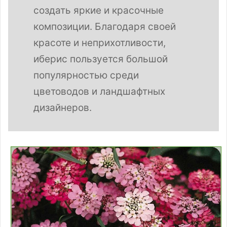
создать яркие и красочные
композиции. Благодаря своей
красоте и неприхотливости,
иберис пользуется большой
популярностью среди
цветоводов и ландшафтных
дизайнеров.