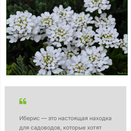
Иберис — это настоящая находка
для садоводов, которые хотят