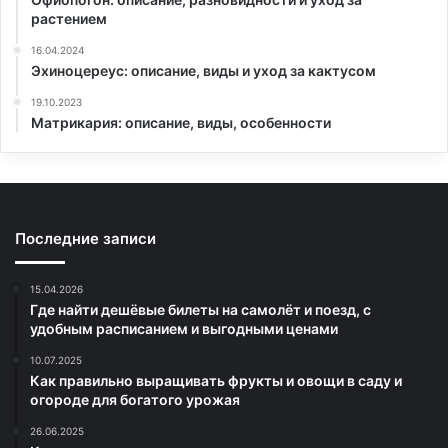
растением
16.04.2024
Эхиноцереус: описание, виды и уход за кактусом
19.10.2023
Матрикария: описание, виды, особенности
Последние записи
15.04.2026
Где найти дешёвые билеты на самолёт и поезд, с
удобным расписанием и выгодными ценами
10.07.2025
Как правильно выращивать фрукты и овощи в саду и
огороде для богатого урожая
26.06.2025