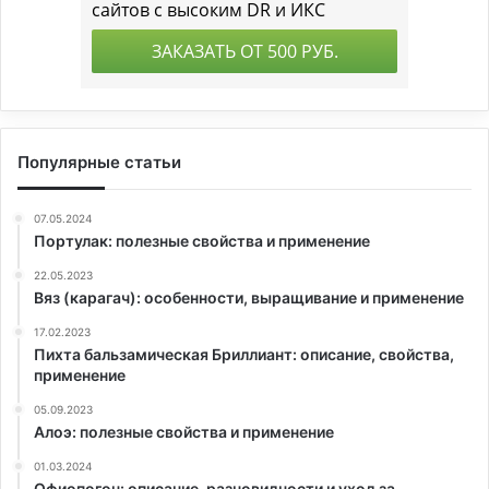
Популярные статьи
07.05.2024
Портулак: полезные свойства и применение
22.05.2023
Вяз (карагач): особенности, выращивание и применение
17.02.2023
Пихта бальзамическая Бриллиант: описание, свойства,
применение
05.09.2023
Алоэ: полезные свойства и применение
01.03.2024
Офиопогон: описание, разновидности и уход за