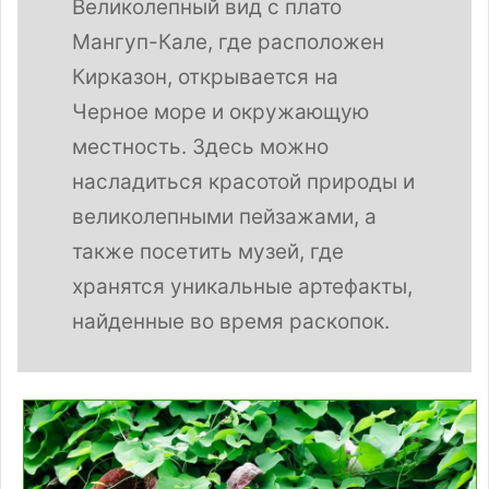
Великолепный вид с плато
Мангуп-Кале, где расположен
Кирказон, открывается на
Черное море и окружающую
местность. Здесь можно
насладиться красотой природы и
великолепными пейзажами, а
также посетить музей, где
хранятся уникальные артефакты,
найденные во время раскопок.