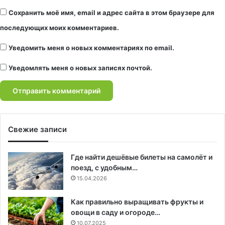
Сохранить моё имя, email и адрес сайта в этом браузере для
последующих моих комментариев.
Уведомить меня о новых комментариях по email.
Уведомлять меня о новых записях почтой.
Свежие записи
Где найти дешёвые билеты на самолёт и
поезд, с удобным…
15.04.2026
Как правильно выращивать фрукты и
овощи в саду и огороде…
10.07.2025