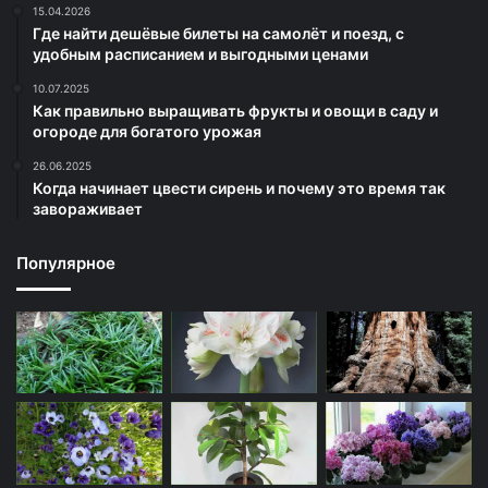
15.04.2026
Где найти дешёвые билеты на самолёт и поезд, с
удобным расписанием и выгодными ценами
10.07.2025
Как правильно выращивать фрукты и овощи в саду и
огороде для богатого урожая
26.06.2025
Когда начинает цвести сирень и почему это время так
завораживает
Популярное