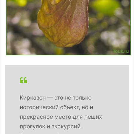
Кирказон — это не только
исторический объект, но и
прекрасное место для пеших
прогулок и экскурсий.