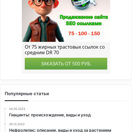
Популярные статьи
04.05.2023
Гиацинты: происхождение, виды и уход
05.10.2023
Нефролепис: описание, виды и уход за растением