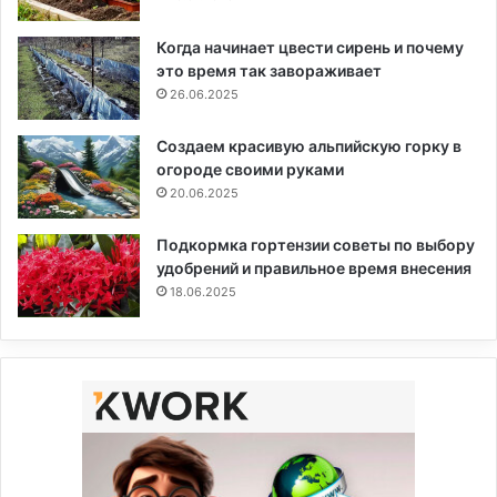
Когда начинает цвести сирень и почему
это время так завораживает
26.06.2025
Создаем красивую альпийскую горку в
огороде своими руками
20.06.2025
Подкормка гортензии советы по выбору
удобрений и правильное время внесения
18.06.2025