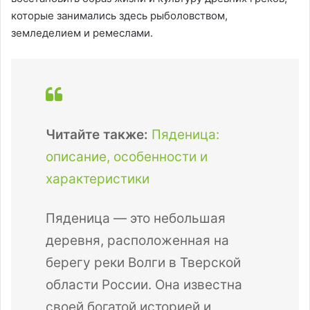
которые занимались здесь рыболовством,
земледелием и ремеслами.
Читайте также:
Пяденица:
описание, особенности и
характеристики
Пяденица — это небольшая
деревня, расположенная на
берегу реки Волги в Тверской
области России. Она известна
своей богатой историей и