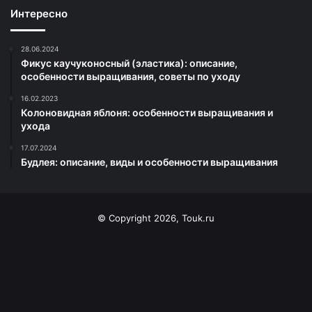
Интересно
28.06.2024
Фикус каучуконосный (эластика): описание,
особенности выращивания, советы по уходу
16.02.2023
Колоновидная яблоня: особенности выращивания и
ухода
17.07.2024
Будлея: описание, виды и особенности выращивания
© Copyright 2026, Touk.ru