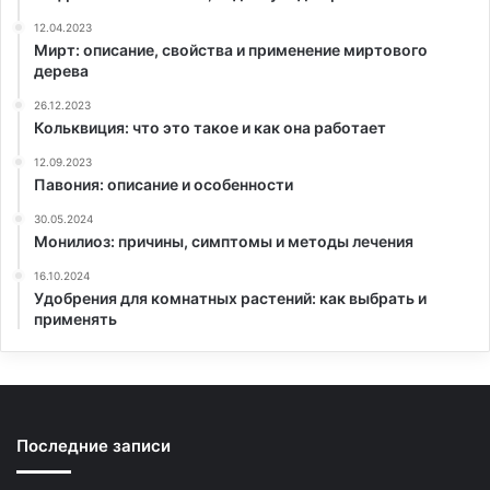
12.04.2023
Мирт: описание, свойства и применение миртового
дерева
26.12.2023
Кольквиция: что это такое и как она работает
12.09.2023
Павония: описание и особенности
30.05.2024
Монилиоз: причины, симптомы и методы лечения
16.10.2024
Удобрения для комнатных растений: как выбрать и
применять
Последние записи