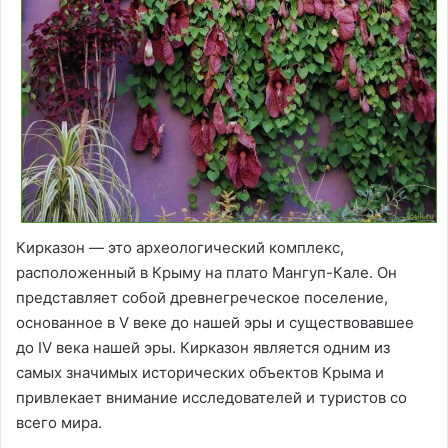
Кирказон — это археологический комплекс,
расположенный в Крыму на плато Мангуп-Кале. Он
представляет собой древнегреческое поселение,
основанное в V веке до нашей эры и существовавшее
до IV века нашей эры. Кирказон является одним из
самых значимых исторических объектов Крыма и
привлекает внимание исследователей и туристов со
всего мира.