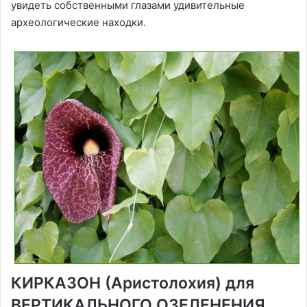
увидеть собственными глазами удивительные
археологические находки.
КИРКАЗОН (Аристолохия) для
ВЕРТИКАЛЬНОГО ОЗЕЛЕНЕНИЯ.