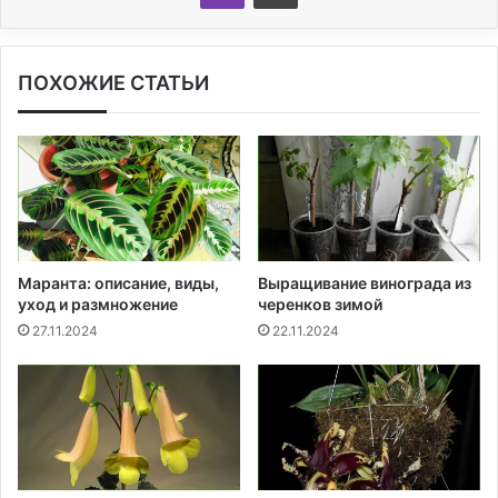
ПОХОЖИЕ СТАТЬИ
Маранта: описание, виды,
Выращивание винограда из
уход и размножение
черенков зимой
27.11.2024
22.11.2024