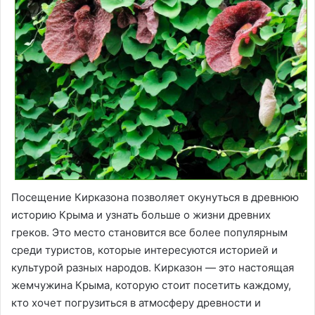
Посещение Кирказона позволяет окунуться в древнюю
историю Крыма и узнать больше о жизни древних
греков. Это место становится все более популярным
среди туристов, которые интересуются историей и
культурой разных народов. Кирказон — это настоящая
жемчужина Крыма, которую стоит посетить каждому,
кто хочет погрузиться в атмосферу древности и