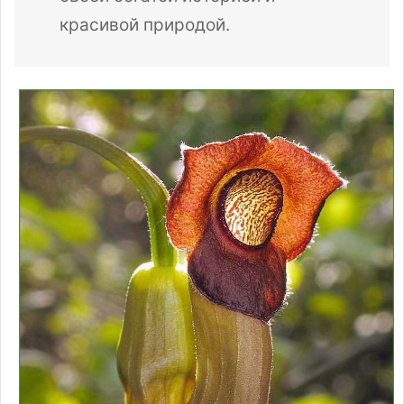
красивой природой.