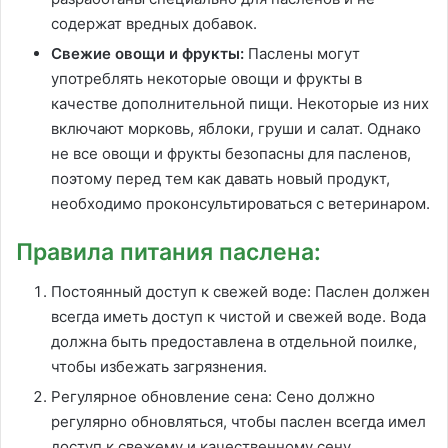
содержат вредных добавок.
Свежие овощи и фрукты:
Паслены могут
употреблять некоторые овощи и фрукты в
качестве дополнительной пищи. Некоторые из них
включают морковь, яблоки, груши и салат. Однако
не все овощи и фрукты безопасны для пасленов,
поэтому перед тем как давать новый продукт,
необходимо проконсультироваться с ветеринаром.
Правила питания паслена:
Постоянный доступ к свежей воде: Паслен должен
всегда иметь доступ к чистой и свежей воде. Вода
должна быть предоставлена в отдельной поилке,
чтобы избежать загрязнения.
Регулярное обновление сена: Сено должно
регулярно обновляться, чтобы паслен всегда имел
доступ к свежему и качественному сену.