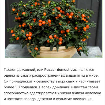
Паслен домашний, или
Passer domesticus
, является
одним из самых распространенных видов птиц в мире.
Он принадлежит к семейству вьюрковых и насчитывает
более 30 подвидов. Паслен домашний известен своей
способностью адаптироваться к жизни вблизи человека
и населяет города, деревни и сельские поселения.