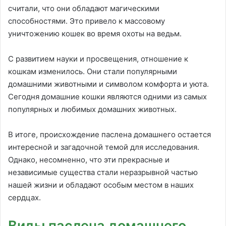
считали, что они обладают магическими
способностями. Это привело к массовому
уничтожению кошек во время охоты на ведьм.
С развитием науки и просвещения, отношение к
кошкам изменилось. Они стали популярными
домашними животными и символом комфорта и уюта.
Сегодня домашние кошки являются одними из самых
популярных и любимых домашних животных.
В итоге, происхождение паслена домашнего остается
интересной и загадочной темой для исследования.
Однако, несомненно, что эти прекрасные и
независимые существа стали неразрывной частью
нашей жизни и обладают особым местом в наших
сердцах.
Виды паслена домашнего