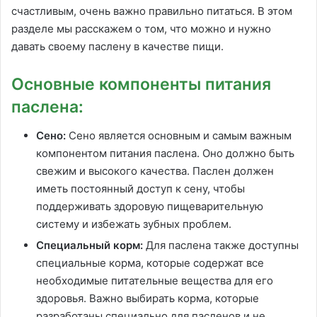
счастливым, очень важно правильно питаться. В этом
разделе мы расскажем о том, что можно и нужно
давать своему паслену в качестве пищи.
Основные компоненты питания
паслена:
Сено:
Сено является основным и самым важным
компонентом питания паслена. Оно должно быть
свежим и высокого качества. Паслен должен
иметь постоянный доступ к сену, чтобы
поддерживать здоровую пищеварительную
систему и избежать зубных проблем.
Специальный корм:
Для паслена также доступны
специальные корма, которые содержат все
необходимые питательные вещества для его
здоровья. Важно выбирать корма, которые
разработаны специально для пасленов и не