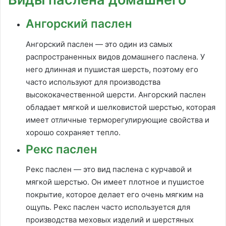
Ангорский паслен
Ангорский паслен — это один из самых
распространенных видов домашнего паслена. У
него длинная и пушистая шерсть, поэтому его
часто используют для производства
высококачественной шерсти. Ангорский паслен
обладает мягкой и шелковистой шерстью, которая
имеет отличные терморегулирующие свойства и
хорошо сохраняет тепло.
Рекс паслен
Рекс паслен — это вид паслена с курчавой и
мягкой шерстью. Он имеет плотное и пушистое
покрытие, которое делает его очень мягким на
ощупь. Рекс паслен часто используется для
производства меховых изделий и шерстяных