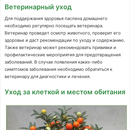
Ветеринарный уход
Для поддержания здоровья паслена домашнего
необходимо регулярно посещать ветеринара.
Ветеринар проведет осмотр животного, проверит его
здоровье и даст рекомендации по уходу и содержанию.
Также ветеринар может рекомендовать прививки и
профилактические мероприятия для предотвращения
заболеваний. В случае появления каких-либо
симптомов заболевания необходимо обратиться к
ветеринару для диагностики и лечения.
Уход за клеткой и местом обитания