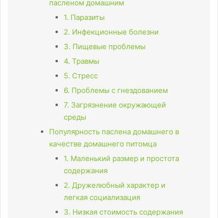
пасленом домашним
1. Паразиты
2. Инфекционные болезни
3. Пищевые проблемы
4. Травмы
5. Стресс
6. Проблемы с гнездованием
7. Загрязнение окружающей
среды
Популярность паслена домашнего в
качестве домашнего питомца
1. Маленький размер и простота
содержания
2. Дружелюбный характер и
легкая социализация
3. Низкая стоимость содержания