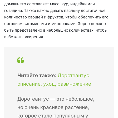
домашнего составляет мясо: кур, индейки или
говядина. Также важно давать паслену достаточное
количество овощей и фруктов, чтобы обеспечить его
организм витаминами и минералами. Зерно должно
быть представлено в небольших количествах, чтобы
избежать ожирения.
Читайте также:
Доротеантус:
описание, уход, размножение
Доротеантус — это небольшое,
но очень красивое растение,
которое стало популярным у