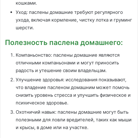
кошками.
Уход: паслены домашние требуют регулярного
ухода, включая кормление, чистку лотка и груминг
шерсти.
Полезность паслена домашнего:
Компаньонство: паслены домашние являются
отличными компаньонами и могут приносить
радость и утешение своим владельцам.
Улучшение здоровья: исследования показывают,
что владение пасленом домашним может помочь
снизить уровень стресса и улучшить физическое и
психическое здоровье.
Охотничий навык: паслены домашние могут быть
полезными для ловли вредителей, таких как мыши
и крысы, в доме или на участке.