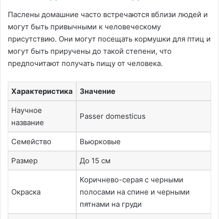
Паслены домашние часто встречаются вблизи людей и
могут быть привычными к человеческому
присутствию. Они могут посещать кормушки для птиц и
могут быть приручены до такой степени, что
предпочитают получать пищу от человека.
Характеристика
Значение
Научное
Passer domesticus
название
Семейство
Вьюрковые
Размер
До 15 см
Коричнево-серая с черными
Окраска
полосами на спине и черными
пятнами на груди