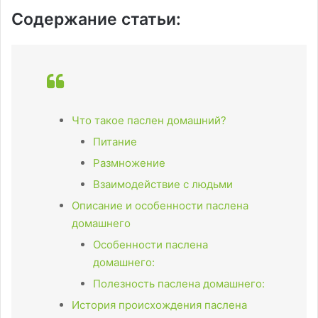
Содержание статьи:
Что такое паслен домашний?
Питание
Размножение
Взаимодействие с людьми
Описание и особенности паслена
домашнего
Особенности паслена
домашнего:
Полезность паслена домашнего:
История происхождения паслена