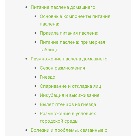
Питание паслена домашнего
Основные компоненты питания
паслена:
Правила питания паслена:
Питание паслена: примерная
таблица
Размножение паслена домашнего
Сезон размножения
Гнездо
Спаривание и откладка яиц
Инкубация и высиживание
Вылет птенцов из гнезда
Размножение в условиях
городской среды
Болезни и проблемы, связанные с