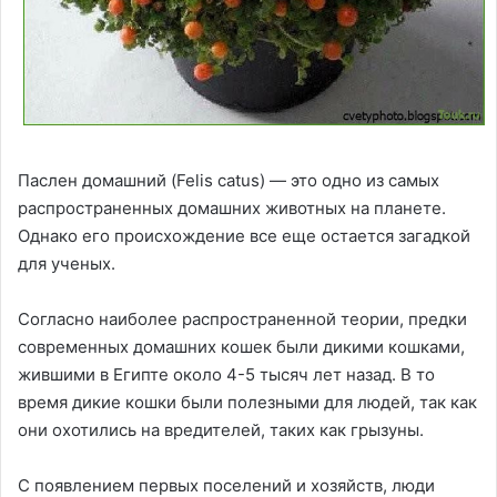
Паслен домашний (Felis catus) — это одно из самых
распространенных домашних животных на планете.
Однако его происхождение все еще остается загадкой
для ученых.
Согласно наиболее распространенной теории, предки
современных домашних кошек были дикими кошками,
жившими в Египте около 4-5 тысяч лет назад. В то
время дикие кошки были полезными для людей, так как
они охотились на вредителей, таких как грызуны.
С появлением первых поселений и хозяйств, люди