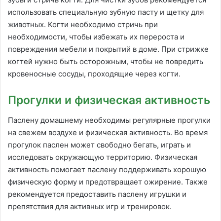
использовать специальную зубную пасту и щетку для
животных. Когти необходимо стричь при
необходимости, чтобы избежать их перероста и
повреждения мебели и покрытий в доме. При стрижке
когтей нужно быть осторожным, чтобы не повредить
кровеносные сосуды, проходящие через когти.
Прогулки и физическая активность
Паслену домашнему необходимы регулярные прогулки
на свежем воздухе и физическая активность. Во время
прогулок паслен может свободно бегать, играть и
исследовать окружающую территорию. Физическая
активность помогает паслену поддерживать хорошую
физическую форму и предотвращает ожирение. Также
рекомендуется предоставить паслену игрушки и
препятствия для активных игр и тренировок.