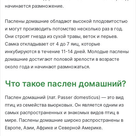
начинается размножение.
Паслены домашние обладают высокой плодовитостью
и могут производить потомство несколько раз в год.
Они строят гнезда из сухой травы, веток и перьев.
Самка откладывает от 4 до 7 яиц, которые
инкубируются в течение 11-14 дней. Молодые паслены
домашние достигают половой зрелости в возрасте
около года и начинают размножаться.
Что такое паслен домашний?
Паслен домашний (лат. Passer domesticus) — это вид
птиц из семейства вьюрковых. Он является одним из
самых распространенных и знакомых видов птиц в
мире. Паслены домашние широко распространены в
Европе, Азии, Африке и Северной Америке.