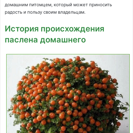
домашним питомцем, который может приносить
радость и пользу своим владельцам.
История происхождения
паслена домашнего