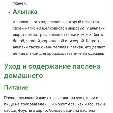
тканей.
Альпака
Альпака — это вид паслена, который известен
своей мягкой и шелковистой шерстью. У альпаки
шерсть имеет различные оттенки и может быть
белой, черной, коричневой или серой. Шерсть
альпаки также очень теплая и легкая, что делает
ее идеальной для производства зимней одежды.
Уход и содержание паслена
домашнего
Питание
Паслен домашний является всеядным животным и в
пище не требователен. Он может есть как мясо, так и
овощи, фрукты и зерно. Основу рациона паслена