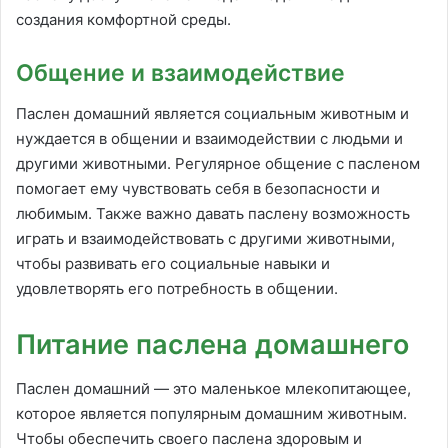
создания комфортной среды.
Общение и взаимодействие
Паслен домашний является социальным животным и
нуждается в общении и взаимодействии с людьми и
другими животными. Регулярное общение с пасленом
помогает ему чувствовать себя в безопасности и
любимым. Также важно давать паслену возможность
играть и взаимодействовать с другими животными,
чтобы развивать его социальные навыки и
удовлетворять его потребность в общении.
Питание паслена домашнего
Паслен домашний — это маленькое млекопитающее,
которое является популярным домашним животным.
Чтобы обеспечить своего паслена здоровым и