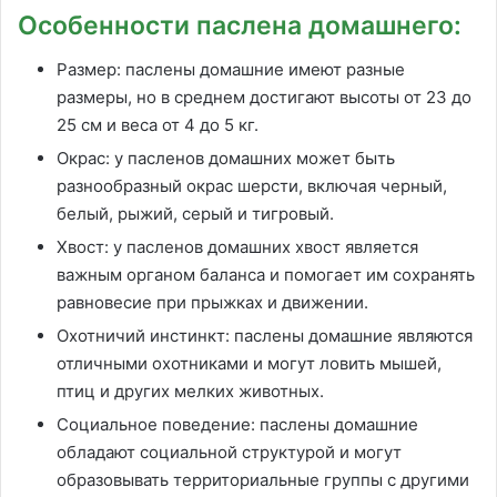
Особенности паслена домашнего:
Размер: паслены домашние имеют разные
размеры, но в среднем достигают высоты от 23 до
25 см и веса от 4 до 5 кг.
Окрас: у пасленов домашних может быть
разнообразный окрас шерсти, включая черный,
белый, рыжий, серый и тигровый.
Хвост: у пасленов домашних хвост является
важным органом баланса и помогает им сохранять
равновесие при прыжках и движении.
Охотничий инстинкт: паслены домашние являются
отличными охотниками и могут ловить мышей,
птиц и других мелких животных.
Социальное поведение: паслены домашние
обладают социальной структурой и могут
образовывать территориальные группы с другими