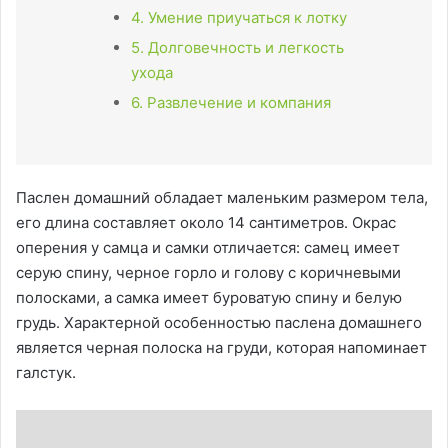
4. Умение приучаться к лотку
5. Долговечность и легкость
ухода
6. Развлечение и компания
Паслен домашний обладает маленьким размером тела,
его длина составляет около 14 сантиметров. Окрас
оперения у самца и самки отличается: самец имеет
серую спину, черное горло и голову с коричневыми
полосками, а самка имеет буроватую спину и белую
грудь. Характерной особенностью паслена домашнего
является черная полоска на груди, которая напоминает
галстук.