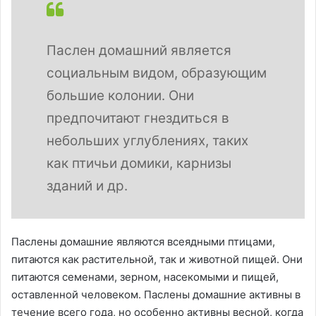
Паслен домашний является
социальным видом, образующим
большие колонии. Они
предпочитают гнездиться в
небольших углублениях, таких
как птичьи домики, карнизы
зданий и др.
Паслены домашние являются всеядными птицами,
питаются как растительной, так и животной пищей. Они
питаются семенами, зерном, насекомыми и пищей,
оставленной человеком. Паслены домашние активны в
течение всего года, но особенно активны весной, когда