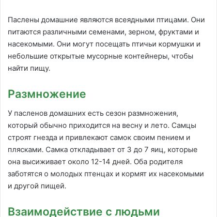
Паслены домашние являются всеядными птицами. Они
питаются различными семенами, зерном, фруктами и
насекомыми. Они могут посещать птичьи кормушки и
небольшие открытые мусорные контейнеры, чтобы
найти пищу.
Размножение
У пасленов домашних есть сезон размножения,
который обычно приходится на весну и лето. Самцы
строят гнезда и привлекают самок своим пением и
плясками. Самка откладывает от 3 до 7 яиц, которые
она высиживает около 12-14 дней. Оба родителя
заботятся о молодых птенцах и кормят их насекомыми
и другой пищей.
Взаимодействие с людьми