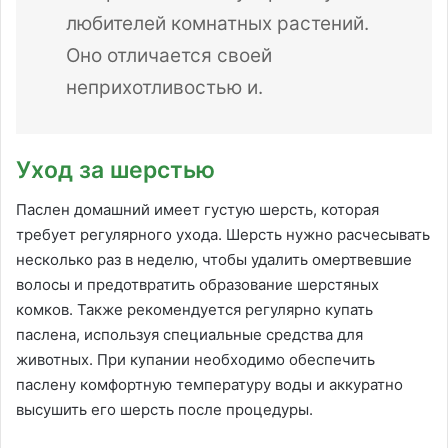
любителей комнатных растений.
Оно отличается своей
неприхотливостью и.
Уход за шерстью
Паслен домашний имеет густую шерсть, которая
требует регулярного ухода. Шерсть нужно расчесывать
несколько раз в неделю, чтобы удалить омертвевшие
волосы и предотвратить образование шерстяных
комков. Также рекомендуется регулярно купать
паслена, используя специальные средства для
животных. При купании необходимо обеспечить
паслену комфортную температуру воды и аккуратно
высушить его шерсть после процедуры.