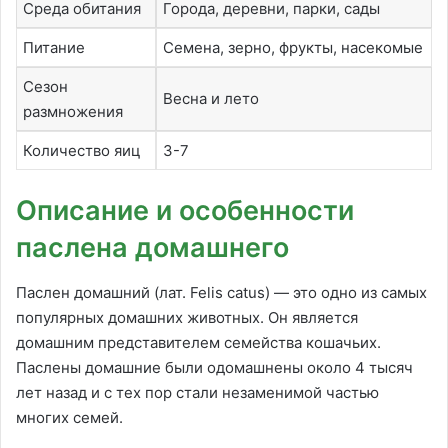
Среда обитания
Города, деревни, парки, сады
Питание
Семена, зерно, фрукты, насекомые
Сезон
Весна и лето
размножения
Количество яиц
3-7
Описание и особенности
паслена домашнего
Паслен домашний (лат. Felis catus) — это одно из самых
популярных домашних животных. Он является
домашним представителем семейства кошачьих.
Паслены домашние были одомашнены около 4 тысяч
лет назад и с тех пор стали незаменимой частью
многих семей.