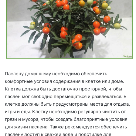
Паслену домашнему необходимо обеспечить
комфортные условия содержания в клетке или доме.
Клетка должна быть достаточно просторной, чтобы
паслен мог свободно перемещаться и развлекаться. В
клетке должны быть предусмотрены места для отдыха,
игры и еды. Клетку необходимо регулярно чистить от
грязи и мусора, чтобы создать благоприятные условия
для жизни паслена. Также рекомендуется обеспечить
паслену доступ к свежей воде и подстилке для