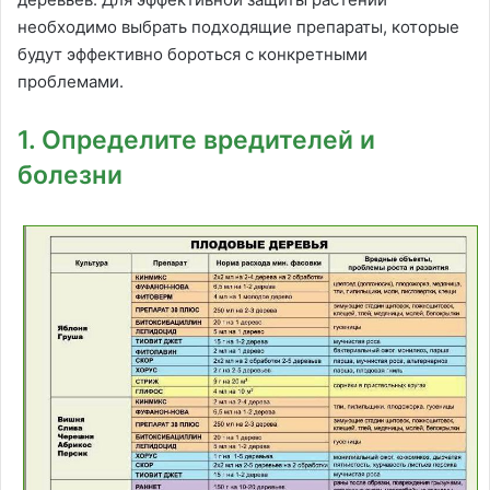
необходимо выбрать подходящие препараты, которые
будут эффективно бороться с конкретными
проблемами.
1. Определите вредителей и
болезни