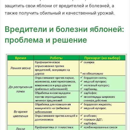
защитить свои яблони от вредителей и болезней, а
также получить обильный и качественный урожай.
Вредители и болезни яблоней:
проблема и решение