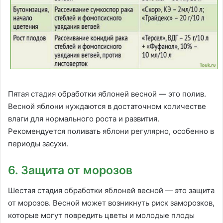
Пятая стадия обработки яблоней весной — это полив.
Весной яблони нуждаются в достаточном количестве
влаги для нормального роста и развития.
Рекомендуется поливать яблони регулярно, особенно в
периоды засухи.
6. Защита от морозов
Шестая стадия обработки яблоней весной — это защита
от морозов. Весной может возникнуть риск заморозков,
которые могут повредить цветы и молодые плоды