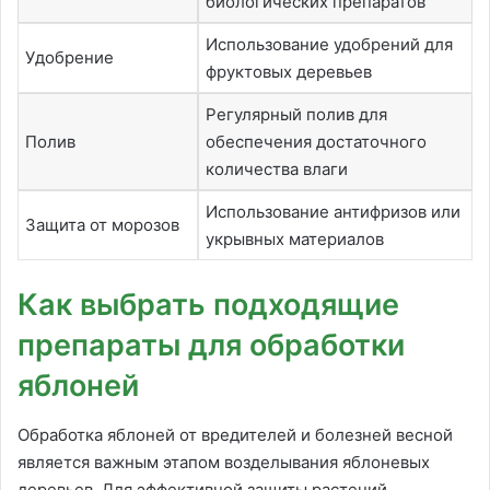
биологических препаратов
Использование удобрений для
Удобрение
фруктовых деревьев
Регулярный полив для
Полив
обеспечения достаточного
количества влаги
Использование антифризов или
Защита от морозов
укрывных материалов
Как выбрать подходящие
препараты для обработки
яблоней
Обработка яблоней от вредителей и болезней весной
является важным этапом возделывания яблоневых
деревьев. Для эффективной защиты растений