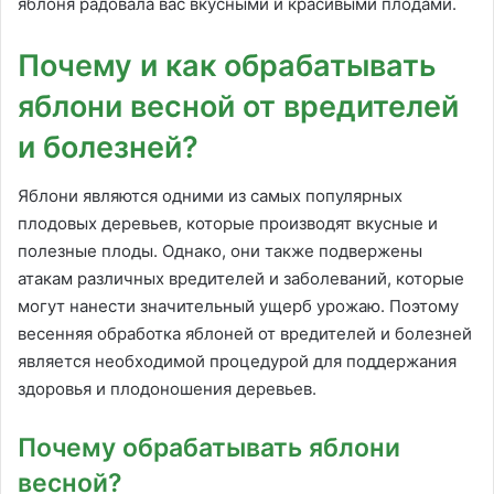
яблоня радовала вас вкусными и красивыми плодами.
Почему и как обрабатывать
яблони весной от вредителей
и болезней?
Яблони являются одними из самых популярных
плодовых деревьев, которые производят вкусные и
полезные плоды. Однако, они также подвержены
атакам различных вредителей и заболеваний, которые
могут нанести значительный ущерб урожаю. Поэтому
весенняя обработка яблоней от вредителей и болезней
является необходимой процедурой для поддержания
здоровья и плодоношения деревьев.
Почему обрабатывать яблони
весной?