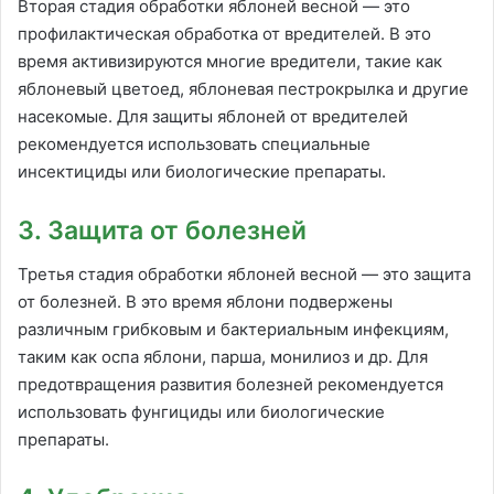
Вторая стадия обработки яблоней весной — это
профилактическая обработка от вредителей. В это
время активизируются многие вредители, такие как
яблоневый цветоед, яблоневая пестрокрылка и другие
насекомые. Для защиты яблоней от вредителей
рекомендуется использовать специальные
инсектициды или биологические препараты.
3. Защита от болезней
Третья стадия обработки яблоней весной — это защита
от болезней. В это время яблони подвержены
различным грибковым и бактериальным инфекциям,
таким как оспа яблони, парша, монилиоз и др. Для
предотвращения развития болезней рекомендуется
использовать фунгициды или биологические
препараты.