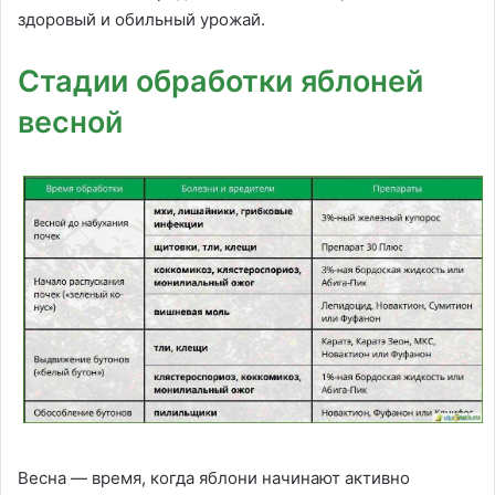
здоровый и обильный урожай.
Стадии обработки яблоней
весной
Весна — время, когда яблони начинают активно