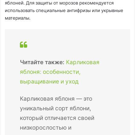
яблоней. Для защиты от морозов рекомендуется
использовать специальные антифризы или укрывные
материалы.
Читайте также:
Карликовая
яблоня: особенности,
выращивание и уход
Карликовая яблоня — это
уникальный сорт яблони,
который отличается своей
низкорослостью и