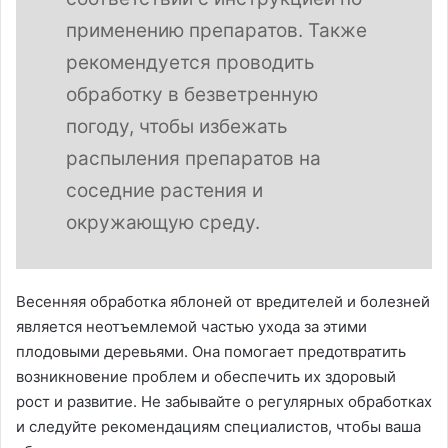
применению препаратов. Также
рекомендуется проводить
обработку в безветренную
погоду, чтобы избежать
распыления препаратов на
соседние растения и
окружающую среду.
Весенняя обработка яблоней от вредителей и болезней
является неотъемлемой частью ухода за этими
плодовыми деревьями. Она помогает предотвратить
возникновение проблем и обеспечить их здоровый
рост и развитие. Не забывайте о регулярных обработках
и следуйте рекомендациям специалистов, чтобы ваша