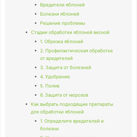
Вредители яблоней
Болезни яблоней
Решение проблемы
Стадии обработки яблоней весной
1. Обрезка яблоней
2. Профилактическая обработка
от вредителей
3. Защита от болезней
4. Удобрение
5. Полив
6. Защита от морозов
Как выбрать подходящие препараты
для обработки яблоней
1. Определите вредителей и
болезни