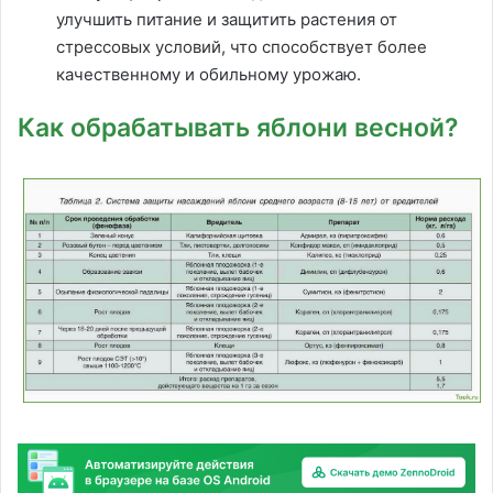
улучшить питание и защитить растения от
стрессовых условий, что способствует более
качественному и обильному урожаю.
Как обрабатывать яблони весной?