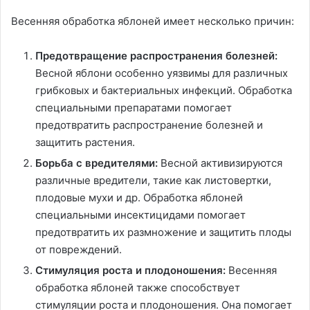
Весенняя обработка яблоней имеет несколько причин:
Предотвращение распространения болезней:
Весной яблони особенно уязвимы для различных
грибковых и бактериальных инфекций. Обработка
специальными препаратами помогает
предотвратить распространение болезней и
защитить растения.
Борьба с вредителями:
Весной активизируются
различные вредители, такие как листовертки,
плодовые мухи и др. Обработка яблоней
специальными инсектицидами помогает
предотвратить их размножение и защитить плоды
от повреждений.
Стимуляция роста и плодоношения:
Весенняя
обработка яблоней также способствует
стимуляции роста и плодоношения. Она помогает