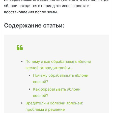
яблони находятся в период активного роста и
восстановления после зимы.
Содержание статьи:
Почему и как обрабатывать яблони
весной от вредителей и…
Почему обрабатывать яблони
весной?
Как обрабатывать яблони
весной?
Вредители и болезни яблоней:
проблема и решение