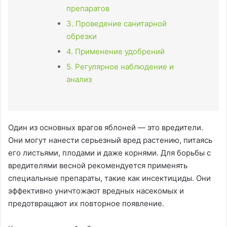
препаратов
3. Проведение санитарной
обрезки
4. Применение удобрений
5. Регулярное наблюдение и
анализ
Один из основных врагов яблоней — это вредители.
Они могут нанести серьезный вред растению, питаясь
его листьями, плодами и даже корнями. Для борьбы с
вредителями весной рекомендуется применять
специальные препараты, такие как инсектициды. Они
эффективно уничтожают вредных насекомых и
предотвращают их повторное появление.