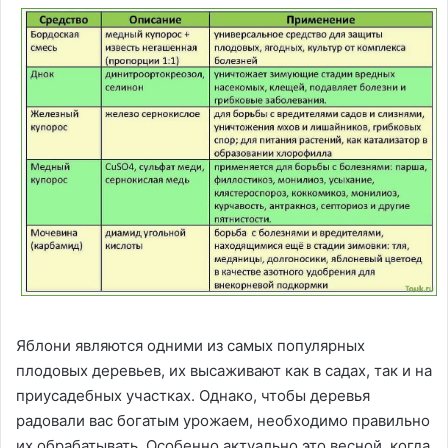
Яблони являются одними из самых популярных
плодовых деревьев, их высаживают как в садах, так и на
приусадебных участках. Однако, чтобы деревья
радовали вас богатым урожаем, необходимо правильно
их обрабатывать. Особенно актуально это весной, когда