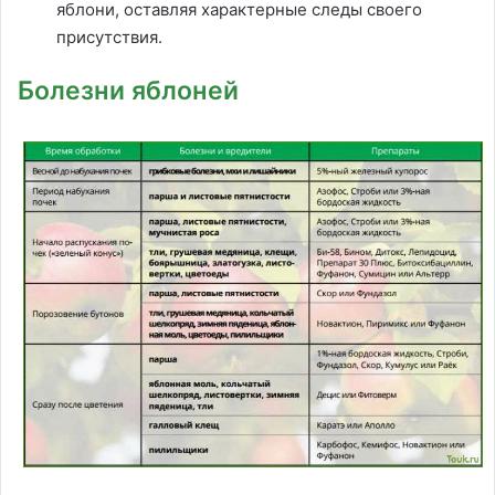
яблони, оставляя характерные следы своего
присутствия.
Болезни яблоней