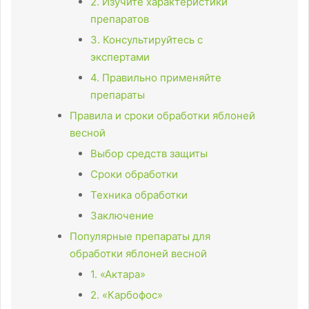
2. Изучите характеристики
препаратов
3. Консультируйтесь с
экспертами
4. Правильно применяйте
препараты
Правила и сроки обработки яблоней
весной
Выбор средств защиты
Сроки обработки
Техника обработки
Заключение
Популярные препараты для
обработки яблоней весной
1. «Актара»
2. «Карбофос»