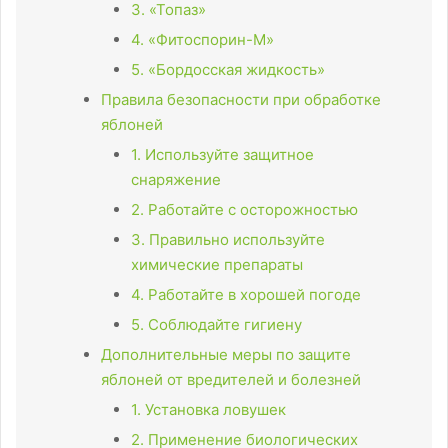
3. «Топаз»
4. «Фитоспорин-М»
5. «Бордосская жидкость»
Правила безопасности при обработке
яблоней
1. Используйте защитное
снаряжение
2. Работайте с осторожностью
3. Правильно используйте
химические препараты
4. Работайте в хорошей погоде
5. Соблюдайте гигиену
Дополнительные меры по защите
яблоней от вредителей и болезней
1. Установка ловушек
2. Применение биологических