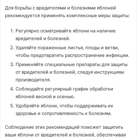
Для борьбы с вредителями и болезнями яблоней
рекомендуется применять комплексные меры защиты:
Регулярно осматривайте яблони на наличие
вредителей и болезней.
Удаляйте пораженные листья, плоды и ветви,
чтобы предотвратить распространение инфекции.
Применяйте специальные препараты для защиты
от вредителей и болезней, следуя инструкциям
производителя.
Соблюдайте регулярный график обработки
яблоней весной и осенью.
Удобряйте яблони, чтобы поддерживать их
здоровье и сопротивляемость к болезням.
Соблюдение этих рекомендаций поможет защитить
ваши яблони от вредителей и болезней, обеспечивая