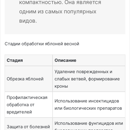
компактностью. Она является
одним из самых популярных
видов.
Стадии обработки яблоней весной
Стадия
Описание
Удаление поврежденных и
Обрезка яблоней
слабых ветвей, формирование
кроны
Профилактическая
Использование инсектицидов
обработка от
или биологических препаратов
вредителей
Использование фунгицидов или
Защита от болезней