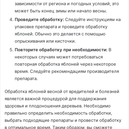
зависимости от региона и погодных условий, это
может быть конец зимы или начало весны.
Проведите обработку:
Следуйте инструкциям на
упаковке препарата и проведите обработку
яблоней. Обычно это делается с помощью
опрыскивания или кисточки.
Повторите обработку при необходимости:
В
некоторых случаях может потребоваться
повторная обработка яблоней через некоторое
время. Следуйте рекомендациям производителя
препарата.
Обработка яблоней весной от вредителей и болезней
является важной процедурой для поддержания
здоровья и плодоношения деревьев. Необходимо
правильно определить необходимость обработки,
выбрать подходящие препараты и провести обработку
в оптимальное время. Таким образом, вы сможете