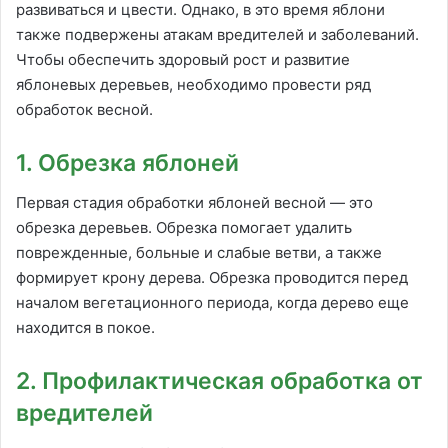
развиваться и цвести. Однако, в это время яблони
также подвержены атакам вредителей и заболеваний.
Чтобы обеспечить здоровый рост и развитие
яблоневых деревьев, необходимо провести ряд
обработок весной.
1. Обрезка яблоней
Первая стадия обработки яблоней весной — это
обрезка деревьев. Обрезка помогает удалить
поврежденные, больные и слабые ветви, а также
формирует крону дерева. Обрезка проводится перед
началом вегетационного периода, когда дерево еще
находится в покое.
2. Профилактическая обработка от
вредителей