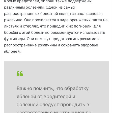
Кроме вредителей, яблони также подвержены
различным болезням. Одной из самых
распространенных болезней является апельсиновая
ржавчина. Она проявляется в виде оранжевых пятен на
листьях и стеблях, что приводит к их погибели. Для
борьбы с этой болезнью рекомендуется использовать
фунгициды. Они помогут предотвратить развитие и
распространение ржавчины и сохранить здоровье
яблоней.
Важно помнить, что обработку
яблоней от вредителей и
болезней следует проводить в
соответствии с инструкцией по