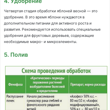
4. Удобрение
Четвертая стадия обработки яблоней весной — это
удобрение. В это время яблони нуждаются в
дополнительном питании для активного роста и
развития. Рекомендуется использовать специальные
удобрения для фруктовых деревьев, содержащие
необходимые макро- и микроэлементы.
5. Полив