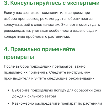
3. Консультируйтесь с экспертами
Если у вас возникают сомнения или вопросы при
выборе препаратов, рекомендуется обратиться за
консультацией к специалистам. Эксперты смогут дать
рекомендации, учитывая особенности вашего сада и
конкретные проблемы с растениями.
4. Правильно применяйте
препараты
После выбора подходящих препаратов, важно
правильно их применять. Следуйте инструкциям
производителя и учтите следующие рекомендации:
Выберите подходящую погоду для обработки (без
дождя и сильного ветра)
Равномерно распределите препарат по растениям