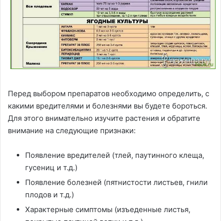
Перед выбором препаратов необходимо определить, с
какими вредителями и болезнями вы будете бороться.
Для этого внимательно изучите растения и обратите
внимание на следующие признаки:
Появление вредителей (тлей, паутинного клеща,
гусениц и т.д.)
Появление болезней (пятнистости листьев, гнили
плодов и т.д.)
Характерные симптомы (изъеденные листья,