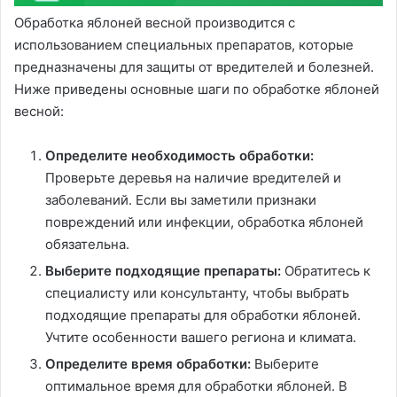
Обработка яблоней весной производится с
использованием специальных препаратов, которые
предназначены для защиты от вредителей и болезней.
Ниже приведены основные шаги по обработке яблоней
весной:
Определите необходимость обработки:
Проверьте деревья на наличие вредителей и
заболеваний. Если вы заметили признаки
повреждений или инфекции, обработка яблоней
обязательна.
Выберите подходящие препараты:
Обратитесь к
специалисту или консультанту, чтобы выбрать
подходящие препараты для обработки яблоней.
Учтите особенности вашего региона и климата.
Определите время обработки:
Выберите
оптимальное время для обработки яблоней. В