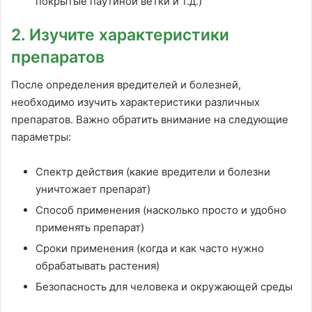
покрытые паутиной ветки и т.д.)
2. Изучите характеристики
препаратов
После определения вредителей и болезней,
необходимо изучить характеристики различных
препаратов. Важно обратить внимание на следующие
параметры:
Спектр действия (какие вредители и болезни
уничтожает препарат)
Способ применения (насколько просто и удобно
применять препарат)
Сроки применения (когда и как часто нужно
обрабатывать растения)
Безопасность для человека и окружающей среды