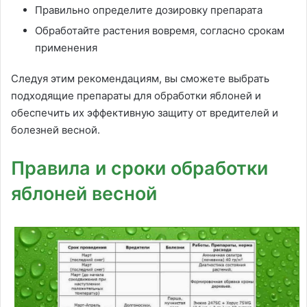
Правильно определите дозировку препарата
Обработайте растения вовремя, согласно срокам
применения
Следуя этим рекомендациям, вы сможете выбрать
подходящие препараты для обработки яблоней и
обеспечить их эффективную защиту от вредителей и
болезней весной.
Правила и сроки обработки
яблоней весной