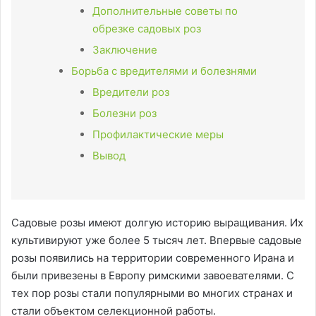
Дополнительные советы по
обрезке садовых роз
Заключение
Борьба с вредителями и болезнями
Вредители роз
Болезни роз
Профилактические меры
Вывод
Садовые розы имеют долгую историю выращивания. Их
культивируют уже более 5 тысяч лет. Впервые садовые
розы появились на территории современного Ирана и
были привезены в Европу римскими завоевателями. С
тех пор розы стали популярными во многих странах и
стали объектом селекционной работы.