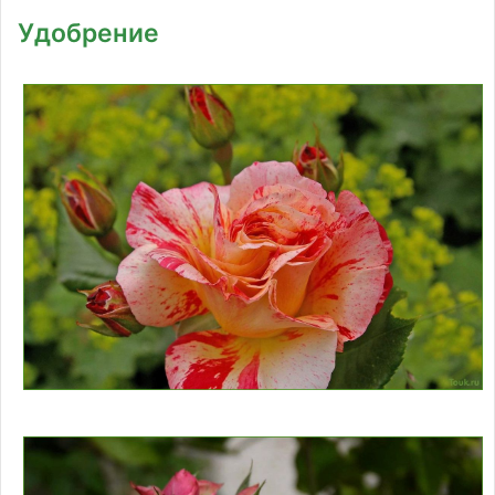
Удобрение