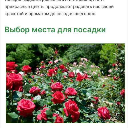
прекрасные цветы продолжают радовать нас своей
красотой и ароматом до сегодняшнего дня.
Выбор места для посадки