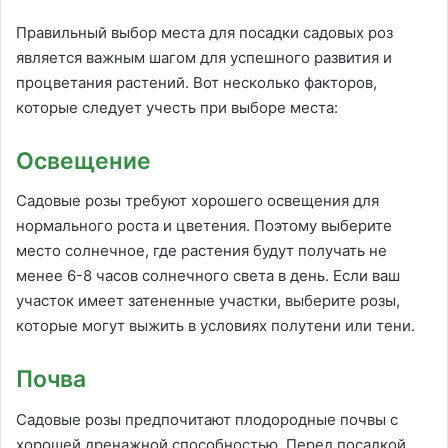
Правильный выбор места для посадки садовых роз
является важным шагом для успешного развития и
процветания растений. Вот несколько факторов,
которые следует учесть при выборе места:
Освещение
Садовые розы требуют хорошего освещения для
нормального роста и цветения. Поэтому выберите
место солнечное, где растения будут получать не
менее 6-8 часов солнечного света в день. Если ваш
участок имеет затененные участки, выберите розы,
которые могут выжить в условиях полутени или тени.
Почва
Садовые розы предпочитают плодородные почвы с
хорошей дренажной способностью. Перед посадкой