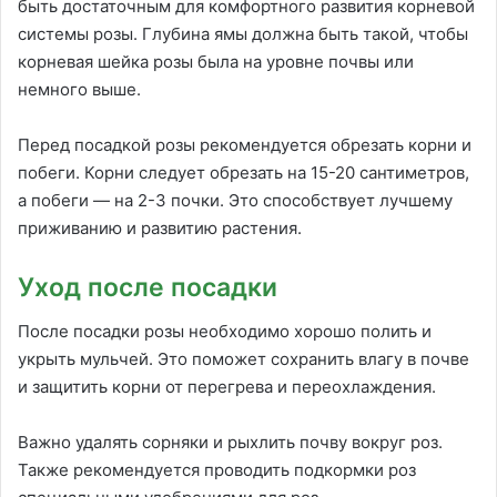
быть достаточным для комфортного развития корневой
системы розы. Глубина ямы должна быть такой, чтобы
корневая шейка розы была на уровне почвы или
немного выше.
Перед посадкой розы рекомендуется обрезать корни и
побеги. Корни следует обрезать на 15-20 сантиметров,
а побеги — на 2-3 почки. Это способствует лучшему
приживанию и развитию растения.
Уход после посадки
После посадки розы необходимо хорошо полить и
укрыть мульчей. Это поможет сохранить влагу в почве
и защитить корни от перегрева и переохлаждения.
Важно удалять сорняки и рыхлить почву вокруг роз.
Также рекомендуется проводить подкормки роз