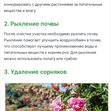
конкурировать с другими растениями за питательные
вещества и влагу.
2. Рыхление почвы
После очистки участка необходимо рыхлить почву.
Рыхление помогает улучшить воздухообмен в почве,
что способствует лучшему проникновению воды и
питательных веществ к корням роз. Для рыхления
можно использовать лопату или грабли.
3. Удаление сорняков