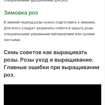
специальными удобрениями для роз.
Зимовка роз
В зимний период розы нужно подготовить к зимовке.
Для этого следует укоренить побеги и укрыть розы
специальными укрывными материалами или сухими
листьями.
Семь советов как выращивать
розы. Розы уход и выращивание.
Главные ошибки при выращивании
роз.