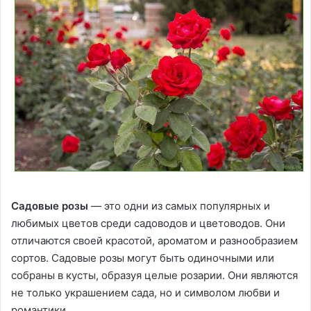
Садовые розы
— это одни из самых популярных и
любимых цветов среди садоводов и цветоводов. Они
отличаются своей красотой, ароматом и разнообразием
сортов. Садовые розы могут быть одиночными или
собраны в кусты, образуя целые розарии. Они являются
не только украшением сада, но и символом любви и
романтики.