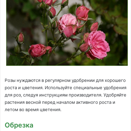
Розы нуждаются в регулярном удобрении для хорошего
роста и цветения. Используйте специальные удобрения
для роз, следуя инструкциям производителя. Удобряйте
растения весной перед началом активного роста и
летом во время цветения.
Обрезка