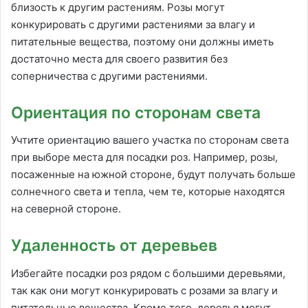
близость к другим растениям. Розы могут
конкурировать с другими растениями за влагу и
питательные вещества, поэтому они должны иметь
достаточно места для своего развития без
соперничества с другими растениями.
Ориентация по сторонам света
Учтите ориентацию вашего участка по сторонам света
при выборе места для посадки роз. Например, розы,
посаженные на южной стороне, будут получать больше
солнечного света и тепла, чем те, которые находятся
на северной стороне.
Удаленность от деревьев
Избегайте посадки роз рядом с большими деревьями,
так как они могут конкурировать с розами за влагу и
питательные вещества. Кроме того, деревья могут