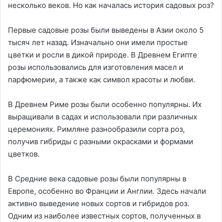
несколько веков. Но как началась история садовых роз?
Первые садовые розы были выведены в Азии около 5
тысяч лет назад. Изначально они имели простые
цветки и росли в дикой природе. В Древнем Египте
розы использовались для изготовления масел и
парфюмерии, а также как символ красоты и любви.
В Древнем Риме розы были особенно популярны. Их
выращивали в садах и использовали при различных
церемониях. Римляне разнообразили сорта роз,
получив гибриды с разными окрасками и формами
цветков.
В Средние века садовые розы были популярны в
Европе, особенно во Франции и Англии. Здесь начали
активно выведение новых сортов и гибридов роз.
Одним из наиболее известных сортов, полученных в