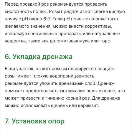
Перед посадкой роз рекомендуется проверить
кислотность почвы. Розы предпочитают слегка кислую
почву с pH около 6-7. Если pH почвы отклоняется от
желаемого значения, можно внести коррективы,
используя специальные препараты или натуральные
вещества, такие как доломитовая мука или торф.
6. Укладка дренажа
Если участок, на котором вы планируете посадить
розы, имеет плохую водопроницаемость,
рекомендуется уложить дренажный слой. Дренаж
поможет предотвратить застаивание воды в почве, что
может привести к гниению корней роз. Для дренажа
можно использовать щебень или керамзит.
7. Установка опор