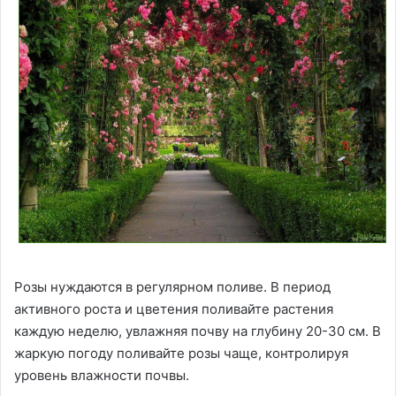
Розы нуждаются в регулярном поливе. В период
активного роста и цветения поливайте растения
каждую неделю, увлажняя почву на глубину 20-30 см. В
жаркую погоду поливайте розы чаще, контролируя
уровень влажности почвы.