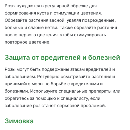
Розы нуждаются в регулярной обрезке для
формирования куста и стимуляции цветения.
Обрезайте растения весной, удаляя поврежденные,
больные и слабые ветви. Также обрезайте растения
после первого цветения, чтобы стимулировать
повторное цветение.
Защита от вредителей и болезней
Розы могут быть подвержены атакам вредителей и
заболеваниям. Регулярно осматривайте растения и
принимайте меры по борьбе с вредителями и
болезнями. Используйте специальные препараты или
обратитесь за помощью к специалисту, если
заболевание роз станет серьезной проблемой.
Зимовка