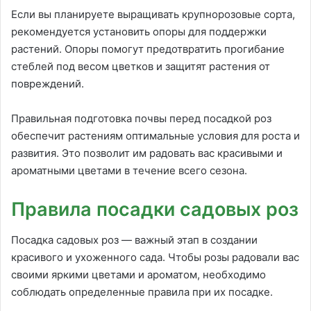
Если вы планируете выращивать крупнорозовые сорта,
рекомендуется установить опоры для поддержки
растений. Опоры помогут предотвратить прогибание
стеблей под весом цветков и защитят растения от
повреждений.
Правильная подготовка почвы перед посадкой роз
обеспечит растениям оптимальные условия для роста и
развития. Это позволит им радовать вас красивыми и
ароматными цветами в течение всего сезона.
Правила посадки садовых роз
Посадка садовых роз — важный этап в создании
красивого и ухоженного сада. Чтобы розы радовали вас
своими яркими цветами и ароматом, необходимо
соблюдать определенные правила при их посадке.