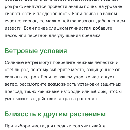
роз рекомендуется провести анализ почвы на уровень
кислотности и плодородность. Если почва на вашем
участке кислая, ее можно нейтрализовать добавлением
извести. Если почва слишком глинистая, добавьте
песок или перегной для улучшения дренажа.
Ветровые условия
Сильные ветры могут повредить нежные лепестки и
стебли роз, поэтому выберите место, защищенное от
сильных ветров. Если на вашем участке часто дует
ветер, рассмотрите возможность установки защитных
преград, таких как живые изгороди или заборы, чтобы
уменьшить воздействие ветра на растения.
Близость к другим растениям
При выборе места для посадки роз учитывайте