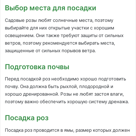
Выбор места для посадки
Садовые розы любят солнечные места, поэтому
выбирайте для них открытые участки с хорошим
освещением. Они также требуют защиты от сильных
ветров, поэтому рекомендуется выбирать места,
защищенные от сильных порывов ветра.
Подготовка почвы
Перед посадкой роз необходимо хорошо подготовить
почву. Она должна быть рыхлой, плодородной и
хорошо дренированной. Розы не любят застоя влаги,
поэтому важно обеспечить хорошую систему дренажа.
Посадка роз
Посадка роз проводится в ямы, размер которых должен