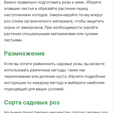
Важно правильно подготовить розы к зиме. Уберите
опавшие листья и обрезайте растения перед
наступлением холодов. Замульчируйте почву вокруг
роз слоем органического материала, чтобы защитить
корни от заморозков. При необходимости укройте
растения специальными материалами или сухими
листьями.
Размножение
Если вы хотите размножить садовые розы, вы можете
использовать различные методы, такие как
черенкование или деление куста. Изучите подробные
инструкции по каждому методу и выберите наиболее
подходящий для ваших условий.
Сорта садовых роз
На рынке представлено множество сортов садовых роз,