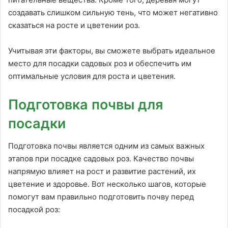
создавать слишком сильную тень, что может негативно
сказаться на росте и цветении роз.
Учитывая эти факторы, вы сможете выбрать идеальное
место для посадки садовых роз и обеспечить им
оптимальные условия для роста и цветения.
Подготовка почвы для
посадки
Подготовка почвы является одним из самых важных
этапов при посадке садовых роз. Качество почвы
напрямую влияет на рост и развитие растений, их
цветение и здоровье. Вот несколько шагов, которые
помогут вам правильно подготовить почву перед
посадкой роз: