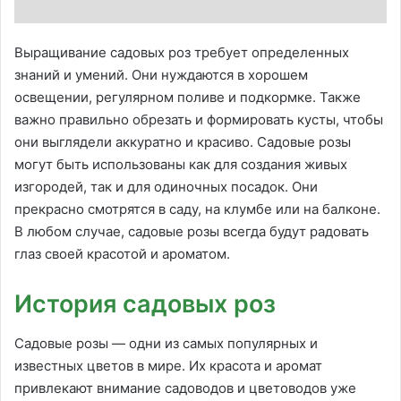
Выращивание садовых роз требует определенных
знаний и умений. Они нуждаются в хорошем
освещении, регулярном поливе и подкормке. Также
важно правильно обрезать и формировать кусты, чтобы
они выглядели аккуратно и красиво. Садовые розы
могут быть использованы как для создания живых
изгородей, так и для одиночных посадок. Они
прекрасно смотрятся в саду, на клумбе или на балконе.
В любом случае, садовые розы всегда будут радовать
глаз своей красотой и ароматом.
История садовых роз
Садовые розы — одни из самых популярных и
известных цветов в мире. Их красота и аромат
привлекают внимание садоводов и цветоводов уже