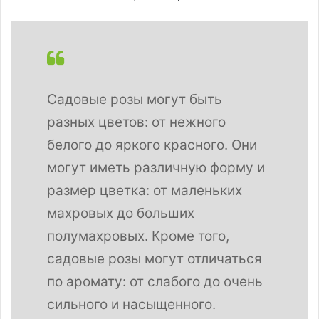
Садовые розы могут быть
разных цветов: от нежного
белого до яркого красного. Они
могут иметь различную форму и
размер цветка: от маленьких
махровых до больших
полумахровых. Кроме того,
садовые розы могут отличаться
по аромату: от слабого до очень
сильного и насыщенного.