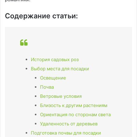
Содержание статьи:
История садовых роз
Выбор места для посадки
Освещение
Почва
Ветровые условия
Близость к другим растениям
Ориентация по сторонам света
Удаленность от деревьев
Подготовка почвы для посадки