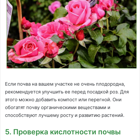
Если почва на вашем участке не очень плодородна,
рекомендуется улучшить ее перед посадкой роз. Для
этого можно добавить компост или перегной. Они
обогатят почву органическими веществами и
способствуют лучшему росту и развитию растений.
5. Проверка кислотности почвы