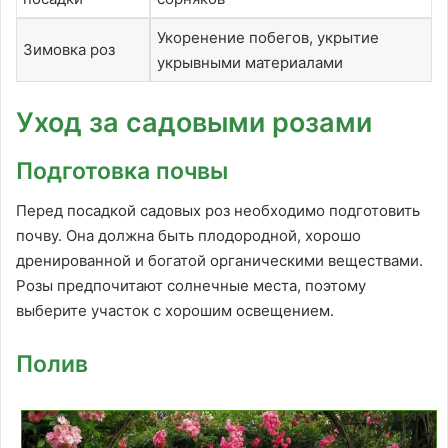
Укоренение побегов, укрытие
Зимовка роз
укрывными материалами
Уход за садовыми розами
Подготовка почвы
Перед посадкой садовых роз необходимо подготовить
почву. Она должна быть плодородной, хорошо
дренированной и богатой органическими веществами.
Розы предпочитают солнечные места, поэтому
выберите участок с хорошим освещением.
Полив