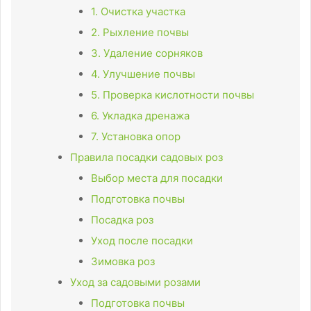
1. Очистка участка
2. Рыхление почвы
3. Удаление сорняков
4. Улучшение почвы
5. Проверка кислотности почвы
6. Укладка дренажа
7. Установка опор
Правила посадки садовых роз
Выбор места для посадки
Подготовка почвы
Посадка роз
Уход после посадки
Зимовка роз
Уход за садовыми розами
Подготовка почвы