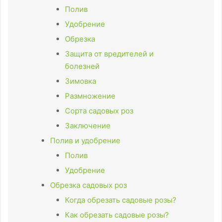
Полив
Удобрение
Обрезка
Защита от вредителей и
болезней
Зимовка
Размножение
Сорта садовых роз
Заключение
Полив и удобрение
Полив
Удобрение
Обрезка садовых роз
Когда обрезать садовые розы?
Как обрезать садовые розы?