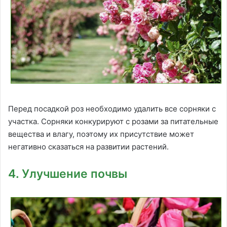
Перед посадкой роз необходимо удалить все сорняки с
участка. Сорняки конкурируют с розами за питательные
вещества и влагу, поэтому их присутствие может
негативно сказаться на развитии растений.
4. Улучшение почвы