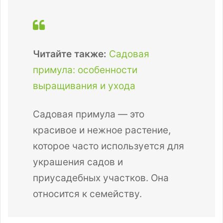
Читайте также:
Садовая
примула: особенности
выращивания и ухода
Садовая примула — это
красивое и нежное растение,
которое часто используется для
украшения садов и
приусадебных участков. Она
относится к семейству.