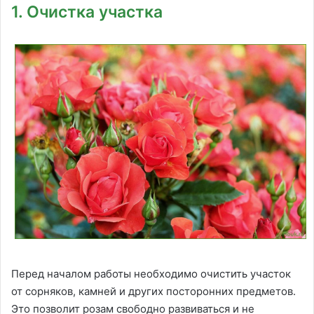
1. Очистка участка
Перед началом работы необходимо очистить участок
от сорняков, камней и других посторонних предметов.
Это позволит розам свободно развиваться и не