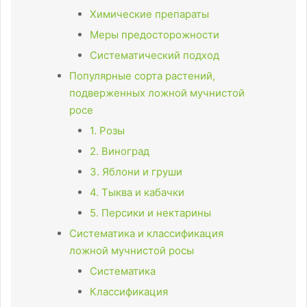
Химические препараты
Меры предосторожности
Систематический подход
Популярные сорта растений,
подверженных ложной мучнистой
росе
1. Розы
2. Виноград
3. Яблони и груши
4. Тыква и кабачки
5. Персики и нектарины
Систематика и классификация
ложной мучнистой росы
Систематика
Классификация