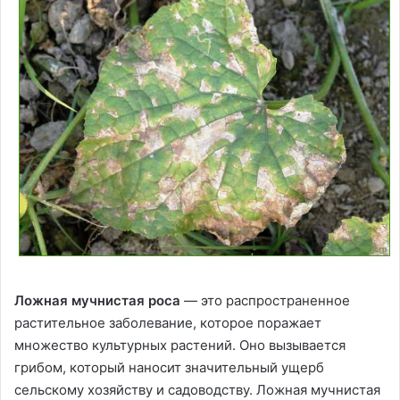
Ложная мучнистая роса
— это распространенное
растительное заболевание, которое поражает
множество культурных растений. Оно вызывается
грибом, который наносит значительный ущерб
сельскому хозяйству и садоводству. Ложная мучнистая