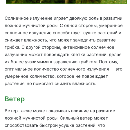
Солнечное излучение играет двоякую роль в развитии
ложной мучнистой росы. С одной стороны, умеренное
солнечное излучение способствует сушке растений и
снижает влажность, что может замедлить развитие
грибка. С другой стороны, интенсивное солнечное
излучение может повреждать клетки растений, делая
их более уязвимыми к заражению грибком. Поэтому,
оптимальное количество солнечного излучения — это
умеренное количество, которое не повреждает
растения, но помогает снизить влажность.
Ветер
Ветер также может оказывать влияние на развитие
ложной мучнистой росы. Сильный ветер может
способствовать быстрой усушке растений, что