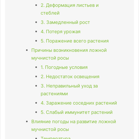
2. Деформация листьев и
стеблей
3. Замедленный рост
4. Потеря урожая
5. Поражение всего растения
Причины возникновения ложной
мучнистой росы
1. Погодные условия
2. Недостаток освещения
3. Неправильный уход за
растениями
4. Заражение соседних растений
5. Слабый иммунитет растений
Влияние погоды на развитие ложной
мучнистой росы
Температура