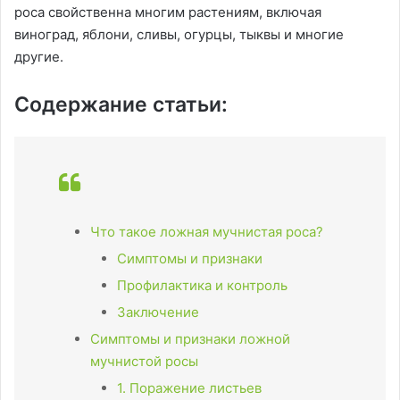
роса свойственна многим растениям, включая
виноград, яблони, сливы, огурцы, тыквы и многие
другие.
Содержание статьи:
Что такое ложная мучнистая роса?
Симптомы и признаки
Профилактика и контроль
Заключение
Симптомы и признаки ложной
мучнистой росы
1. Поражение листьев