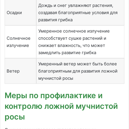
Дождь и снег увлажняют растения,
Осадки
создавая благоприятные условия для
развития грибка
Умеренное солнечное излучение
Солнечное
способствует сушке растений и
излучение
снижает влажность, что может
замедлить развитие грибка
Умеренный ветер может быть более
Ветер
благоприятным для развития ложной
мучнистой росы
Меры по профилактике и
контролю ложной мучнистой
росы