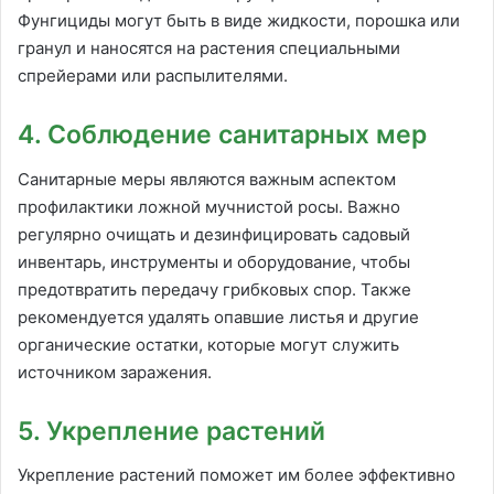
Фунгициды могут быть в виде жидкости, порошка или
гранул и наносятся на растения специальными
спрейерами или распылителями.
4. Соблюдение санитарных мер
Санитарные меры являются важным аспектом
профилактики ложной мучнистой росы. Важно
регулярно очищать и дезинфицировать садовый
инвентарь, инструменты и оборудование, чтобы
предотвратить передачу грибковых спор. Также
рекомендуется удалять опавшие листья и другие
органические остатки, которые могут служить
источником заражения.
5. Укрепление растений
Укрепление растений поможет им более эффективно