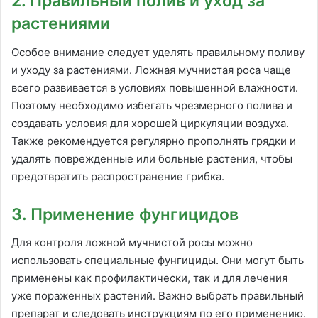
2. Правильный полив и уход за
растениями
Особое внимание следует уделять правильному поливу
и уходу за растениями. Ложная мучнистая роса чаще
всего развивается в условиях повышенной влажности.
Поэтому необходимо избегать чрезмерного полива и
создавать условия для хорошей циркуляции воздуха.
Также рекомендуется регулярно прополнять грядки и
удалять поврежденные или больные растения, чтобы
предотвратить распространение грибка.
3. Применение фунгицидов
Для контроля ложной мучнистой росы можно
использовать специальные фунгициды. Они могут быть
применены как профилактически, так и для лечения
уже пораженных растений. Важно выбрать правильный
препарат и следовать инструкциям по его применению.