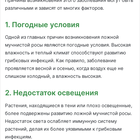
Причины возникновения этого заболевания могут быть
различными и зависят от многих факторов.
1. Погодные условия
Одной из главных причин возникновения ложной
мучнистой росы являются погодные условия. Высокая
влажность и теплый климат способствуют развитию
грибковых инфекций. Как правило, заболевание
проявляется весной и осенью, когда воздух еще не
слишком холодный, а влажность высокая.
2. Недостаток освещения
Растения, находящиеся в тени или плохо освещенные,
более подвержены развитию ложной мучнистой росы.
Недостаток света ослабляет иммунную систему
растений, делая их более уязвимыми к грибковым
инфекциям.