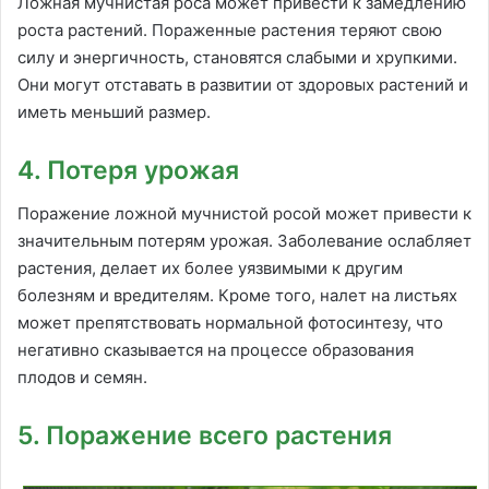
Ложная мучнистая роса может привести к замедлению
роста растений. Пораженные растения теряют свою
силу и энергичность, становятся слабыми и хрупкими.
Они могут отставать в развитии от здоровых растений и
иметь меньший размер.
4. Потеря урожая
Поражение ложной мучнистой росой может привести к
значительным потерям урожая. Заболевание ослабляет
растения, делает их более уязвимыми к другим
болезням и вредителям. Кроме того, налет на листьях
может препятствовать нормальной фотосинтезу, что
негативно сказывается на процессе образования
плодов и семян.
5. Поражение всего растения