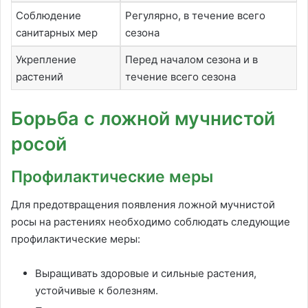
Соблюдение
Регулярно, в течение всего
санитарных мер
сезона
Укрепление
Перед началом сезона и в
растений
течение всего сезона
Борьба с ложной мучнистой
росой
Профилактические меры
Для предотвращения появления ложной мучнистой
росы на растениях необходимо соблюдать следующие
профилактические меры:
Выращивать здоровые и сильные растения,
устойчивые к болезням.