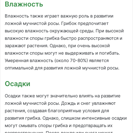
Влажность
Влажность также играет важную роль в развитии
ложной мучнистой росы. Грибок предпочитает
высокую влажность окружающей среды. При высокой
влажности споры грибка быстро распространяются и
заражают растения. Однако, при очень высокой
влажности споры могут не выдерживать и погибать.
Умеренная влажность (около 70-80%) является
оптимальной для развития ложной мучнистой росы.
Осадки
Осадки также могут значительно влиять на развитие
ложной мучнистой росы. Дождь и снег увлажняют
растения, создавая благоприятные условия для
развития грибка. Однако, слишком интенсивные осадки
могут смывать споры грибка и предотвращать их
распространение. После дождя или снега может