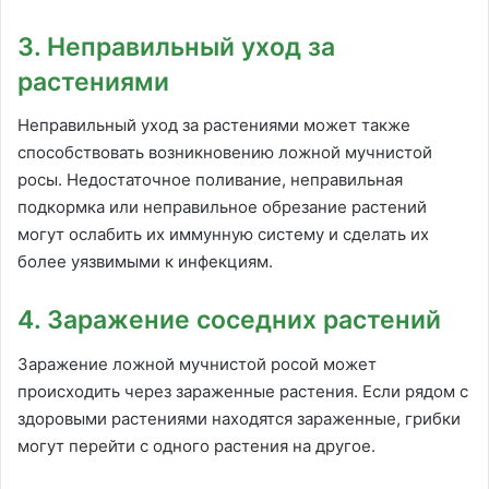
3. Неправильный уход за
растениями
Неправильный уход за растениями может также
способствовать возникновению ложной мучнистой
росы. Недостаточное поливание, неправильная
подкормка или неправильное обрезание растений
могут ослабить их иммунную систему и сделать их
более уязвимыми к инфекциям.
4. Заражение соседних растений
Заражение ложной мучнистой росой может
происходить через зараженные растения. Если рядом с
здоровыми растениями находятся зараженные, грибки
могут перейти с одного растения на другое.