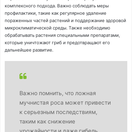
комплексного подхода. Важно соблюдать меры
профилактики, такие как регулярное удаление
пораженных частей растений и поддержание здоровой
микроклиматической среды. Также необходимо
обрабатывать растения специальными препаратами,
которые уничтожают гриб и предотвращают его
дальнейшее развитие.
Важно помнить, что ложная
мучнистая роса может привести
к серьезным последствиям,
таким как снижение
урожайности и даже гибель