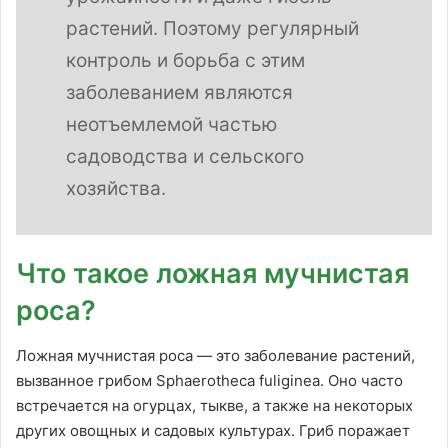
растений. Поэтому регулярный
контроль и борьба с этим
заболеванием являются
неотъемлемой частью
садоводства и сельского
хозяйства.
Что такое ложная мучнистая
роса?
Ложная мучнистая роса — это заболевание растений,
вызванное грибом Sphaerotheca fuliginea. Оно часто
встречается на огурцах, тыкве, а также на некоторых
других овощных и садовых культурах. Гриб поражает