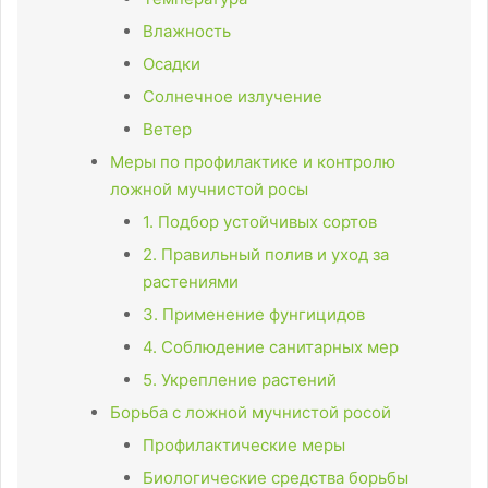
Влажность
Осадки
Солнечное излучение
Ветер
Меры по профилактике и контролю
ложной мучнистой росы
1. Подбор устойчивых сортов
2. Правильный полив и уход за
растениями
3. Применение фунгицидов
4. Соблюдение санитарных мер
5. Укрепление растений
Борьба с ложной мучнистой росой
Профилактические меры
Биологические средства борьбы