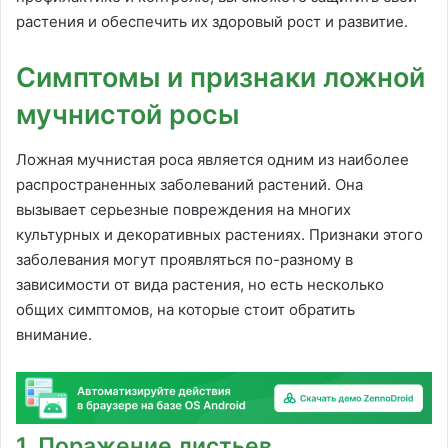
растения и обеспечить их здоровый рост и развитие.
Симптомы и признаки ложной
мучнистой росы
Ложная мучнистая роса является одним из наиболее
распространенных заболеваний растений. Она
вызывает серьезные повреждения на многих
культурных и декоративных растениях. Признаки этого
заболевания могут проявляться по-разному в
зависимости от вида растения, но есть несколько
общих симптомов, на которые стоит обратить
внимание.
1. Поражение листьев