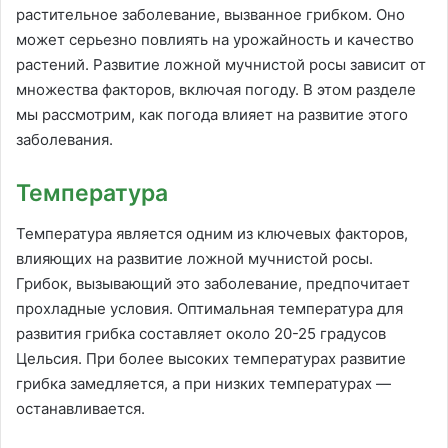
растительное заболевание, вызванное грибком. Оно
может серьезно повлиять на урожайность и качество
растений. Развитие ложной мучнистой росы зависит от
множества факторов, включая погоду. В этом разделе
мы рассмотрим, как погода влияет на развитие этого
заболевания.
Температура
Температура является одним из ключевых факторов,
влияющих на развитие ложной мучнистой росы.
Грибок, вызывающий это заболевание, предпочитает
прохладные условия. Оптимальная температура для
развития грибка составляет около 20-25 градусов
Цельсия. При более высоких температурах развитие
грибка замедляется, а при низких температурах —
останавливается.