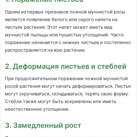
Одним из первых признаков ложной мучнистой росы
является появление белого или серого налета на
листьях растения. Этот налет может иметь вид
мучнистой пыльцы или пушистых утолщений. Часто
поражение начинается с нижних листьев и постепенно
распространяется на всю растение.
2. Деформация листьев и стеблей
При продолжительном поражении ложной мучнистой
росой растения могут начать деформироваться. Листья
могут скручиваться, складываться, терять свою форму.
Стебли также могут быть искривлены или иметь
неестественное утолщение.
3. Замедленный рост