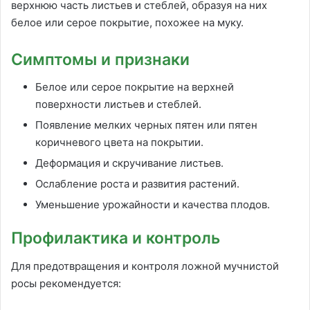
верхнюю часть листьев и стеблей, образуя на них
белое или серое покрытие, похожее на муку.
Симптомы и признаки
Белое или серое покрытие на верхней
поверхности листьев и стеблей.
Появление мелких черных пятен или пятен
коричневого цвета на покрытии.
Деформация и скручивание листьев.
Ослабление роста и развития растений.
Уменьшение урожайности и качества плодов.
Профилактика и контроль
Для предотвращения и контроля ложной мучнистой
росы рекомендуется: