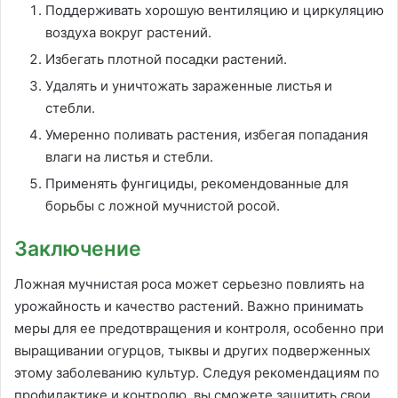
Поддерживать хорошую вентиляцию и циркуляцию
воздуха вокруг растений.
Избегать плотной посадки растений.
Удалять и уничтожать зараженные листья и
стебли.
Умеренно поливать растения, избегая попадания
влаги на листья и стебли.
Применять фунгициды, рекомендованные для
борьбы с ложной мучнистой росой.
Заключение
Ложная мучнистая роса может серьезно повлиять на
урожайность и качество растений. Важно принимать
меры для ее предотвращения и контроля, особенно при
выращивании огурцов, тыквы и других подверженных
этому заболеванию культур. Следуя рекомендациям по
профилактике и контролю, вы сможете защитить свои