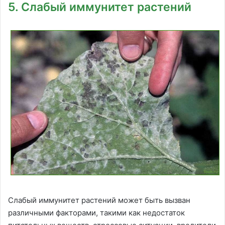
5. Слабый иммунитет растений
Слабый иммунитет растений может быть вызван
различными факторами, такими как недостаток