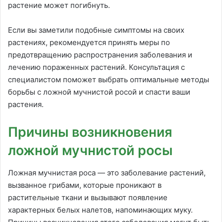
растение может погибнуть.
Если вы заметили подобные симптомы на своих
растениях, рекомендуется принять меры по
предотвращению распространения заболевания и
лечению пораженных растений. Консультация с
специалистом поможет выбрать оптимальные методы
борьбы с ложной мучнистой росой и спасти ваши
растения.
Причины возникновения
ложной мучнистой росы
Ложная мучнистая роса — это заболевание растений,
вызванное грибами, которые проникают в
растительные ткани и вызывают появление
характерных белых налетов, напоминающих муку.