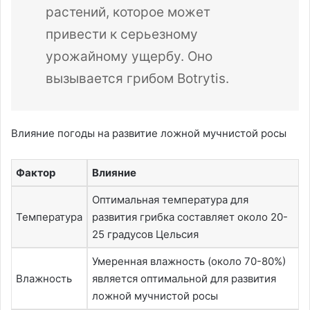
растений, которое может
привести к серьезному
урожайному ущербу. Оно
вызывается грибом Botrytis.
Влияние погоды на развитие ложной мучнистой росы
Фактор
Влияние
Оптимальная температура для
Температура
развития грибка составляет около 20-
25 градусов Цельсия
Умеренная влажность (около 70-80%)
Влажность
является оптимальной для развития
ложной мучнистой росы