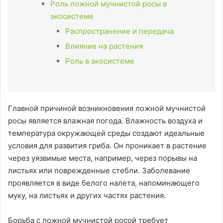
Роль ложной мучнистой росы в
экосистеме
Распространение и передача
Влияние на растения
Роль в экосистеме
Главной причиной возникновения ложной мучнистой
росы является влажная погода. Влажность воздуха и
температура окружающей среды создают идеальные
условия для развития гриба. Он проникает в растение
через уязвимые места, например, через порывы на
листьях или поврежденные стебли. Заболевание
проявляется в виде белого налета, напоминающего
муку, на листьях и других частях растения.
Борьба с ложной мучнистой росой требует