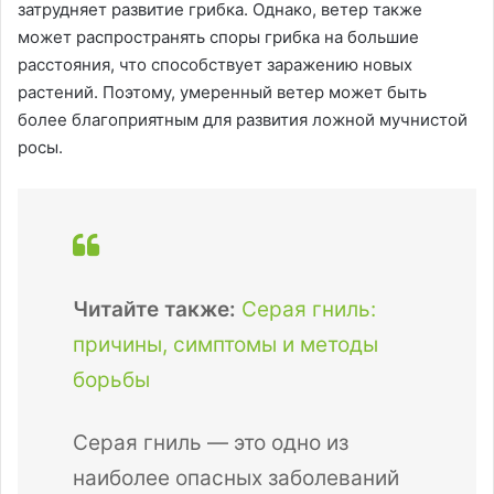
затрудняет развитие грибка. Однако, ветер также
может распространять споры грибка на большие
расстояния, что способствует заражению новых
растений. Поэтому, умеренный ветер может быть
более благоприятным для развития ложной мучнистой
росы.
Читайте также:
Серая гниль:
причины, симптомы и методы
борьбы
Серая гниль — это одно из
наиболее опасных заболеваний