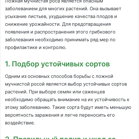
Ложная мучнистая роса является опасным
заболеванием для многих растений. Она вызывает
усыхание листьев, ухудшение качества плодов и
снижение урожайности. Для предотвращения
появления и распространения этого грибкового
заболевания необходимо принимать ряд мер по
профилактике и контролю.
1. Подбор устойчивых сортов
Одним из основных способов борьбы с ложной
мучнистой росой является выбор устойчивых сортов
растений. При выборе семян или саженцев
необходимо обращать внимание на их устойчивость к
этому заболеванию. Такие сорта будут иметь меньшую
вероятность заражения и легче переносить его
воздействие.