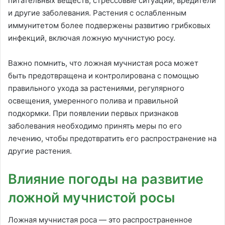
питательных веществ, стрессовые ситуации, вредители
и другие заболевания. Растения с ослабленным
иммунитетом более подвержены развитию грибковых
инфекций, включая ложную мучнистую росу.
Важно помнить, что ложная мучнистая роса может
быть предотвращена и контролирована с помощью
правильного ухода за растениями, регулярного
освещения, умеренного полива и правильной
подкормки. При появлении первых признаков
заболевания необходимо принять меры по его
лечению, чтобы предотвратить его распространение на
другие растения.
Влияние погоды на развитие
ложной мучнистой росы
Ложная мучнистая роса — это распространенное