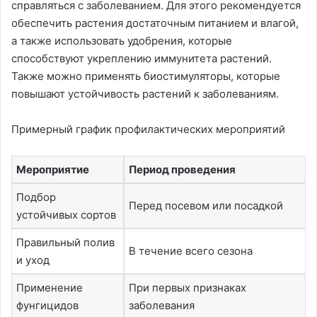
справляться с заболеванием. Для этого рекомендуется
обеспечить растения достаточным питанием и влагой,
а также использовать удобрения, которые
способствуют укреплению иммунитета растений.
Также можно применять биостимуляторы, которые
повышают устойчивость растений к заболеваниям.
Примерный график профилактических мероприятий
Мероприятие
Период проведения
Подбор
Перед посевом или посадкой
устойчивых сортов
Правильный полив
В течение всего сезона
и уход
Применение
При первых признаках
фунгицидов
заболевания