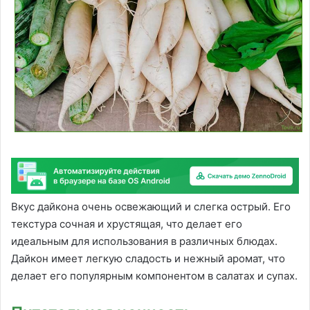
Вкус дайкона очень освежающий и слегка острый. Его
текстура сочная и хрустящая, что делает его
идеальным для использования в различных блюдах.
Дайкон имеет легкую сладость и нежный аромат, что
делает его популярным компонентом в салатах и супах.