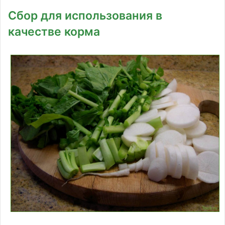
Сбор для использования в
качестве корма