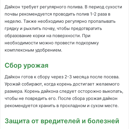
Дайкон требует регулярного полива. В период сухости
почвы рекомендуется проводить полив 1-2 раза в
неделю. Также необходимо регулярно пропалывать
грядку и рыхлить почву, чтобы предотвратить
образование корки на поверхности. При
необходимости можно провести подкормку
комплексным удобрением.
Сбор урожая
Дайкон готов к сбору через 2-3 месяца после посева.
Урожай собирают, когда корень достигает желаемого
размера. Корень дайкона следует осторожно выкопать,
чтобы не повредить его. После сбора урожая дайкон
рекомендуется хранить в прохладном и сухом месте.
Защита от вредителей и болезней