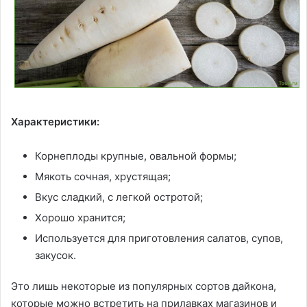
Характеристики:
Корнеплоды крупные, овальной формы;
Мякоть сочная, хрустящая;
Вкус сладкий, с легкой остротой;
Хорошо хранится;
Используется для приготовления салатов, супов,
закусок.
Это лишь некоторые из популярных сортов дайкона,
которые можно встретить на прилавках магазинов и