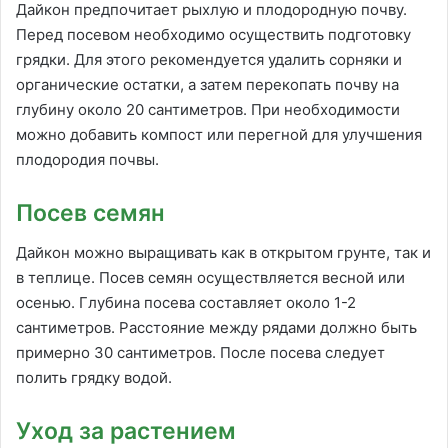
Дайкон предпочитает рыхлую и плодородную почву.
Перед посевом необходимо осуществить подготовку
грядки. Для этого рекомендуется удалить сорняки и
органические остатки, а затем перекопать почву на
глубину около 20 сантиметров. При необходимости
можно добавить компост или перегной для улучшения
плодородия почвы.
Посев семян
Дайкон можно выращивать как в открытом грунте, так и
в теплице. Посев семян осуществляется весной или
осенью. Глубина посева составляет около 1-2
сантиметров. Расстояние между рядами должно быть
примерно 30 сантиметров. После посева следует
полить грядку водой.
Уход за растением