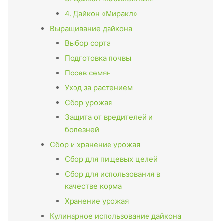
4. Дайкон «Миракл»
Выращивание дайкона
Выбор сорта
Подготовка почвы
Посев семян
Уход за растением
Сбор урожая
Защита от вредителей и
болезней
Сбор и хранение урожая
Сбор для пищевых целей
Сбор для использования в
качестве корма
Хранение урожая
Кулинарное использование дайкона