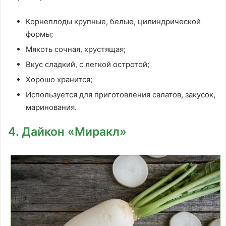
Корнеплоды крупные, белые, цилиндрической
формы;
Мякоть сочная, хрустящая;
Вкус сладкий, с легкой остротой;
Хорошо хранится;
Используется для приготовления салатов, закусок,
маринования.
4. Дайкон «Миракл»