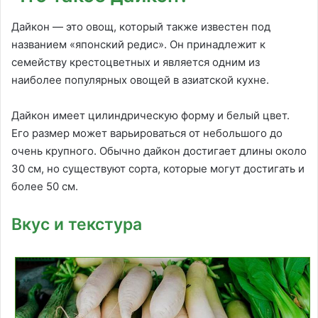
Дайкон — это овощ, который также известен под
названием «японский редис». Он принадлежит к
семейству крестоцветных и является одним из
наиболее популярных овощей в азиатской кухне.
Дайкон имеет цилиндрическую форму и белый цвет.
Его размер может варьироваться от небольшого до
очень крупного. Обычно дайкон достигает длины около
30 см, но существуют сорта, которые могут достигать и
более 50 см.
Вкус и текстура