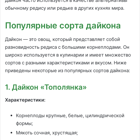
дайкон часто используется в качестве альтернативы
обычному редису или редьке в других кухнях мира.
Популярные сорта дайкона
Дайкон — это овощ, который представляет собой
разновидность редиса с большими корнеплодами. Он
широко используется в кулинарии и имеет множество
сортов с разными характеристиками и вкусом. Ниже
приведены некоторые из популярных сортов дайкона:
1. Дайкон «Тополянка»
Характеристики:
Корнеплоды крупные, белые, цилиндрической
формы;
Мякоть сочная, хрустящая;