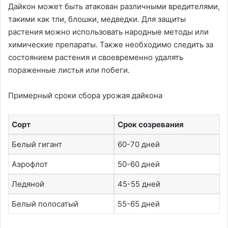
Дайкон может быть атакован различными вредителями,
такими как тли, блошки, медведки. Для защиты
растения можно использовать народные методы или
химические препараты. Также необходимо следить за
состоянием растения и своевременно удалять
пораженные листья или побеги.
Примерный сроки сбора урожая дайкона
Сорт
Срок созревания
Белый гигант
60-70 дней
Аэрофлот
50-60 дней
Ледяной
45-55 дней
Белый полосатый
55-65 дней