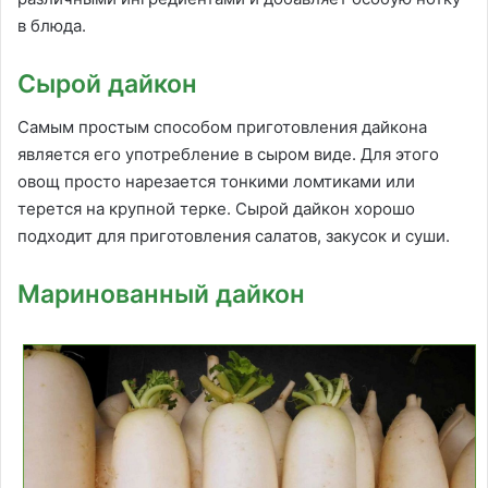
в блюда.
Сырой дайкон
Самым простым способом приготовления дайкона
является его употребление в сыром виде. Для этого
овощ просто нарезается тонкими ломтиками или
терется на крупной терке. Сырой дайкон хорошо
подходит для приготовления салатов, закусок и суши.
Маринованный дайкон