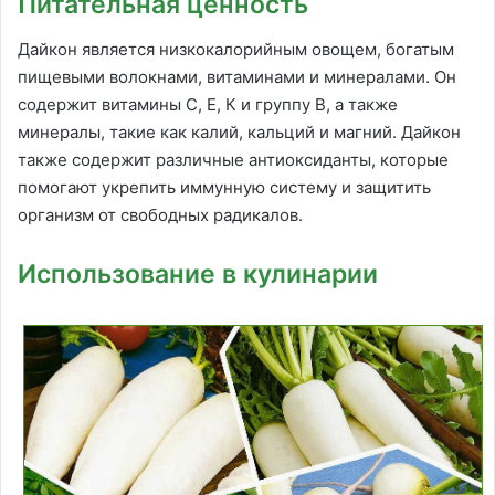
Питательная ценность
Дайкон является низкокалорийным овощем, богатым
пищевыми волокнами, витаминами и минералами. Он
содержит витамины С, Е, К и группу В, а также
минералы, такие как калий, кальций и магний. Дайкон
также содержит различные антиоксиданты, которые
помогают укрепить иммунную систему и защитить
организм от свободных радикалов.
Использование в кулинарии