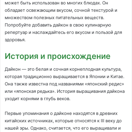
может быть использован во многих блюдах. Он
обладает освежающим вкусом, сочной текстурой и
множеством полезных питательных веществ.
Попробуйте добавить дайкон в свою кулинарную
репертуар и наслаждайтесь его вкусом и пользой для
здоровья.
История и происхождение
Дайкон — это белая и сочная корнеплодная культура,
которая традиционно выращивается в Японии и Китае.
Она также известна под названиями «японский редис»
или «японская редька». История выращивания дайкона
уходит корнями в глубь веков.
Первые упоминания о дайконе находятся в древних
китайских источниках, которые относятся к III веку до
нашей эры. Однако, считается, что его выращивали и