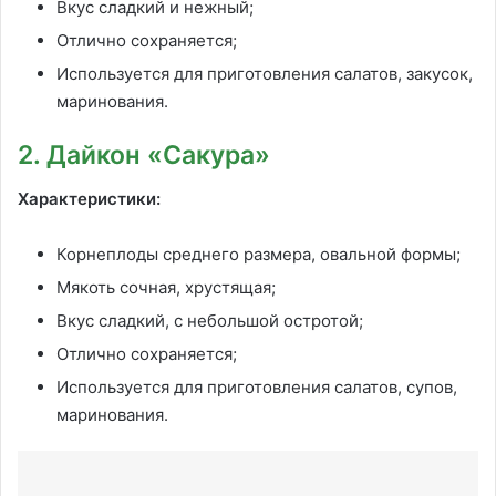
Вкус сладкий и нежный;
Отлично сохраняется;
Используется для приготовления салатов, закусок,
маринования.
2. Дайкон «Сакура»
Характеристики:
Корнеплоды среднего размера, овальной формы;
Мякоть сочная, хрустящая;
Вкус сладкий, с небольшой остротой;
Отлично сохраняется;
Используется для приготовления салатов, супов,
маринования.