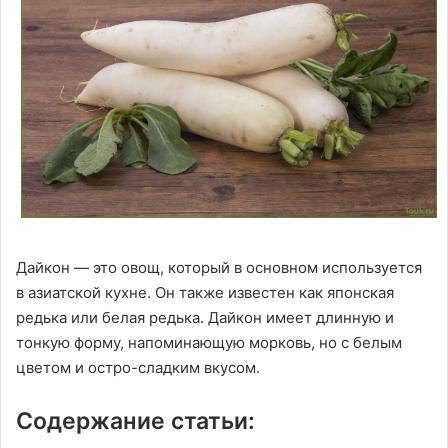
Дайкон — это овощ, который в основном используется
в азиатской кухне. Он также известен как японская
редька или белая редька. Дайкон имеет длинную и
тонкую форму, напоминающую морковь, но с белым
цветом и остро-сладким вкусом.
Содержание статьи: