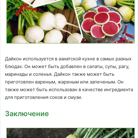
Дайкон используется в азиатской кухне в самых разных
блюдах. Он может быть добавлен в салаты, супы, рагу,
маринады и соленья. Дайкон также может быть
приготовлен вареным, жареным или запеченым. Он
также может быть использован в качестве ингредиента
для приготовления соков и смузи.
Заключение