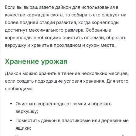
Если вы выращиваете дайкон для использования в
качестве корма для скота, то собирать его следует на
более поздней стадии развития, когда корнеплоды
достигнут максимального размера. Собранные
корнеплоды необходимо очистить от земли, обрезать
верхушку и хранить в прохладном и сухом месте.
Хранение урожая
Дайкон можно хранить в течение нескольких месяцев,
если создать подходящие условия хранения. Для этого
необходимо:
Очистить корнеплоды от земли и обрезать
верхушку;
Поместить дайкон в пластиковые или деревянные
ящики;