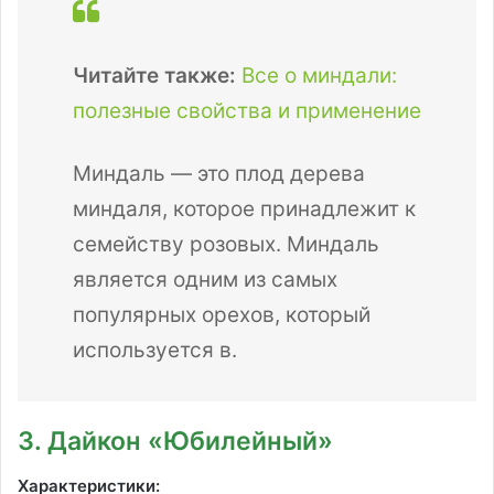
Читайте также:
Все о миндали:
полезные свойства и применение
Миндаль — это плод дерева
миндаля, которое принадлежит к
семейству розовых. Миндаль
является одним из самых
популярных орехов, который
используется в.
3. Дайкон «Юбилейный»
Характеристики: