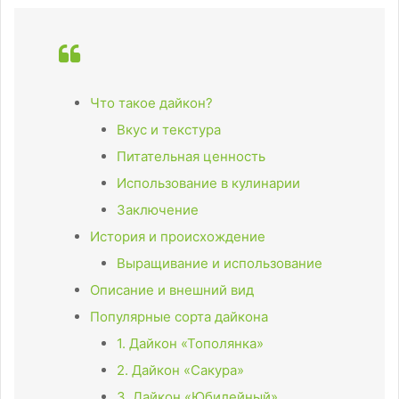
Что такое дайкон?
Вкус и текстура
Питательная ценность
Использование в кулинарии
Заключение
История и происхождение
Выращивание и использование
Описание и внешний вид
Популярные сорта дайкона
1. Дайкон «Тополянка»
2. Дайкон «Сакура»
3. Дайкон «Юбилейный»