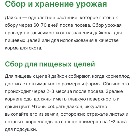
Сбор и хранение урожая
Дайкон — однолетнее растение, которое готово к
сбору через 60-70 дней после посева. Сбор урожая
проводят в зависимости от назначения дайкона: для
пищевых целей или для использования в качестве
корма для скота.
Сбор для пищевых целей
Для пищевых целей дайкон собирают, когда корнеплод
достигает оптимального размера и формы. Обычно это
происходит через 2-3 месяца после посева. Зрелые
корнеплоды должны иметь гладкую поверхность и
яркий цвет. Чтобы собрать дайкон, аккуратно
выкопайте его из земли, осторожно отрежьте листья и
оставьте корнеплоды на солнце примерно на 1-2 часа
для подсушки.