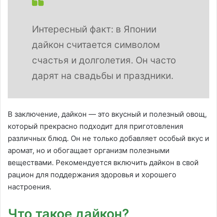
Интересный факт: в Японии
дайкон считается символом
счастья и долголетия. Он часто
дарят на свадьбы и праздники.
В заключение, дайкон — это вкусный и полезный овощ,
который прекрасно подходит для приготовления
различных блюд. Он не только добавляет особый вкус и
аромат, но и обогащает организм полезными
веществами. Рекомендуется включить дайкон в свой
рацион для поддержания здоровья и хорошего
настроения.
Что такое дайкон?