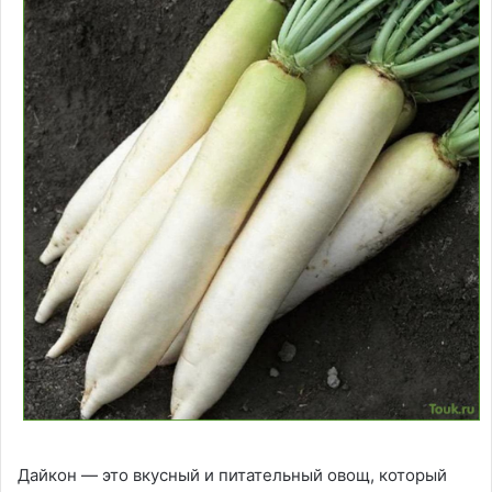
Дайкон — это вкусный и питательный овощ, который