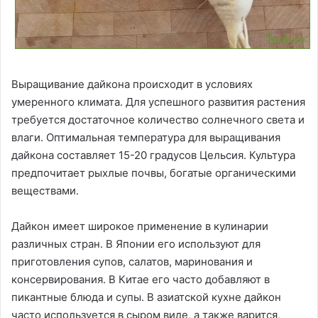
Выращивание дайкона происходит в условиях
умеренного климата. Для успешного развития растения
требуется достаточное количество солнечного света и
влаги. Оптимальная температура для выращивания
дайкона составляет 15-20 градусов Цельсия. Культура
предпочитает рыхлые почвы, богатые органическими
веществами.
Дайкон имеет широкое применение в кулинарии
различных стран. В Японии его используют для
приготовления супов, салатов, маринования и
консервирования. В Китае его часто добавляют в
пикантные блюда и супы. В азиатской кухне дайкон
часто используется в сыром виде, а также варится,