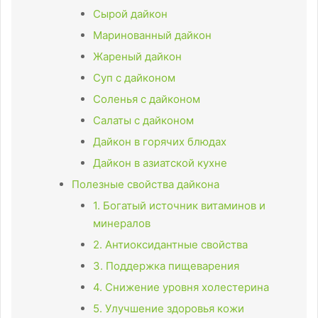
Сырой дайкон
Маринованный дайкон
Жареный дайкон
Суп с дайконом
Соленья с дайконом
Салаты с дайконом
Дайкон в горячих блюдах
Дайкон в азиатской кухне
Полезные свойства дайкона
1. Богатый источник витаминов и
минералов
2. Антиоксидантные свойства
3. Поддержка пищеварения
4. Снижение уровня холестерина
5. Улучшение здоровья кожи