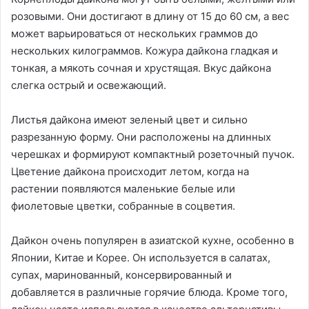
розовыми. Они достигают в длину от 15 до 60 см, а вес
может варьироваться от нескольких граммов до
нескольких килограммов. Кожура дайкона гладкая и
тонкая, а мякоть сочная и хрустящая. Вкус дайкона
слегка острый и освежающий.
Листья дайкона имеют зеленый цвет и сильно
разрезанную форму. Они расположены на длинных
черешках и формируют компактный розеточный пучок.
Цветение дайкона происходит летом, когда на
растении появляются маленькие белые или
фиолетовые цветки, собранные в соцветия.
Дайкон очень популярен в азиатской кухне, особенно в
Японии, Китае и Корее. Он используется в салатах,
супах, маринованный, консервированный и
добавляется в различные горячие блюда. Кроме того,