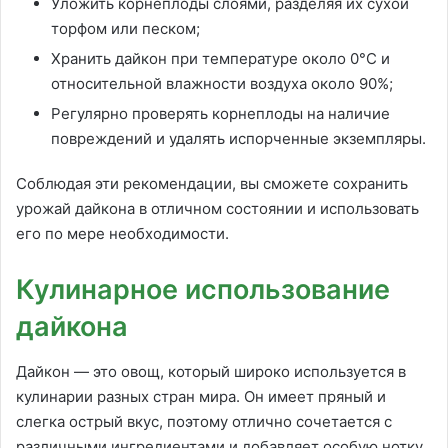
Уложить корнеплоды слоями, разделяя их сухой
торфом или песком;
Хранить дайкон при температуре около 0°C и
относительной влажности воздуха около 90%;
Регулярно проверять корнеплоды на наличие
повреждений и удалять испорченные экземпляры.
Соблюдая эти рекомендации, вы сможете сохранить
урожай дайкона в отличном состоянии и использовать
его по мере необходимости.
Кулинарное использование
дайкона
Дайкон — это овощ, который широко используется в
кулинарии разных стран мира. Он имеет пряный и
слегка острый вкус, поэтому отлично сочетается с
различными ингредиентами и добавляет особую нотку