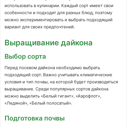
использовать в кулинарии. Каждый сорт имеет свои
особенности и подходит для разных блюд, поэтому
можно экспериментировать и выбрать подходящий
вариант для своих предпочтений.
Выращивание дайкона
Выбор сорта
Перед посевом дайкона необходимо выбрать
подходящий сорт. Важно учитывать климатические
условия и тип почвы, на которой будет производиться
выращивание. Среди популярных сортов дайкона
можно выделить «Белый гигант», «Аэрофлот»,
«Ледяной», «Белый полосатый».
Подготовка почвы