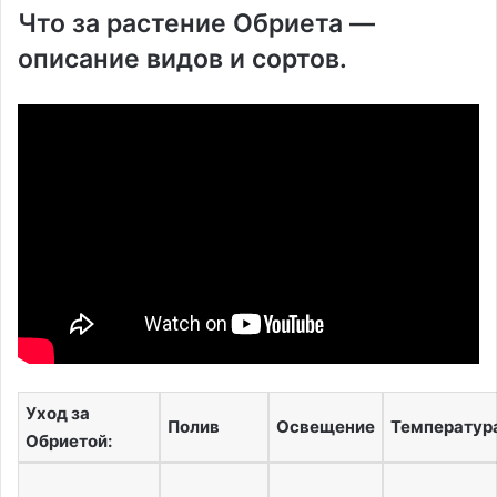
Что за растение Обриета —
описание видов и сортов.
Уход за
Полив
Освещение
Температур
Обриетой: