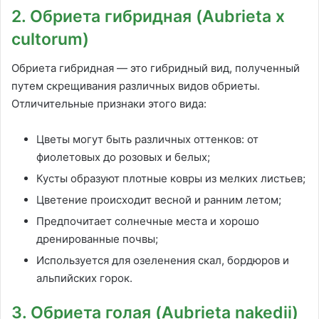
2. Обриета гибридная (Aubrieta x
cultorum)
Обриета гибридная — это гибридный вид, полученный
путем скрещивания различных видов обриеты.
Отличительные признаки этого вида:
Цветы могут быть различных оттенков: от
фиолетовых до розовых и белых;
Кусты образуют плотные ковры из мелких листьев;
Цветение происходит весной и ранним летом;
Предпочитает солнечные места и хорошо
дренированные почвы;
Используется для озеленения скал, бордюров и
альпийских горок.
3. Обриета голая (Aubrieta nakedii)