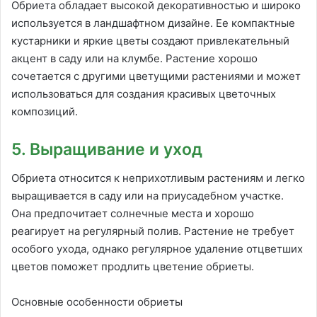
Обриета обладает высокой декоративностью и широко
используется в ландшафтном дизайне. Ее компактные
кустарники и яркие цветы создают привлекательный
акцент в саду или на клумбе. Растение хорошо
сочетается с другими цветущими растениями и может
использоваться для создания красивых цветочных
композиций.
5. Выращивание и уход
Обриета относится к неприхотливым растениям и легко
выращивается в саду или на приусадебном участке.
Она предпочитает солнечные места и хорошо
реагирует на регулярный полив. Растение не требует
особого ухода, однако регулярное удаление отцветших
цветов поможет продлить цветение обриеты.
Основные особенности обриеты