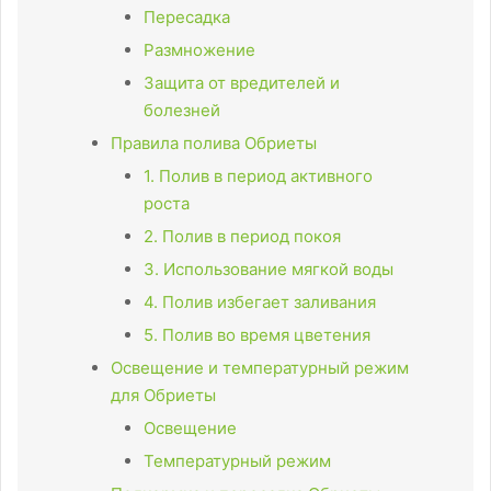
Пересадка
Размножение
Защита от вредителей и
болезней
Правила полива Обриеты
1. Полив в период активного
роста
2. Полив в период покоя
3. Использование мягкой воды
4. Полив избегает заливания
5. Полив во время цветения
Освещение и температурный режим
для Обриеты
Освещение
Температурный режим