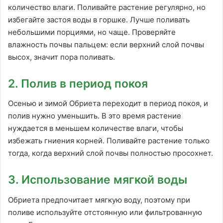
количество влаги. Поливайте растение регулярно, но
избегайте застоя воды в горшке. Лучше поливать
небольшими порциями, но чаще. Проверяйте
влажность почвы пальцем: если верхний слой почвы
высох, значит пора поливать.
2. Полив в период покоя
Осенью и зимой Обриета переходит в период покоя, и
полив нужно уменьшить. В это время растение
нуждается в меньшем количестве влаги, чтобы
избежать гниения корней. Поливайте растение только
тогда, когда верхний слой почвы полностью просохнет.
3. Использование мягкой воды
Обриета предпочитает мягкую воду, поэтому при
поливе используйте отстоянную или фильтрованную