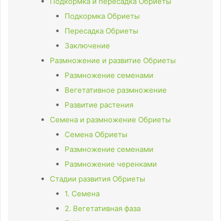
Подкормка и пересадка Обриеты
Подкормка Обриеты
Пересадка Обриеты
Заключение
Размножение и развитие Обриеты
Размножение семенами
Вегетативное размножение
Развитие растения
Семена и размножение Обриеты
Семена Обриеты
Размножение семенами
Размножение черенками
Стадии развития Обриеты
1. Семена
2. Вегетативная фаза