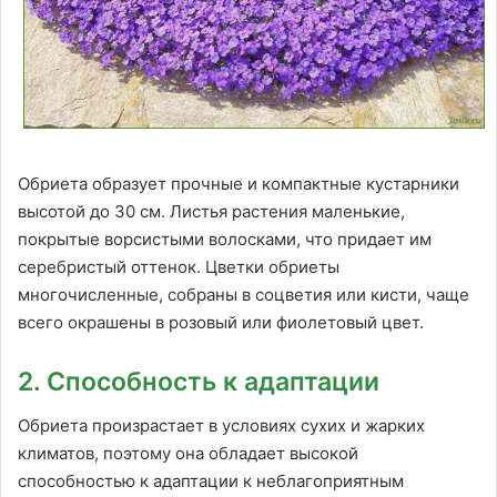
Обриета образует прочные и компактные кустарники
высотой до 30 см. Листья растения маленькие,
покрытые ворсистыми волосками, что придает им
серебристый оттенок. Цветки обриеты
многочисленные, собраны в соцветия или кисти, чаще
всего окрашены в розовый или фиолетовый цвет.
2. Способность к адаптации
Обриета произрастает в условиях сухих и жарких
климатов, поэтому она обладает высокой
способностью к адаптации к неблагоприятным