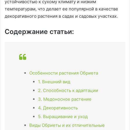
устойчивостью к сухому климату и низким
температурам, что делает ее популярной в качестве
декоративного растения в садах и садовых участках.
Содержание статьи:
Особенности растения Обриета
1. Внешний вид
2. Способность к адаптации
3. Медоносное растение
4. Декоративность
5. Выращивание и уход
Виды Обриеты и их отличительные