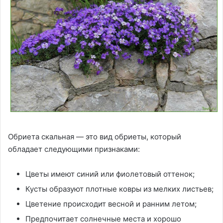
Обриета скальная — это вид обриеты, который
обладает следующими признаками:
Цветы имеют синий или фиолетовый оттенок;
Кусты образуют плотные ковры из мелких листьев;
Цветение происходит весной и ранним летом;
Предпочитает солнечные места и хорошо