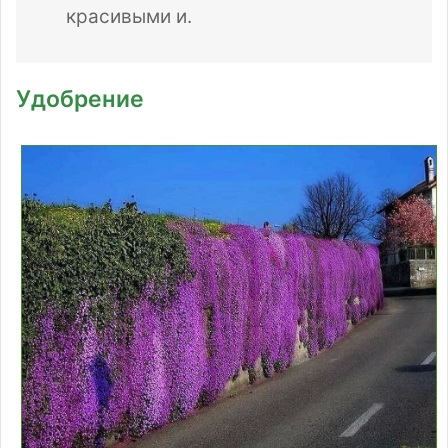
красивыми и.
Удобрение