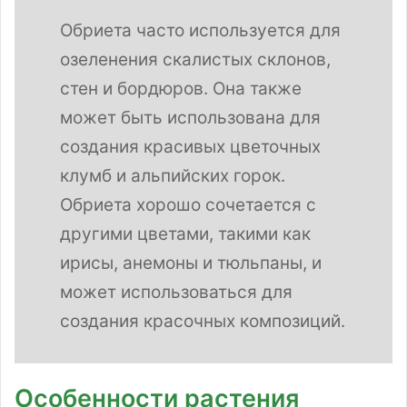
Обриета часто используется для
озеленения скалистых склонов,
стен и бордюров. Она также
может быть использована для
создания красивых цветочных
клумб и альпийских горок.
Обриета хорошо сочетается с
другими цветами, такими как
ирисы, анемоны и тюльпаны, и
может использоваться для
создания красочных композиций.
Особенности растения