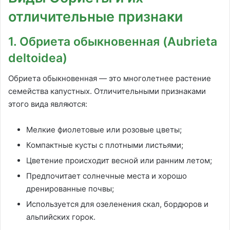
отличительные признаки
1. Обриета обыкновенная (Aubrieta
deltoidea)
Обриета обыкновенная — это многолетнее растение
семейства капустных. Отличительными признаками
этого вида являются:
Мелкие фиолетовые или розовые цветы;
Компактные кусты с плотными листьями;
Цветение происходит весной или ранним летом;
Предпочитает солнечные места и хорошо
дренированные почвы;
Используется для озеленения скал, бордюров и
альпийских горок.