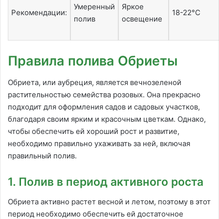
Умеренный
Яркое
Рекомендации:
18-22°C
полив
освещение
Правила полива Обриеты
Обриета, или аубреция, является вечнозеленой
растительностью семейства розовых. Она прекрасно
подходит для оформления садов и садовых участков,
благодаря своим ярким и красочным цветкам. Однако,
чтобы обеспечить ей хороший рост и развитие,
необходимо правильно ухаживать за ней, включая
правильный полив.
1. Полив в период активного роста
Обриета активно растет весной и летом, поэтому в этот
период необходимо обеспечить ей достаточное