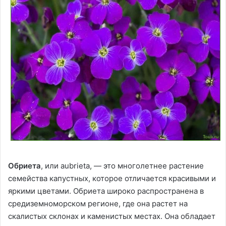
Обриета
, или aubrieta, — это многолетнее растение
семейства капустных, которое отличается красивыми и
яркими цветами. Обриета широко распространена в
средиземноморском регионе, где она растет на
скалистых склонах и каменистых местах. Она обладает