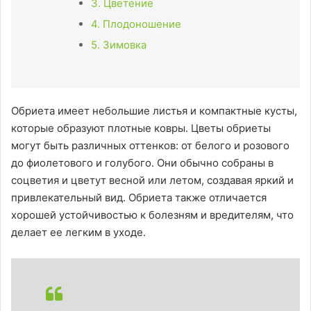
3. Цветение
4. Плодоношение
5. Зимовка
Обриета имеет небольшие листья и компактные кусты,
которые образуют плотные ковры. Цветы обриеты
могут быть различных оттенков: от белого и розового
до фиолетового и голубого. Они обычно собраны в
соцветия и цветут весной или летом, создавая яркий и
привлекательный вид. Обриета также отличается
хорошей устойчивостью к болезням и вредителям, что
делает ее легким в уходе.