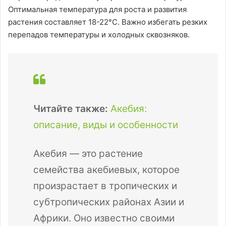
Оптимальная температура для роста и развития
растения составляет 18-22°C. Важно избегать резких
перепадов температуры и холодных сквозняков.
Читайте также:
Акебия:
описание, виды и особенности
Акебия — это растение
семейства акебиевых, которое
произрастает в тропических и
субтропических районах Азии и
Африки. Оно известно своими