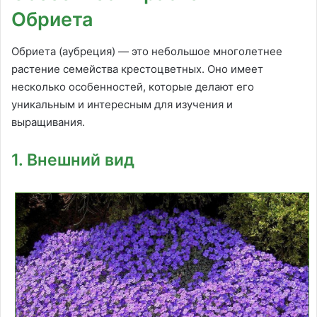
Обриета
Обриета (аубреция) — это небольшое многолетнее
растение семейства крестоцветных. Оно имеет
несколько особенностей, которые делают его
уникальным и интересным для изучения и
выращивания.
1. Внешний вид