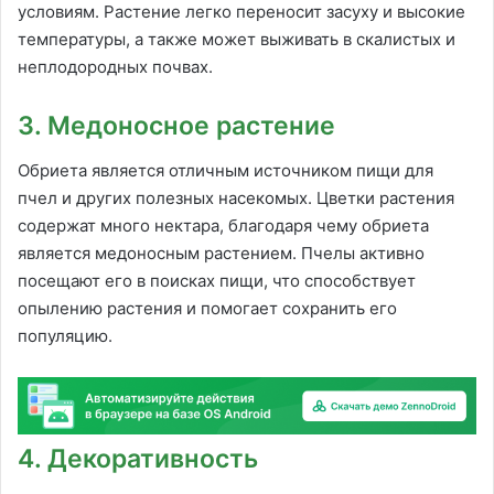
условиям. Растение легко переносит засуху и высокие
температуры, а также может выживать в скалистых и
неплодородных почвах.
3. Медоносное растение
Обриета является отличным источником пищи для
пчел и других полезных насекомых. Цветки растения
содержат много нектара, благодаря чему обриета
является медоносным растением. Пчелы активно
посещают его в поисках пищи, что способствует
опылению растения и помогает сохранить его
популяцию.
4. Декоративность