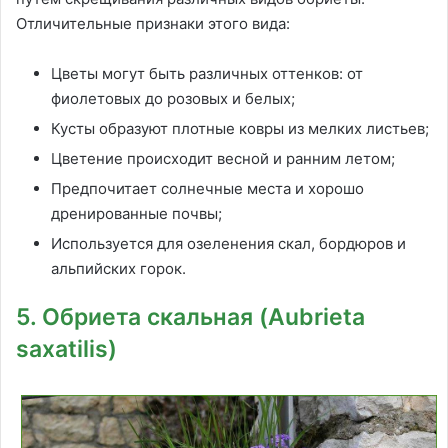
Отличительные признаки этого вида:
Цветы могут быть различных оттенков: от
фиолетовых до розовых и белых;
Кусты образуют плотные ковры из мелких листьев;
Цветение происходит весной и ранним летом;
Предпочитает солнечные места и хорошо
дренированные почвы;
Используется для озеленения скал, бордюров и
альпийских горок.
5. Обриета скальная (Aubrieta
saxatilis)