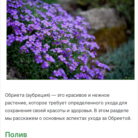
Обриета (аубреция) — это красивое и нежное
растение, которое требует определенного ухода для
сохранения своей красоты и здоровья. В этом разделе
мы расскажем о основных аспектах ухода за Обриетой.
Полив