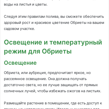
воды на листья и цветы.
Следуя этим правилам полива, вы сможете обеспечить
здоровый рост и красивое цветение Обриеты на вашем
садовом участке.
Освещение и температурный
режим для Обриеты
Освещение
Обриета, или аубреция, предпочитает яркое, но
рассеянное освещение. Она должна получать
достаточно света, но ее лучше защищать от прямых
солнечных лучей, чтобы избежать ожогов на листьях.
Размещайте растение в помещении, где есть доступ к