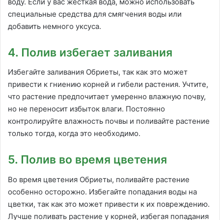
воду. Если у вас жесткая вода, можно использовать
специальные средства для смягчения воды или
добавить немного уксуса.
4. Полив избегает заливания
Избегайте заливания Обриеты, так как это может
привести к гниению корней и гибели растения. Учтите,
что растение предпочитает умеренно влажную почву,
но не переносит избыток влаги. Постоянно
контролируйте влажность почвы и поливайте растение
только тогда, когда это необходимо.
5. Полив во время цветения
Во время цветения Обриеты, поливайте растение
особенно осторожно. Избегайте попадания воды на
цветки, так как это может привести к их повреждению.
Лучше поливать растение у корней, избегая попадания