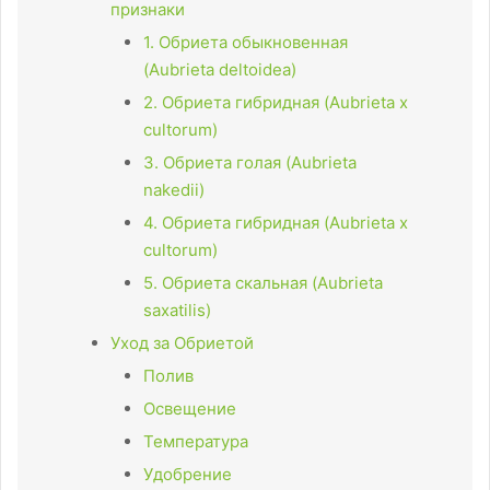
признаки
1. Обриета обыкновенная
(Aubrieta deltoidea)
2. Обриета гибридная (Aubrieta x
cultorum)
3. Обриета голая (Aubrieta
nakedii)
4. Обриета гибридная (Aubrieta x
cultorum)
5. Обриета скальная (Aubrieta
saxatilis)
Уход за Обриетой
Полив
Освещение
Температура
Удобрение