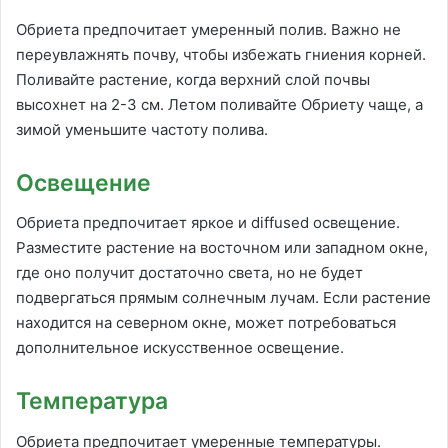
Обриета предпочитает умеренный полив. Важно не
переувлажнять почву, чтобы избежать гниения корней.
Поливайте растение, когда верхний слой почвы
высохнет на 2-3 см. Летом поливайте Обриету чаще, а
зимой уменьшите частоту полива.
Освещение
Обриета предпочитает яркое и diffused освещение.
Разместите растение на восточном или западном окне,
где оно получит достаточно света, но не будет
подвергаться прямым солнечным лучам. Если растение
находится на северном окне, может потребоваться
дополнительное искусственное освещение.
Температура
Обриета предпочитает умеренные температуры.