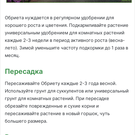
Обриета нуждается в регулярном удобрении для
хорошего роста и цветения. Подкармливайте растение
универсальным удобрением для комнатных растений
каждые 2-3 недели в период активного роста (весна-
лето). Зимой уменьшите частоту подкормки до 1 раза в
месяц.
Пересадка
Пересаживайте Обриету каждые 2-3 года весной.
Используйте грунт для суккулентов или универсальный
грунт для комнатных растений. При пересадке
обрезайте поврежденные и сухие корни и
пересаживайте растение в новый горшок, чуть
большего размера.