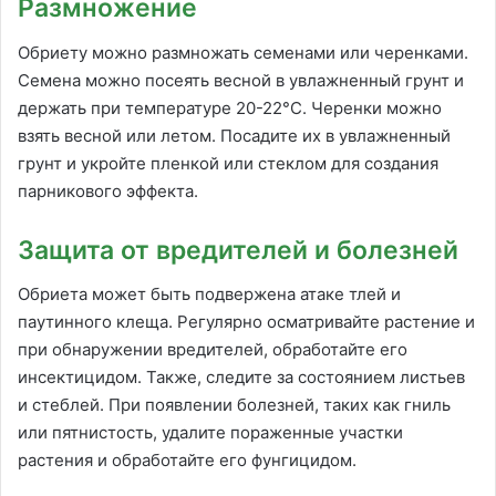
Размножение
Обриету можно размножать семенами или черенками.
Семена можно посеять весной в увлажненный грунт и
держать при температуре 20-22°C. Черенки можно
взять весной или летом. Посадите их в увлажненный
грунт и укройте пленкой или стеклом для создания
парникового эффекта.
Защита от вредителей и болезней
Обриета может быть подвержена атаке тлей и
паутинного клеща. Регулярно осматривайте растение и
при обнаружении вредителей, обработайте его
инсектицидом. Также, следите за состоянием листьев
и стеблей. При появлении болезней, таких как гниль
или пятнистость, удалите пораженные участки
растения и обработайте его фунгицидом.