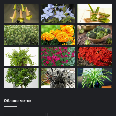
Облако меток