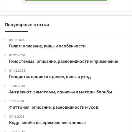
Популярные статьи
08.10.2024
Гилия: описание, виды и особенности
07.02.2024
Гиностемма: описание, разновидности и применение
04.05.2023
Гиацинты: происхождение, виды и уход
19.06.2023
Антракноз: симптомы, причины и методы борьбы
15.11.2024
Фиттония: описание, разновидности и уход
07.12.2023
Кедр: свойства, применение и польза
12.03.2024