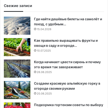
Свежие записи
Где найти дешёвые билеты на самолёт и
поезд, с удобным…
15.04.2026
Как правильно выращивать фрукты и
овощи в саду и огороде…
10.07.2025
Когда начинает цвести сирень и почему
это время так завораживает
26.06.2025
Создаем красивую альпийскую горку в
огороде своими руками
20.06.2025
Подкормка гортензии советы по выбору