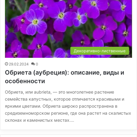
Декоративно-лиственные
29.02.2024
0
Обриета (аубреция): описание, виды и
особенности
Обриета, или aubrieta, — это многолетнее растение
семейства капустных, которое отличается красивыми и
яркими цветами. Обриета широко распространена в
средиземноморском регионе, где она растет на скалистых
склонах и каменистых местах.…