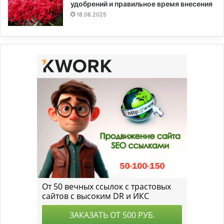
удобрений и правильное время внесения
18.06.2025