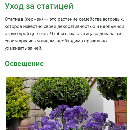
Уход за статицей
Статица
(кермек) — это растение семейства астровых,
которое известно своей декоративностью и необычной
структурой цветков. Чтобы ваша статица радовала вас
своим красивым видом, необходимо правильно
ухаживать за ней.
Освещение