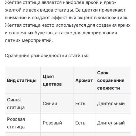
Желтая статица является наиболее яркой и ярко-
желтой из всех видов статицы. Ее цветки привлекают
внимание и создают эффектный акцент в композициях.
Желтая статица часто используется для создания ярких
и солнечных букетов, а также для декорирования
летних мероприятий.
Сравнение разновидностей статицы:
Срок
Цвет
Вид статицы
Аромат
сохранения
цветков
свежести
Синяя
Синий
Есть
Длительный
статица
Розовая
Розовый
Есть
Длительный
статица