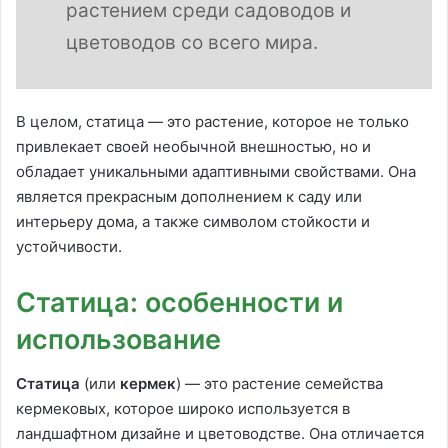
растением среди садоводов и
цветоводов со всего мира.
В целом, статица — это растение, которое не только
привлекает своей необычной внешностью, но и
обладает уникальными адаптивными свойствами. Она
является прекрасным дополнением к саду или
интерьеру дома, а также символом стойкости и
устойчивости.
Статица: особенности и
использование
Статица
(или
кермек
) — это растение семейства
кермековых, которое широко используется в
ландшафтном дизайне и цветоводстве. Она отличается