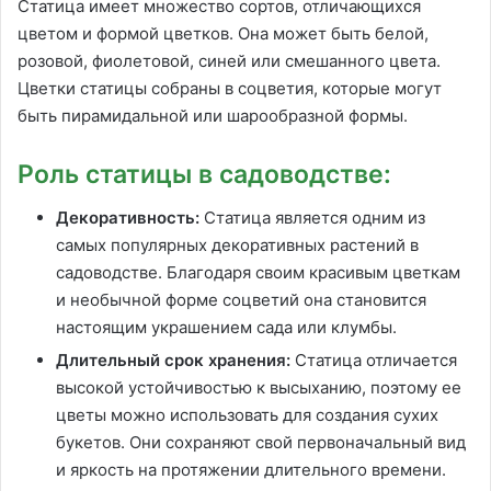
Статица имеет множество сортов, отличающихся
цветом и формой цветков. Она может быть белой,
розовой, фиолетовой, синей или смешанного цвета.
Цветки статицы собраны в соцветия, которые могут
быть пирамидальной или шарообразной формы.
Роль статицы в садоводстве:
Декоративность:
Статица является одним из
самых популярных декоративных растений в
садоводстве. Благодаря своим красивым цветкам
и необычной форме соцветий она становится
настоящим украшением сада или клумбы.
Длительный срок хранения:
Статица отличается
высокой устойчивостью к высыханию, поэтому ее
цветы можно использовать для создания сухих
букетов. Они сохраняют свой первоначальный вид
и яркость на протяжении длительного времени.