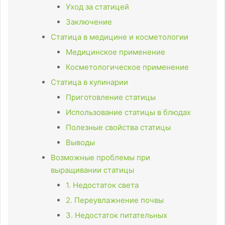
Уход за статицей
Заключение
Статица в медицине и косметологии
Медицинское применение
Косметологическое применение
Статица в кулинарии
Приготовление статицы
Использование статицы в блюдах
Полезные свойства статицы
Выводы
Возможные проблемы при
выращивании статицы
1. Недостаток света
2. Переувлажнение почвы
3. Недостаток питательных