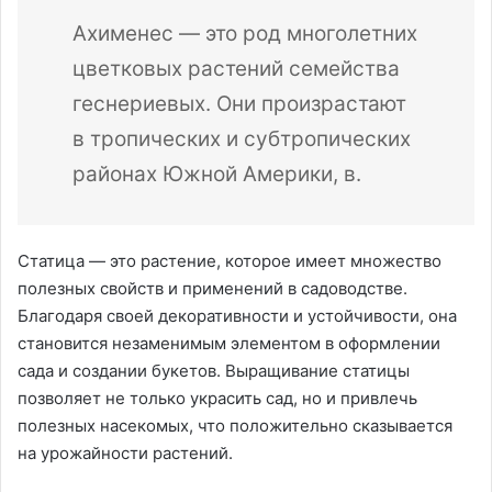
Ахименес — это род многолетних
цветковых растений семейства
геснериевых. Они произрастают
в тропических и субтропических
районах Южной Америки, в.
Статица — это растение, которое имеет множество
полезных свойств и применений в садоводстве.
Благодаря своей декоративности и устойчивости, она
становится незаменимым элементом в оформлении
сада и создании букетов. Выращивание статицы
позволяет не только украсить сад, но и привлечь
полезных насекомых, что положительно сказывается
на урожайности растений.