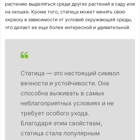
растению выделяться среди других растений в саду или
на окошке. Кроме того, статица может менять свою
окраску в зависимости от условий окружающей среды,
что делает ее еще более интересной и удивительной.
Статица — это настоящий символ
вечности и устойчивости. Она
способна выживать в самых
неблагоприятных условиях и не
требует особого ухода.
Благодаря этим свойствам,
статица стала популярным