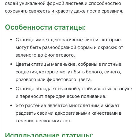
своей уникальной формой листьев и способностью
сохранять свежесть и красоту даже после срезания.
Особенности статицы:
Статица имеет декоративные листья, которые
могут быть разнообразной формы и окраски: от
зеленого до фиолетового.
Цветы статицы маленькие, собраны в плотные
соцветия, которые могут быть белого, синего,
розового или фиолетового цвета.
Статица обладает высокой устойчивостью к засухе
и переносит периодическое поливание.
Это растение является многолетним и может
радовать своими декоративными качествами в
течение нескольких лет.
Использование статицы: