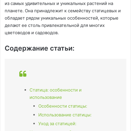
из самых удивительных и уникальных растений на
планете. Она принадлежит к семейству статицевых и
обладает рядом уникальных особенностей, которые
делают ее столь привлекательной для многих
цветоводов и садоводов.
Содержание статьи:
Статица: особенности и
использование
Особенности статицы:
Использование статицы:
Уход за статицей: