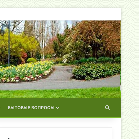
Искать
БЫТОВЫЕ ВОПРОСЫ