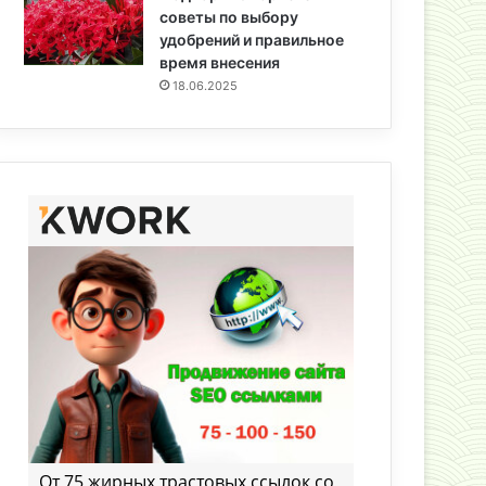
советы по выбору
удобрений и правильное
время внесения
18.06.2025