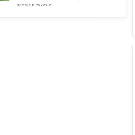
растет в сухих и…