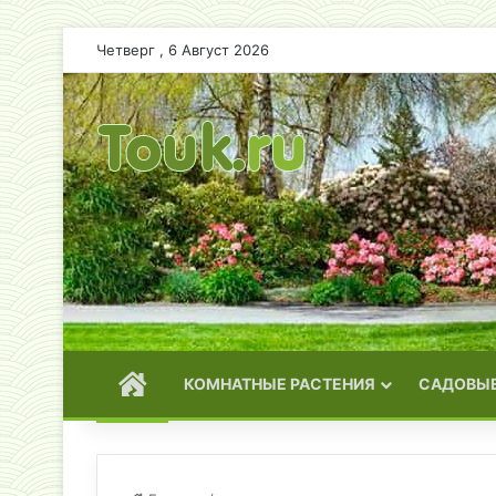
Четверг , 6 Август 2026
ГЛАВНАЯ
КОМНАТНЫЕ РАСТЕНИЯ
САДОВЫЕ