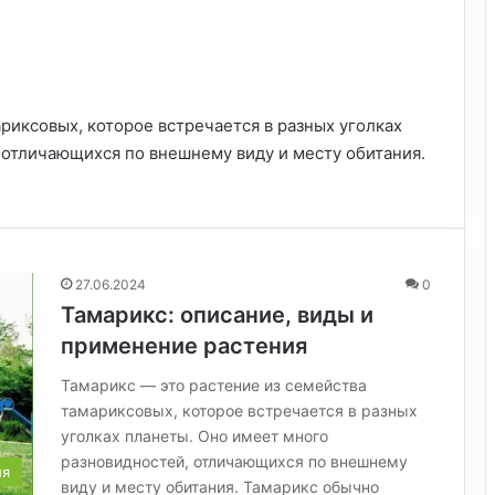
риксовых, которое встречается в разных уголках
 отличающихся по внешнему виду и месту обитания.
27.06.2024
0
Тамарикс: описание, виды и
применение растения
Тамарикс — это растение из семейства
тамариксовых, которое встречается в разных
уголках планеты. Оно имеет много
разновидностей, отличающихся по внешнему
ия
виду и месту обитания. Тамарикс обычно