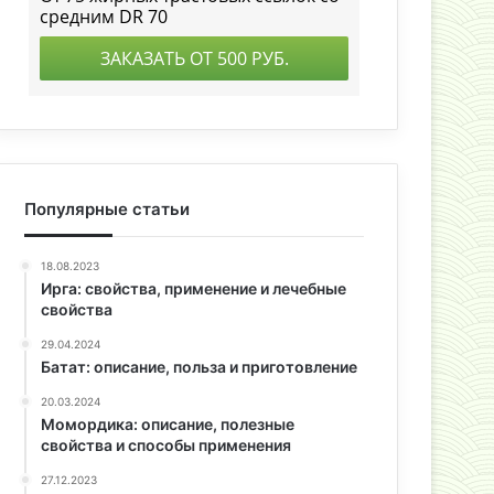
Популярные статьи
18.08.2023
Ирга: свойства, применение и лечебные
свойства
29.04.2024
Батат: описание, польза и приготовление
20.03.2024
Момордика: описание, полезные
свойства и способы применения
27.12.2023