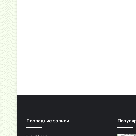
Последние записи
Популя