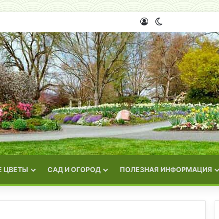
Войти
Switch skin
 ЦВЕТЫ
САД И ОГОРОД
ПОЛЕЗНАЯ ИНФОРМАЦИЯ