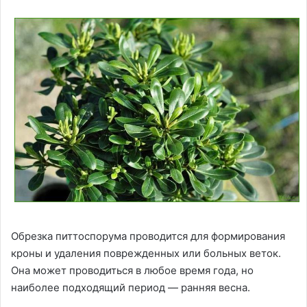
Обрезка питтоспорума проводится для формирования
кроны и удаления поврежденных или больных веток.
Она может проводиться в любое время года, но
наиболее подходящий период — ранняя весна.