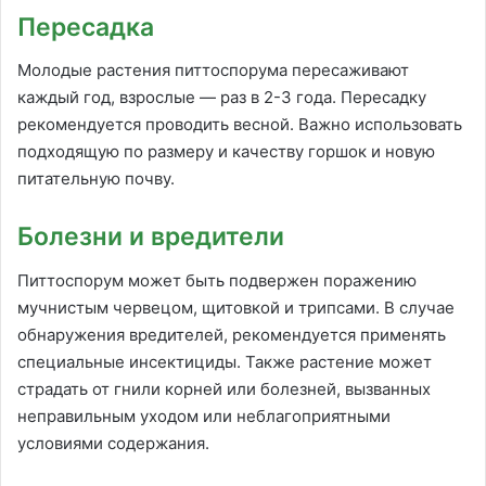
Пересадка
Молодые растения питтоспорума пересаживают
каждый год, взрослые — раз в 2-3 года. Пересадку
рекомендуется проводить весной. Важно использовать
подходящую по размеру и качеству горшок и новую
питательную почву.
Болезни и вредители
Питтоспорум может быть подвержен поражению
мучнистым червецом, щитовкой и трипсами. В случае
обнаружения вредителей, рекомендуется применять
специальные инсектициды. Также растение может
страдать от гнили корней или болезней, вызванных
неправильным уходом или неблагоприятными
условиями содержания.