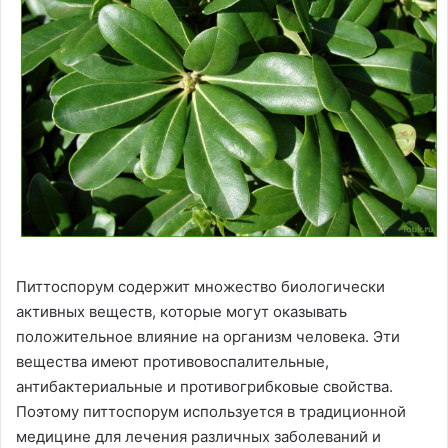
Питтоспорум содержит множество биологически
активных веществ, которые могут оказывать
положительное влияние на организм человека. Эти
вещества имеют противовоспалительные,
антибактериальные и противогрибковые свойства.
Поэтому питтоспорум используется в традиционной
медицине для лечения различных заболеваний и