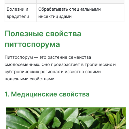
Болезни и
Обрабатывать специальными
вредители
инсектицидами
Полезные свойства
питтоспорума
Питтоспорум — это растение семейства
смолосеменных. Оно произрастает в тропических и
субтропических регионах и известно своими
полезными свойствами.
1. Медицинские свойства