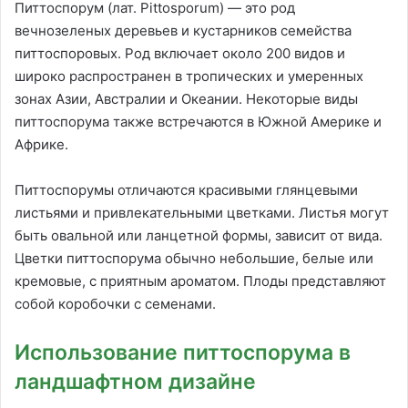
Питтоспорум (лат. Pittosporum) — это род
вечнозеленых деревьев и кустарников семейства
питтоспоровых. Род включает около 200 видов и
широко распространен в тропических и умеренных
зонах Азии, Австралии и Океании. Некоторые виды
питтоспорума также встречаются в Южной Америке и
Африке.
Питтоспорумы отличаются красивыми глянцевыми
листьями и привлекательными цветками. Листья могут
быть овальной или ланцетной формы, зависит от вида.
Цветки питтоспорума обычно небольшие, белые или
кремовые, с приятным ароматом. Плоды представляют
собой коробочки с семенами.
Использование питтоспорума в
ландшафтном дизайне