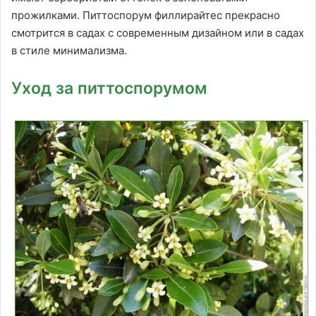
прожилками. Питтоспорум филлирайтес прекрасно
смотрится в садах с современным дизайном или в садах
в стиле минимализма.
Уход за питтоспорумом