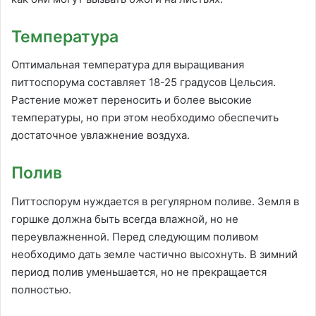
Температура
Оптимальная температура для выращивания
питтоспорума составляет 18-25 градусов Цельсия.
Растение может переносить и более высокие
температуры, но при этом необходимо обеспечить
достаточное увлажнение воздуха.
Полив
Питтоспорум нуждается в регулярном поливе. Земля в
горшке должна быть всегда влажной, но не
переувлажненной. Перед следующим поливом
необходимо дать земле частично высохнуть. В зимний
период полив уменьшается, но не прекращается
полностью.