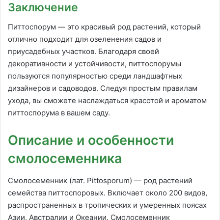
Заключение
Питтоспорум — это красивый род растений, который
отлично подходит для озеленения садов и
приусадебных участков. Благодаря своей
декоративности и устойчивости, питтоспорумы
пользуются популярностью среди ландшафтных
дизайнеров и садоводов. Следуя простым правилам
ухода, вы сможете наслаждаться красотой и ароматом
питтоспорума в вашем саду.
Описание и особенности
смолосеменника
Смолосеменник (лат. Pittosporum) — род растений
семейства питтоспоровых. Включает около 200 видов,
распространенных в тропических и умеренных поясах
Азии, Австралии и Океании. Смолосеменник