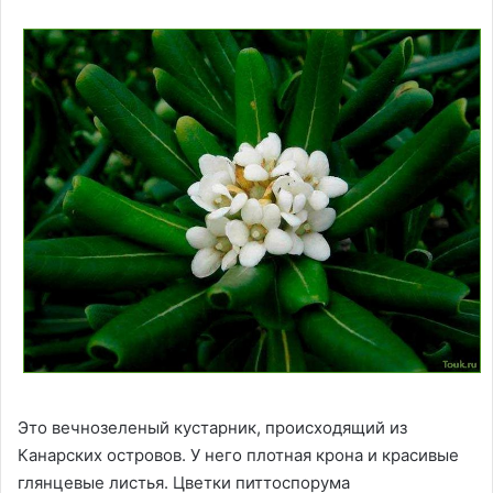
Это вечнозеленый кустарник, происходящий из
Канарских островов. У него плотная крона и красивые
глянцевые листья. Цветки питтоспорума