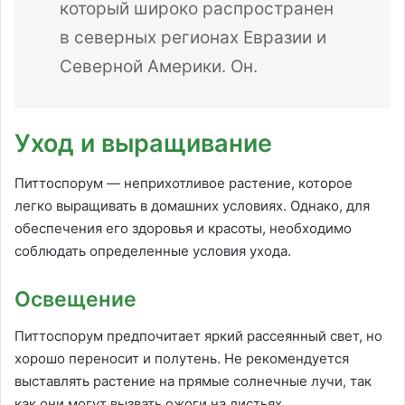
который широко распространен
в северных регионах Евразии и
Северной Америки. Он.
Уход и выращивание
Питтоспорум — неприхотливое растение, которое
легко выращивать в домашних условиях. Однако, для
обеспечения его здоровья и красоты, необходимо
соблюдать определенные условия ухода.
Освещение
Питтоспорум предпочитает яркий рассеянный свет, но
хорошо переносит и полутень. Не рекомендуется
выставлять растение на прямые солнечные лучи, так
как они могут вызвать ожоги на листьях.