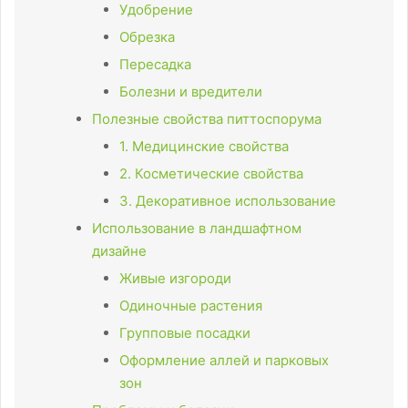
Удобрение
Обрезка
Пересадка
Болезни и вредители
Полезные свойства питтоспорума
1. Медицинские свойства
2. Косметические свойства
3. Декоративное использование
Использование в ландшафтном
дизайне
Живые изгороди
Одиночные растения
Групповые посадки
Оформление аллей и парковых
зон