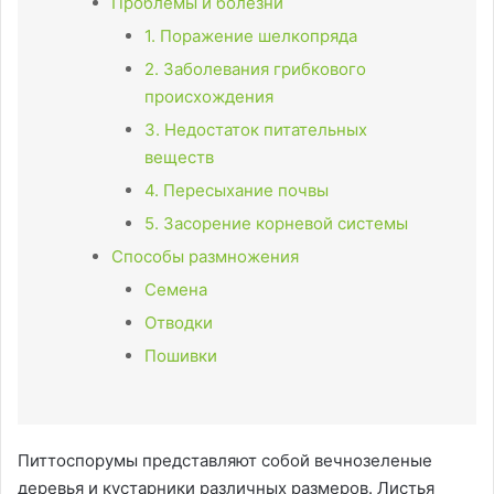
Проблемы и болезни
1. Поражение шелкопряда
2. Заболевания грибкового
происхождения
3. Недостаток питательных
веществ
4. Пересыхание почвы
5. Засорение корневой системы
Способы размножения
Семена
Отводки
Пошивки
Питтоспорумы представляют собой вечнозеленые
деревья и кустарники различных размеров. Листья