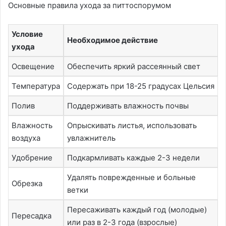
Основные правила ухода за питтоспорумом
Условие
Необходимое действие
ухода
Освещение
Обеспечить яркий рассеянный свет
Температура
Содержать при 18-25 градусах Цельсия
Полив
Поддерживать влажность почвы
Влажность
Опрыскивать листья, использовать
воздуха
увлажнитель
Удобрение
Подкармливать каждые 2-3 недели
Удалять поврежденные и больные
Обрезка
ветки
Пересаживать каждый год (молодые)
Пересадка
или раз в 2-3 года (взрослые)