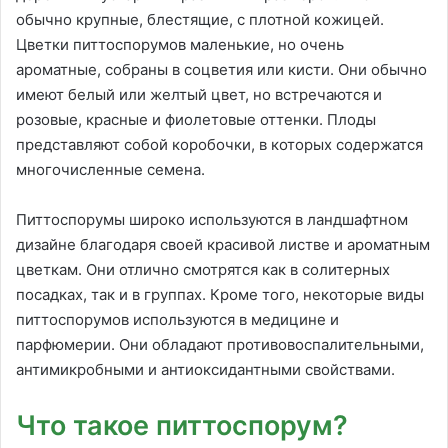
обычно крупные, блестящие, с плотной кожицей.
Цветки питтоспорумов маленькие, но очень
ароматные, собраны в соцветия или кисти. Они обычно
имеют белый или желтый цвет, но встречаются и
розовые, красные и фиолетовые оттенки. Плоды
представляют собой коробочки, в которых содержатся
многочисленные семена.
Питтоспорумы широко используются в ландшафтном
дизайне благодаря своей красивой листве и ароматным
цветкам. Они отлично смотрятся как в солитерных
посадках, так и в группах. Кроме того, некоторые виды
питтоспорумов используются в медицине и
парфюмерии. Они обладают противовоспалительными,
антимикробными и антиоксидантными свойствами.
Что такое питтоспорум?