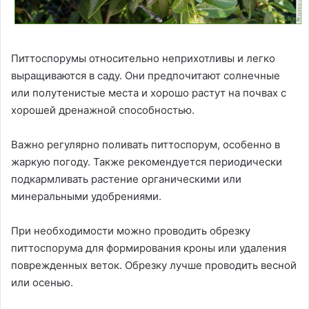
Питтоспорумы относительно неприхотливы и легко
выращиваются в саду. Они предпочитают солнечные
или полутенистые места и хорошо растут на почвах с
хорошей дренажной способностью.
Важно регулярно поливать питтоспорум, особенно в
жаркую погоду. Также рекомендуется периодически
подкармливать растение органическими или
минеральными удобрениями.
При необходимости можно проводить обрезку
питтоспорума для формирования кроны или удаления
поврежденных веток. Обрезку лучше проводить весной
или осенью.