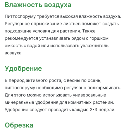
Влажность воздуха
Питтоспоруму требуется высокая влажность воздуха.
Регулярное опрыскивание листьев поможет создать
подходящие условия для растения. Также
рекомендуется устанавливать рядом с горшком
емкость с водой или использовать увлажнитель
воздуха.
Удобрение
В период активного роста, с весны по осень,
питтоспоруму необходимо регулярно подкармливать.
Для этого можно использовать универсальные
минеральные удобрения для комнатных растений.
Удобрение следует проводить каждые 2-3 недели.
Обрезка