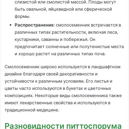
слизистой или смолистой массой. Плоды могут
быть овальной, яйцевидной или сферической
формы.
Распространение:
смолосеменник встречается в
различных типах растительности, включая леса,
кустарники, саванны и побережья. Он
предпочитает солнечные или полутенистые места
и хорошо растет на различных типах почв.
Смолосеменник широко используется в ландшафтном
дизайне благодаря своей декоративности и
устойчивости к различным условиям. Его листья и
цветы часто используются в букетах и цветочных
композициях. Некоторые виды смолосеменника также
имеют лекарственные свойства и используются в
традиционной медицине.
Разновидности питтоспорума