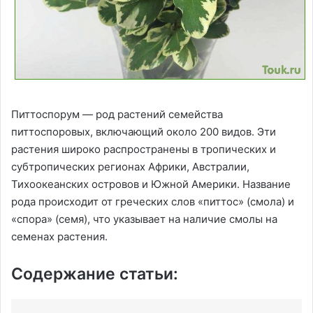
Питтоспорум — род растений семейства
питтоспоровых, включающий около 200 видов. Эти
растения широко распространены в тропических и
субтропических регионах Африки, Австралии,
Тихоокеанских островов и Южной Америки. Название
рода происходит от греческих слов «питтос» (смола) и
«спора» (семя), что указывает на наличие смолы на
семенах растения.
Содержание статьи: