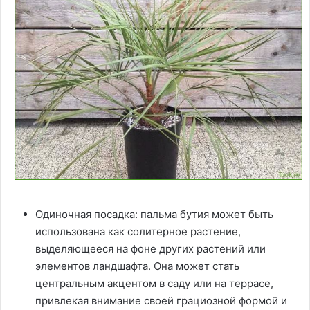
Одиночная посадка: пальма бутия может быть
использована как солитерное растение,
выделяющееся на фоне других растений или
элементов ландшафта. Она может стать
центральным акцентом в саду или на террасе,
привлекая внимание своей грациозной формой и