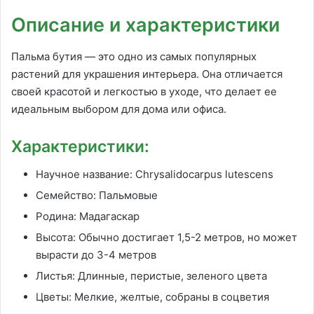
Описание и характеристики
Пальма бутия — это одно из самых популярных
растений для украшения интерьера. Она отличается
своей красотой и легкостью в уходе, что делает ее
идеальным выбором для дома или офиса.
Характеристики:
Научное название: Chrysalidocarpus lutescens
Семейство: Пальмовые
Родина: Мадагаскар
Высота: Обычно достигает 1,5-2 метров, но может
вырасти до 3-4 метров
Листья: Длинные, перистые, зеленого цвета
Цветы: Мелкие, желтые, собраны в соцветия