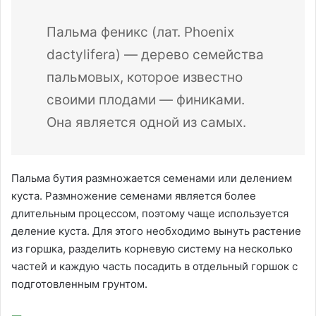
Пальма феникс (лат. Phoenix
dactylifera) — дерево семейства
пальмовых, которое известно
своими плодами — финиками.
Она является одной из самых.
Пальма бутия размножается семенами или делением
куста. Размножение семенами является более
длительным процессом, поэтому чаще используется
деление куста. Для этого необходимо вынуть растение
из горшка, разделить корневую систему на несколько
частей и каждую часть посадить в отдельный горшок с
подготовленным грунтом.