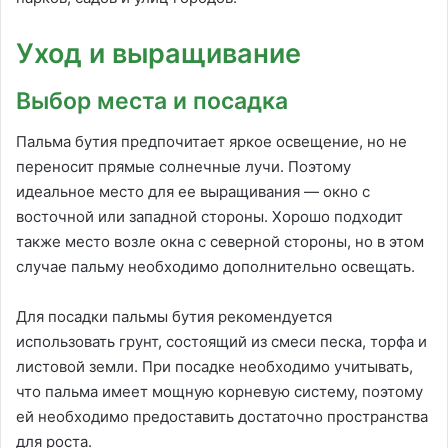
Уход и выращивание
Выбор места и посадка
Пальма бутия предпочитает яркое освещение, но не
переносит прямые солнечные лучи. Поэтому
идеальное место для ее выращивания — окно с
восточной или западной стороны. Хорошо подходит
также место возле окна с северной стороны, но в этом
случае пальму необходимо дополнительно освещать.
Для посадки пальмы бутия рекомендуется
использовать грунт, состоящий из смеси песка, торфа и
листовой земли. При посадке необходимо учитывать,
что пальма имеет мощную корневую систему, поэтому
ей необходимо предоставить достаточно пространства
для роста.