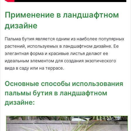
Применение в ландшафтном
дизайне
Пальма бутия является одним из наиболее популярных
растений, используемых в ландшафтном дизайне. Ее
элегантная форма и красивые листья делают ее
идеальным элементом для создания экзотического
вида в саду или на террасе.
Основные способы использования
пальмы бутия в ландшафтном
дизайне: