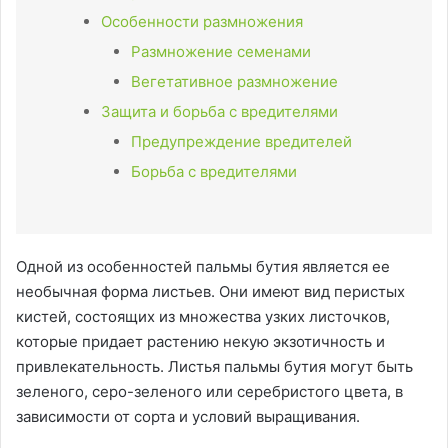
Особенности размножения
Размножение семенами
Вегетативное размножение
Защита и борьба с вредителями
Предупреждение вредителей
Борьба с вредителями
Одной из особенностей пальмы бутия является ее
необычная форма листьев. Они имеют вид перистых
кистей, состоящих из множества узких листочков,
которые придает растению некую экзотичность и
привлекательность. Листья пальмы бутия могут быть
зеленого, серо-зеленого или серебристого цвета, в
зависимости от сорта и условий выращивания.