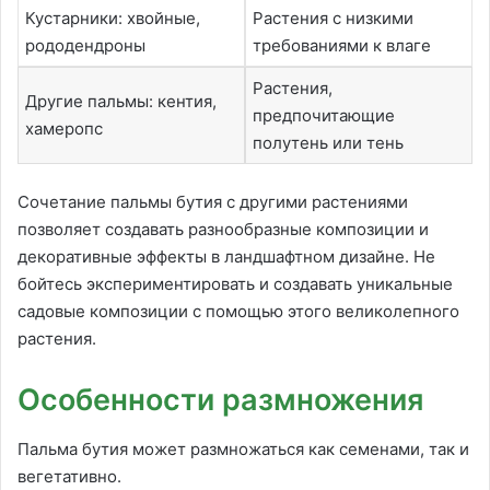
Кустарники: хвойные,
Растения с низкими
рододендроны
требованиями к влаге
Растения,
Другие пальмы: кентия,
предпочитающие
хамеропс
полутень или тень
Сочетание пальмы бутия с другими растениями
позволяет создавать разнообразные композиции и
декоративные эффекты в ландшафтном дизайне. Не
бойтесь экспериментировать и создавать уникальные
садовые композиции с помощью этого великолепного
растения.
Особенности размножения
Пальма бутия может размножаться как семенами, так и
вегетативно.