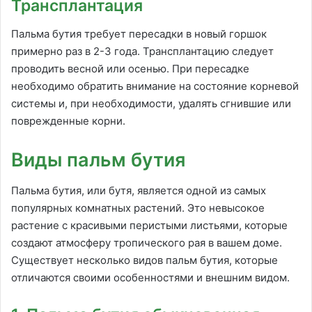
Трансплантация
Пальма бутия требует пересадки в новый горшок
примерно раз в 2-3 года. Трансплантацию следует
проводить весной или осенью. При пересадке
необходимо обратить внимание на состояние корневой
системы и, при необходимости, удалять сгнившие или
поврежденные корни.
Виды пальм бутия
Пальма бутия, или бутя, является одной из самых
популярных комнатных растений. Это невысокое
растение с красивыми перистыми листьями, которые
создают атмосферу тропического рая в вашем доме.
Существует несколько видов пальм бутия, которые
отличаются своими особенностями и внешним видом.