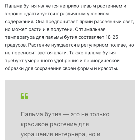
Пальма бутия является неприхотливым растением и
хорошо адаптируется к различным условиям
содержания. Она предпочитает яркий рассеянный свет,
но может расти и в полутени. Оптимальная
температура для пальмы бутия составляет 18-25
градусов. Растение нуждается в регулярном поливе, но
не переносит застоя влаги. Также пальма бутия
требует умеренного удобрения и периодической
обрезки для сохранения своей формы и красоты.
Пальма бутия — это не только
красивое растение для
украшения интерьера, но и