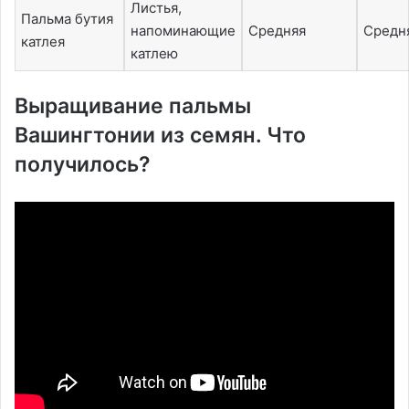
Листья,
Пальма бутия
напоминающие
Средняя
Средн
катлея
катлею
Выращивание пальмы
Вашингтонии из семян. Что
получилось?