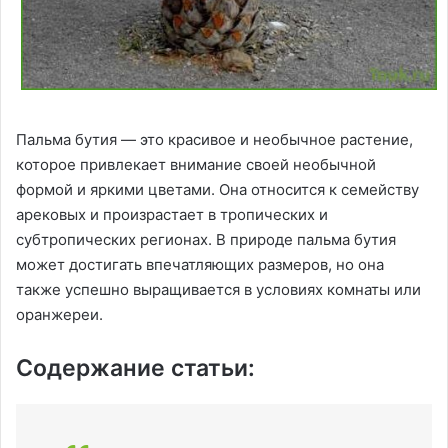
Пальма бутия — это красивое и необычное растение,
которое привлекает внимание своей необычной
формой и яркими цветами. Она относится к семейству
арековых и произрастает в тропических и
субтропических регионах. В природе пальма бутия
может достигать впечатляющих размеров, но она
также успешно выращивается в условиях комнаты или
оранжереи.
Содержание статьи: