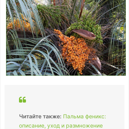
Читайте также:
Пальма феникс:
описание, уход и размножение