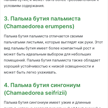
условиям содержания.
3. Пальма бутия пальмиста
(Chamaedorea erumpens)
Пальма бутия пальмиста отличается своими
пальчатыми листьями, которые выглядят как руки. Этот
вид пальмы бутия имеет более компактный рост и
может быть идеальным выбором для небольших
помещений. Пальма бутия пальмиста также обладает
хорошей устойчивостью к низкой освещенности и
может быть легко ухаживать.
4. Пальма бутия сингониум
(Chamaedorea seifrizii)
Пальма бутия сингониум имеет узкие и длинные