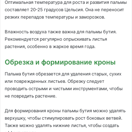
Оптимальная температура для роста и развития пальмы
составляет 20-25 градусов Цельсия. Она не переносит
резких перепадов температуры и заморозков.
Влажность воздуха также важна для пальмы бутия.
Рекомендуется регулярно опрыскивать листья
растения, особенно в жаркое время года.
Обрезка и формирование кроны
Пальма бутия обрезается для удаления старых, сухих
или поврежденных листьев. Обрезку следует
проводить острыми и чистыми инструментами, чтобы
не повредить растение.
Для формирования кроны пальмы бутия можно удалять
верхушку, чтобы стимулировать рост боковых ветвей.
Также можно удалять нижние листья, чтобы создать