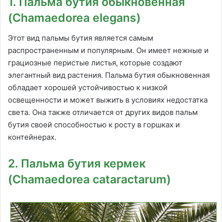
1. Пальма бутия обыкновенная
(Chamaedorea elegans)
Этот вид пальмы бутия является самым
распространенным и популярным. Он имеет нежные и
грациозные перистые листья, которые создают
элегантный вид растения. Пальма бутия обыкновенная
обладает хорошей устойчивостью к низкой
освещенности и может выжить в условиях недостатка
света. Она также отличается от других видов пальм
бутия своей способностью к росту в горшках и
контейнерах.
2. Пальма бутия кермек
(Chamaedorea cataractarum)