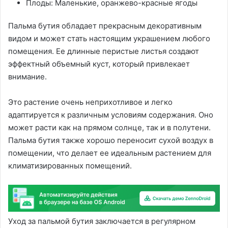
Плоды: Маленькие, оранжево-красные ягоды
Пальма бутия обладает прекрасным декоративным
видом и может стать настоящим украшением любого
помещения. Ее длинные перистые листья создают
эффектный объемный куст, который привлекает
внимание.
Это растение очень неприхотливое и легко
адаптируется к различным условиям содержания. Оно
может расти как на прямом солнце, так и в полутени.
Пальма бутия также хорошо переносит сухой воздух в
помещении, что делает ее идеальным растением для
климатизированных помещений.
Уход за пальмой бутия заключается в регулярном