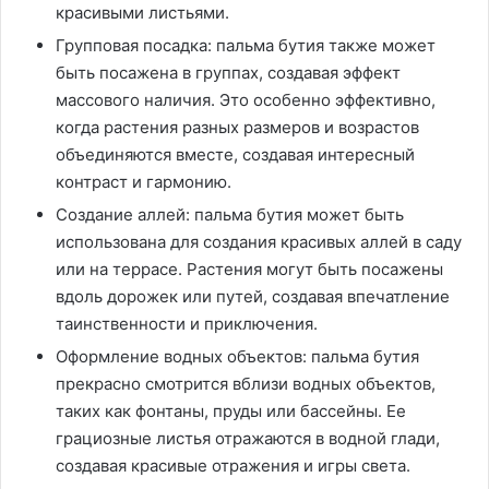
красивыми листьями.
Групповая посадка: пальма бутия также может
быть посажена в группах, создавая эффект
массового наличия. Это особенно эффективно,
когда растения разных размеров и возрастов
объединяются вместе, создавая интересный
контраст и гармонию.
Создание аллей: пальма бутия может быть
использована для создания красивых аллей в саду
или на террасе. Растения могут быть посажены
вдоль дорожек или путей, создавая впечатление
таинственности и приключения.
Оформление водных объектов: пальма бутия
прекрасно смотрится вблизи водных объектов,
таких как фонтаны, пруды или бассейны. Ее
грациозные листья отражаются в водной глади,
создавая красивые отражения и игры света.