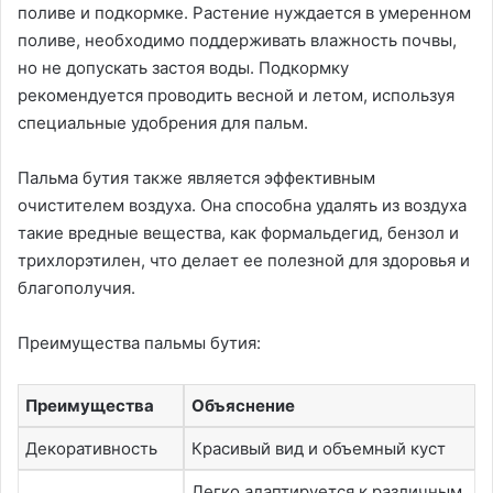
поливе и подкормке. Растение нуждается в умеренном
поливе, необходимо поддерживать влажность почвы,
но не допускать застоя воды. Подкормку
рекомендуется проводить весной и летом, используя
специальные удобрения для пальм.
Пальма бутия также является эффективным
очистителем воздуха. Она способна удалять из воздуха
такие вредные вещества, как формальдегид, бензол и
трихлорэтилен, что делает ее полезной для здоровья и
благополучия.
Преимущества пальмы бутия:
Преимущества
Объяснение
Декоративность
Красивый вид и объемный куст
Легко адаптируется к различным