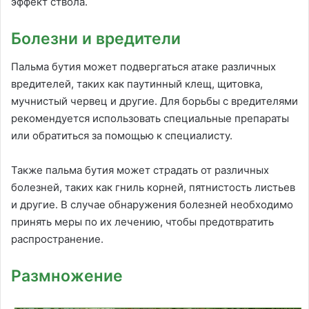
эффект ствола.
Болезни и вредители
Пальма бутия может подвергаться атаке различных
вредителей, таких как паутинный клещ, щитовка,
мучнистый червец и другие. Для борьбы с вредителями
рекомендуется использовать специальные препараты
или обратиться за помощью к специалисту.
Также пальма бутия может страдать от различных
болезней, таких как гниль корней, пятнистость листьев
и другие. В случае обнаружения болезней необходимо
принять меры по их лечению, чтобы предотвратить
распространение.
Размножение