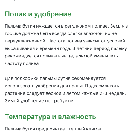
Полив и удобрение
Пальма бутия нуждается в регулярном поливе. Земля в
горшке должна быть всегда слегка влажной, но не
переувлажненной. Частота полива зависит от условий
выращивания и времени года. В летний период пальму
рекомендуется поливать чаще, а зимой уменьшить
частоту полива.
Для подкормки пальмы бутия рекомендуется
использовать удобрения для пальм. Подкармливать
растение следует весной и летом каждые 2-3 недели.
Зимой удобрение не требуется.
Температура и влажность
Пальма бутия предпочитает теплый климат.