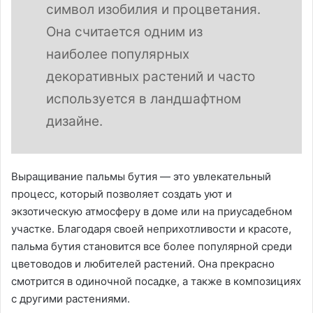
символ изобилия и процветания.
Она считается одним из
наиболее популярных
декоративных растений и часто
используется в ландшафтном
дизайне.
Выращивание пальмы бутия — это увлекательный
процесс, который позволяет создать уют и
экзотическую атмосферу в доме или на приусадебном
участке. Благодаря своей неприхотливости и красоте,
пальма бутия становится все более популярной среди
цветоводов и любителей растений. Она прекрасно
смотрится в одиночной посадке, а также в композициях
с другими растениями.