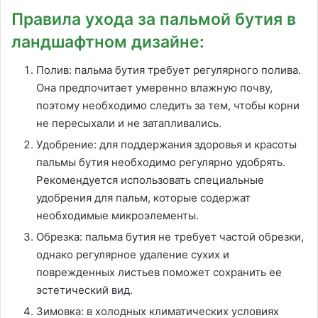
Правила ухода за пальмой бутия в
ландшафтном дизайне:
Полив: пальма бутия требует регулярного полива.
Она предпочитает умеренно влажную почву,
поэтому необходимо следить за тем, чтобы корни
не пересыхали и не затапливались.
Удобрение: для поддержания здоровья и красоты
пальмы бутия необходимо регулярно удобрять.
Рекомендуется использовать специальные
удобрения для пальм, которые содержат
необходимые микроэлементы.
Обрезка: пальма бутия не требует частой обрезки,
однако регулярное удаление сухих и
поврежденных листьев поможет сохранить ее
эстетический вид.
Зимовка: в холодных климатических условиях