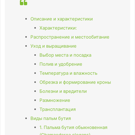
Описание и характеристики
Характеристики:
Распространение и местообитание
Уход и выращивание
Выбор места и посадка
Полив и удобрение
Температура и влажность
Обрезка и формирование кроны
Болезни и вредители
Размножение
Трансплантация
Виды пальм бутия
1. Пальма бутия обыкновенная
(Chamaedorea elegans)