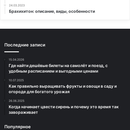
24.03.2023
Брахихитон: описание, виды, особенности
Последние записи
15.04.2026
Где найти дешёвые билеты на самолёт и поезд, с
удобным расписанием и выгодными ценами
10.07.2025
Как правильно выращивать фрукты и овощи в саду и
огороде для богатого урожая
26.06.2025
Когда начинает цвести сирень и почему это время так
завораживает
Популярное