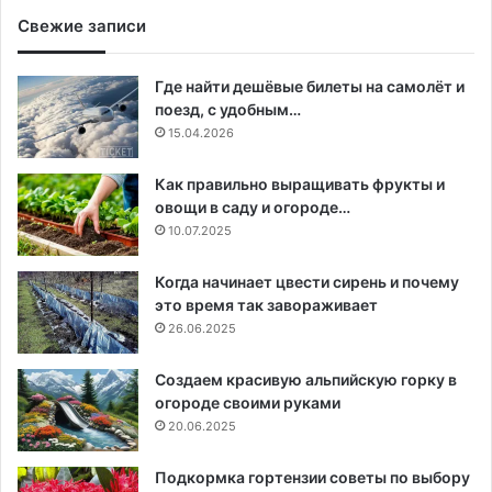
Свежие записи
Где найти дешёвые билеты на самолёт и
поезд, с удобным…
15.04.2026
Как правильно выращивать фрукты и
овощи в саду и огороде…
10.07.2025
Когда начинает цвести сирень и почему
это время так завораживает
26.06.2025
Создаем красивую альпийскую горку в
огороде своими руками
20.06.2025
Подкормка гортензии советы по выбору