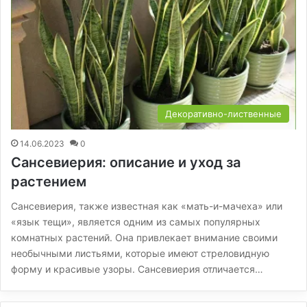
Декоративно-лиственные
14.06.2023
0
Сансевиерия: описание и уход за
растением
Сансевиерия, также известная как «мать-и-мачеха» или
«язык тещи», является одним из самых популярных
комнатных растений. Она привлекает внимание своими
необычными листьями, которые имеют стреловидную
форму и красивые узоры. Сансевиерия отличается…