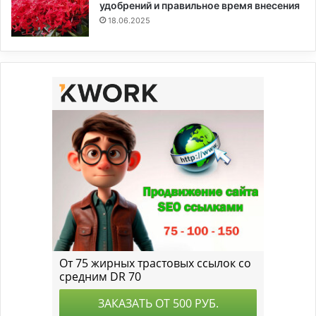
удобрений и правильное время внесения
18.06.2025