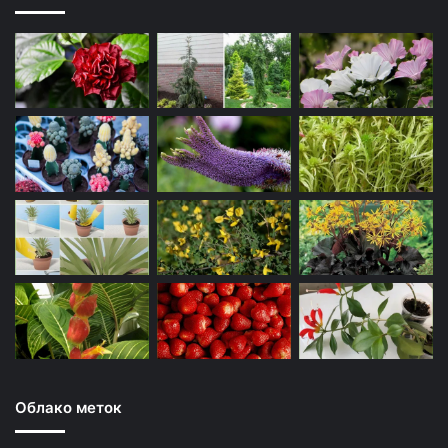
Облако меток