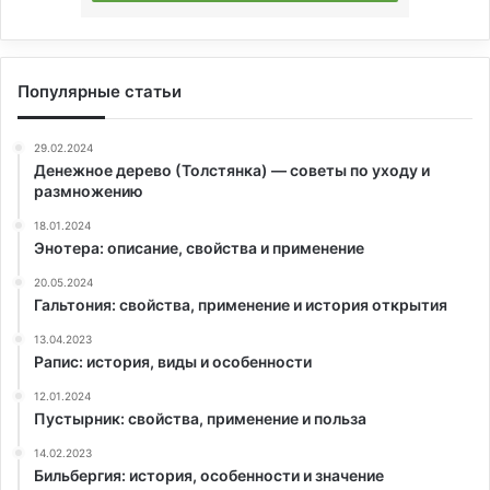
Популярные статьи
29.02.2024
Денежное дерево (Толстянка) — советы по уходу и
размножению
18.01.2024
Энотера: описание, свойства и применение
20.05.2024
Гальтония: свойства, применение и история открытия
13.04.2023
Рапис: история, виды и особенности
12.01.2024
Пустырник: свойства, применение и польза
14.02.2023
Бильбергия: история, особенности и значение