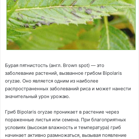
Бурая пятнистость (англ. Brown spot) — это
заболевание растений, вызванное грибом Bipolaris
oryzae. Оно является одним из наиболее
распространенных заболеваний риса и может нанести
значительный урон урожаю.
Гриб Bipolaris oryzae проникает в растение через
пораженные листья или семена. При благоприятных
условиях (высокая влажность и температура) гриб
начинает активно размножаться, вызывая появление