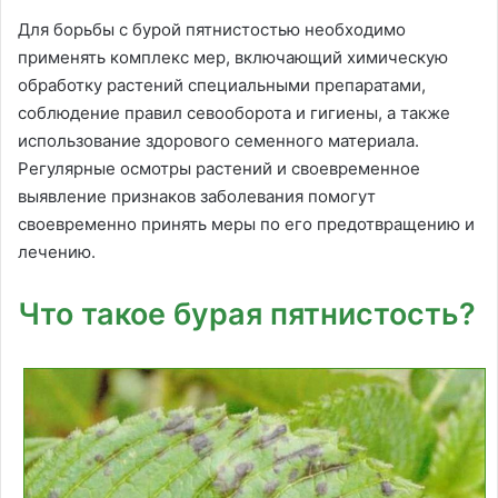
Для борьбы с бурой пятнистостью необходимо
применять комплекс мер, включающий химическую
обработку растений специальными препаратами,
соблюдение правил севооборота и гигиены, а также
использование здорового семенного материала.
Регулярные осмотры растений и своевременное
выявление признаков заболевания помогут
своевременно принять меры по его предотвращению и
лечению.
Что такое бурая пятнистость?