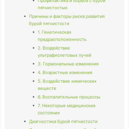
Профилактика и борьба с бурой
пятнистостью
Причины и факторы риска развития
бурой пятнистости
1. Генетическая
предрасположенность
2. Воздействие
ультрафиолетовых лучей
3. Гормональные изменения
4. Возрастные изменения
5. Воздействие химических
веществ
6. Воспалительные процессы
7. Некоторые медицинские
состояния
Диагностика бурой пятнистости