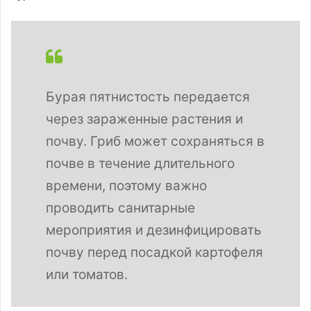
Бурая пятнистость передается
через зараженные растения и
почву. Гриб может сохраняться в
почве в течение длительного
времени, поэтому важно
проводить санитарные
мероприятия и дезинфицировать
почву перед посадкой картофеля
или томатов.