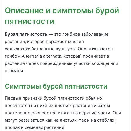
Описание и симптомы бурой
пятнистости
Бурая пятнистость
— это грибное заболевание
растений, которое поражает многие
сельскохозяйственные культуры. Оно вызывается
грибом Alternaria alternata, который проникает в
растение через поврежденные участки кожицы или
стоматы.
Симптомы бурой пятнистости
Первые признаки бурой пятнистости обычно
появляются на нижних листьях растения и затем
постепенно распространяются на верхние части. Они
могут развиваться как на листьях, так и на стеблях,
плодах и семенах растений.