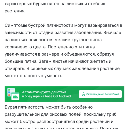
характерных бурых пятен на листьях и стеблях
растения.
Симптомы бустрой пятнистости могут варьироваться в
зависимости от стадии развития заболевания. Вначале
на листьях появляются мелкие круглые пятна
коричневого цвета. Постепенно эти пятна
увеличиваются в размере и объединяются, образуя
большие пятна. Затем листья начинают желтеть и
отмирать. В серьезных случаях заболевания растение
может полностью умереть.
Бурая пятнистость может быть особенно
разрушительной для рисовых полей, поскольку гриб
может быстро распространяться среди растений и
приводить к значительным потерям урожая. Поэтому