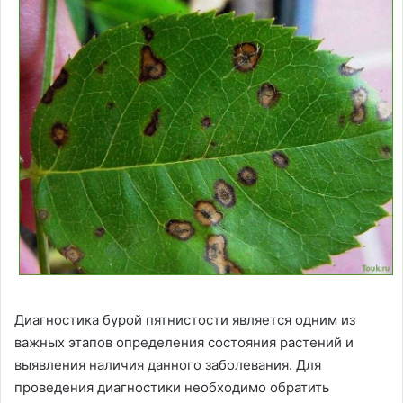
Диагностика бурой пятнистости является одним из
важных этапов определения состояния растений и
выявления наличия данного заболевания. Для
проведения диагностики необходимо обратить