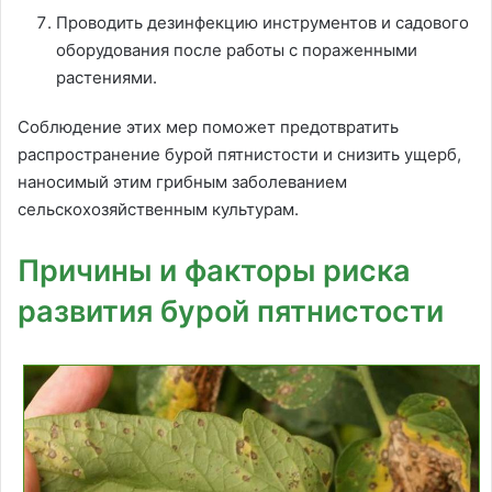
Проводить дезинфекцию инструментов и садового
оборудования после работы с пораженными
растениями.
Соблюдение этих мер поможет предотвратить
распространение бурой пятнистости и снизить ущерб,
наносимый этим грибным заболеванием
сельскохозяйственным культурам.
Причины и факторы риска
развития бурой пятнистости