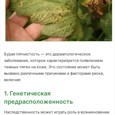
Бурая пятнистость — это дерматологическое
заболевание, которое характеризуется появлением
темных пятен на коже. Это состояние может быть
вызвано различными причинами и факторами риска,
включая:
1. Генетическая
предрасположенность
Наследственность может играть роль в возникновении