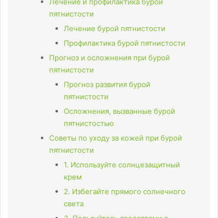
Лечение и профилактика бурой
пятнистости
Лечение бурой пятнистости
Профилактика бурой пятнистости
Прогноз и осложнения при бурой
пятнистости
Прогноз развития бурой
пятнистости
Осложнения, вызванные бурой
пятнистостью
Советы по уходу за кожей при бурой
пятнистости
1. Используйте солнцезащитный
крем
2. Избегайте прямого солнечного
света