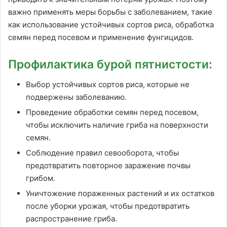
важно применять меры борьбы с заболеванием, такие
как использование устойчивых сортов риса, обработка
семян перед посевом и применение фунгицидов.
Профилактика бурой пятнистости:
Выбор устойчивых сортов риса, которые не
подвержены заболеванию.
Проведение обработки семян перед посевом,
чтобы исключить наличие гриба на поверхности
семян.
Соблюдение правил севооборота, чтобы
предотвратить повторное заражение почвы
грибом.
Уничтожение пораженных растений и их остатков
после уборки урожая, чтобы предотвратить
распространение гриба.