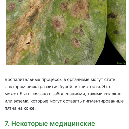
Воспалительные процессы в организме могут стать
фактором риска развития бурой пятнистости. Это
может быть связано с заболеваниями, такими как акне
или экзема, которые могут оставить пигментированные
пятна на коже.
7. Некоторые медицинские