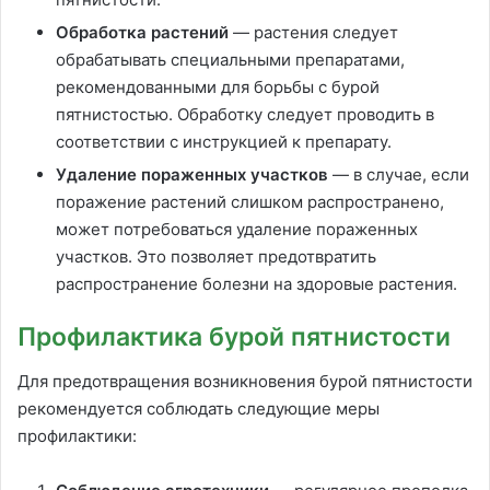
Обработка растений
— растения следует
обрабатывать специальными препаратами,
рекомендованными для борьбы с бурой
пятнистостью. Обработку следует проводить в
соответствии с инструкцией к препарату.
Удаление пораженных участков
— в случае, если
поражение растений слишком распространено,
может потребоваться удаление пораженных
участков. Это позволяет предотвратить
распространение болезни на здоровые растения.
Профилактика бурой пятнистости
Для предотвращения возникновения бурой пятнистости
рекомендуется соблюдать следующие меры
профилактики: