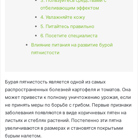
3. Пользуйтесь средствами с
отбеливающим эффектом
4. Увлажняйте кожу
5. Питайтесь правильно
6. Посетите специалиста
Влияние питания на развитие бурой
пятнистости
Бурая пятнистость является одной из самых
распространенных болезней картофеля и томатов. Она
может привести к полному уничтожению урожая, если
не принять меры по борьбе с грибом. Первые признаки
заболевания появляются в виде коричневых пятен на
листьях и стеблях растений. Постепенно эти пятна
увеличиваются в размерах и становятся покрытыми
бурым налетом.