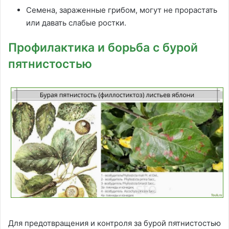
Семена, зараженные грибом, могут не прорастать
или давать слабые ростки.
Профилактика и борьба с бурой
пятнистостью
Для предотвращения и контроля за бурой пятнистостью