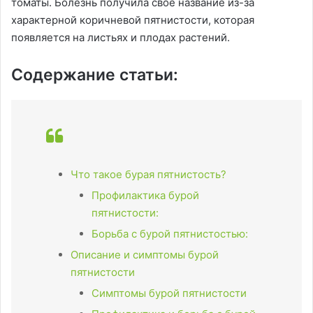
томаты. Болезнь получила свое название из-за
характерной коричневой пятнистости, которая
появляется на листьях и плодах растений.
Содержание статьи:
Что такое бурая пятнистость?
Профилактика бурой
пятнистости:
Борьба с бурой пятнистостью:
Описание и симптомы бурой
пятнистости
Симптомы бурой пятнистости