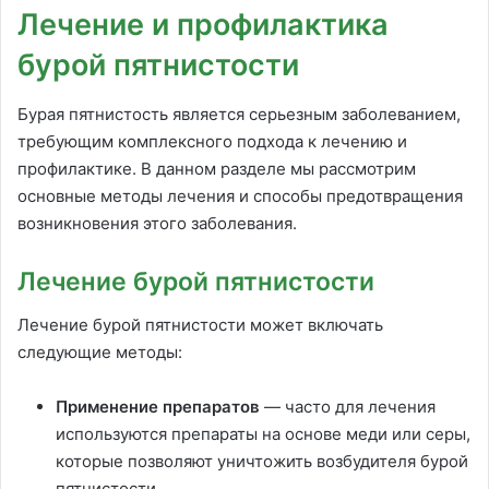
Лечение и профилактика
бурой пятнистости
Бурая пятнистость является серьезным заболеванием,
требующим комплексного подхода к лечению и
профилактике. В данном разделе мы рассмотрим
основные методы лечения и способы предотвращения
возникновения этого заболевания.
Лечение бурой пятнистости
Лечение бурой пятнистости может включать
следующие методы:
Применение препаратов
— часто для лечения
используются препараты на основе меди или серы,
которые позволяют уничтожить возбудителя бурой
пятнистости.