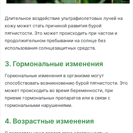
Длительное воздействие ультрафиолетовых лучей на
кожу может стать причиной развития бурой
пятнистости. Это может происходить при частом и
продолжительном пребывании на солнце без
использования солнцезащитных средств.
3. Гормональные изменения
Гормональные изменения в организме могут
способствовать возникновению бурой пятнистости. Это
может происходить во время беременности, при
приеме гормональных препаратов или в связи с
гормональными нарушениями.
4. Возрастные изменения