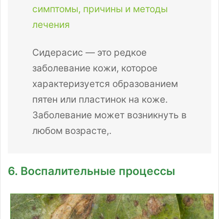
симптомы, причины и методы
лечения
Сидерасис — это редкое
заболевание кожи, которое
характеризуется образованием
пятен или пластинок на коже.
Заболевание может возникнуть в
любом возрасте,.
6. Воспалительные процессы