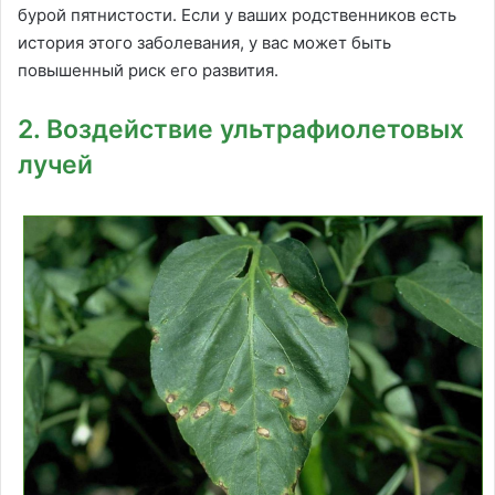
бурой пятнистости. Если у ваших родственников есть
история этого заболевания, у вас может быть
повышенный риск его развития.
2. Воздействие ультрафиолетовых
лучей