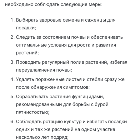
необходимо соблюдать следующие меры:
Выбирать здоровые семена и саженцы для
посадки;
Следить за состоянием почвы и обеспечивать
оптимальные условия для роста и развития
растений;
Проводить регулярный полив растений, избегая
переувлажнения почвы;
Удалять пораженные листья и стебли сразу же
после обнаружения симптомов;
Обрабатывать растения фунгицидами,
рекомендованными для борьбы с бурой
пятнистостью;
Соблюдать ротацию культур и избегать посадки
одних и тех же растений на одном участке
несколько лет подряд;