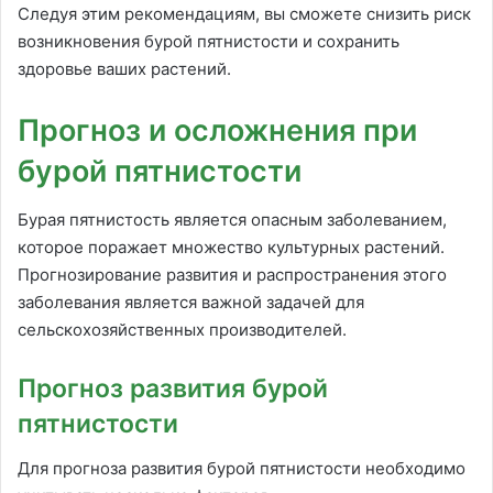
Следуя этим рекомендациям, вы сможете снизить риск
возникновения бурой пятнистости и сохранить
здоровье ваших растений.
Прогноз и осложнения при
бурой пятнистости
Бурая пятнистость является опасным заболеванием,
которое поражает множество культурных растений.
Прогнозирование развития и распространения этого
заболевания является важной задачей для
сельскохозяйственных производителей.
Прогноз развития бурой
пятнистости
Для прогноза развития бурой пятнистости необходимо