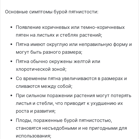
Основные симптомы бурой пятнистости:
Появление коричневых или темно-коричневых
пятен на листьях и стеблях растений;
Пятна имеют округлую или неправильную форму и
могут быть разного размера;
Пятна обычно окружены желтой или
хлоротической зоной;
Со временем пятна увеличиваются в размерах и
сливаются между собой;
При сильном поражении растения могут потерять
листья и стебли, что приводит к ухудшению их
роста и развития;
Плоды, пораженные бурой пятнистостью,
становятся несъедобными и не пригодными для
использования;