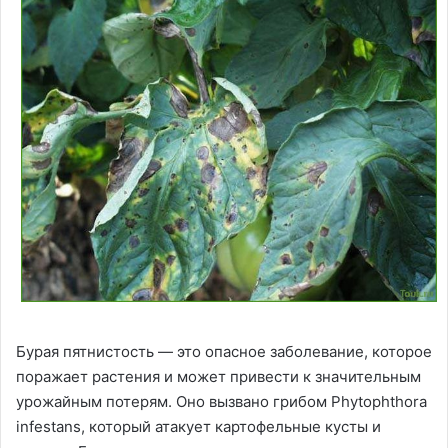
Бурая пятнистость — это опасное заболевание, которое
поражает растения и может привести к значительным
урожайным потерям. Оно вызвано грибом Phytophthora
infestans, который атакует картофельные кусты и