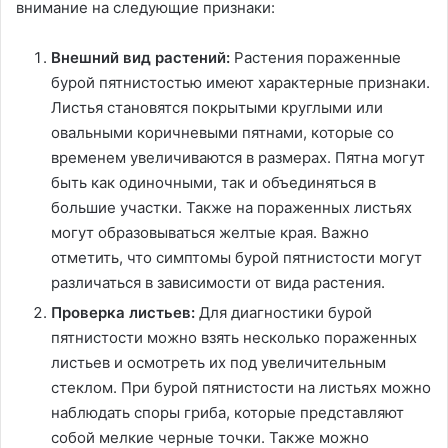
внимание на следующие признаки:
Внешний вид растений:
Растения пораженные
бурой пятнистостью имеют характерные признаки.
Листья становятся покрытыми круглыми или
овальными коричневыми пятнами, которые со
временем увеличиваются в размерах. Пятна могут
быть как одиночными, так и объединяться в
большие участки. Также на пораженных листьях
могут образовываться желтые края. Важно
отметить, что симптомы бурой пятнистости могут
различаться в зависимости от вида растения.
Проверка листьев:
Для диагностики бурой
пятнистости можно взять несколько пораженных
листьев и осмотреть их под увеличительным
стеклом. При бурой пятнистости на листьях можно
наблюдать споры гриба, которые представляют
собой мелкие черные точки. Также можно