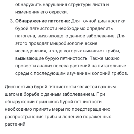
обнаружить нарушения структуры листа и
изменения его окраски.
Обнаружение патогена:
Для точной диагностики
бурой пятнистости необходимо определить
патогена, вызывающего данное заболевание. Для
этого проводят микробиологические
исследования, в ходе которых выявляют грибы,
вызывающие бурую пятнистость. Также можно
провести анализ посева растений на питательные
среды с последующим изучением колоний грибов.
Диагностика бурой пятнистости является важным
шагом в борьбе с данным заболеванием. При
обнаружении признаков бурой пятнистости
необходимо принять меры по предотвращению
распространения гриба и лечению пораженных
растений.