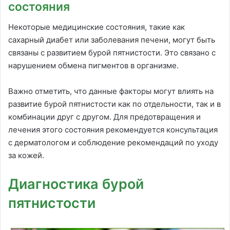
состояния
Некоторые медицинские состояния, такие как
сахарный диабет или заболевания печени, могут быть
связаны с развитием бурой пятнистости. Это связано с
нарушением обмена пигментов в организме.
Важно отметить, что данные факторы могут влиять на
развитие бурой пятнистости как по отдельности, так и в
комбинации друг с другом. Для предотвращения и
лечения этого состояния рекомендуется консультация
с дерматологом и соблюдение рекомендаций по уходу
за кожей.
Диагностика бурой
пятнистости