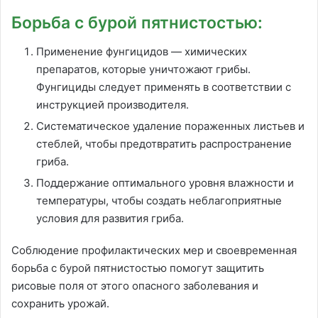
Борьба с бурой пятнистостью:
Применение фунгицидов — химических
препаратов, которые уничтожают грибы.
Фунгициды следует применять в соответствии с
инструкцией производителя.
Систематическое удаление пораженных листьев и
стеблей, чтобы предотвратить распространение
гриба.
Поддержание оптимального уровня влажности и
температуры, чтобы создать неблагоприятные
условия для развития гриба.
Соблюдение профилактических мер и своевременная
борьба с бурой пятнистостью помогут защитить
рисовые поля от этого опасного заболевания и
сохранить урожай.