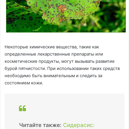
Некоторые химические вещества, такие как
определенные лекарственные препараты или
косметические продукты, могут вызывать развитие
бурой пятнистости. При использовании таких средств
необходимо быть внимательным и следить за
состоянием кожи.
Читайте также:
Сидерасис: