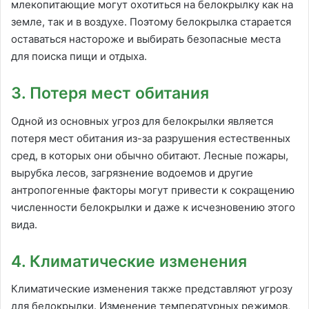
млекопитающие могут охотиться на белокрылку как на
земле, так и в воздухе. Поэтому белокрылка старается
оставаться настороже и выбирать безопасные места
для поиска пищи и отдыха.
3. Потеря мест обитания
Одной из основных угроз для белокрылки является
потеря мест обитания из-за разрушения естественных
сред, в которых они обычно обитают. Лесные пожары,
вырубка лесов, загрязнение водоемов и другие
антропогенные факторы могут привести к сокращению
численности белокрылки и даже к исчезновению этого
вида.
4. Климатические изменения
Климатические изменения также представляют угрозу
для белокрылки. Изменение температурных режимов,