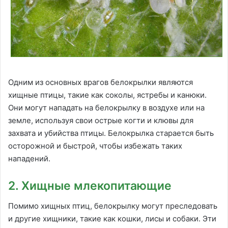
Одним из основных врагов белокрылки являются
хищные птицы, такие как соколы, ястребы и канюки.
Они могут нападать на белокрылку в воздухе или на
земле, используя свои острые когти и клювы для
захвата и убийства птицы. Белокрылка старается быть
осторожной и быстрой, чтобы избежать таких
нападений.
2. Хищные млекопитающие
Помимо хищных птиц, белокрылку могут преследовать
и другие хищники, такие как кошки, лисы и собаки. Эти