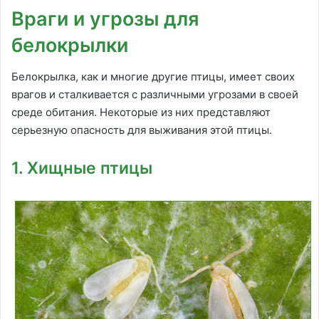
Враги и угрозы для
белокрылки
Белокрылка, как и многие другие птицы, имеет своих
врагов и сталкивается с различными угрозами в своей
среде обитания. Некоторые из них представляют
серьезную опасность для выживания этой птицы.
1. Хищные птицы