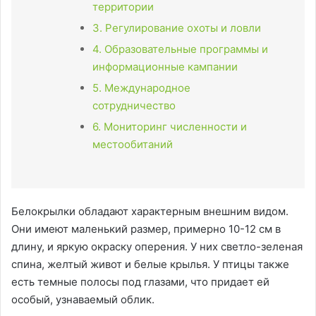
территории
3. Регулирование охоты и ловли
4. Образовательные программы и
информационные кампании
5. Международное
сотрудничество
6. Мониторинг численности и
местообитаний
Белокрылки обладают характерным внешним видом.
Они имеют маленький размер, примерно 10-12 см в
длину, и яркую окраску оперения. У них светло-зеленая
спина, желтый живот и белые крылья. У птицы также
есть темные полосы под глазами, что придает ей
особый, узнаваемый облик.