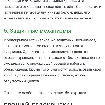
как наездники из семейства хальцидовых. Эти
наездники откладывают свои яйца в яйца белокрылки, и
их личинки питаются личинками белокрылки, что
может снижать численность этого вида насекомых.
5. Защитные механизмы
У белокрылки есть несколько защитных механизмов,
которые помогают ей выжить и защититься от
хищников. Одним из таких механизмов является
окраска крыльев, которая позволяет белокрылке легко
смешиваться с окружающей средой и избегать
обнаружения. Кроме того, они могут использовать свои
крылья для создания звуковых сигналов, чтобы
отпугнуть хищников.
Основные особенности поведения белокрылки