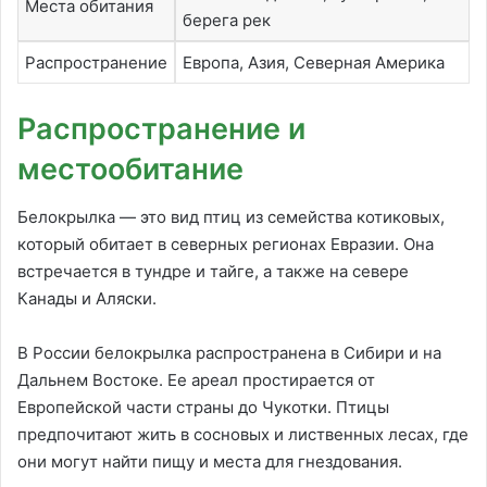
Места обитания
берега рек
Распространение
Европа, Азия, Северная Америка
Распространение и
местообитание
Белокрылка — это вид птиц из семейства котиковых,
который обитает в северных регионах Евразии. Она
встречается в тундре и тайге, а также на севере
Канады и Аляски.
В России белокрылка распространена в Сибири и на
Дальнем Востоке. Ее ареал простирается от
Европейской части страны до Чукотки. Птицы
предпочитают жить в сосновых и лиственных лесах, где
они могут найти пищу и места для гнездования.