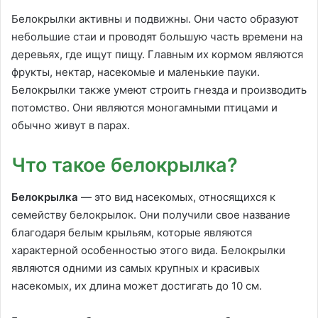
Белокрылки активны и подвижны. Они часто образуют
небольшие стаи и проводят большую часть времени на
деревьях, где ищут пищу. Главным их кормом являются
фрукты, нектар, насекомые и маленькие пауки.
Белокрылки также умеют строить гнезда и производить
потомство. Они являются моногамными птицами и
обычно живут в парах.
Что такое белокрылка?
Белокрылка
— это вид насекомых, относящихся к
семейству белокрылок. Они получили свое название
благодаря белым крыльям, которые являются
характерной особенностью этого вида. Белокрылки
являются одними из самых крупных и красивых
насекомых, их длина может достигать до 10 см.