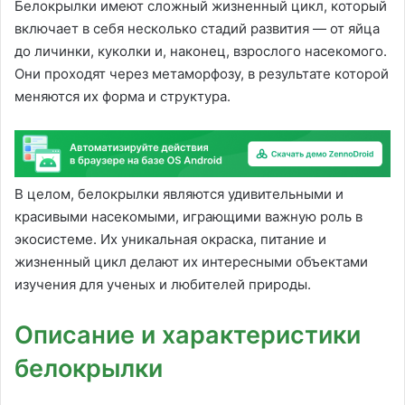
Белокрылки имеют сложный жизненный цикл, который
включает в себя несколько стадий развития — от яйца
до личинки, куколки и, наконец, взрослого насекомого.
Они проходят через метаморфозу, в результате которой
меняются их форма и структура.
В целом, белокрылки являются удивительными и
красивыми насекомыми, играющими важную роль в
экосистеме. Их уникальная окраска, питание и
жизненный цикл делают их интересными объектами
изучения для ученых и любителей природы.
Описание и характеристики
белокрылки