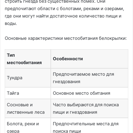
строить гнезда без существенных помех. Они
предпочитают области с болотами, реками и озерами,
где они могут найти достаточное количество пищи и
воды.
Основные характеристики местообитания белокрылки:
Тип
Особенности
местообитания
Предпочитаемое место для
Тундра
гнездования
Тайга
Основное место обитания
Сосновые и
Часто выбираются для поиска
лиственные леса
пищи и гнездования
Болота, реки и
Предпочтительные места для
озера
поиска пищи