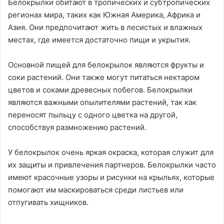
Белокрылки обитают в тропических и субтропических
регионах мира, таких как Южная Америка, Африка и
Азия. Они предпочитают жить в лесистых и влажных
местах, где имеется достаточно пищи и укрытия.
Основной пищей для белокрылок являются фрукты и
соки растений. Они также могут питаться нектаром
цветов и соками древесных побегов. Белокрылки
являются важными опылителями растений, так как
переносят пыльцу с одного цветка на другой,
способствуя размножению растений.
У белокрылок очень яркая окраска, которая служит для
их защиты и привлечения партнеров. Белокрылки часто
имеют красочные узоры и рисунки на крыльях, которые
помогают им маскироваться среди листьев или
отпугивать хищников.