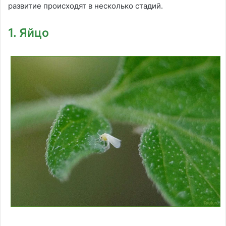
развитие происходят в несколько стадий.
1. Яйцо