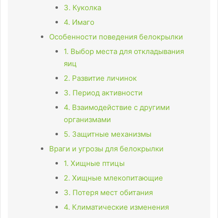
3. Куколка
4. Имаго
Особенности поведения белокрылки
1. Выбор места для откладывания
яиц
2. Развитие личинок
3. Период активности
4. Взаимодействие с другими
организмами
5. Защитные механизмы
Враги и угрозы для белокрылки
1. Хищные птицы
2. Хищные млекопитающие
3. Потеря мест обитания
4. Климатические изменения