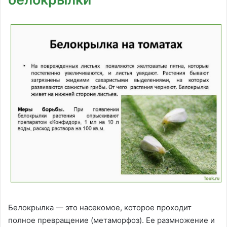
Белокрылка — это насекомое, которое проходит
полное превращение (метаморфоз). Ее размножение и