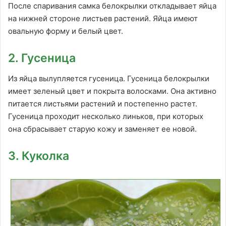
После спаривания самка белокрылки откладывает яйца
на нижней стороне листьев растений. Яйца имеют
овальную форму и белый цвет.
2. Гусеница
Из яйца вылупляется гусеница. Гусеница белокрылки
имеет зеленый цвет и покрыта волосками. Она активно
питается листьями растений и постепенно растет.
Гусеница проходит несколько линьков, при которых
она сбрасывает старую кожу и заменяет ее новой.
3. Куколка