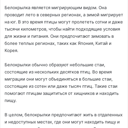
Белокрылка является мигрирующим видом. Она
проводит лето в северных регионах, а зимой мигрирует
на юг. В это время птицы могут пролететь сотни и даже
тысячи километров, чтобы найти подходящие условия
для жизни и питания. Они предпочитают зимовать в
более теплых регионах, таких как Япония, Китай и
Корея.
Белокрылки обычно образуют небольшие стаи,
состоящие из нескольких десятков птиц. Во время
миграции они могут объединяться в большие стаи,
состоящие из сотен или даже тысяч птиц. Такие стаи
помогают птицам защититься от хищников и находить
пищу.
В целом, белокрылки предпочитают жить в отдаленных
и недоступных местах, где они могут находить пищу и