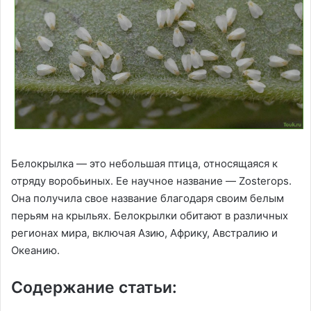
Белокрылка — это небольшая птица, относящаяся к
отряду воробьиных. Ее научное название — Zosterops.
Она получила свое название благодаря своим белым
перьям на крыльях. Белокрылки обитают в различных
регионах мира, включая Азию, Африку, Австралию и
Океанию.
Содержание статьи: