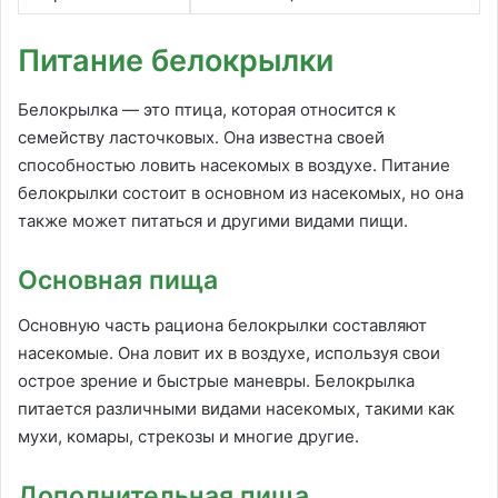
Питание белокрылки
Белокрылка — это птица, которая относится к
семейству ласточковых. Она известна своей
способностью ловить насекомых в воздухе. Питание
белокрылки состоит в основном из насекомых, но она
также может питаться и другими видами пищи.
Основная пища
Основную часть рациона белокрылки составляют
насекомые. Она ловит их в воздухе, используя свои
острое зрение и быстрые маневры. Белокрылка
питается различными видами насекомых, такими как
мухи, комары, стрекозы и многие другие.
Дополнительная пища