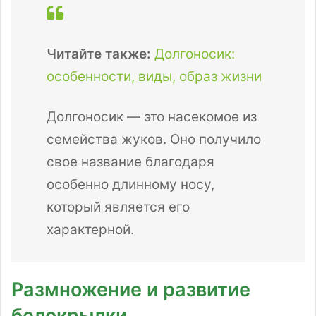
Читайте также:
Долгоносик:
особенности, виды, образ жизни
Долгоносик — это насекомое из
семейства жуков. Оно получило
свое название благодаря
особенно длинному носу,
который является его
характерной.
Размножение и развитие
белокрылки