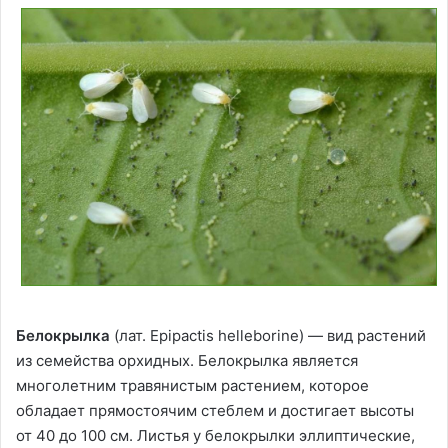
Белокрылка
(лат. Epipactis helleborine) — вид растений
из семейства орхидных. Белокрылка является
многолетним травянистым растением, которое
обладает прямостоячим стеблем и достигает высоты
от 40 до 100 см. Листья у белокрылки эллиптические,