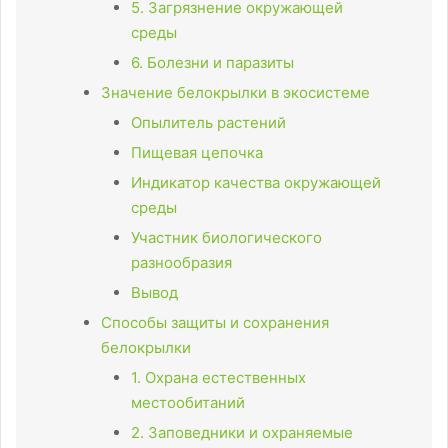
5. Загрязнение окружающей
среды
6. Болезни и паразиты
Значение белокрылки в экосистеме
Опылитель растений
Пищевая цепочка
Индикатор качества окружающей
среды
Участник биологического
разнообразия
Вывод
Способы защиты и сохранения
белокрылки
1. Охрана естественных
местообитаний
2. Заповедники и охраняемые