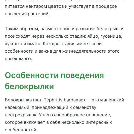
питается нектаром цветов и участвует в процессе
опыления растений.
Таким образом, размножение и развитие белокрылки
происходят через несколько стадий: яйцо, гусеница,
куколка и имаго. Каждая стадия имеет свои
особенности и важна для жизнедеятельности этого
насекомого.
Особенности поведения
белокрылки
Белокрылка (лат. Tephritis bardanae) — это маленький
насекомый, принадлежащий к семейству
пестрокрылок. У него своеобразное поведение,
которое включает в себя несколько интересных
особенностей.