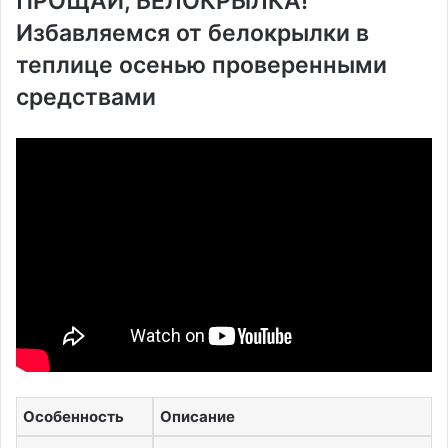
ПРОЩАЙ, БЕЛОКРЫЛКА!
Избавляемся от белокрылки в
теплице осенью проверенными
средствами
Особенность
Описание