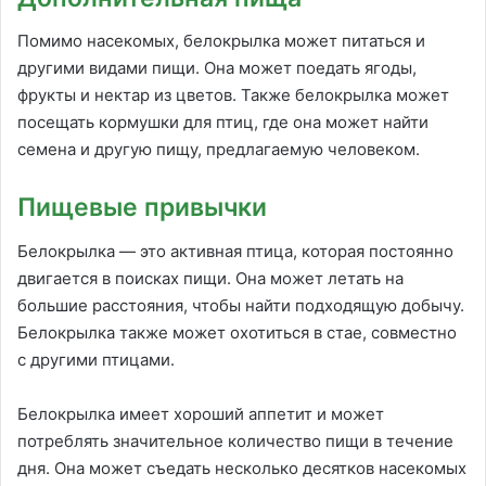
Помимо насекомых, белокрылка может питаться и
другими видами пищи. Она может поедать ягоды,
фрукты и нектар из цветов. Также белокрылка может
посещать кормушки для птиц, где она может найти
семена и другую пищу, предлагаемую человеком.
Пищевые привычки
Белокрылка — это активная птица, которая постоянно
двигается в поисках пищи. Она может летать на
большие расстояния, чтобы найти подходящую добычу.
Белокрылка также может охотиться в стае, совместно
с другими птицами.
Белокрылка имеет хороший аппетит и может
потреблять значительное количество пищи в течение
дня. Она может съедать несколько десятков насекомых