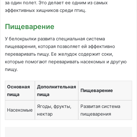
за один полет. Это делает ее одним из самых
эффективных хищников среди птиц.
Пищеварение
У белокрылки развита специальная система
пищеварения, которая позволяет ей эффективно
переваривать пищу. Ее желудок содержит соки,
которые помогают переваривать насекомых и другую
пищу.
Основная
Дополнительная
Пищеварение
пища
пища
Ягоды, фрукты,
Развитая система
Насекомые
нектар
пищеварения