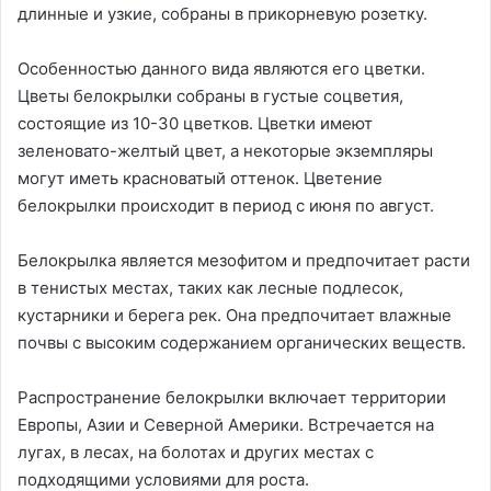
длинные и узкие, собраны в прикорневую розетку.
Особенностью данного вида являются его цветки.
Цветы белокрылки собраны в густые соцветия,
состоящие из 10-30 цветков. Цветки имеют
зеленовато-желтый цвет, а некоторые экземпляры
могут иметь красноватый оттенок. Цветение
белокрылки происходит в период с июня по август.
Белокрылка является мезофитом и предпочитает расти
в тенистых местах, таких как лесные подлесок,
кустарники и берега рек. Она предпочитает влажные
почвы с высоким содержанием органических веществ.
Распространение белокрылки включает территории
Европы, Азии и Северной Америки. Встречается на
лугах, в лесах, на болотах и других местах с
подходящими условиями для роста.