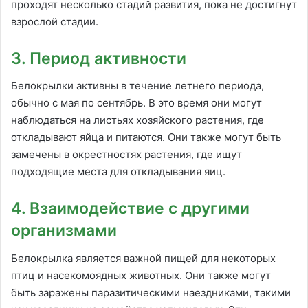
проходят несколько стадий развития, пока не достигнут
взрослой стадии.
3. Период активности
Белокрылки активны в течение летнего периода,
обычно с мая по сентябрь. В это время они могут
наблюдаться на листьях хозяйского растения, где
откладывают яйца и питаются. Они также могут быть
замечены в окрестностях растения, где ищут
подходящие места для откладывания яиц.
4. Взаимодействие с другими
организмами
Белокрылка является важной пищей для некоторых
птиц и насекомоядных животных. Они также могут
быть заражены паразитическими наездниками, такими