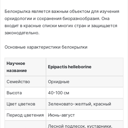
Белокрылка является важным объектом для изучения
орхидологии и сохранения биоразнообразия. Она
входит в красные списки многих стран и защищается
законодательно.
Основные характеристики белокрылки
Научное
Epipactis helleborine
название
Семейство
Орхидные
Высота
40-100 см
Цвет цветков
Зеленовато-желтый, красный
Период цветения
Июнь-август
Лесной подлесок, кустарники,