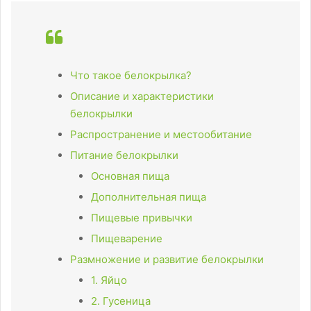
Что такое белокрылка?
Описание и характеристики
белокрылки
Распространение и местообитание
Питание белокрылки
Основная пища
Дополнительная пища
Пищевые привычки
Пищеварение
Размножение и развитие белокрылки
1. Яйцо
2. Гусеница