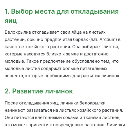
1. Выбор места для откладывания
яиц
Белокрылка откладывает свои яйца на листьях
растений, обычно предпочитая бардак (лат. Arctium) в
качестве хозяйского растения. Она выбирает листья,
которые находятся близко к земле и достаточно
молодые. Такое предпочтение обусловлено тем, что
молодые листья содержат больше питательных
веществ, которые необходимы для развития личинок.
2. Развитие личинок
После откладывания яиц, личинки белокрылки
начинают развиваться на листьях хозяйского растения.
Они питаются клеточными соками и тканями листьев,
что может привести к повреждению растения. Личинки