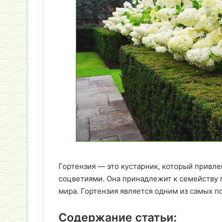
Гортензия — это кустарник, который привл
соцветиями. Она принадлежит к семейству г
мира. Гортензия является одним из самых п
Содержание статьи: