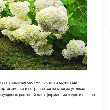
екает внимание своими яркими и крупными
ортензиевых и встречается во многих уголках
опулярных растений для оформления садов и парков.