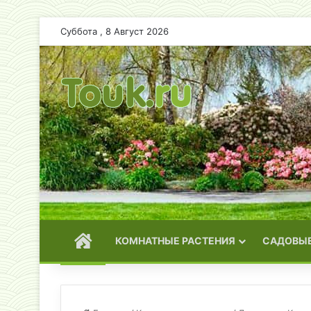
Суббота , 8 Август 2026
ГЛАВНАЯ
КОМНАТНЫЕ РАСТЕНИЯ
САДОВЫЕ