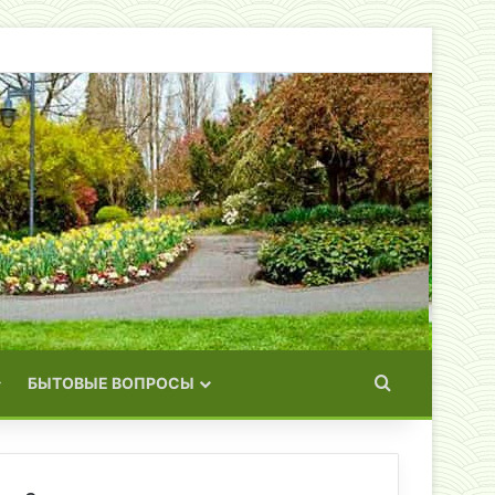
Искать
БЫТОВЫЕ ВОПРОСЫ