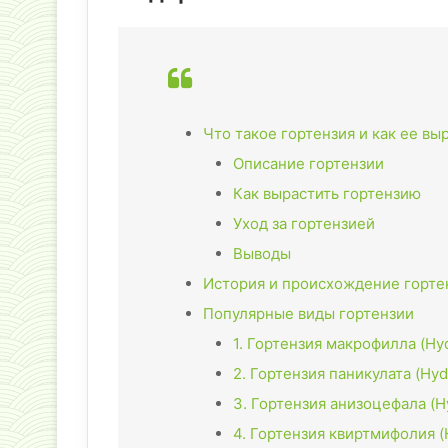
Что такое гортензия и как ее вы
Описание гортензии
Как вырастить гортензию
Уход за гортензией
Выводы
История и происхождение горте
Популярные виды гортензии
1. Гортензия макрофилла (Hy
2. Гортензия паникулата (Hyd
3. Гортензия анизоцефала (H
4. Гортензия квиртмифолия (H