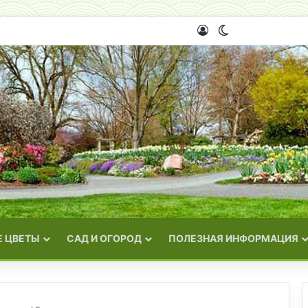
Войти
Switch skin
 ЦВЕТЫ
САД И ОГОРОД
ПОЛЕЗНАЯ ИНФОРМАЦИЯ