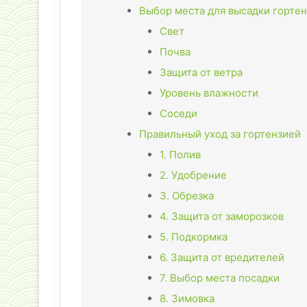
Выбор места для высадки горте
Свет
Почва
Защита от ветра
Уровень влажности
Соседи
Правильный уход за гортензией
1. Полив
2. Удобрение
3. Обрезка
4. Защита от заморозков
5. Подкормка
6. Защита от вредителей
7. Выбор места посадки
8. Зимовка