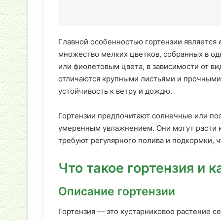
Главной особенностью гортензии является 
множество мелких цветков, собранных в од
или фиолетовым цвета, в зависимости от ви
отличаются крупными листьями и прочными 
устойчивость к ветру и дождю.
Гортензии предпочитают солнечные или по
умеренным увлажнением. Они могут расти ка
требуют регулярного полива и подкормки, ч
Что такое гортензия и 
Описание гортензии
Гортензия — это кустарниковое растение с