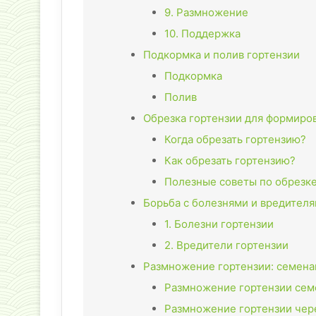
9. Размножение
10. Поддержка
Подкормка и полив гортензии
Подкормка
Полив
Обрезка гортензии для формиров
Когда обрезать гортензию?
Как обрезать гортензию?
Полезные советы по обрезке
Борьба с болезнями и вредителя
1. Болезни гортензии
2. Вредители гортензии
Размножение гортензии: семена
Размножение гортензии се
Размножение гортензии чер