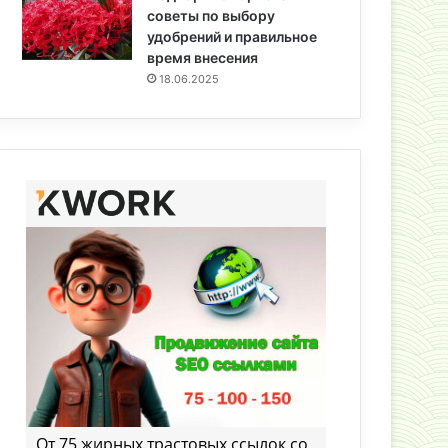
советы по выбору
удобрений и правильное
время внесения
18.06.2025